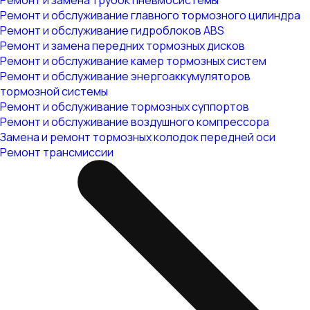
Ремонт и замена трубок пневмосистемы
Ремонт и обслуживание главного тормозного цилиндра
Ремонт и обслуживание гидроблоков ABS
Ремонт и замена передних тормозных дисков
Ремонт и обслуживание камер тормозных систем
Ремонт и обслуживание энергоаккумуляторов
тормозной системы
Ремонт и обслуживание тормозных суппортов
Ремонт и обслуживание воздушного компрессора
Замена и ремонт тормозных колодок передней оси
Ремонт трансмиссии