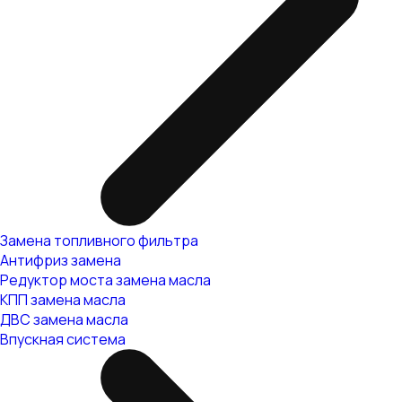
Замена топливного фильтра
Антифриз замена
Редуктор моста замена масла
КПП замена масла
ДВС замена масла
Впускная система