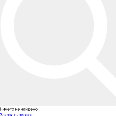
Ничего не найдено
Заказать звонок