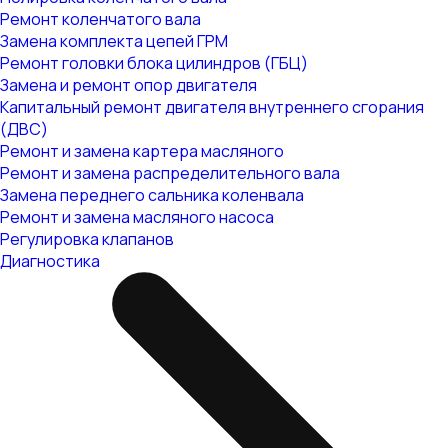
Ремонт коленчатого вала
Замена комплекта цепей ГРМ
Ремонт головки блока цилиндров (ГБЦ)
Замена и ремонт опор двигателя
Капитальный ремонт двигателя внутреннего сгорания
(ДВС)
Ремонт и замена картера масляного
Ремонт и замена распределительного вала
Замена переднего сальника коленвала
Ремонт и замена масляного насоса
Регулировка клапанов
Диагностика