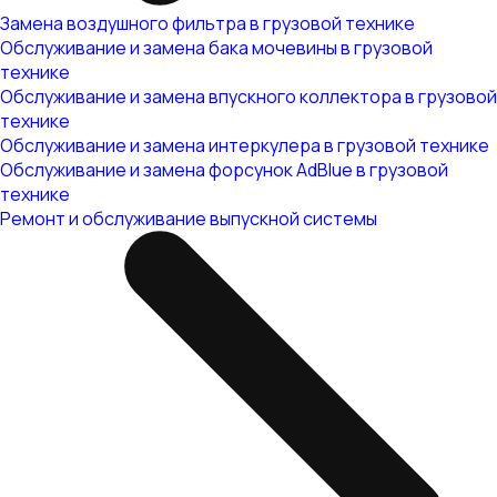
Замена воздушного фильтра в грузовой технике
Обслуживание и замена бака мочевины в грузовой
технике
Обслуживание и замена впускного коллектора в грузовой
технике
Обслуживание и замена интеркулера в грузовой технике
Обслуживание и замена форсунок AdBlue в грузовой
технике
Ремонт и обслуживание выпускной системы