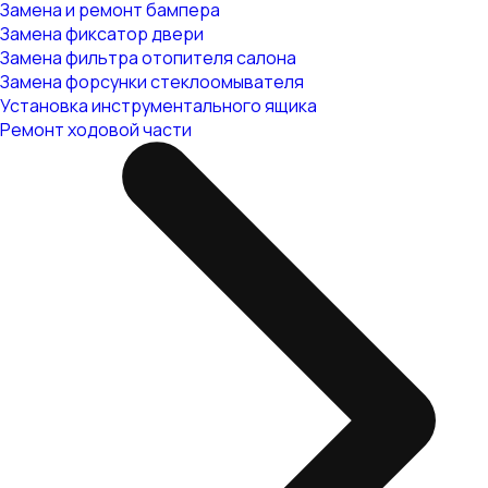
Замена и ремонт бампера
Замена фиксатор двери
Замена фильтра отопителя салона
Замена форсунки стеклоомывателя
Установка инструментального ящика
Ремонт ходовой части