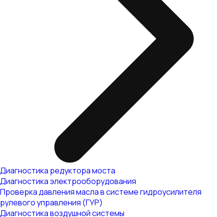
Диагностика редуктора моста
Диагностика электрооборудования
Проверка давления масла в системе гидроусилителя
рулевого управления (ГУР)
Диагностика воздушной системы