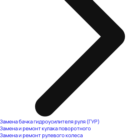
Замена бачка гидроусилителя руля (ГУР)
Замена и ремонт кулака поворотного
Замена и ремонт рулевого колеса