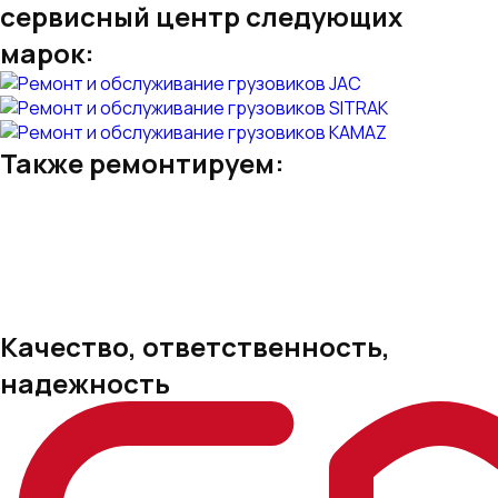
сервисный центр следующих
марок:
Также ремонтируем:
Качество, ответственность,
надежность