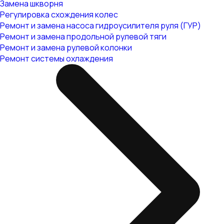
Замена шкворня
Регулировка схождения колес
Ремонт и замена насоса гидроусилителя руля (ГУР)
Ремонт и замена продольной рулевой тяги
Ремонт и замена рулевой колонки
Ремонт системы охлаждения