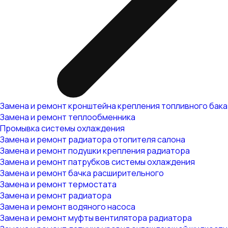
Замена и ремонт кронштейна крепления топливного бака
Замена и ремонт теплообменника
Промывка системы охлаждения
Замена и ремонт радиатора отопителя салона
Замена и ремонт подушки крепления радиатора
Замена и ремонт патрубков системы охлаждения
Замена и ремонт бачка расширительного
Замена и ремонт термостата
Замена и ремонт радиатора
Замена и ремонт водяного насоса
Замена и ремонт муфты вентилятора радиатора