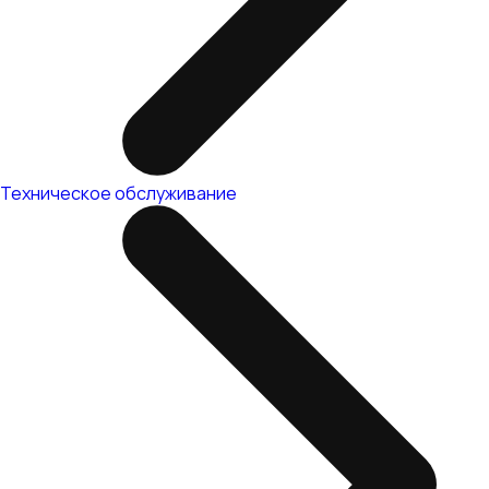
Техническое обслуживание