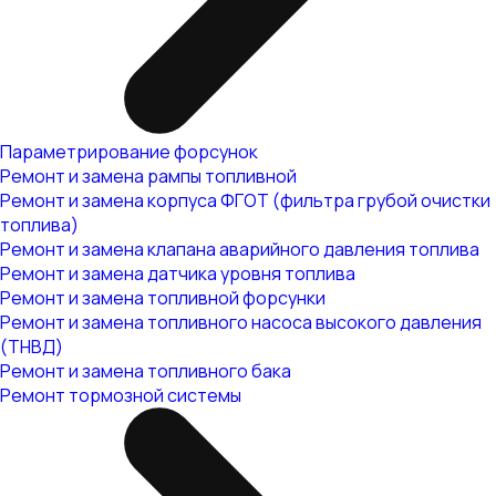
Параметрирование форсунок
Ремонт и замена рампы топливной
Ремонт и замена корпуса ФГОТ (фильтра грубой очистки
топлива)
Ремонт и замена клапана аварийного давления топлива
Ремонт и замена датчика уровня топлива
Ремонт и замена топливной форсунки
Ремонт и замена топливного насоса высокого давления
(ТНВД)
Ремонт и замена топливного бака
Ремонт тормозной системы