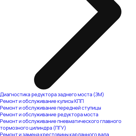
Диагностика редуктора заднего моста (ЗМ)
Ремонт и обслуживание кулисы КПП
Ремонт и обслуживание передней ступицы
Ремонт и обслуживание редуктора моста
Ремонт и обслуживание пневматического главного
тормозного цилиндра (ПГУ)
Ремонт и замена крестовины карданного вала