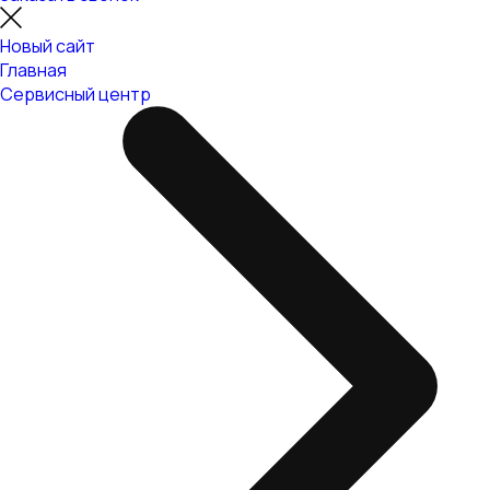
Новый сайт
Главная
Сервисный центр