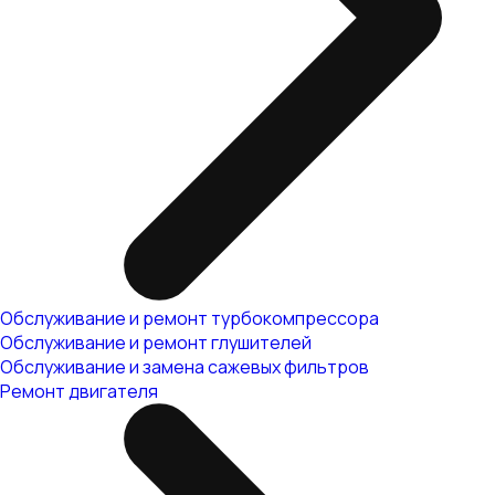
Обслуживание и ремонт турбокомпрессора
Обслуживание и ремонт глушителей
Обслуживание и замена сажевых фильтров
Ремонт двигателя