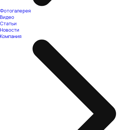
Фотогалерея
Видео
Статьи
Новости
Компания