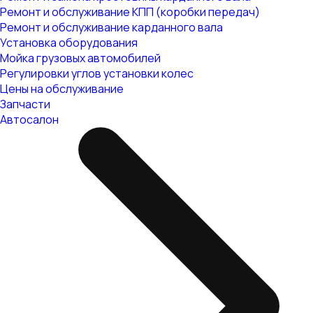
Ремонт и обслуживание КПП (коробки передач)
Ремонт и обслуживание карданного вала
Установка оборудования
Мойка грузовых автомобилей
Регулировки углов установки колес
Цены на обслуживание
Запчасти
Автосалон