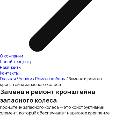
О компании
Новый техцентр
Реквизиты
Контакты
Главная
/
Услуги
/
Ремонт кабины
/
Замена и ремонт
кронштейна запасного колеса
Замена и ремонт кронштейна
запасного колеса
Кронштейн запасного колеса — это конструктивный
элемент, который обеспечивает надежное крепление