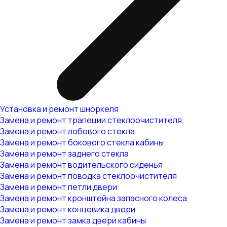
Установка и ремонт шноркеля
Замена и ремонт трапеции стеклоочистителя
Замена и ремонт лобового стекла
Замена и ремонт бокового стекла кабины
Замена и ремонт заднего стекла
Замена и ремонт водительского сиденья
Замена и ремонт поводка стеклоочистителя
Замена и ремонт петли двери
Замена и ремонт кронштейна запасного колеса
Замена и ремонт концевика двери
Замена и ремонт замка двери кабины