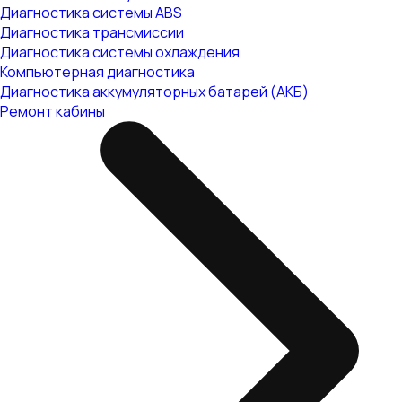
Диагностика системы ABS
Диагностика трансмиссии
Диагностика системы охлаждения
Компьютерная диагностика
Диагностика аккумуляторных батарей (АКБ)
Ремонт кабины