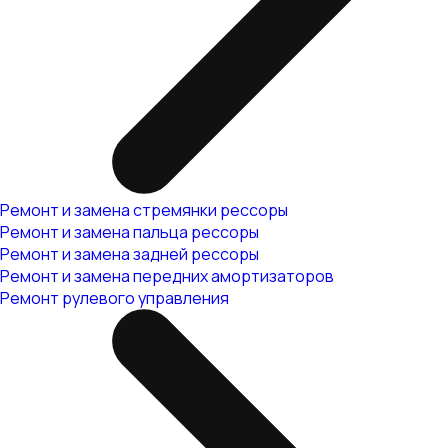
Ремонт и замена стремянки рессоры
Ремонт и замена пальца рессоры
Ремонт и замена задней рессоры
Ремонт и замена передних амортизаторов
Ремонт рулевого управления