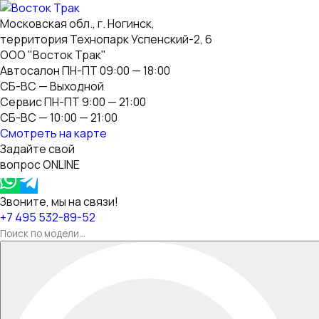
Московская обл., г. Ногинск,
территория Технопарк Успенский-2, 6
ООО "Восток Трак"
Автосалон ПН-ПТ 09:00 — 18:00
СБ-ВС — Выходной
Сервис ПН-ПТ 9:00 — 21:00
СБ-ВС — 10:00 — 21:00
Смотреть на карте
Задайте свой
вопрос ONLINE
Звоните, мы на связи!
+7 495 532-89-52