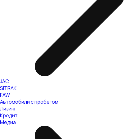
JAC
SITRAK
FAW
Автомобили с пробегом
Лизинг
Кредит
Медиа