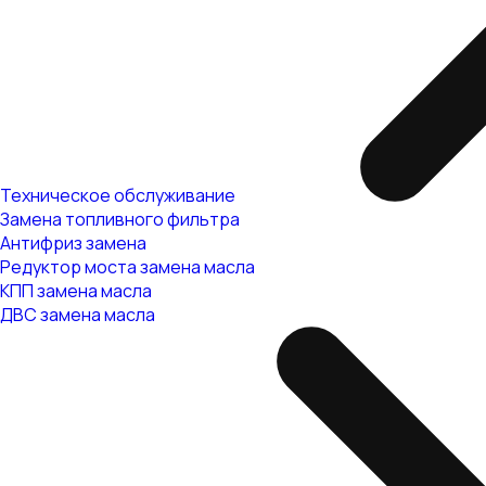
Техническое обслуживание
Замена топливного фильтра
Антифриз замена
Редуктор моста замена масла
КПП замена масла
ДВС замена масла