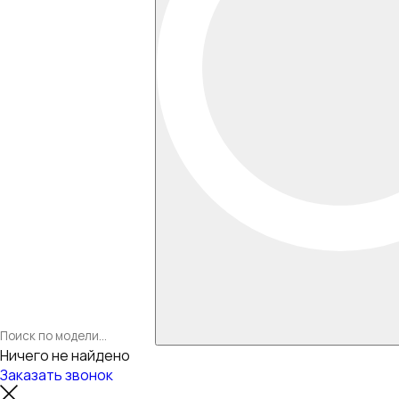
Ничего не найдено
Заказать звонок