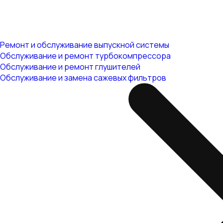
Ремонт и обслуживание выпускной системы
Обслуживание и ремонт турбокомпрессора
Обслуживание и ремонт глушителей
Обслуживание и замена сажевых фильтров