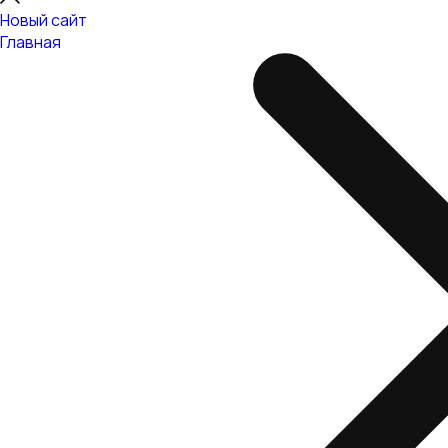
Новый сайт
Главная