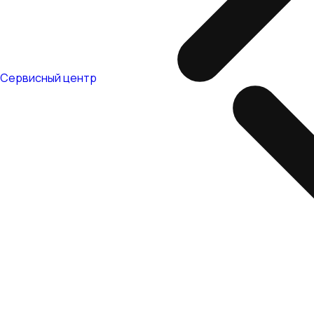
Сервисный центр