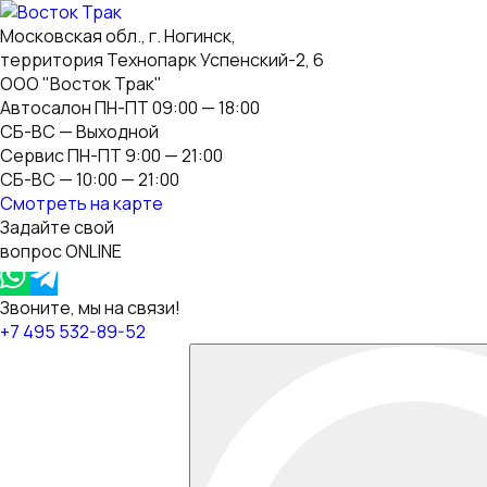
Московская обл., г. Ногинск,
территория Технопарк Успенский-2, 6
ООО "Восток Трак"
Автосалон ПН-ПТ 09:00 — 18:00
СБ-ВС — Выходной
Сервис ПН-ПТ 9:00 — 21:00
СБ-ВС — 10:00 — 21:00
Смотреть на карте
Задайте свой
вопрос ONLINE
Звоните, мы на связи!
+7 495 532-89-52