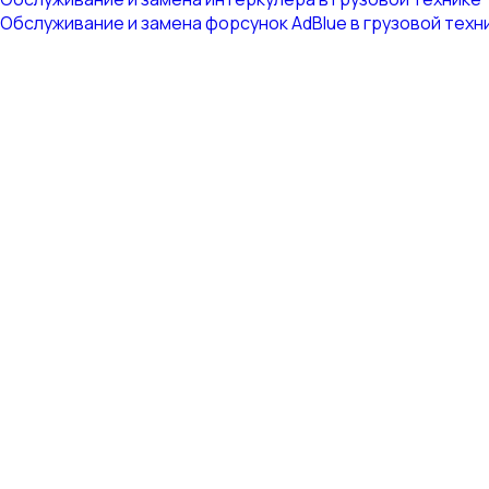
Обслуживание и замена форсунок AdBlue в грузовой техн