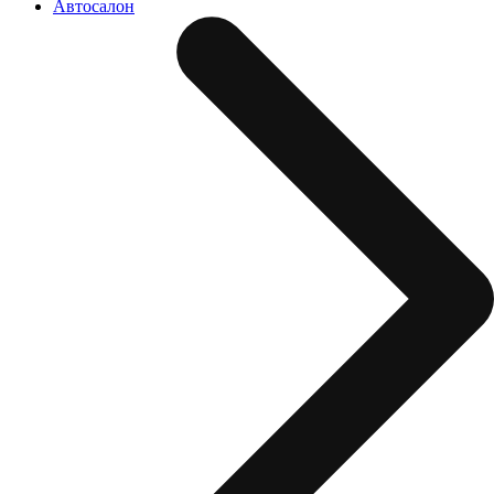
Автосалон