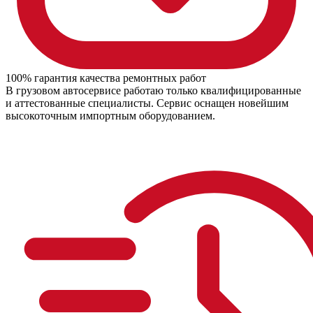
100% гарантия качества ремонтных работ
В грузовом автосервисе работаю только квалифицированные
и аттестованные специалисты. Сервис оснащен новейшим
высокоточным импортным оборудованием.