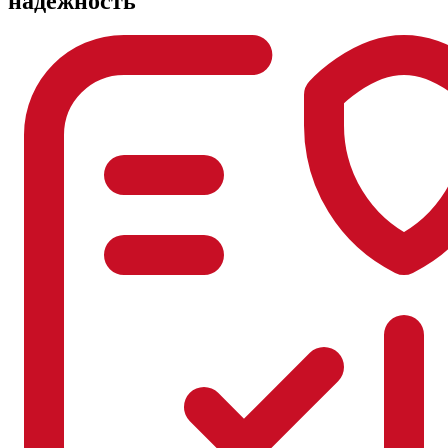
надежность