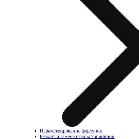
Параметрирование форсунок
Ремонт и замена рампы топливной