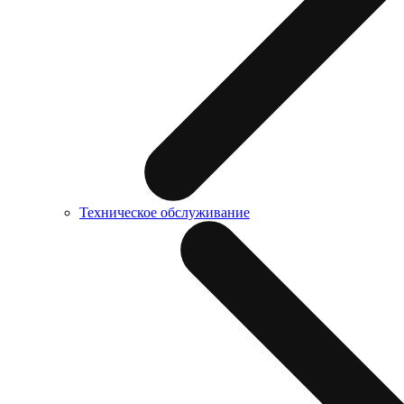
Техническое обслуживание