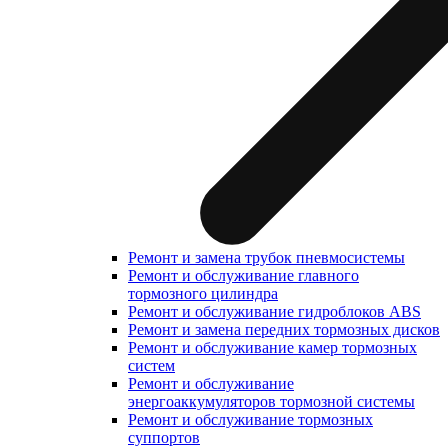
Ремонт и замена трубок пневмосистемы
Ремонт и обслуживание главного
тормозного цилиндра
Ремонт и обслуживание гидроблоков ABS
Ремонт и замена передних тормозных дисков
Ремонт и обслуживание камер тормозных
систем
Ремонт и обслуживание
энергоаккумуляторов тормозной системы
Ремонт и обслуживание тормозных
суппортов