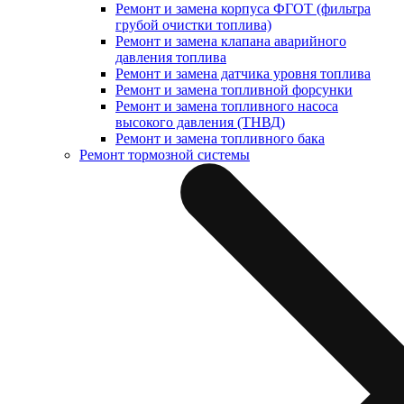
Ремонт и замена корпуса ФГОТ (фильтра
грубой очистки топлива)
Ремонт и замена клапана аварийного
давления топлива
Ремонт и замена датчика уровня топлива
Ремонт и замена топливной форсунки
Ремонт и замена топливного насоса
высокого давления (ТНВД)
Ремонт и замена топливного бака
Ремонт тормозной системы