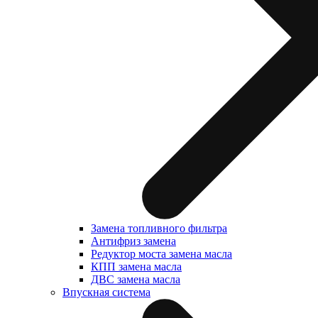
Замена топливного фильтра
Антифриз замена
Редуктор моста замена масла
КПП замена масла
ДВС замена масла
Впускная система