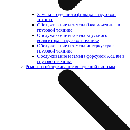
Замена воздушного фильтра в грузовой
технике
Обслуживание и замена бака мочевины в
грузовой технике
Обслуживание и замена впускного
коллектора в грузовой технике
Обслуживание и замена интеркулера в
грузовой технике
Обслуживание и замена форсунок AdBlue в
грузовой технике
Ремонт и обслуживание выпускной системы