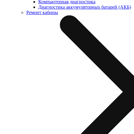
Компьютерная диагностика
Диагностика аккумуляторных батарей (АКБ)
Ремонт кабины