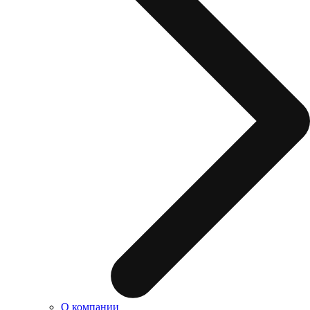
О компании