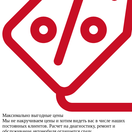
Максимально выгодные цены
Мы не накручиваем цены и хотим видеть вас в числе наших
постоянных клиентов. Расчет на диагностику, ремонт и
обслуживание автомобиля оглашается сразу.