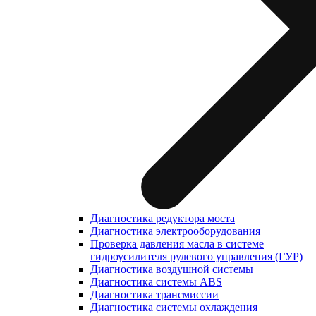
Диагностика редуктора моста
Диагностика электрооборудования
Проверка давления масла в системе
гидроусилителя рулевого управления (ГУР)
Диагностика воздушной системы
Диагностика системы ABS
Диагностика трансмиссии
Диагностика системы охлаждения