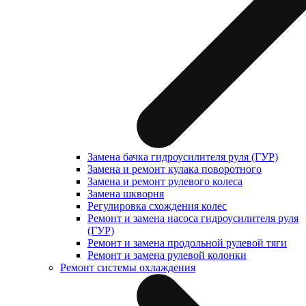
Замена бачка гидроусилителя руля (ГУР)
Замена и ремонт кулака поворотного
Замена и ремонт рулевого колеса
Замена шкворня
Регулировка схождения колес
Ремонт и замена насоса гидроусилителя руля
(ГУР)
Ремонт и замена продольной рулевой тяги
Ремонт и замена рулевой колонки
Ремонт системы охлаждения