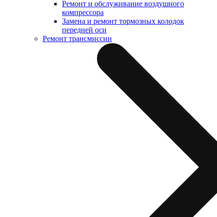
Ремонт и обслуживание воздушного
компрессора
Замена и ремонт тормозных колодок
передней оси
Ремонт трансмиссии