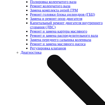
Полировка коленчатого вала
Ремонт коленчатого вала
Замена комплекта цепей ГРМ
Ремонт головки блока цилиндров (ГБЦ)
Замена и ремонт опор двигателя
Капитальный ремонт двигателя внутреннего
сгорания (ДВС)
Ремонт и замена картера масляного
Ремонт и замена распределительного вала
Замена переднего сальника коленвала
Ремонт и замена масляного насоса
Регулировка клапанов
Диагностика