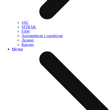
JAC
SITRAK
FAW
Автомобили с пробегом
Лизинг
Кредит
Медиа