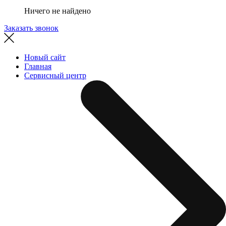
Ничего не найдено
Заказать звонок
Новый сайт
Главная
Сервисный центр