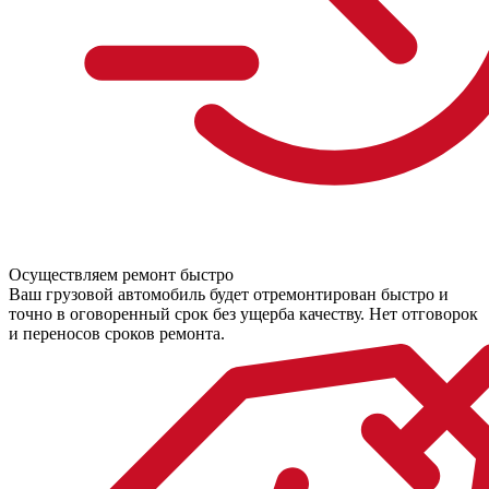
Осуществляем ремонт быстро
Ваш грузовой автомобиль будет отремонтирован быстро и
точно в оговоренный срок без ущерба качеству. Нет отговорок
и переносов сроков ремонта.