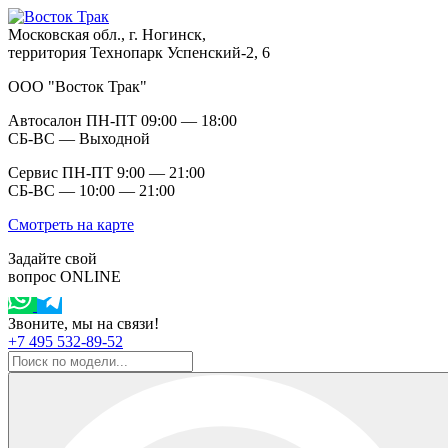
Московская обл., г. Ногинск,
территория Технопарк Успенский-2, 6
ООО "Восток Трак"
Автосалон ПН-ПТ 09:00 — 18:00
СБ-ВС — Выходной
Сервис ПН-ПТ 9:00 — 21:00
СБ-ВС — 10:00 — 21:00
Смотреть на карте
Задайте свой
вопрос ONLINE
Звоните, мы на связи!
+7 495 532-89-52