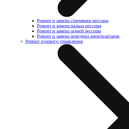
Ремонт и замена стремянки рессоры
Ремонт и замена пальца рессоры
Ремонт и замена задней рессоры
Ремонт и замена передних амортизаторов
Ремонт рулевого управления