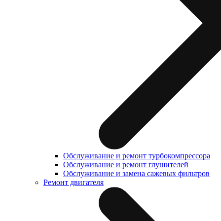
Обслуживание и ремонт турбокомпрессора
Обслуживание и ремонт глушителей
Обслуживание и замена сажевых фильтров
Ремонт двигателя