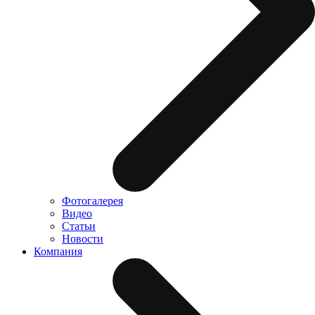
Фотогалерея
Видео
Статьи
Новости
Компания