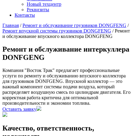
Новый техцентр
Реквизиты
Контакты
Главная
/
Ремонт и обслуживание грузовиков DONGFENG
/
Ремонт впускной системы грузовиков DONGFENG
/
Ремонт
и обслуживание впускного коллектора DONGFENG
Ремонт и обслуживание интеркуллера
DONFGENG
Компания "Восток Трак" предлагает профессиональные
услуги по ремонту и обслуживанию впускного коллектора
для грузовиков DONFGENG. Впускной коллектор — это
важный компонент системы подачи воздуха, который
распределяет воздушную смесь по цилиндрам двигателя. Его
корректная работа критична для оптимальной
производительности и экономии топлива.
Оставить заявку
Качество, ответственность,