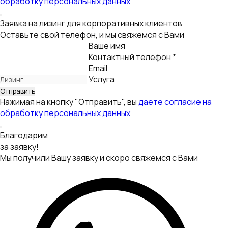
Написать
в WhatsApp