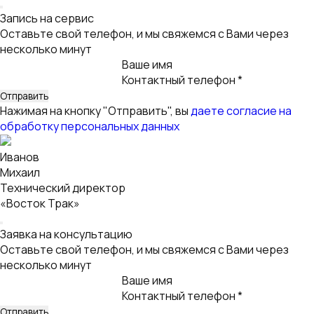
Нажимая на кнопку "Отправить", вы
даете согласие на
обработку персональных данных
Технический директор
«Восток Трак»
Заявка на консультацию
Оставьте свой телефон, и мы свяжемся с Вами через
несколько минут
Ваше имя
Контактный телефон *
Нажимая на кнопку "Отправить", вы
даете согласие на
обработку персональных данных
Технический директор
«Восток Трак»