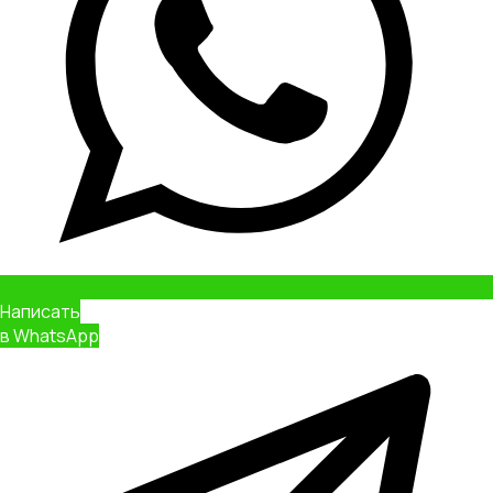
Заказать
звонок