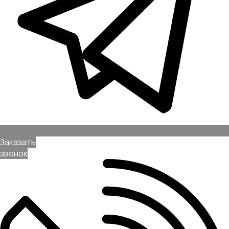
Позвонить