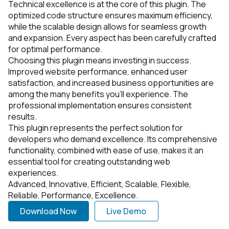
Technical excellence is at the core of this plugin. The
optimized code structure ensures maximum efficiency,
while the scalable design allows for seamless growth
and expansion. Every aspect has been carefully crafted
for optimal performance.
Choosing this plugin means investing in success.
Improved website performance, enhanced user
satisfaction, and increased business opportunities are
among the many benefits you'll experience. The
professional implementation ensures consistent
results.
This plugin represents the perfect solution for
developers who demand excellence. Its comprehensive
functionality, combined with ease of use, makes it an
essential tool for creating outstanding web
experiences.
Advanced, Innovative, Efficient, Scalable, Flexible,
Reliable, Performance, Excellence.
Download Now
Live Demo