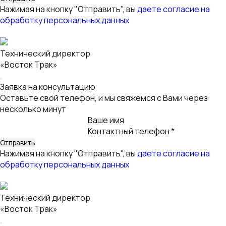
Заявка на консультацию
Оставьте свой телефон, и мы свяжемся с Вами через
несколько минут
Ваше имя
Контактный телефон *
Нажимая на кнопку "Отправить", вы
даете согласие на
обработку персональных данных
Киселев Александр
Директор отдела продаж
Заявка на лизинг
Оставьте свой телефон, и мы свяжемся с Вами
Ваше имя
Контактный телефон *
Email
Нажимая на кнопку "Отправить", вы
даете согласие на