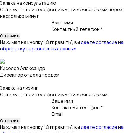
обработку персональных данных
Заявка на лизинг для корпоративных клиентов
Оставьте свой телефон, и мы свяжемся с Вами
Ваше имя
Контактный телефон *
Email
Услуга
Нажимая на кнопку "Отправить", вы
даете согласие на
обработку персональных данных
Благодарим
за заявку!
Мы получили Вашу заявку и скоро свяжемся с Вами