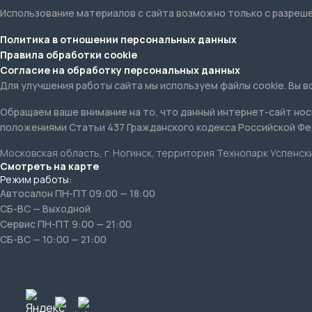
Для улучшения работы сайта мы используем файлы cookie. Вы в
Обращаем ваше внимание на то, что данный интернет-сайт нос
положениями Статьи 437 Гражданского кодекса Российской Фе
Московская область, г. Ногинск, территория Технопарк Успенски
Смотреть на карте
Режим работы:
Автосалон ПН-ПТ 09:00 — 18:00
СБ-ВС — Выходной
Сервис ПН-ПТ 9:00 — 21:00
СБ-ВС — 10:00 — 21:00
Copyright © ООО «ВОСТОК ТРАК» 2026. Все права защищены.