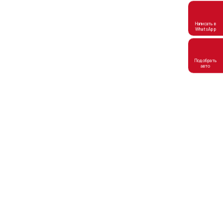
Написать в
WhatsApp
Подобрать
авто