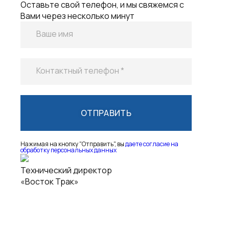
Контактный телефон *
Нажимая на кнопку "Отправить", вы
даете согласие на
обработку персональных данных
Технический директор
«Восток Трак»
Заявка на консультацию
Оставьте свой телефон, и мы свяжемся с
Вами через несколько минут
Ваше имя