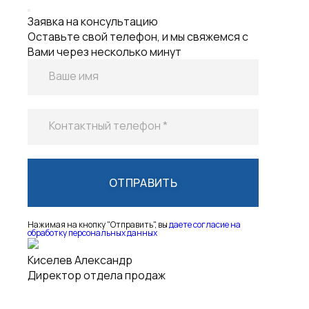
Контактный телефон *
Нажимая на кнопку "Отправить", вы
даете согласие на
обработку персональных данных
Киселев Александр
Директор отдела продаж
Заявка на лизинг
Оставьте свой телефон, и мы свяжемся с Вами
Ваше имя