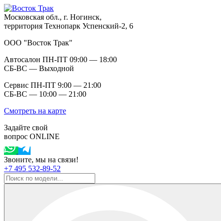
Московская обл., г. Ногинск,
территория Технопарк Успенский-2, 6
ООО "Восток Трак"
Автосалон ПН-ПТ 09:00 — 18:00
СБ-ВС — Выходной
Сервис ПН-ПТ 9:00 — 21:00
СБ-ВС — 10:00 — 21:00
Смотреть на карте
Задайте свой
вопрос ONLINE
Звоните, мы на связи!
+7 495 532-89-52