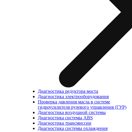
Диагностика редуктора моста
Диагностика электрооборудования
Проверка давления масла в системе
гидроусилителя рулевого управления (ГУР)
Диагностика воздушной системы
Диагностика системы ABS
Диагностика трансмиссии
Диагностика системы охлаждения