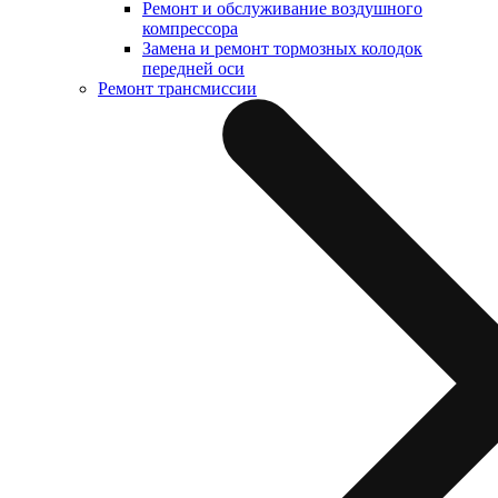
Ремонт и обслуживание воздушного
компрессора
Замена и ремонт тормозных колодок
передней оси
Ремонт трансмиссии