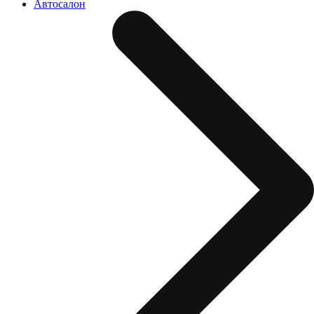
Автосалон