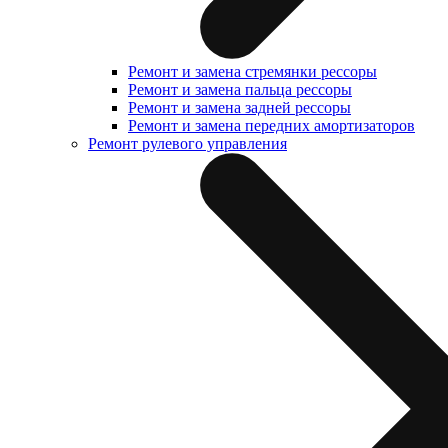
Ремонт и замена стремянки рессоры
Ремонт и замена пальца рессоры
Ремонт и замена задней рессоры
Ремонт и замена передних амортизаторов
Ремонт рулевого управления