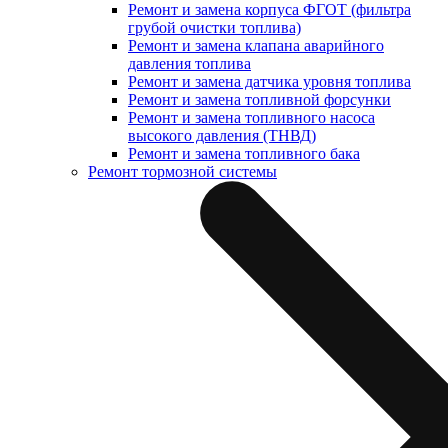
Ремонт и замена корпуса ФГОТ (фильтра
грубой очистки топлива)
Ремонт и замена клапана аварийного
давления топлива
Ремонт и замена датчика уровня топлива
Ремонт и замена топливной форсунки
Ремонт и замена топливного насоса
высокого давления (ТНВД)
Ремонт и замена топливного бака
Ремонт тормозной системы