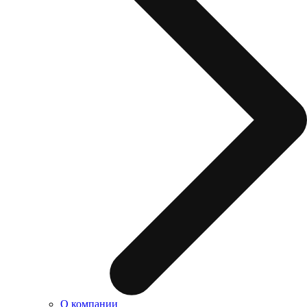
О компании