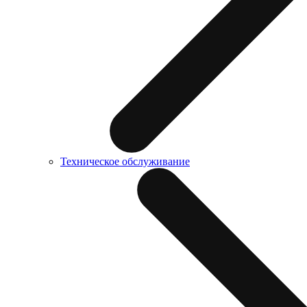
Техническое обслуживание