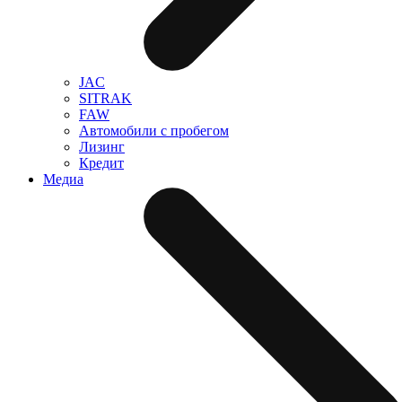
JAC
SITRAK
FAW
Автомобили с пробегом
Лизинг
Кредит
Медиа