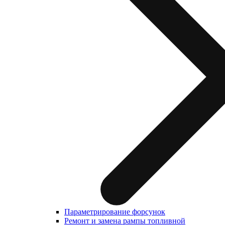
Параметрирование форсунок
Ремонт и замена рампы топливной