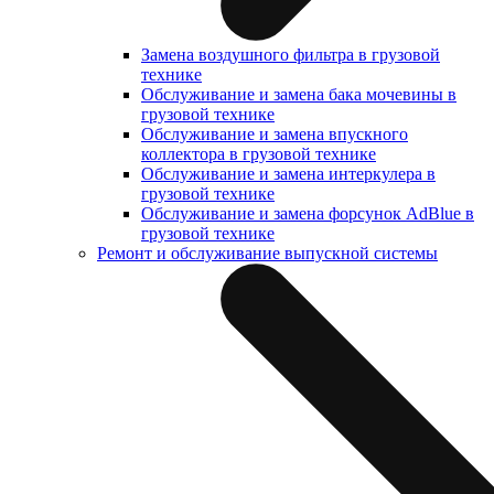
Замена воздушного фильтра в грузовой
технике
Обслуживание и замена бака мочевины в
грузовой технике
Обслуживание и замена впускного
коллектора в грузовой технике
Обслуживание и замена интеркулера в
грузовой технике
Обслуживание и замена форсунок AdBlue в
грузовой технике
Ремонт и обслуживание выпускной системы