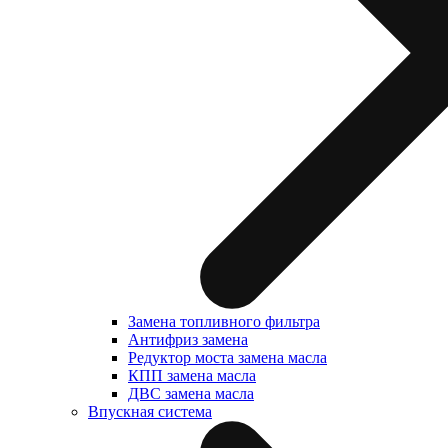
Замена топливного фильтра
Антифриз замена
Редуктор моста замена масла
КПП замена масла
ДВС замена масла
Впускная система