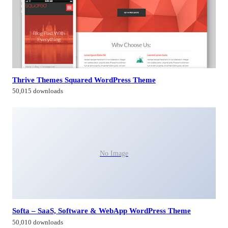
Thrive Themes Squared WordPress Theme
50,015 downloads
No Image
Softa – SaaS, Software & WebApp WordPress Theme
50,010 downloads