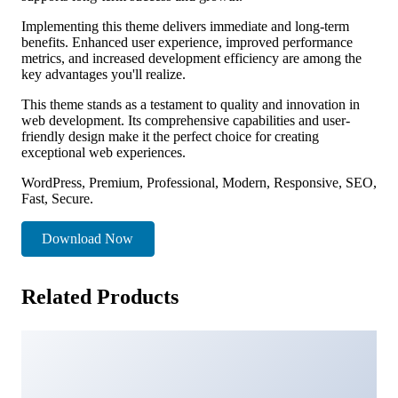
Implementing this theme delivers immediate and long-term
benefits. Enhanced user experience, improved performance
metrics, and increased development efficiency are among the
key advantages you'll realize.
This theme stands as a testament to quality and innovation in
web development. Its comprehensive capabilities and user-
friendly design make it the perfect choice for creating
exceptional web experiences.
WordPress, Premium, Professional, Modern, Responsive, SEO,
Fast, Secure.
Download Now
Related Products