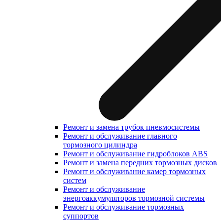
Ремонт и замена трубок пневмосистемы
Ремонт и обслуживание главного
тормозного цилиндра
Ремонт и обслуживание гидроблоков ABS
Ремонт и замена передних тормозных дисков
Ремонт и обслуживание камер тормозных
систем
Ремонт и обслуживание
энергоаккумуляторов тормозной системы
Ремонт и обслуживание тормозных
суппортов