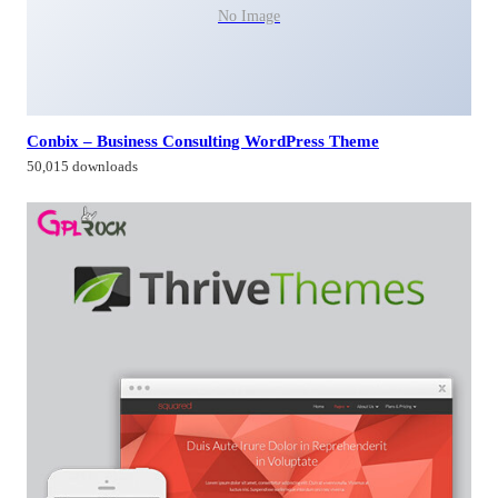
No Image
Conbix – Business Consulting WordPress Theme
50,015 downloads