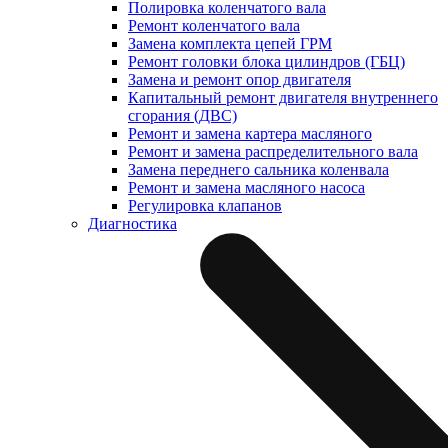
Полировка коленчатого вала
Ремонт коленчатого вала
Замена комплекта цепей ГРМ
Ремонт головки блока цилиндров (ГБЦ)
Замена и ремонт опор двигателя
Капитальный ремонт двигателя внутреннего
сгорания (ДВС)
Ремонт и замена картера масляного
Ремонт и замена распределительного вала
Замена переднего сальника коленвала
Ремонт и замена масляного насоса
Регулировка клапанов
Диагностика