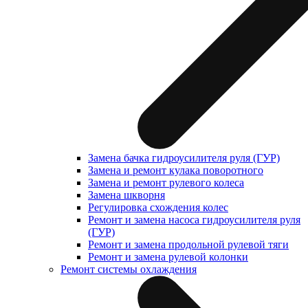
Замена бачка гидроусилителя руля (ГУР)
Замена и ремонт кулака поворотного
Замена и ремонт рулевого колеса
Замена шкворня
Регулировка схождения колес
Ремонт и замена насоса гидроусилителя руля
(ГУР)
Ремонт и замена продольной рулевой тяги
Ремонт и замена рулевой колонки
Ремонт системы охлаждения