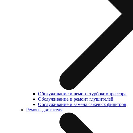
Обслуживание и ремонт турбокомпрессора
Обслуживание и ремонт глушителей
Обслуживание и замена сажевых фильтров
Ремонт двигателя