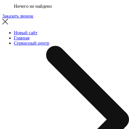
Ничего не найдено
Заказать звонок
Новый сайт
Главная
Сервисный центр