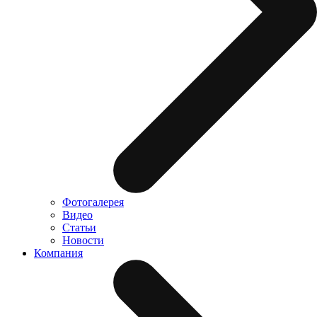
Фотогалерея
Видео
Статьи
Новости
Компания