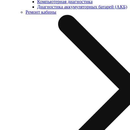
Компьютерная диагностика
Диагностика аккумуляторных батарей (АКБ)
Ремонт кабины