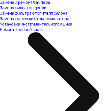
Замена и ремонт бампера
Замена фиксатор двери
Замена фильтра отопителя салона
Замена форсунки стеклоомывателя
Установка инструментального ящика
Ремонт ходовой части