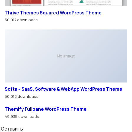
Thrive Themes Squared WordPress Theme
50,017 downloads
No Image
Softa – SaaS, Software & WebApp WordPress Theme
50,012 downloads
Themify Fullpane WordPress Theme
49,938 downloads
Оставить