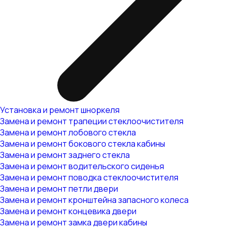
Установка и ремонт шноркеля
Замена и ремонт трапеции стеклоочистителя
Замена и ремонт лобового стекла
Замена и ремонт бокового стекла кабины
Замена и ремонт заднего стекла
Замена и ремонт водительского сиденья
Замена и ремонт поводка стеклоочистителя
Замена и ремонт петли двери
Замена и ремонт кронштейна запасного колеса
Замена и ремонт концевика двери
Замена и ремонт замка двери кабины