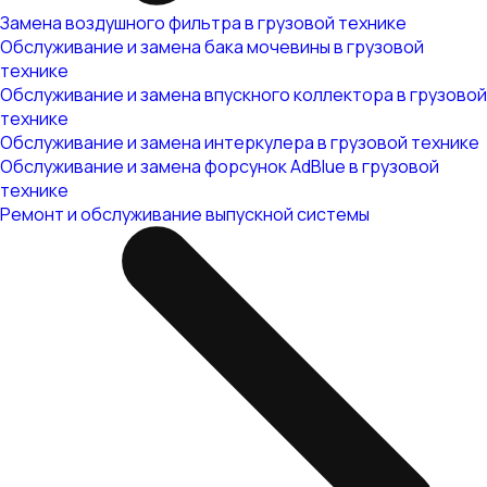
Замена воздушного фильтра в грузовой технике
Обслуживание и замена бака мочевины в грузовой
технике
Обслуживание и замена впускного коллектора в грузовой
технике
Обслуживание и замена интеркулера в грузовой технике
Обслуживание и замена форсунок AdBlue в грузовой
технике
Ремонт и обслуживание выпускной системы