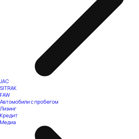
JAC
SITRAK
FAW
Автомобили с пробегом
Лизинг
Кредит
Медиа