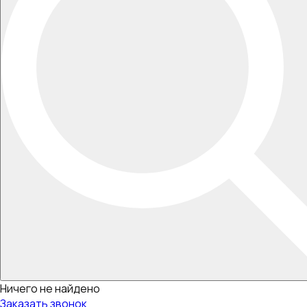
Ничего не найдено
Заказать звонок