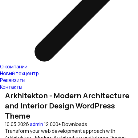
О компании
Новый техцентр
Реквизиты
Контакты
Arkhitekton - Modern Architecture
and Interior Design WordPress
Theme
10.03.2026
admin
12,000+ Downloads
Transform your web development approach with
Arkhitekton - Modern Architecture and Interior Design