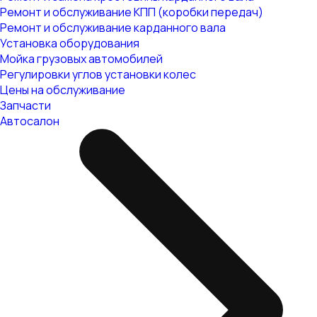
Ремонт и обслуживание КПП (коробки передач)
Ремонт и обслуживание карданного вала
Установка оборудования
Мойка грузовых автомобилей
Регулировки углов установки колес
Цены на обслуживание
Запчасти
Автосалон