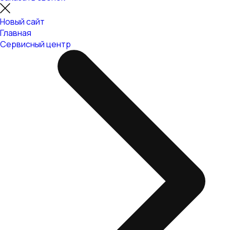
Новый сайт
Главная
Сервисный центр