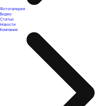
Фотогалерея
Видео
Статьи
Новости
Компания