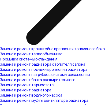
Замена и ремонт кронштейна крепления топливного бака
Замена и ремонт теплообменника
Промывка системы охлаждения
Замена и ремонт радиатора отопителя салона
Замена и ремонт подушки крепления радиатора
Замена и ремонт патрубков системы охлаждения
Замена и ремонт бачка расширительного
Замена и ремонт термостата
Замена и ремонт радиатора
Замена и ремонт водяного насоса
Замена и ремонт муфты вентилятора радиатора