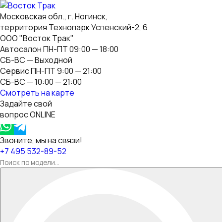
Московская обл., г. Ногинск,
территория Технопарк Успенский-2, 6
ООО "Восток Трак"
Автосалон ПН-ПТ 09:00 — 18:00
СБ-ВС — Выходной
Сервис ПН-ПТ 9:00 — 21:00
СБ-ВС — 10:00 — 21:00
Смотреть на карте
Задайте свой
вопрос ONLINE
Звоните, мы на связи!
+7 495 532-89-52