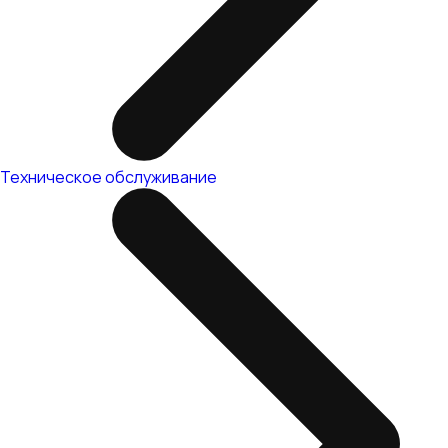
Техническое обслуживание