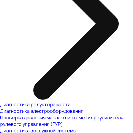
Диагностика редуктора моста
Диагностика электрооборудования
Проверка давления масла в системе гидроусилителя
рулевого управления (ГУР)
Диагностика воздушной системы