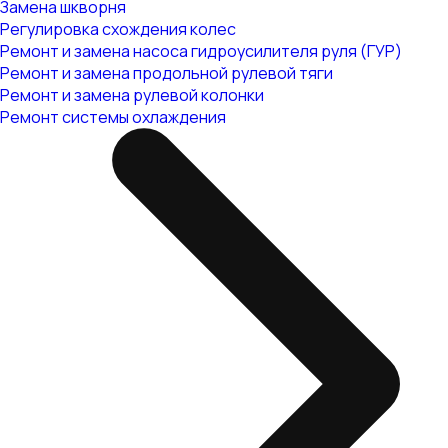
Замена шкворня
Регулировка схождения колес
Ремонт и замена насоса гидроусилителя руля (ГУР)
Ремонт и замена продольной рулевой тяги
Ремонт и замена рулевой колонки
Ремонт системы охлаждения