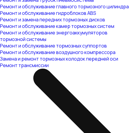
Ремонт и замена трубок пневмосистемы
Ремонт и обслуживание главного тормозного цилиндра
Ремонт и обслуживание гидроблоков ABS
Ремонт и замена передних тормозных дисков
Ремонт и обслуживание камер тормозных систем
Ремонт и обслуживание энергоаккумуляторов
тормозной системы
Ремонт и обслуживание тормозных суппортов
Ремонт и обслуживание воздушного компрессора
Замена и ремонт тормозных колодок передней оси
Ремонт трансмиссии