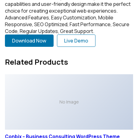
capabilities and user-friendly design make it the perfect
choice for creating exceptional web experiences.
Advanced Features, Easy Customization, Mobile
Responsive, SEO Optimized, Fast Performance, Secure
Code, Regular Updates, Great Support.
Download Now
Live Demo
Related Products
No Image
Conbix – Business Consulting WordPress Theme