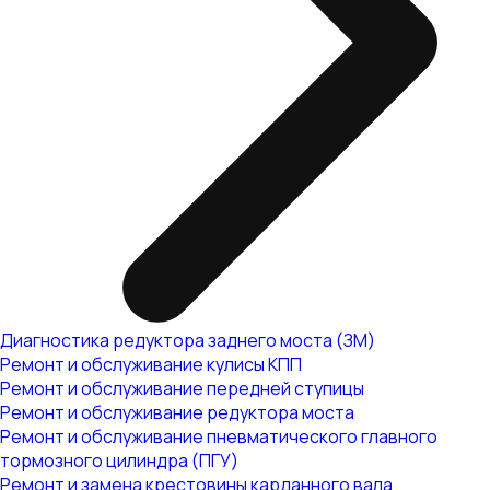
Диагностика редуктора заднего моста (ЗМ)
Ремонт и обслуживание кулисы КПП
Ремонт и обслуживание передней ступицы
Ремонт и обслуживание редуктора моста
Ремонт и обслуживание пневматического главного
тормозного цилиндра (ПГУ)
Ремонт и замена крестовины карданного вала