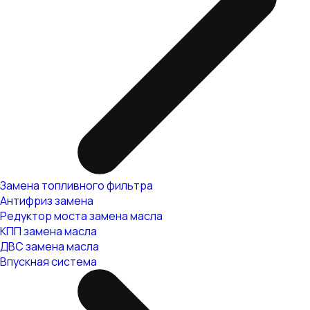
Замена топливного фильтра
Антифриз замена
Редуктор моста замена масла
КПП замена масла
ДВС замена масла
Впускная система