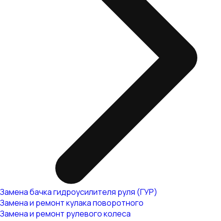
Замена бачка гидроусилителя руля (ГУР)
Замена и ремонт кулака поворотного
Замена и ремонт рулевого колеса