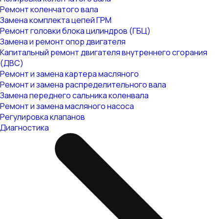
Ремонт коленчатого вала
Замена комплекта цепей ГРМ
Ремонт головки блока цилиндров (ГБЦ)
Замена и ремонт опор двигателя
Капитальный ремонт двигателя внутреннего сгорания
(ДВС)
Ремонт и замена картера масляного
Ремонт и замена распределительного вала
Замена переднего сальника коленвала
Ремонт и замена масляного насоса
Регулировка клапанов
Диагностика