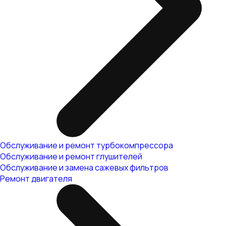
Обслуживание и ремонт турбокомпрессора
Обслуживание и ремонт глушителей
Обслуживание и замена сажевых фильтров
Ремонт двигателя