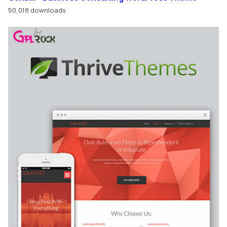
50,018 downloads