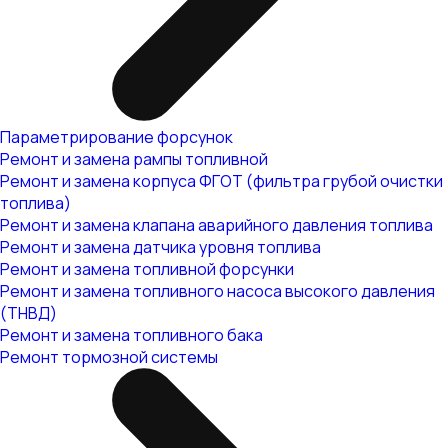
Параметрирование форсунок
Ремонт и замена рампы топливной
Ремонт и замена корпуса ФГОТ (фильтра грубой очистки
топлива)
Ремонт и замена клапана аварийного давления топлива
Ремонт и замена датчика уровня топлива
Ремонт и замена топливной форсунки
Ремонт и замена топливного насоса высокого давления
(ТНВД)
Ремонт и замена топливного бака
Ремонт тормозной системы