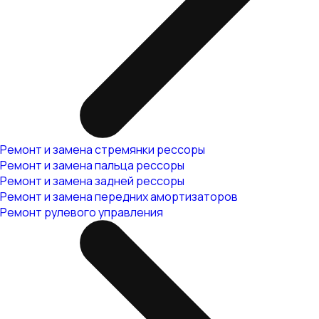
Ремонт и замена стремянки рессоры
Ремонт и замена пальца рессоры
Ремонт и замена задней рессоры
Ремонт и замена передних амортизаторов
Ремонт рулевого управления