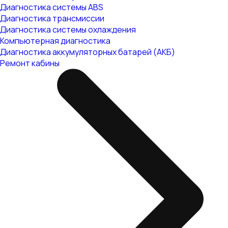
Диагностика системы ABS
Диагностика трансмиссии
Диагностика системы охлаждения
Компьютерная диагностика
Диагностика аккумуляторных батарей (АКБ)
Ремонт кабины