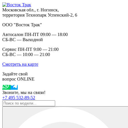
Московская обл., г. Ногинск,
территория Технопарк Успенский-2, 6
ООО "Восток Трак"
Автосалон ПН-ПТ 09:00 — 18:00
СБ-ВС — Выходной
Сервис ПН-ПТ 9:00 — 21:00
СБ-ВС — 10:00 — 21:00
Смотреть на карте
Задайте свой
вопрос ONLINE
Звоните, мы на связи!
+7 495 532-89-52