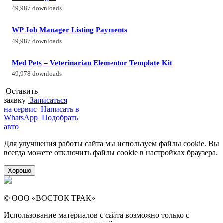
49,987 downloads
WP Job Manager Listing Payments
49,987 downloads
Med Pets – Veterinarian Elementor Template Kit
49,978 downloads
Оставить
заявку
Записаться
на сервис
Написать в
WhatsApp
Подобрать
авто
Для улучшения работы сайта мы используем файлы cookie. Вы
всегда можете отключить файлы cookie в настройках браузера.
Хорошо
© ООО «ВОСТОК ТРАК»
Использование материалов с сайта возможно только с