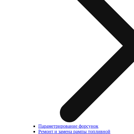
Параметрирование форсунок
Ремонт и замена рампы топливной