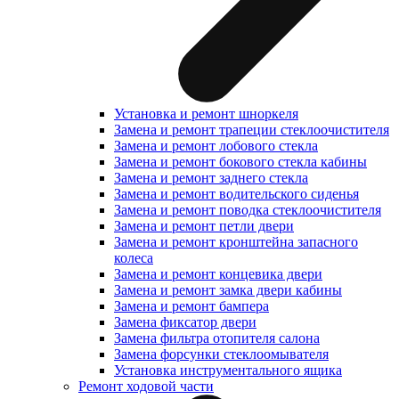
Установка и ремонт шноркеля
Замена и ремонт трапеции стеклоочистителя
Замена и ремонт лобового стекла
Замена и ремонт бокового стекла кабины
Замена и ремонт заднего стекла
Замена и ремонт водительского сиденья
Замена и ремонт поводка стеклоочистителя
Замена и ремонт петли двери
Замена и ремонт кронштейна запасного
колеса
Замена и ремонт концевика двери
Замена и ремонт замка двери кабины
Замена и ремонт бампера
Замена фиксатор двери
Замена фильтра отопителя салона
Замена форсунки стеклоомывателя
Установка инструментального ящика
Ремонт ходовой части