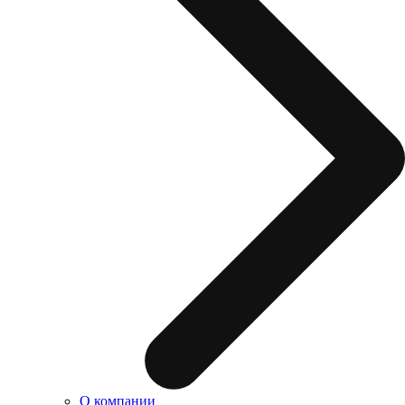
О компании