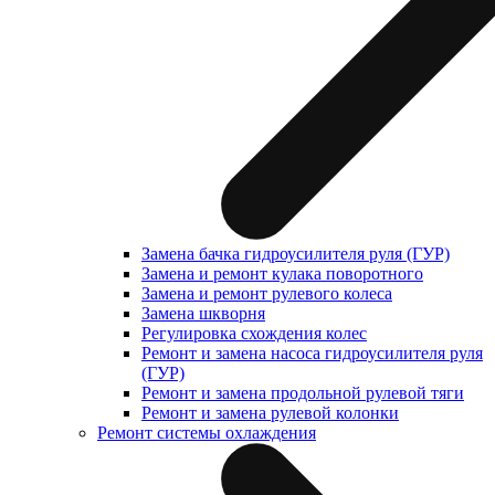
Замена бачка гидроусилителя руля (ГУР)
Замена и ремонт кулака поворотного
Замена и ремонт рулевого колеса
Замена шкворня
Регулировка схождения колес
Ремонт и замена насоса гидроусилителя руля
(ГУР)
Ремонт и замена продольной рулевой тяги
Ремонт и замена рулевой колонки
Ремонт системы охлаждения