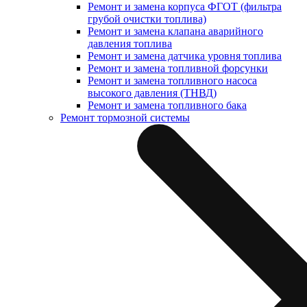
Ремонт и замена корпуса ФГОТ (фильтра
грубой очистки топлива)
Ремонт и замена клапана аварийного
давления топлива
Ремонт и замена датчика уровня топлива
Ремонт и замена топливной форсунки
Ремонт и замена топливного насоса
высокого давления (ТНВД)
Ремонт и замена топливного бака
Ремонт тормозной системы