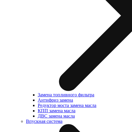
Замена топливного фильтра
Антифриз замена
Редуктор моста замена масла
КПП замена масла
ДВС замена масла
Впускная система