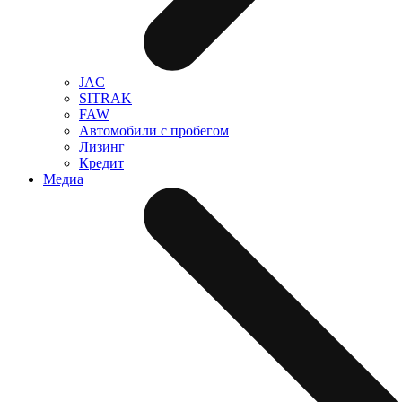
JAC
SITRAK
FAW
Автомобили с пробегом
Лизинг
Кредит
Медиа