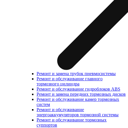
Ремонт и замена трубок пневмосистемы
Ремонт и обслуживание главного
тормозного цилиндра
Ремонт и обслуживание гидроблоков ABS
Ремонт и замена передних тормозных дисков
Ремонт и обслуживание камер тормозных
систем
Ремонт и обслуживание
энергоаккумуляторов тормозной системы
Ремонт и обслуживание тормозных
суппортов