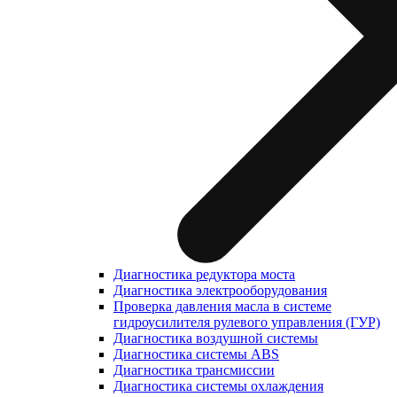
Диагностика редуктора моста
Диагностика электрооборудования
Проверка давления масла в системе
гидроусилителя рулевого управления (ГУР)
Диагностика воздушной системы
Диагностика системы ABS
Диагностика трансмиссии
Диагностика системы охлаждения