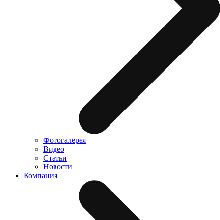
Фотогалерея
Видео
Статьи
Новости
Компания