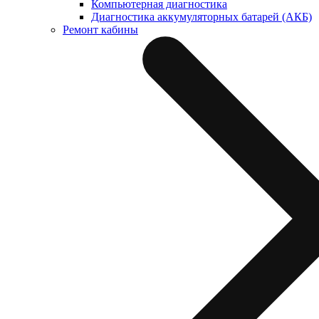
Компьютерная диагностика
Диагностика аккумуляторных батарей (АКБ)
Ремонт кабины