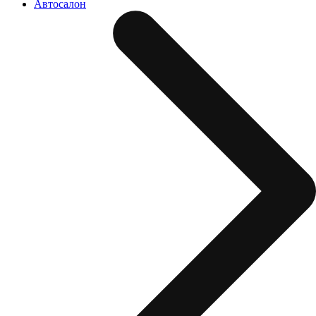
Автосалон