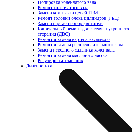
Полировка коленчатого вала
Ремонт коленчатого вала
Замена комплекта цепей ГРМ
Ремонт головки блока цилиндров (ГБЦ)
Замена и ремонт опор двигателя
Капитальный ремонт двигателя внутреннего
сгорания (ДВС)
Ремонт и замена картера масляного
Ремонт и замена распределительного вала
Замена переднего сальника коленвала
Ремонт и замена масляного насоса
Регулировка клапанов
Диагностика