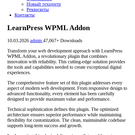
Новый техцентр
Реквизиты
Контакты
LearnPress WPML Addon
10.03.2026
admin
47,067+ Downloads
Transform your web development approach with LearnPress
WPML Addon, a revolutionary plugin that combines
innovation with reliability. This cutting-edge solution provides
the tools and capabilities needed to create exceptional digital
experiences.
The comprehensive feature set of this plugin addresses every
aspect of modern web development. From responsive design to
advanced functionality, every element has been carefully
designed to provide maximum value and performance.
Technical sophistication defines this plugin. The optimized
architecture ensures superior performance while maintaining
flexibility for customization. The clean, maintainable codebase
supports long-term success and growth.