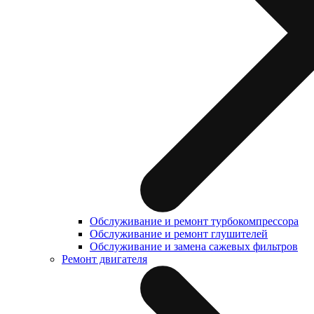
Обслуживание и ремонт турбокомпрессора
Обслуживание и ремонт глушителей
Обслуживание и замена сажевых фильтров
Ремонт двигателя