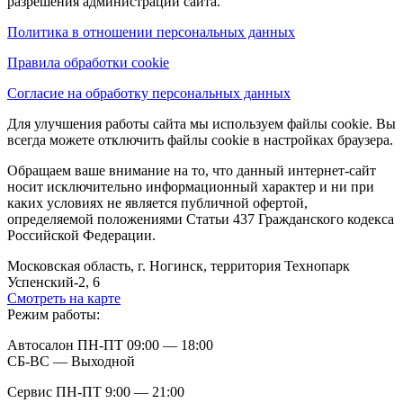
разрешения администрации сайта.
Политика в отношении персональных данных
Правила обработки cookie
Согласие на обработку персональных данных
Для улучшения работы сайта мы используем файлы cookie. Вы
всегда можете отключить файлы cookie в настройках браузера.
Обращаем ваше внимание на то, что данный интернет-сайт
носит исключительно информационный характер и ни при
каких условиях не является публичной офертой,
определяемой положениями Статьи 437 Гражданского кодекса
Российской Федерации.
Московская область, г. Ногинск, территория Технопарк
Успенский-2, 6
Смотреть на карте
Режим работы:
Автосалон ПН-ПТ 09:00 — 18:00
СБ-ВС — Выходной
Сервис ПН-ПТ 9:00 — 21:00