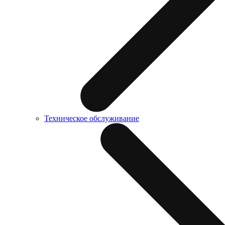
Техническое обслуживание