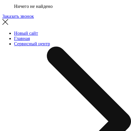
Ничего не найдено
Заказать звонок
Новый сайт
Главная
Сервисный центр