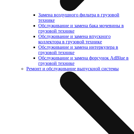
Замена воздушного фильтра в грузовой
технике
Обслуживание и замена бака мочевины в
грузовой технике
Обслуживание и замена впускного
коллектора в грузовой технике
Обслуживание и замена интеркулера в
грузовой технике
Обслуживание и замена форсунок AdBlue в
грузовой технике
Ремонт и обслуживание выпускной системы