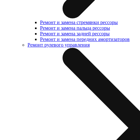
Ремонт и замена стремянки рессоры
Ремонт и замена пальца рессоры
Ремонт и замена задней рессоры
Ремонт и замена передних амортизаторов
Ремонт рулевого управления