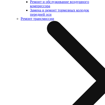
Ремонт и обслуживание воздушного
компрессора
Замена и ремонт тормозных колодок
передней оси
Ремонт трансмиссии