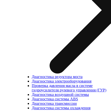
Диагностика редуктора моста
Диагностика электрооборудования
Проверка давления масла в системе
гидроусилителя рулевого управления (ГУР)
Диагностика воздушной системы
Диагностика системы ABS
Диагностика трансмиссии
Диагностика системы охлаждения