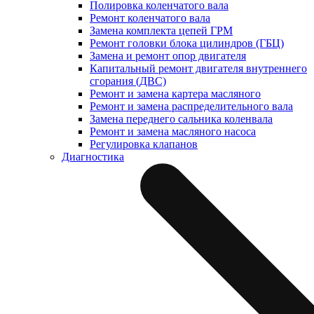
Полировка коленчатого вала
Ремонт коленчатого вала
Замена комплекта цепей ГРМ
Ремонт головки блока цилиндров (ГБЦ)
Замена и ремонт опор двигателя
Капитальный ремонт двигателя внутреннего
сгорания (ДВС)
Ремонт и замена картера масляного
Ремонт и замена распределительного вала
Замена переднего сальника коленвала
Ремонт и замена масляного насоса
Регулировка клапанов
Диагностика