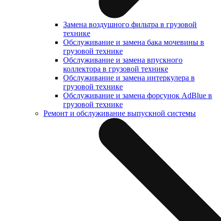
Замена воздушного фильтра в грузовой
технике
Обслуживание и замена бака мочевины в
грузовой технике
Обслуживание и замена впускного
коллектора в грузовой технике
Обслуживание и замена интеркулера в
грузовой технике
Обслуживание и замена форсунок AdBlue в
грузовой технике
Ремонт и обслуживание выпускной системы