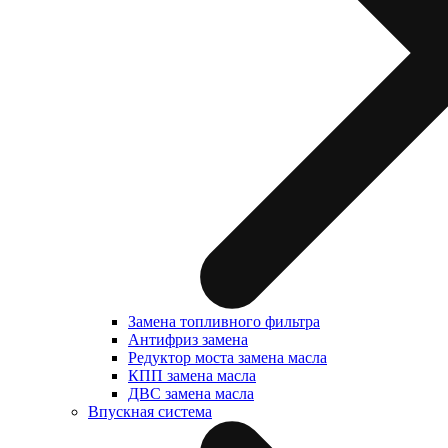
Замена топливного фильтра
Антифриз замена
Редуктор моста замена масла
КПП замена масла
ДВС замена масла
Впускная система