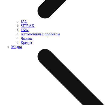
JAC
SITRAK
FAW
Автомобили с пробегом
Лизинг
Кредит
Медиа