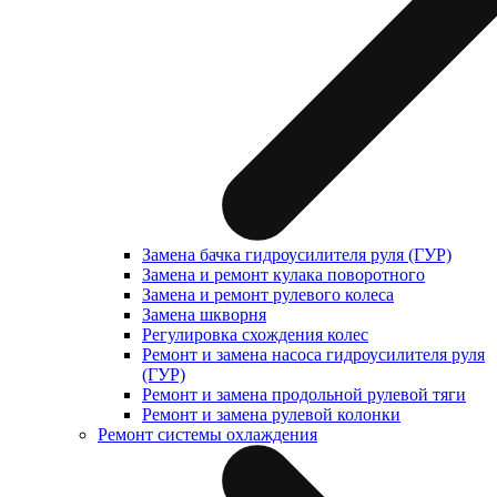
Замена бачка гидроусилителя руля (ГУР)
Замена и ремонт кулака поворотного
Замена и ремонт рулевого колеса
Замена шкворня
Регулировка схождения колес
Ремонт и замена насоса гидроусилителя руля
(ГУР)
Ремонт и замена продольной рулевой тяги
Ремонт и замена рулевой колонки
Ремонт системы охлаждения