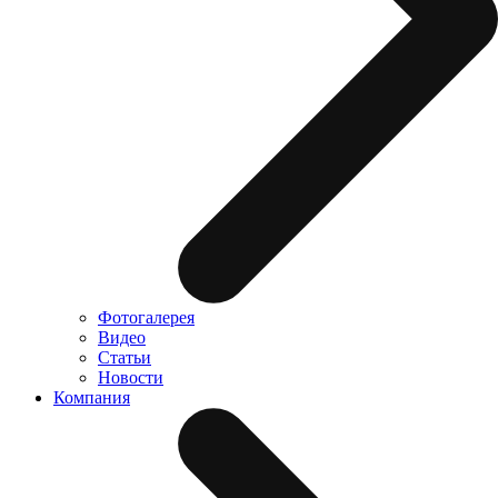
Фотогалерея
Видео
Статьи
Новости
Компания