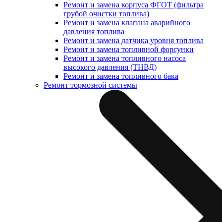
Ремонт и замена корпуса ФГОТ (фильтра
грубой очистки топлива)
Ремонт и замена клапана аварийного
давления топлива
Ремонт и замена датчика уровня топлива
Ремонт и замена топливной форсунки
Ремонт и замена топливного насоса
высокого давления (ТНВД)
Ремонт и замена топливного бака
Ремонт тормозной системы