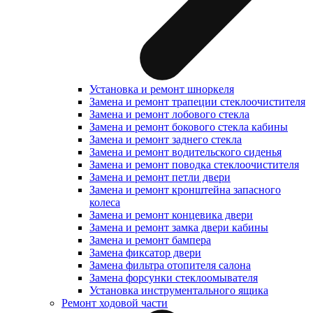
Установка и ремонт шноркеля
Замена и ремонт трапеции стеклоочистителя
Замена и ремонт лобового стекла
Замена и ремонт бокового стекла кабины
Замена и ремонт заднего стекла
Замена и ремонт водительского сиденья
Замена и ремонт поводка стеклоочистителя
Замена и ремонт петли двери
Замена и ремонт кронштейна запасного
колеса
Замена и ремонт концевика двери
Замена и ремонт замка двери кабины
Замена и ремонт бампера
Замена фиксатор двери
Замена фильтра отопителя салона
Замена форсунки стеклоомывателя
Установка инструментального ящика
Ремонт ходовой части