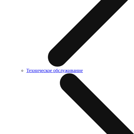
Техническое обслуживание