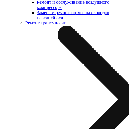
Ремонт и обслуживание воздушного
компрессора
Замена и ремонт тормозных колодок
передней оси
Ремонт трансмиссии