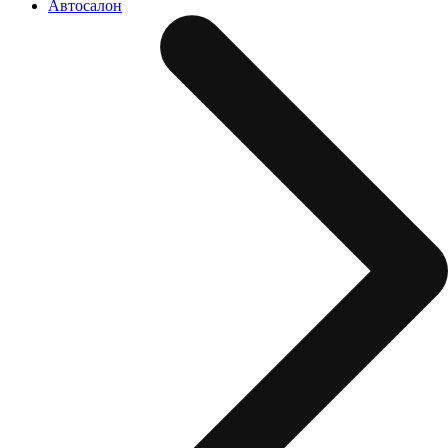
Автосалон