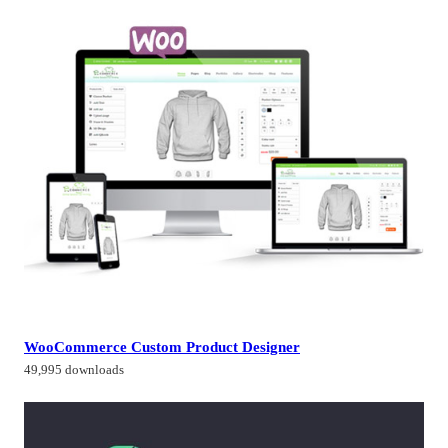
WooCommerce Custom Product Designer
49,995 downloads