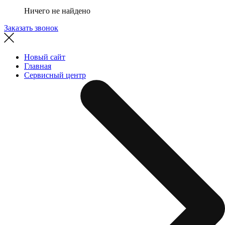
Ничего не найдено
Заказать звонок
Новый сайт
Главная
Сервисный центр