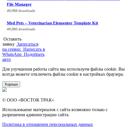
File Manager
49,988 downloads
Med Pets – Veterinarian Elementor Template Kit
49,980 downloads
Оставить
заявку
Записаться
на сервис
Написать в
WhatsApp
Подобрать
авто
Для улучшения работы сайта мы используем файлы cookie. Вы
всегда можете отключить файлы cookie в настройках браузера.
Хорошо
© ООО «ВОСТОК ТРАК»
Использование материалов с сайта возможно только с
разрешения администрации сайта.
Политика в отношении персональных данных