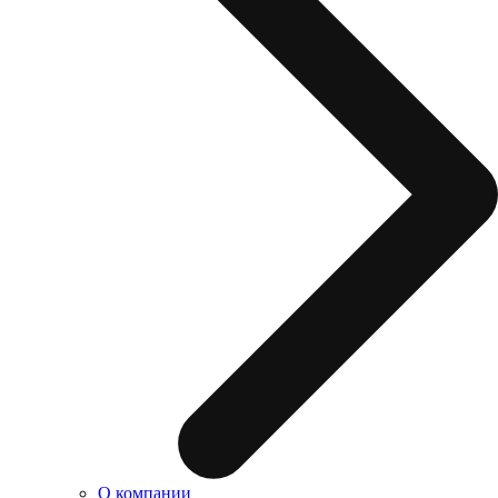
О компании