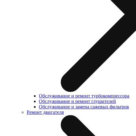
Обслуживание и ремонт турбокомпрессора
Обслуживание и ремонт глушителей
Обслуживание и замена сажевых фильтров
Ремонт двигателя