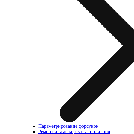
Параметрирование форсунок
Ремонт и замена рампы топливной