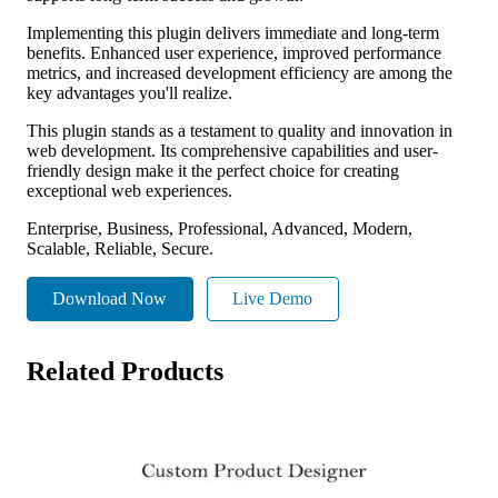
Implementing this plugin delivers immediate and long-term
benefits. Enhanced user experience, improved performance
metrics, and increased development efficiency are among the
key advantages you'll realize.
This plugin stands as a testament to quality and innovation in
web development. Its comprehensive capabilities and user-
friendly design make it the perfect choice for creating
exceptional web experiences.
Enterprise, Business, Professional, Advanced, Modern,
Scalable, Reliable, Secure.
Download Now
Live Demo
Related Products