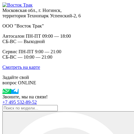
Московская обл., г. Ногинск,
территория Технопарк Успенский-2, 6
ООО "Восток Трак"
Автосалон ПН-ПТ 09:00 — 18:00
СБ-ВС — Выходной
Сервис ПН-ПТ 9:00 — 21:00
СБ-ВС — 10:00 — 21:00
Смотреть на карте
Задайте свой
вопрос ONLINE
Звоните, мы на связи!
+7 495 532-89-52