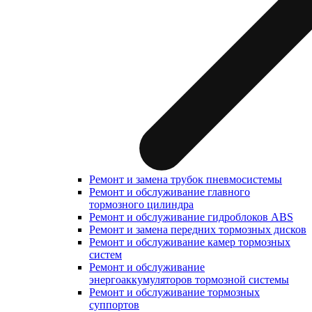
Ремонт и замена трубок пневмосистемы
Ремонт и обслуживание главного
тормозного цилиндра
Ремонт и обслуживание гидроблоков ABS
Ремонт и замена передних тормозных дисков
Ремонт и обслуживание камер тормозных
систем
Ремонт и обслуживание
энергоаккумуляторов тормозной системы
Ремонт и обслуживание тормозных
суппортов