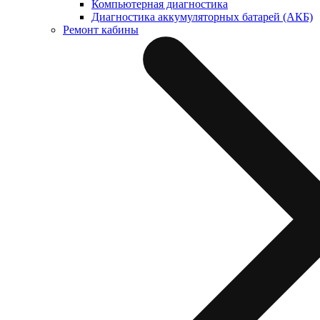
Компьютерная диагностика
Диагностика аккумуляторных батарей (АКБ)
Ремонт кабины