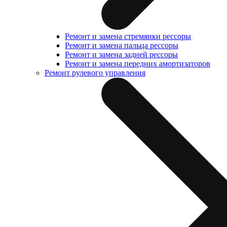
Ремонт и замена стремянки рессоры
Ремонт и замена пальца рессоры
Ремонт и замена задней рессоры
Ремонт и замена передних амортизаторов
Ремонт рулевого управления