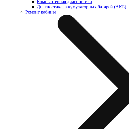
Компьютерная диагностика
Диагностика аккумуляторных батарей (АКБ)
Ремонт кабины