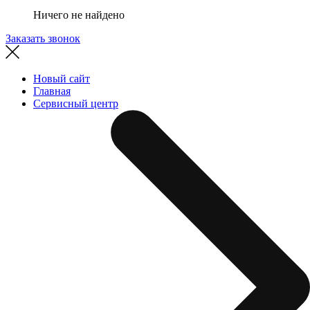
Ничего не найдено
Заказать звонок
Новый сайт
Главная
Сервисный центр