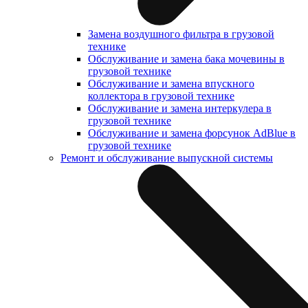
Замена воздушного фильтра в грузовой
технике
Обслуживание и замена бака мочевины в
грузовой технике
Обслуживание и замена впускного
коллектора в грузовой технике
Обслуживание и замена интеркулера в
грузовой технике
Обслуживание и замена форсунок AdBlue в
грузовой технике
Ремонт и обслуживание выпускной системы