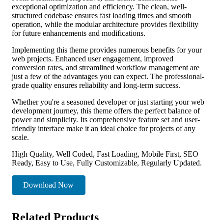
exceptional optimization and efficiency. The clean, well-
structured codebase ensures fast loading times and smooth
operation, while the modular architecture provides flexibility
for future enhancements and modifications.
Implementing this theme provides numerous benefits for your
web projects. Enhanced user engagement, improved
conversion rates, and streamlined workflow management are
just a few of the advantages you can expect. The professional-
grade quality ensures reliability and long-term success.
Whether you're a seasoned developer or just starting your web
development journey, this theme offers the perfect balance of
power and simplicity. Its comprehensive feature set and user-
friendly interface make it an ideal choice for projects of any
scale.
High Quality, Well Coded, Fast Loading, Mobile First, SEO
Ready, Easy to Use, Fully Customizable, Regularly Updated.
Download Now
Related Products