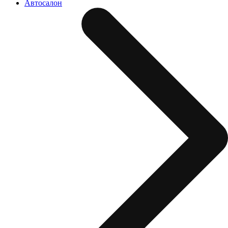
Автосалон