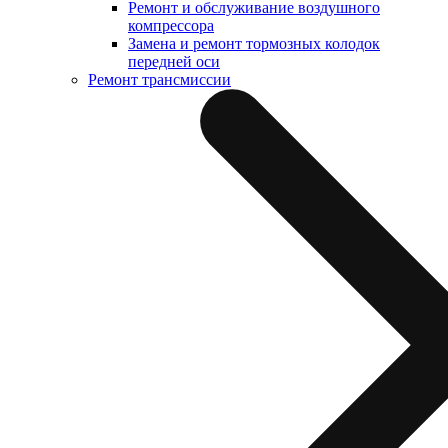
Ремонт и обслуживание воздушного
компрессора
Замена и ремонт тормозных колодок
передней оси
Ремонт трансмиссии