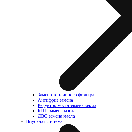
Замена топливного фильтра
Антифриз замена
Редуктор моста замена масла
КПП замена масла
ДВС замена масла
Впускная система