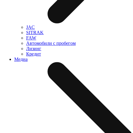
JAC
SITRAK
FAW
Автомобили с пробегом
Лизинг
Кредит
Медиа