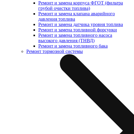
Ремонт и замена корпуса ФГОТ (фильтра
грубой очистки топлива)
Ремонт и замена клапана аварийного
давления топлива
Ремонт и замена датчика уровня топлива
Ремонт и замена топливной форсунки
Ремонт и замена топливного насоса
высокого давления (ТНВД)
Ремонт и замена топливного бака
Ремонт тормозной системы