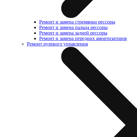
Ремонт и замена стремянки рессоры
Ремонт и замена пальца рессоры
Ремонт и замена задней рессоры
Ремонт и замена передних амортизаторов
Ремонт рулевого управления