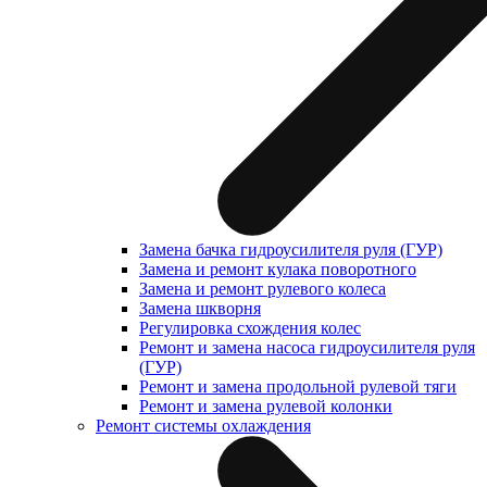
Замена бачка гидроусилителя руля (ГУР)
Замена и ремонт кулака поворотного
Замена и ремонт рулевого колеса
Замена шкворня
Регулировка схождения колес
Ремонт и замена насоса гидроусилителя руля
(ГУР)
Ремонт и замена продольной рулевой тяги
Ремонт и замена рулевой колонки
Ремонт системы охлаждения