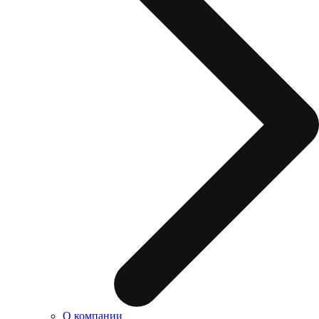
О компании