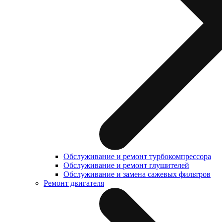
Обслуживание и ремонт турбокомпрессора
Обслуживание и ремонт глушителей
Обслуживание и замена сажевых фильтров
Ремонт двигателя