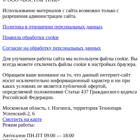
Использование материалов с сайта возможно только с
разрешения администрации сайта.
Политика в отношении персональных данных
Правила обработки cookie
Согласие на обработку персональных данных
Для улучшения работы сайта мы используем файлы cookie. Вы
всегда можете отключить файлы cookie в настройках браузера.
Обращаем ваше внимание на то, что данный интернет-сайт
носит исключительно информационный характер и ни при
каких условиях не является публичной офертой,
определяемой положениями Статьи 437 Гражданского кодекса
Российской Федерации.
Московская область, г. Ногинск, территория Технопарк
Успенский-2, 6
Смотреть на карте
Режим работы:
Автосалон ПН-ПТ 09:00 — 18:00