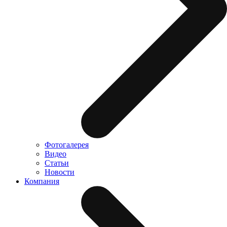
Фотогалерея
Видео
Статьи
Новости
Компания