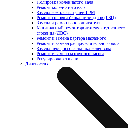
Полировка коленчатого вала
Ремонт коленчатого вала
Замена комплекта цепей ГРМ
Ремонт головки блока цилиндров (ГБЦ)
Замена и ремонт опор двигателя
Капитальный ремонт двигателя внутреннего
сгорания (ДВС)
Ремонт и замена картера масляного
Ремонт и замена распределительного вала
Замена переднего сальника коленвала
Ремонт и замена масляного насоса
Регулировка клапанов
Диагностика