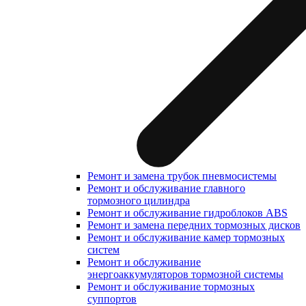
Ремонт и замена трубок пневмосистемы
Ремонт и обслуживание главного
тормозного цилиндра
Ремонт и обслуживание гидроблоков ABS
Ремонт и замена передних тормозных дисков
Ремонт и обслуживание камер тормозных
систем
Ремонт и обслуживание
энергоаккумуляторов тормозной системы
Ремонт и обслуживание тормозных
суппортов