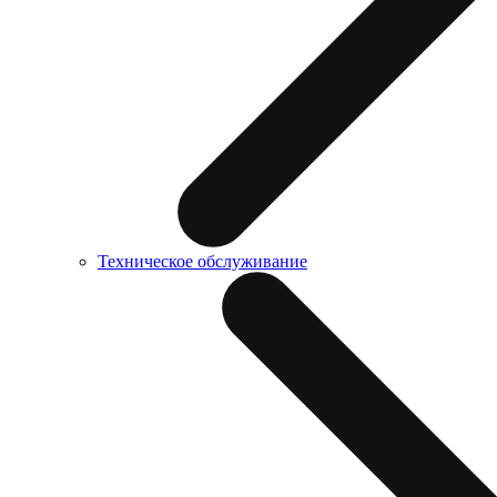
Техническое обслуживание