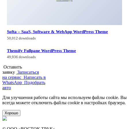
Softa – SaaS, Software & WebApp WordPress Theme
50,012 downloads
Themify Fullpane WordPress Theme
49,936 downloads
Оставить
заявку
Записаться
на сервис
Написать в
WhatsApp
Подобрать
авто
Для улучшения работы сайта мы используем файлы cookie. Вы
всегда можете отключить файлы cookie в настройках браузера.
Хорошо
© ООО «ВОСТОК ТРАК»