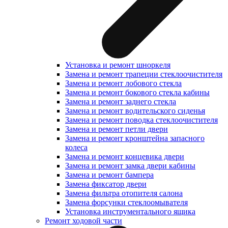
Установка и ремонт шноркеля
Замена и ремонт трапеции стеклоочистителя
Замена и ремонт лобового стекла
Замена и ремонт бокового стекла кабины
Замена и ремонт заднего стекла
Замена и ремонт водительского сиденья
Замена и ремонт поводка стеклоочистителя
Замена и ремонт петли двери
Замена и ремонт кронштейна запасного
колеса
Замена и ремонт концевика двери
Замена и ремонт замка двери кабины
Замена и ремонт бампера
Замена фиксатор двери
Замена фильтра отопителя салона
Замена форсунки стеклоомывателя
Установка инструментального ящика
Ремонт ходовой части