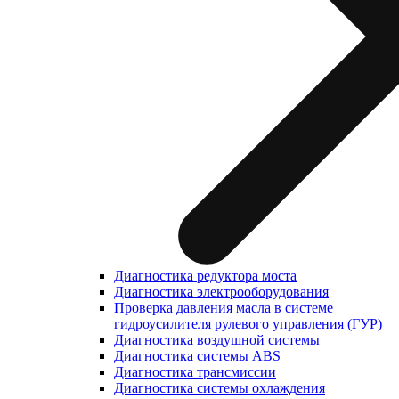
Диагностика редуктора моста
Диагностика электрооборудования
Проверка давления масла в системе
гидроусилителя рулевого управления (ГУР)
Диагностика воздушной системы
Диагностика системы ABS
Диагностика трансмиссии
Диагностика системы охлаждения