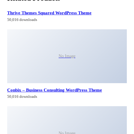
Thrive Themes Squared WordPress Theme
50,016 downloads
No Image
Conbix – Business Consulting WordPress Theme
50,016 downloads
No Image