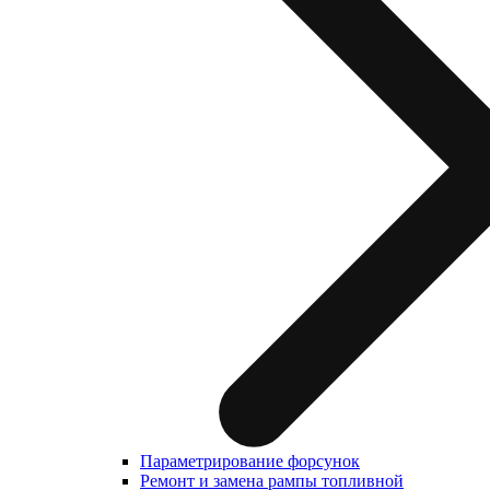
Параметрирование форсунок
Ремонт и замена рампы топливной