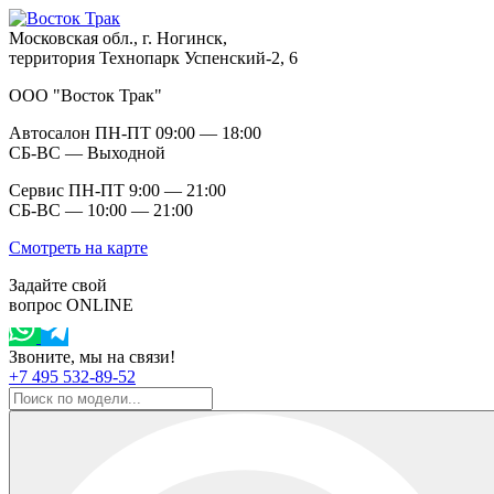
Московская обл., г. Ногинск,
территория Технопарк Успенский-2, 6
ООО "Восток Трак"
Автосалон ПН-ПТ 09:00 — 18:00
СБ-ВС — Выходной
Сервис ПН-ПТ 9:00 — 21:00
СБ-ВС — 10:00 — 21:00
Смотреть на карте
Задайте свой
вопрос ONLINE
Звоните, мы на связи!
+7 495 532-89-52