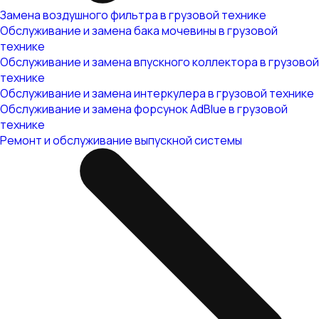
Замена воздушного фильтра в грузовой технике
Обслуживание и замена бака мочевины в грузовой
технике
Обслуживание и замена впускного коллектора в грузовой
технике
Обслуживание и замена интеркулера в грузовой технике
Обслуживание и замена форсунок AdBlue в грузовой
технике
Ремонт и обслуживание выпускной системы