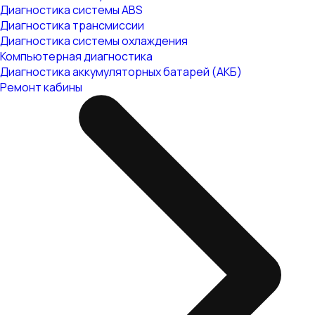
Диагностика системы ABS
Диагностика трансмиссии
Диагностика системы охлаждения
Компьютерная диагностика
Диагностика аккумуляторных батарей (АКБ)
Ремонт кабины