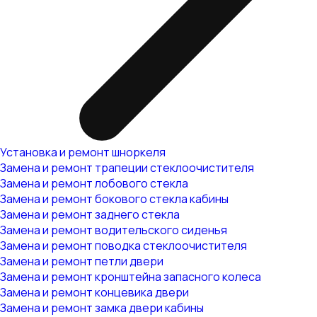
Установка и ремонт шноркеля
Замена и ремонт трапеции стеклоочистителя
Замена и ремонт лобового стекла
Замена и ремонт бокового стекла кабины
Замена и ремонт заднего стекла
Замена и ремонт водительского сиденья
Замена и ремонт поводка стеклоочистителя
Замена и ремонт петли двери
Замена и ремонт кронштейна запасного колеса
Замена и ремонт концевика двери
Замена и ремонт замка двери кабины