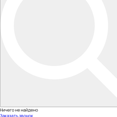
Ничего не найдено
Заказать звонок