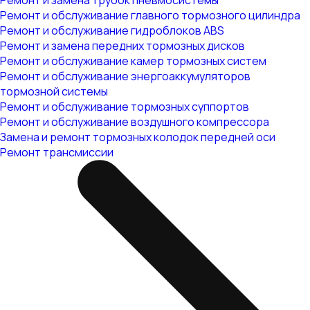
Ремонт и замена трубок пневмосистемы
Ремонт и обслуживание главного тормозного цилиндра
Ремонт и обслуживание гидроблоков ABS
Ремонт и замена передних тормозных дисков
Ремонт и обслуживание камер тормозных систем
Ремонт и обслуживание энергоаккумуляторов
тормозной системы
Ремонт и обслуживание тормозных суппортов
Ремонт и обслуживание воздушного компрессора
Замена и ремонт тормозных колодок передней оси
Ремонт трансмиссии