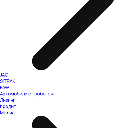
JAC
SITRAK
FAW
Автомобили с пробегом
Лизинг
Кредит
Медиа