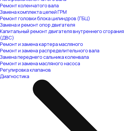
Ремонт коленчатого вала
Замена комплекта цепей ГРМ
Ремонт головки блока цилиндров (ГБЦ)
Замена и ремонт опор двигателя
Капитальный ремонт двигателя внутреннего сгорания
(ДВС)
Ремонт и замена картера масляного
Ремонт и замена распределительного вала
Замена переднего сальника коленвала
Ремонт и замена масляного насоса
Регулировка клапанов
Диагностика