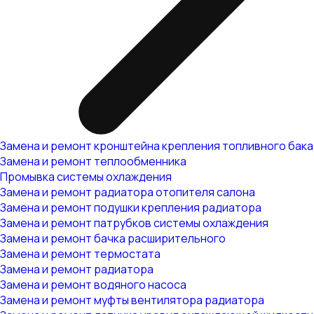
Замена и ремонт кронштейна крепления топливного бака
Замена и ремонт теплообменника
Промывка системы охлаждения
Замена и ремонт радиатора отопителя салона
Замена и ремонт подушки крепления радиатора
Замена и ремонт патрубков системы охлаждения
Замена и ремонт бачка расширительного
Замена и ремонт термостата
Замена и ремонт радиатора
Замена и ремонт водяного насоса
Замена и ремонт муфты вентилятора радиатора