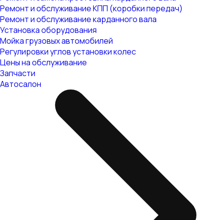
Ремонт и обслуживание КПП (коробки передач)
Ремонт и обслуживание карданного вала
Установка оборудования
Мойка грузовых автомобилей
Регулировки углов установки колес
Цены на обслуживание
Запчасти
Автосалон