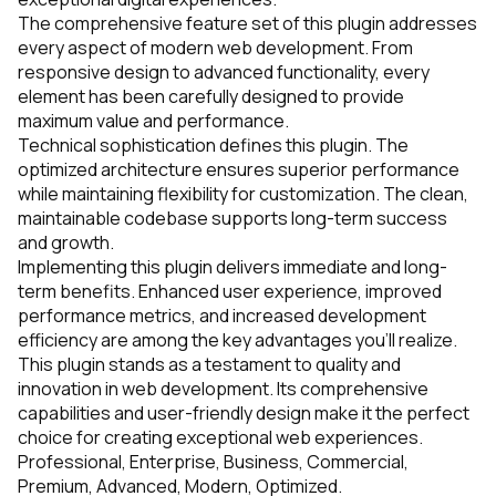
The comprehensive feature set of this plugin addresses
every aspect of modern web development. From
responsive design to advanced functionality, every
element has been carefully designed to provide
maximum value and performance.
Technical sophistication defines this plugin. The
optimized architecture ensures superior performance
while maintaining flexibility for customization. The clean,
maintainable codebase supports long-term success
and growth.
Implementing this plugin delivers immediate and long-
term benefits. Enhanced user experience, improved
performance metrics, and increased development
efficiency are among the key advantages you'll realize.
This plugin stands as a testament to quality and
innovation in web development. Its comprehensive
capabilities and user-friendly design make it the perfect
choice for creating exceptional web experiences.
Professional, Enterprise, Business, Commercial,
Premium, Advanced, Modern, Optimized.