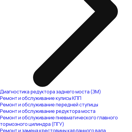
Диагностика редуктора заднего моста (ЗМ)
Ремонт и обслуживание кулисы КПП
Ремонт и обслуживание передней ступицы
Ремонт и обслуживание редуктора моста
Ремонт и обслуживание пневматического главного
тормозного цилиндра (ПГУ)
Ремонт и замена крестовины карданного вала