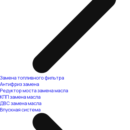
Замена топливного фильтра
Антифриз замена
Редуктор моста замена масла
КПП замена масла
ДВС замена масла
Впускная система