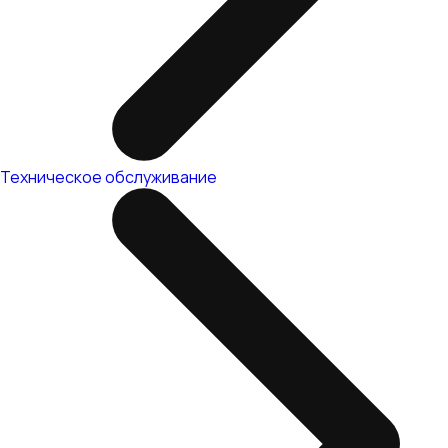
Техническое обслуживание