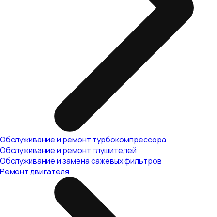
Обслуживание и ремонт турбокомпрессора
Обслуживание и ремонт глушителей
Обслуживание и замена сажевых фильтров
Ремонт двигателя