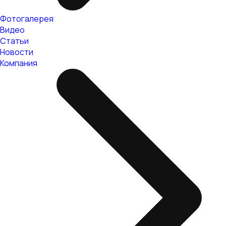
Фотогалерея
Видео
Статьи
Новости
Компания