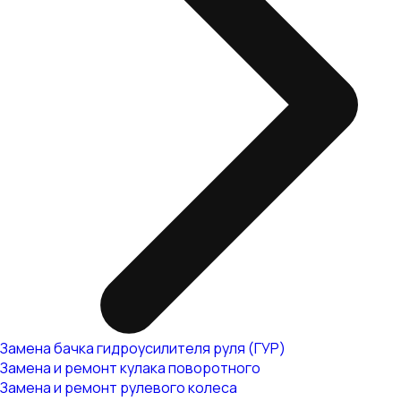
Замена бачка гидроусилителя руля (ГУР)
Замена и ремонт кулака поворотного
Замена и ремонт рулевого колеса