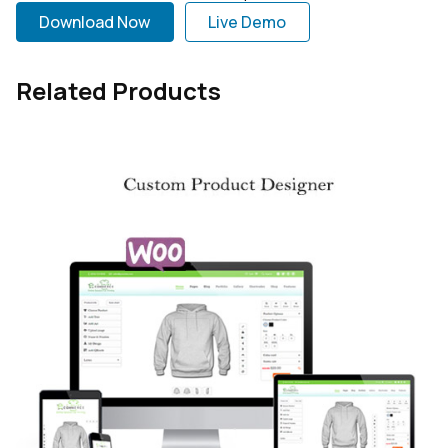
Download Now
Live Demo
Related Products