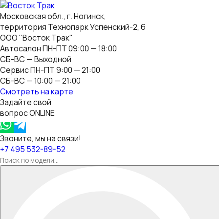
Московская обл., г. Ногинск,
территория Технопарк Успенский-2, 6
ООО "Восток Трак"
Автосалон ПН-ПТ 09:00 — 18:00
СБ-ВС — Выходной
Сервис ПН-ПТ 9:00 — 21:00
СБ-ВС — 10:00 — 21:00
Смотреть на карте
Задайте свой
вопрос ONLINE
Звоните, мы на связи!
+7 495 532-89-52