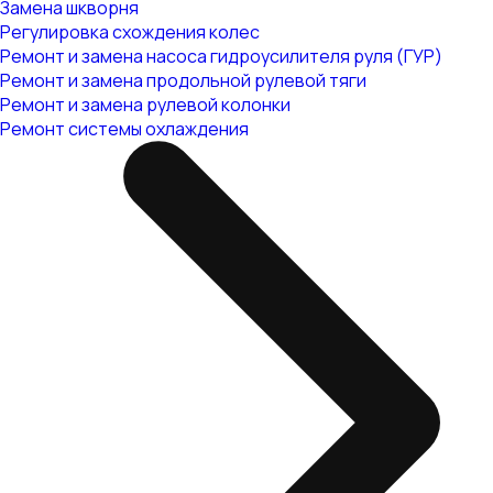
Замена шкворня
Регулировка схождения колес
Ремонт и замена насоса гидроусилителя руля (ГУР)
Ремонт и замена продольной рулевой тяги
Ремонт и замена рулевой колонки
Ремонт системы охлаждения