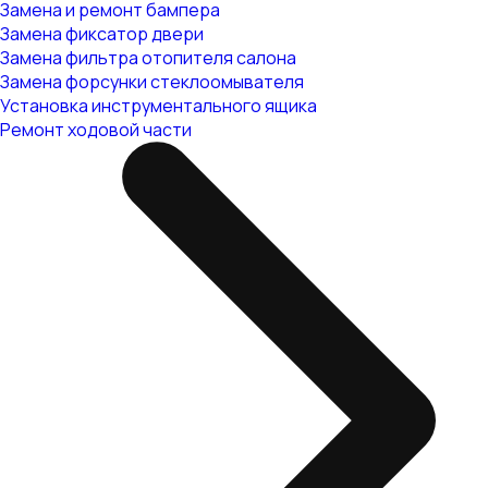
Замена и ремонт бампера
Замена фиксатор двери
Замена фильтра отопителя салона
Замена форсунки стеклоомывателя
Установка инструментального ящика
Ремонт ходовой части