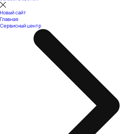
Новый сайт
Главная
Сервисный центр