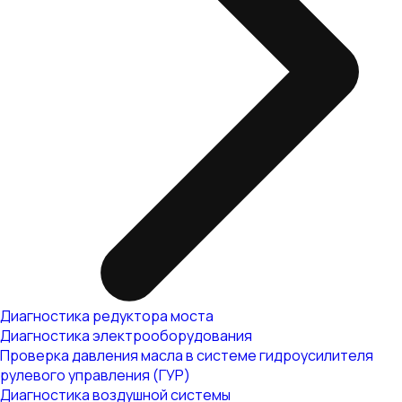
Диагностика редуктора моста
Диагностика электрооборудования
Проверка давления масла в системе гидроусилителя
рулевого управления (ГУР)
Диагностика воздушной системы