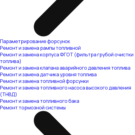
Параметрирование форсунок
Ремонт и замена рампы топливной
Ремонт и замена корпуса ФГОТ (фильтра грубой очистки
топлива)
Ремонт и замена клапана аварийного давления топлива
Ремонт и замена датчика уровня топлива
Ремонт и замена топливной форсунки
Ремонт и замена топливного насоса высокого давления
(ТНВД)
Ремонт и замена топливного бака
Ремонт тормозной системы