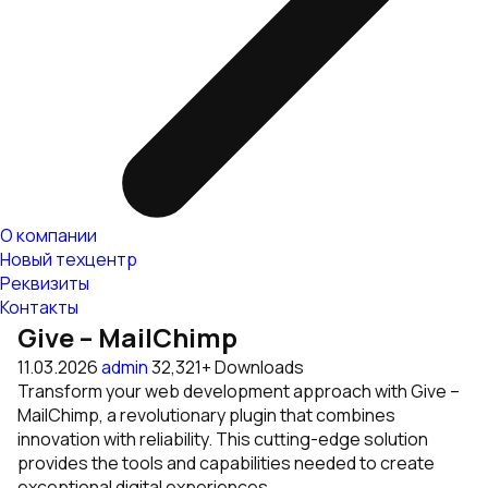
О компании
Новый техцентр
Реквизиты
Контакты
Give – MailChimp
11.03.2026
admin
32,321+ Downloads
Transform your web development approach with Give –
MailChimp, a revolutionary plugin that combines
innovation with reliability. This cutting-edge solution
provides the tools and capabilities needed to create
exceptional digital experiences.