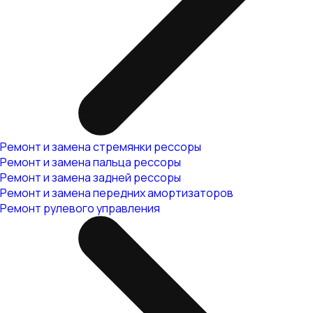
Ремонт и замена стремянки рессоры
Ремонт и замена пальца рессоры
Ремонт и замена задней рессоры
Ремонт и замена передних амортизаторов
Ремонт рулевого управления