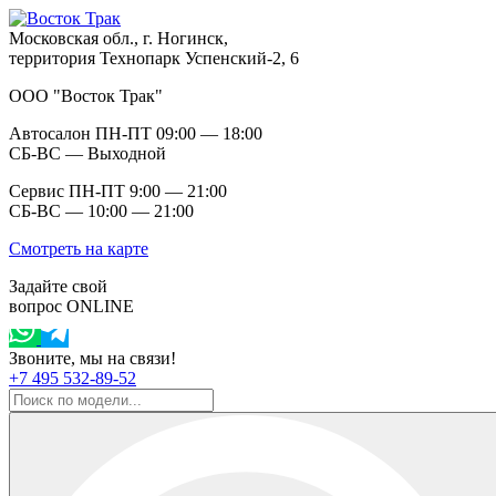
Московская обл., г. Ногинск,
территория Технопарк Успенский-2, 6
ООО "Восток Трак"
Автосалон ПН-ПТ 09:00 — 18:00
СБ-ВС — Выходной
Сервис ПН-ПТ 9:00 — 21:00
СБ-ВС — 10:00 — 21:00
Смотреть на карте
Задайте свой
вопрос ONLINE
Звоните, мы на связи!
+7 495 532-89-52