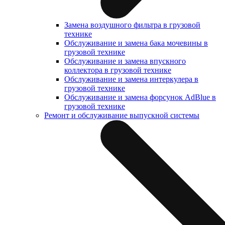
Замена воздушного фильтра в грузовой
технике
Обслуживание и замена бака мочевины в
грузовой технике
Обслуживание и замена впускного
коллектора в грузовой технике
Обслуживание и замена интеркулера в
грузовой технике
Обслуживание и замена форсунок AdBlue в
грузовой технике
Ремонт и обслуживание выпускной системы