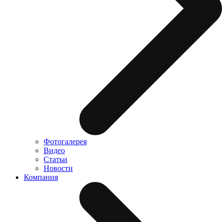
Фотогалерея
Видео
Статьи
Новости
Компания