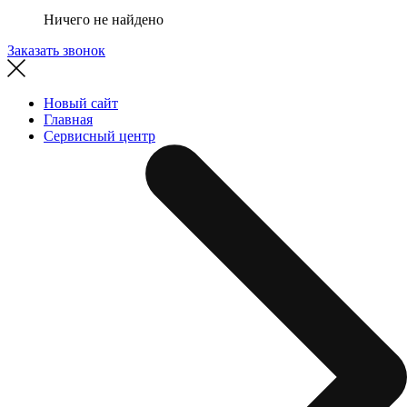
Ничего не найдено
Заказать звонок
Новый сайт
Главная
Сервисный центр