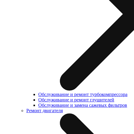
Обслуживание и ремонт турбокомпрессора
Обслуживание и ремонт глушителей
Обслуживание и замена сажевых фильтров
Ремонт двигателя