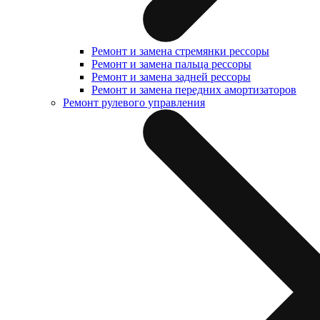
Ремонт и замена стремянки рессоры
Ремонт и замена пальца рессоры
Ремонт и замена задней рессоры
Ремонт и замена передних амортизаторов
Ремонт рулевого управления