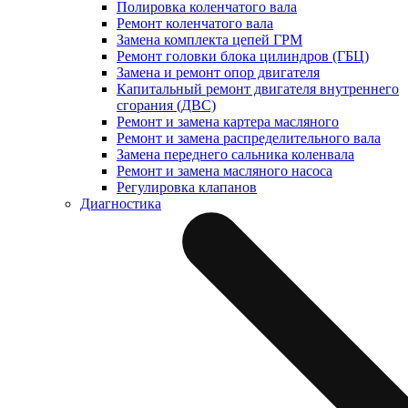
Полировка коленчатого вала
Ремонт коленчатого вала
Замена комплекта цепей ГРМ
Ремонт головки блока цилиндров (ГБЦ)
Замена и ремонт опор двигателя
Капитальный ремонт двигателя внутреннего
сгорания (ДВС)
Ремонт и замена картера масляного
Ремонт и замена распределительного вала
Замена переднего сальника коленвала
Ремонт и замена масляного насоса
Регулировка клапанов
Диагностика