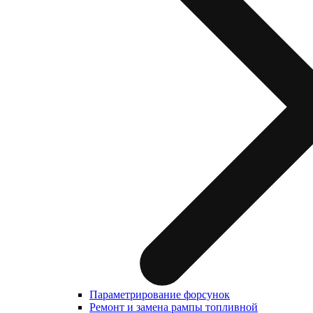
Параметрирование форсунок
Ремонт и замена рампы топливной