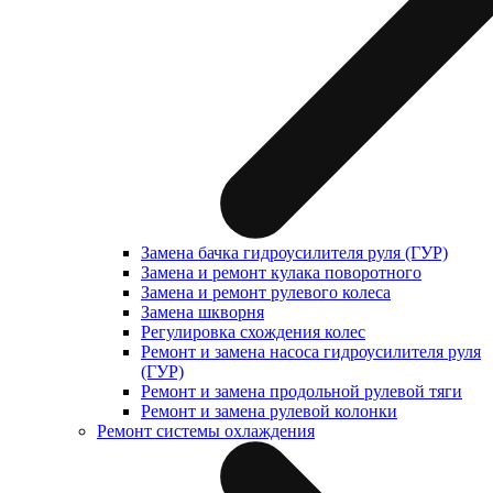
Замена бачка гидроусилителя руля (ГУР)
Замена и ремонт кулака поворотного
Замена и ремонт рулевого колеса
Замена шкворня
Регулировка схождения колес
Ремонт и замена насоса гидроусилителя руля
(ГУР)
Ремонт и замена продольной рулевой тяги
Ремонт и замена рулевой колонки
Ремонт системы охлаждения