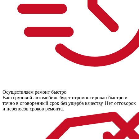
Осуществляем ремонт быстро
Ваш грузовой автомобиль будет отремонтирован быстро и
точно в оговоренный срок без ущерба качеству. Нет отговорок
и переносов сроков ремонта.