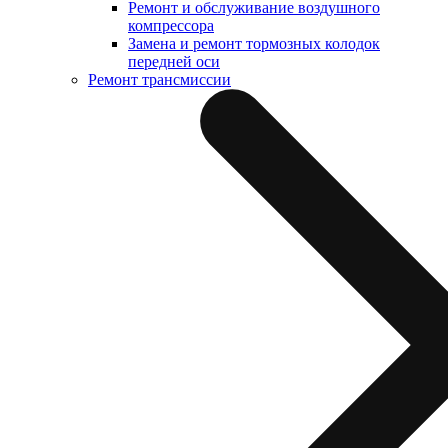
Ремонт и обслуживание воздушного
компрессора
Замена и ремонт тормозных колодок
передней оси
Ремонт трансмиссии