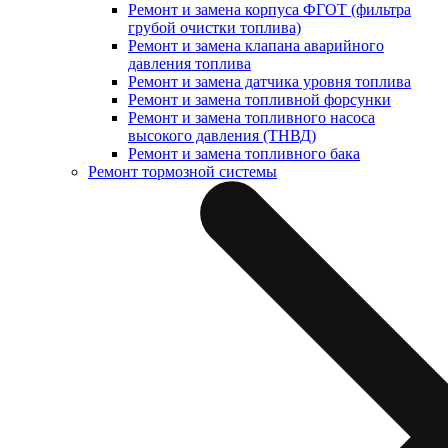
Ремонт и замена корпуса ФГОТ (фильтра
грубой очистки топлива)
Ремонт и замена клапана аварийного
давления топлива
Ремонт и замена датчика уровня топлива
Ремонт и замена топливной форсунки
Ремонт и замена топливного насоса
высокого давления (ТНВД)
Ремонт и замена топливного бака
Ремонт тормозной системы