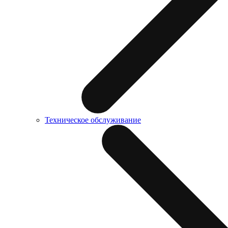
Техническое обслуживание