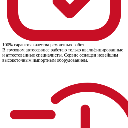
100% гарантия качества ремонтных работ
В грузовом автосервисе работаю только квалифицированные
и аттестованные специалисты. Сервис оснащен новейшим
высокоточным импортным оборудованием.