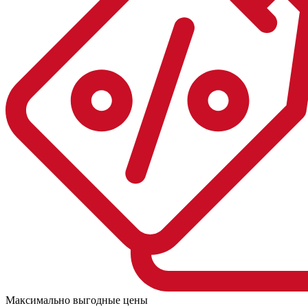
Максимально выгодные цены