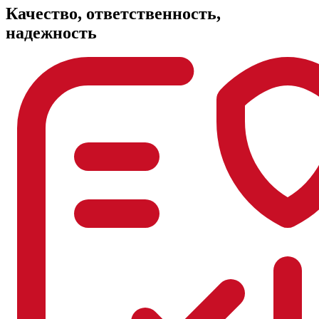
Качество, ответственность,
надежность