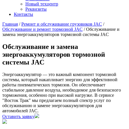
Новый техцентр
Реквизиты
Контакты
Главная
/
Ремонт и обслуживание грузовиков JAC
/
Обслуживание и ремонт тормозной JAC
/
Обслуживание и
замена энергоаккумуляторов тормозной системы JAC
Обслуживание и замена
энергоаккумуляторов тормозной
системы JAC
Энергоаккумулятор — это важный компонент тормозной
системы, который накапливает энергию для эффективной
работы пневматических тормозов. Он обеспечивает
стабильное давление воздуха, необходимое для безопасного
торможения, особенно при высокой нагрузке. В сервисе
"Восток Трак" мы предлагаем полный спектр услуг по
обслуживанию и замене энергоаккумуляторов для
автомобилей JAC.
Оставить заявку