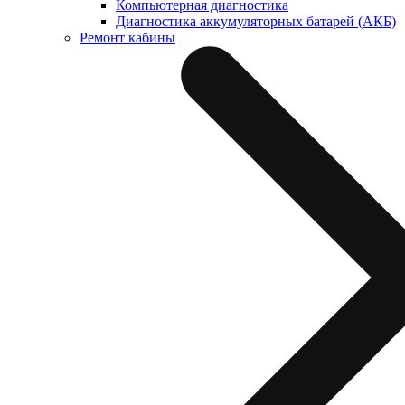
Компьютерная диагностика
Диагностика аккумуляторных батарей (АКБ)
Ремонт кабины