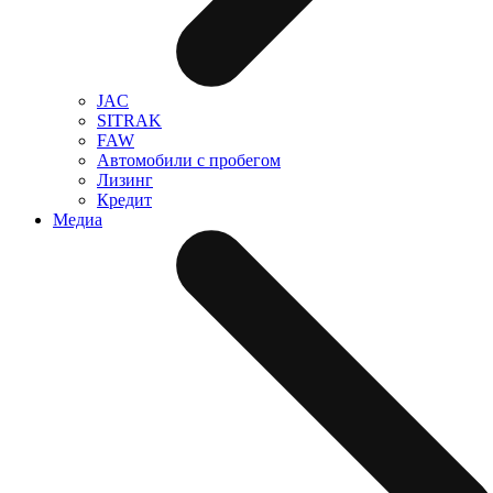
JAC
SITRAK
FAW
Автомобили с пробегом
Лизинг
Кредит
Медиа