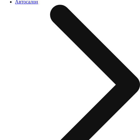
Автосалон