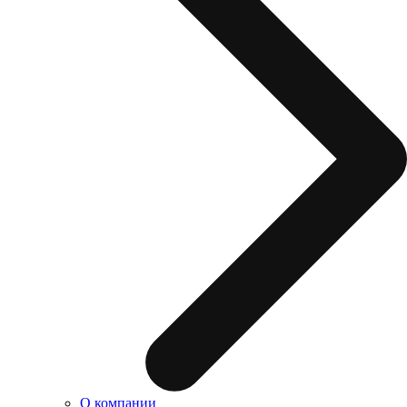
О компании