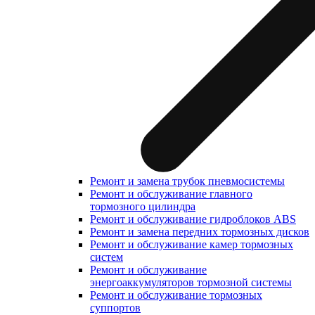
Ремонт и замена трубок пневмосистемы
Ремонт и обслуживание главного
тормозного цилиндра
Ремонт и обслуживание гидроблоков ABS
Ремонт и замена передних тормозных дисков
Ремонт и обслуживание камер тормозных
систем
Ремонт и обслуживание
энергоаккумуляторов тормозной системы
Ремонт и обслуживание тормозных
суппортов