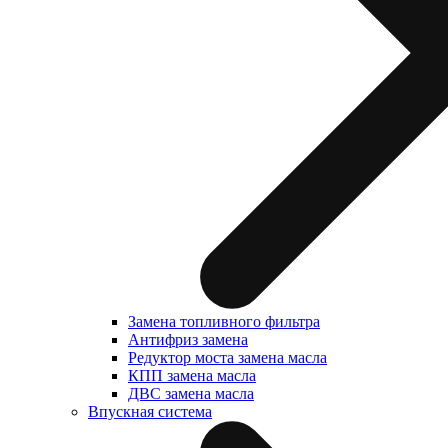
Замена топливного фильтра
Антифриз замена
Редуктор моста замена масла
КПП замена масла
ДВС замена масла
Впускная система