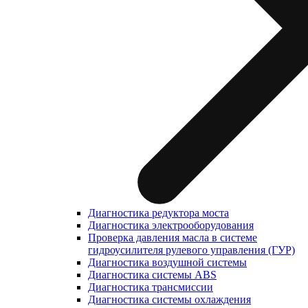
Диагностика редуктора моста
Диагностика электрооборудования
Проверка давления масла в системе
гидроусилителя рулевого управления (ГУР)
Диагностика воздушной системы
Диагностика системы ABS
Диагностика трансмиссии
Диагностика системы охлаждения