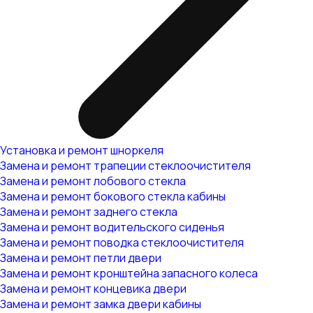
Установка и ремонт шноркеля
Замена и ремонт трапеции стеклоочистителя
Замена и ремонт лобового стекла
Замена и ремонт бокового стекла кабины
Замена и ремонт заднего стекла
Замена и ремонт водительского сиденья
Замена и ремонт поводка стеклоочистителя
Замена и ремонт петли двери
Замена и ремонт кронштейна запасного колеса
Замена и ремонт концевика двери
Замена и ремонт замка двери кабины