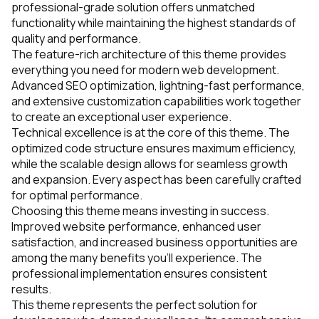
professional-grade solution offers unmatched
functionality while maintaining the highest standards of
quality and performance.
The feature-rich architecture of this theme provides
everything you need for modern web development.
Advanced SEO optimization, lightning-fast performance,
and extensive customization capabilities work together
to create an exceptional user experience.
Technical excellence is at the core of this theme. The
optimized code structure ensures maximum efficiency,
while the scalable design allows for seamless growth
and expansion. Every aspect has been carefully crafted
for optimal performance.
Choosing this theme means investing in success.
Improved website performance, enhanced user
satisfaction, and increased business opportunities are
among the many benefits you'll experience. The
professional implementation ensures consistent
results.
This theme represents the perfect solution for