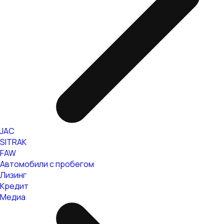
JAC
SITRAK
FAW
Автомобили с пробегом
Лизинг
Кредит
Медиа