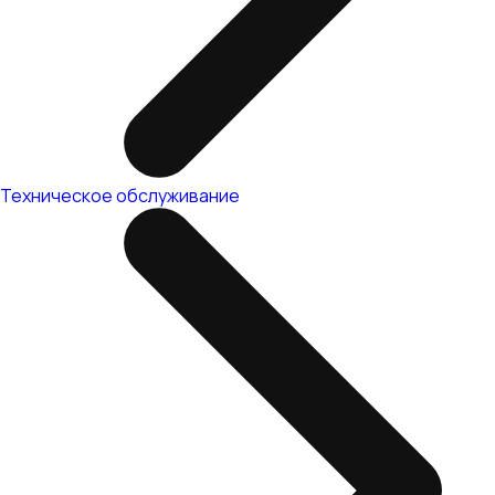
Техническое обслуживание