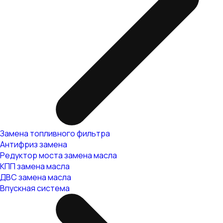
Замена топливного фильтра
Антифриз замена
Редуктор моста замена масла
КПП замена масла
ДВС замена масла
Впускная система