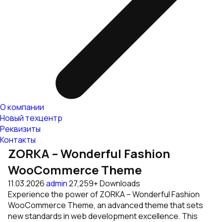
О компании
Новый техцентр
Реквизиты
Контакты
ZORKA – Wonderful Fashion
WooCommerce Theme
11.03.2026
admin
27,259+ Downloads
Experience the power of ZORKA – Wonderful Fashion
WooCommerce Theme, an advanced theme that sets
new standards in web development excellence. This