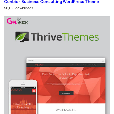
Conbix – Business Consulting WordPress Theme
50,015 downloads