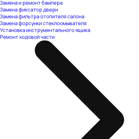
Замена и ремонт бампера
Замена фиксатор двери
Замена фильтра отопителя салона
Замена форсунки стеклоомывателя
Установка инструментального ящика
Ремонт ходовой части