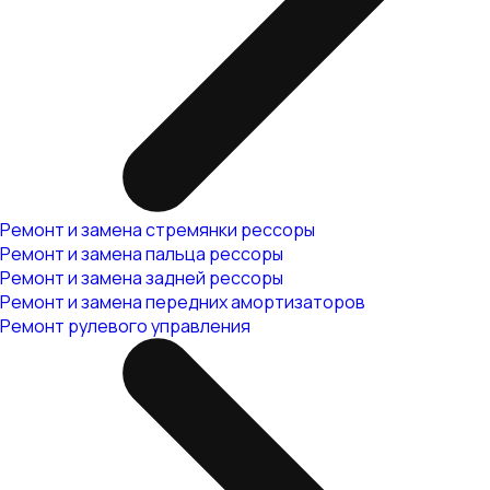
Ремонт и замена стремянки рессоры
Ремонт и замена пальца рессоры
Ремонт и замена задней рессоры
Ремонт и замена передних амортизаторов
Ремонт рулевого управления