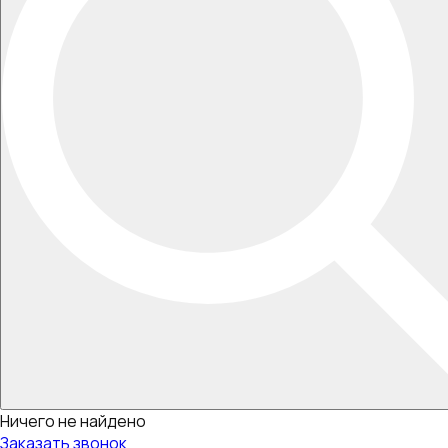
Ничего не найдено
Заказать звонок