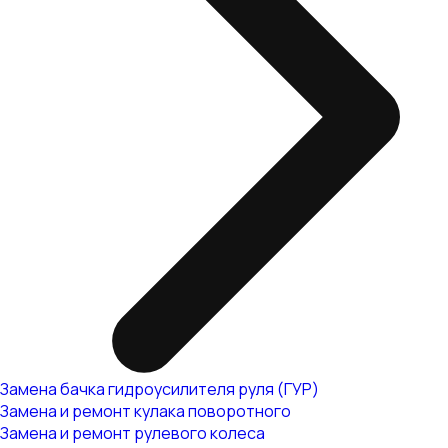
Замена бачка гидроусилителя руля (ГУР)
Замена и ремонт кулака поворотного
Замена и ремонт рулевого колеса