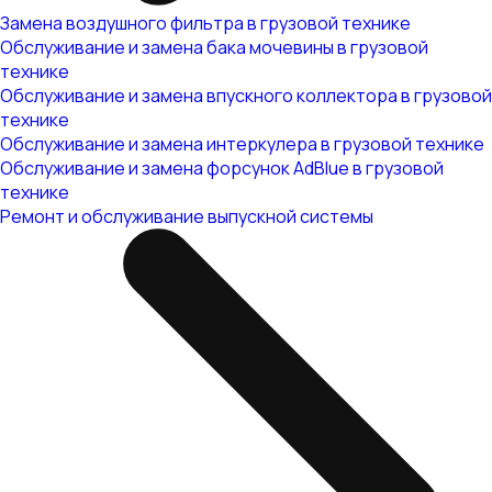
Замена воздушного фильтра в грузовой технике
Обслуживание и замена бака мочевины в грузовой
технике
Обслуживание и замена впускного коллектора в грузовой
технике
Обслуживание и замена интеркулера в грузовой технике
Обслуживание и замена форсунок AdBlue в грузовой
технике
Ремонт и обслуживание выпускной системы