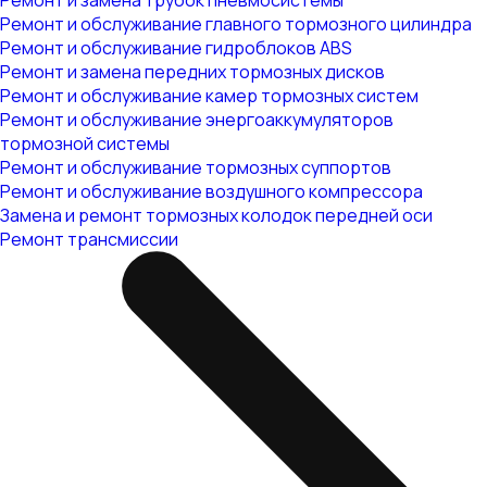
Ремонт и замена трубок пневмосистемы
Ремонт и обслуживание главного тормозного цилиндра
Ремонт и обслуживание гидроблоков ABS
Ремонт и замена передних тормозных дисков
Ремонт и обслуживание камер тормозных систем
Ремонт и обслуживание энергоаккумуляторов
тормозной системы
Ремонт и обслуживание тормозных суппортов
Ремонт и обслуживание воздушного компрессора
Замена и ремонт тормозных колодок передней оси
Ремонт трансмиссии