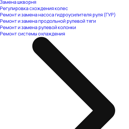
Замена шкворня
Регулировка схождения колес
Ремонт и замена насоса гидроусилителя руля (ГУР)
Ремонт и замена продольной рулевой тяги
Ремонт и замена рулевой колонки
Ремонт системы охлаждения