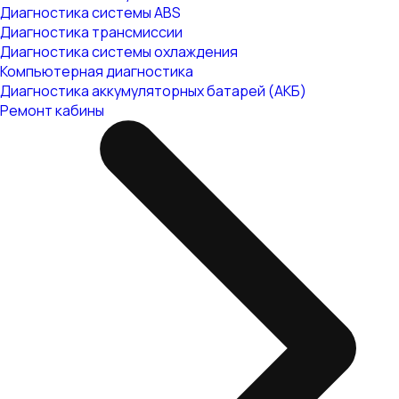
Диагностика системы ABS
Диагностика трансмиссии
Диагностика системы охлаждения
Компьютерная диагностика
Диагностика аккумуляторных батарей (АКБ)
Ремонт кабины