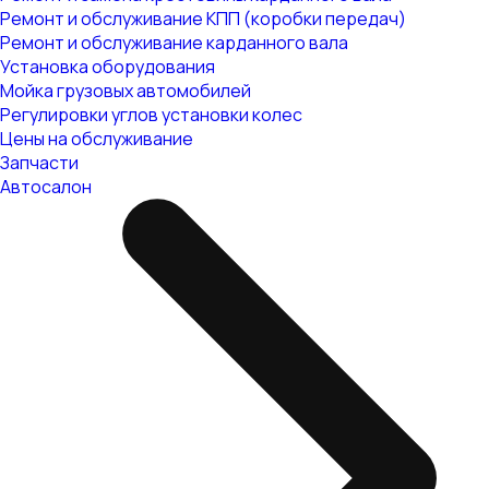
Ремонт и обслуживание КПП (коробки передач)
Ремонт и обслуживание карданного вала
Установка оборудования
Мойка грузовых автомобилей
Регулировки углов установки колес
Цены на обслуживание
Запчасти
Автосалон