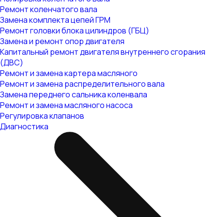
Ремонт коленчатого вала
Замена комплекта цепей ГРМ
Ремонт головки блока цилиндров (ГБЦ)
Замена и ремонт опор двигателя
Капитальный ремонт двигателя внутреннего сгорания
(ДВС)
Ремонт и замена картера масляного
Ремонт и замена распределительного вала
Замена переднего сальника коленвала
Ремонт и замена масляного насоса
Регулировка клапанов
Диагностика