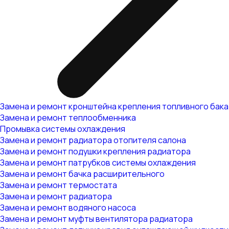
Замена и ремонт кронштейна крепления топливного бака
Замена и ремонт теплообменника
Промывка системы охлаждения
Замена и ремонт радиатора отопителя салона
Замена и ремонт подушки крепления радиатора
Замена и ремонт патрубков системы охлаждения
Замена и ремонт бачка расширительного
Замена и ремонт термостата
Замена и ремонт радиатора
Замена и ремонт водяного насоса
Замена и ремонт муфты вентилятора радиатора