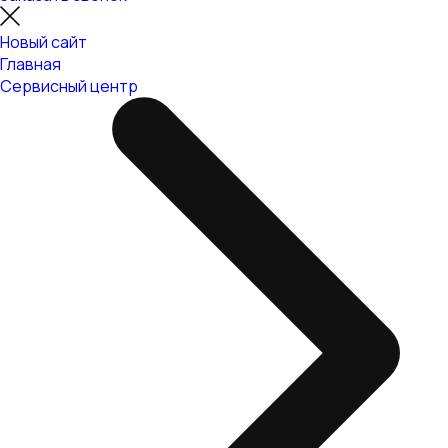
Новый сайт
Главная
Сервисный центр