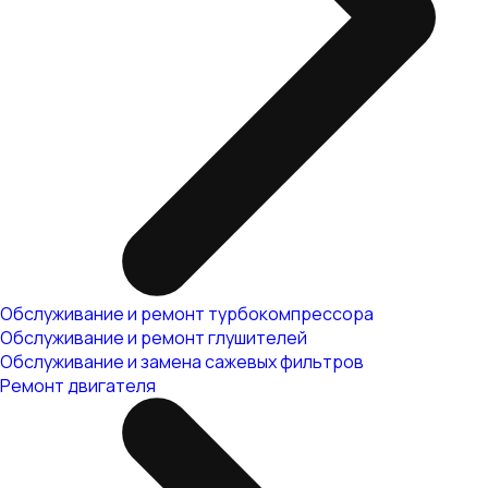
Обслуживание и ремонт турбокомпрессора
Обслуживание и ремонт глушителей
Обслуживание и замена сажевых фильтров
Ремонт двигателя