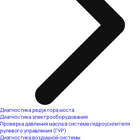
Диагностика редуктора моста
Диагностика электрооборудования
Проверка давления масла в системе гидроусилителя
рулевого управления (ГУР)
Диагностика воздушной системы