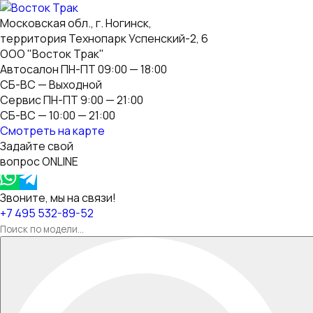
Московская обл., г. Ногинск,
территория Технопарк Успенский-2, 6
ООО "Восток Трак"
Автосалон ПН-ПТ 09:00 — 18:00
СБ-ВС — Выходной
Сервис ПН-ПТ 9:00 — 21:00
СБ-ВС — 10:00 — 21:00
Смотреть на карте
Задайте свой
вопрос ONLINE
Звоните, мы на связи!
+7 495 532-89-52