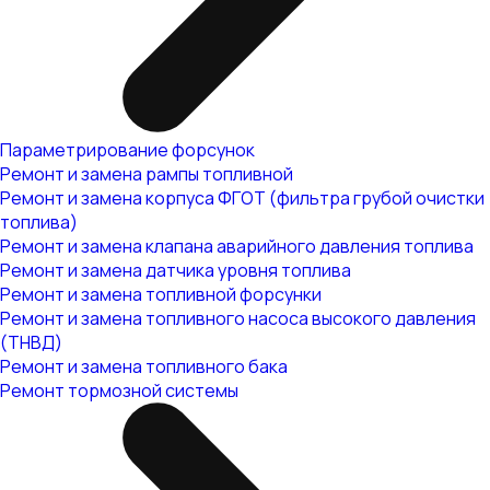
Параметрирование форсунок
Ремонт и замена рампы топливной
Ремонт и замена корпуса ФГОТ (фильтра грубой очистки
топлива)
Ремонт и замена клапана аварийного давления топлива
Ремонт и замена датчика уровня топлива
Ремонт и замена топливной форсунки
Ремонт и замена топливного насоса высокого давления
(ТНВД)
Ремонт и замена топливного бака
Ремонт тормозной системы