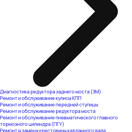
Диагностика редуктора заднего моста (ЗМ)
Ремонт и обслуживание кулисы КПП
Ремонт и обслуживание передней ступицы
Ремонт и обслуживание редуктора моста
Ремонт и обслуживание пневматического главного
тормозного цилиндра (ПГУ)
Ремонт и замена крестовины карданного вала