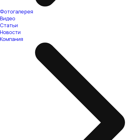
Фотогалерея
Видео
Статьи
Новости
Компания