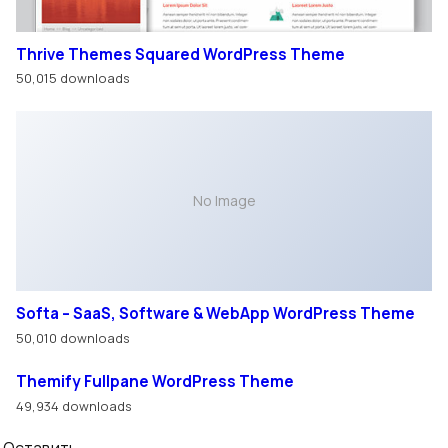
Thrive Themes Squared WordPress Theme
50,015 downloads
No Image
Softa – SaaS, Software & WebApp WordPress Theme
50,010 downloads
Themify Fullpane WordPress Theme
49,934 downloads
Оставить