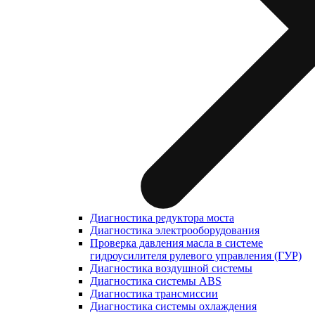
Диагностика редуктора моста
Диагностика электрооборудования
Проверка давления масла в системе
гидроусилителя рулевого управления (ГУР)
Диагностика воздушной системы
Диагностика системы ABS
Диагностика трансмиссии
Диагностика системы охлаждения