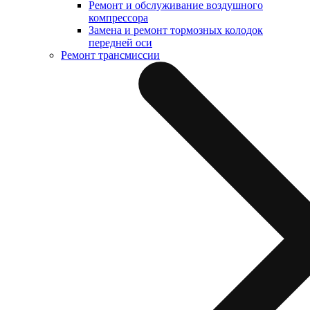
Ремонт и обслуживание воздушного
компрессора
Замена и ремонт тормозных колодок
передней оси
Ремонт трансмиссии