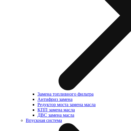
Замена топливного фильтра
Антифриз замена
Редуктор моста замена масла
КПП замена масла
ДВС замена масла
Впускная система