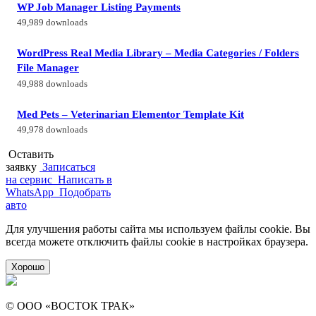
WP Job Manager Listing Payments
49,989 downloads
WordPress Real Media Library – Media Categories / Folders
File Manager
49,988 downloads
Med Pets – Veterinarian Elementor Template Kit
49,978 downloads
Оставить
заявку
Записаться
на сервис
Написать в
WhatsApp
Подобрать
авто
Для улучшения работы сайта мы используем файлы cookie. Вы
всегда можете отключить файлы cookie в настройках браузера.
Хорошо
© ООО «ВОСТОК ТРАК»