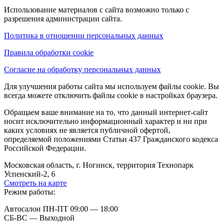
Использование материалов с сайта возможно только с
разрешения администрации сайта.
Политика в отношении персональных данных
Правила обработки cookie
Согласие на обработку персональных данных
Для улучшения работы сайта мы используем файлы cookie. Вы
всегда можете отключить файлы cookie в настройках браузера.
Обращаем ваше внимание на то, что данный интернет-сайт
носит исключительно информационный характер и ни при
каких условиях не является публичной офертой,
определяемой положениями Статьи 437 Гражданского кодекса
Российской Федерации.
Московская область, г. Ногинск, территория Технопарк
Успенский-2, 6
Смотреть на карте
Режим работы:
Автосалон ПН-ПТ 09:00 — 18:00
СБ-ВС — Выходной