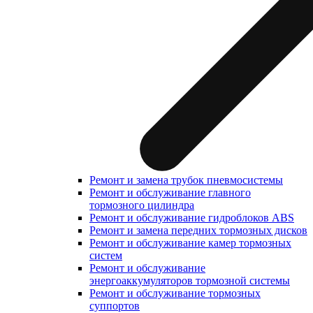
Ремонт и замена трубок пневмосистемы
Ремонт и обслуживание главного
тормозного цилиндра
Ремонт и обслуживание гидроблоков ABS
Ремонт и замена передних тормозных дисков
Ремонт и обслуживание камер тормозных
систем
Ремонт и обслуживание
энергоаккумуляторов тормозной системы
Ремонт и обслуживание тормозных
суппортов