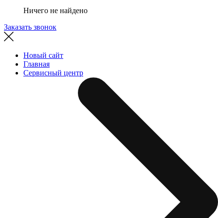
Ничего не найдено
Заказать звонок
Новый сайт
Главная
Сервисный центр