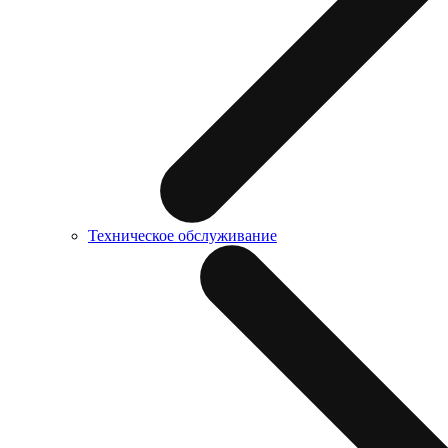
Техническое обслуживание