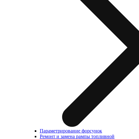
Параметрирование форсунок
Ремонт и замена рампы топливной