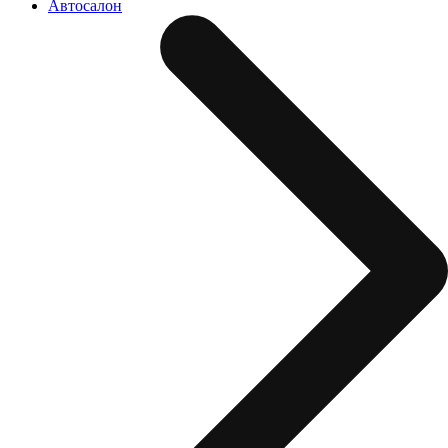
Автосалон