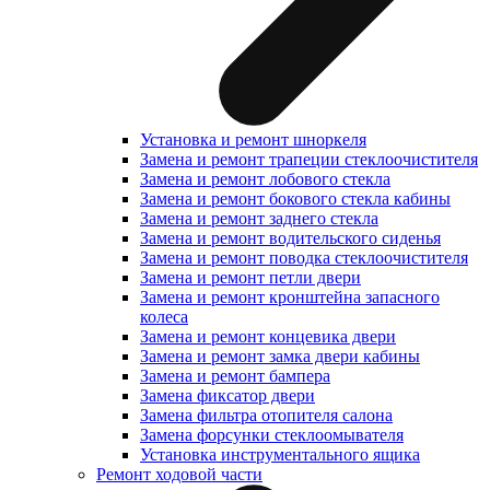
Установка и ремонт шноркеля
Замена и ремонт трапеции стеклоочистителя
Замена и ремонт лобового стекла
Замена и ремонт бокового стекла кабины
Замена и ремонт заднего стекла
Замена и ремонт водительского сиденья
Замена и ремонт поводка стеклоочистителя
Замена и ремонт петли двери
Замена и ремонт кронштейна запасного
колеса
Замена и ремонт концевика двери
Замена и ремонт замка двери кабины
Замена и ремонт бампера
Замена фиксатор двери
Замена фильтра отопителя салона
Замена форсунки стеклоомывателя
Установка инструментального ящика
Ремонт ходовой части