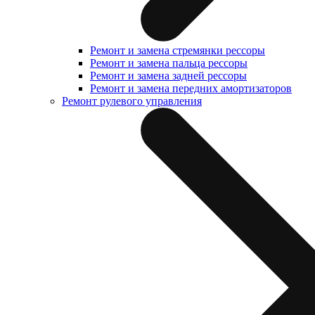
Ремонт и замена стремянки рессоры
Ремонт и замена пальца рессоры
Ремонт и замена задней рессоры
Ремонт и замена передних амортизаторов
Ремонт рулевого управления