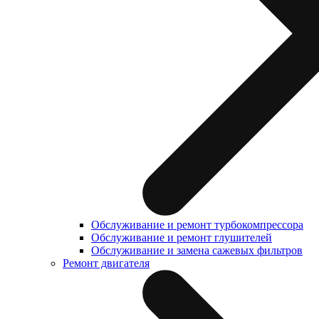
Обслуживание и ремонт турбокомпрессора
Обслуживание и ремонт глушителей
Обслуживание и замена сажевых фильтров
Ремонт двигателя