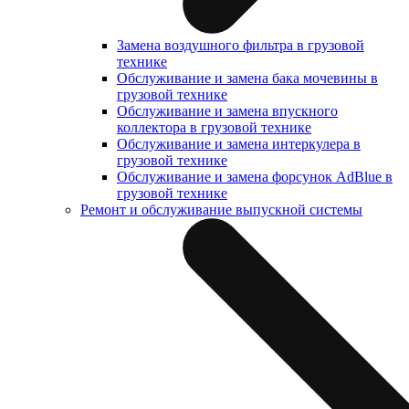
Замена воздушного фильтра в грузовой
технике
Обслуживание и замена бака мочевины в
грузовой технике
Обслуживание и замена впускного
коллектора в грузовой технике
Обслуживание и замена интеркулера в
грузовой технике
Обслуживание и замена форсунок AdBlue в
грузовой технике
Ремонт и обслуживание выпускной системы