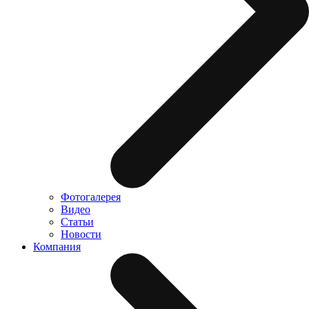
Фотогалерея
Видео
Статьи
Новости
Компания