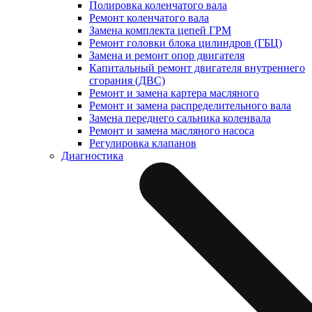
Полировка коленчатого вала
Ремонт коленчатого вала
Замена комплекта цепей ГРМ
Ремонт головки блока цилиндров (ГБЦ)
Замена и ремонт опор двигателя
Капитальный ремонт двигателя внутреннего
сгорания (ДВС)
Ремонт и замена картера масляного
Ремонт и замена распределительного вала
Замена переднего сальника коленвала
Ремонт и замена масляного насоса
Регулировка клапанов
Диагностика