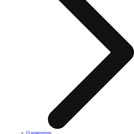
О компании