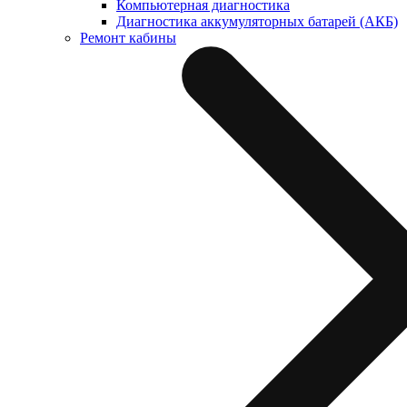
Компьютерная диагностика
Диагностика аккумуляторных батарей (АКБ)
Ремонт кабины