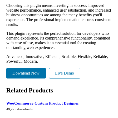
Choosing this plugin means investing in success. Improved
website performance, enhanced user satisfaction, and increased
business opportunities are among the many benefits you'll
experience. The professional implementation ensures consistent
results.
This plugin represents the perfect solution for developers who
demand excellence. Its comprehensive functionality, combined
with ease of use, makes it an essential tool for creating
outstanding web experiences.
Advanced, Innovative, Efficient, Scalable, Flexible, Reliable,
Powerful, Modern.
Download Now
Live Demo
Related Products
WooCommerce Custom Product Designer
49,995 downloads