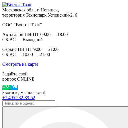
Московская обл., г. Ногинск,
территория Технопарк Успенский-2, 6
ООО "Восток Трак"
Автосалон ПН-ПТ 09:00 — 18:00
СБ-ВС — Выходной
Сервис ПН-ПТ 9:00 — 21:00
СБ-ВС — 10:00 — 21:00
Смотреть на карте
Задайте свой
вопрос ONLINE
Звоните, мы на связи!
+7 495 532-89-52