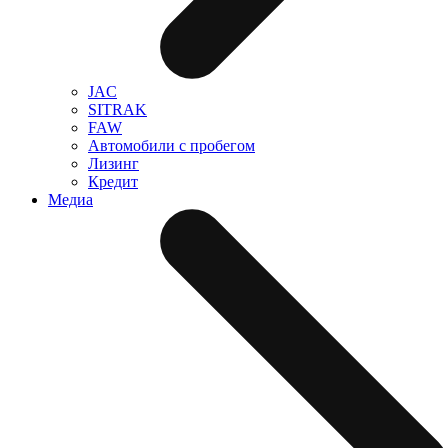
JAC
SITRAK
FAW
Автомобили с пробегом
Лизинг
Кредит
Медиа