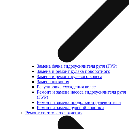
Замена бачка гидроусилителя руля (ГУР)
Замена и ремонт кулака поворотного
Замена и ремонт рулевого колеса
Замена шкворня
Регулировка схождения колес
Ремонт и замена насоса гидроусилителя руля
(ГУР)
Ремонт и замена продольной рулевой тяги
Ремонт и замена рулевой колонки
Ремонт системы охлаждения