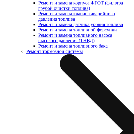
Ремонт и замена корпуса ФГОТ (фильтра
грубой очистки топлива)
Ремонт и замена клапана аварийного
давления топлива
Ремонт и замена датчика уровня топлива
Ремонт и замена топливной форсунки
Ремонт и замена топливного насоса
высокого давления (ТНВД)
Ремонт и замена топливного бака
Ремонт тормозной системы