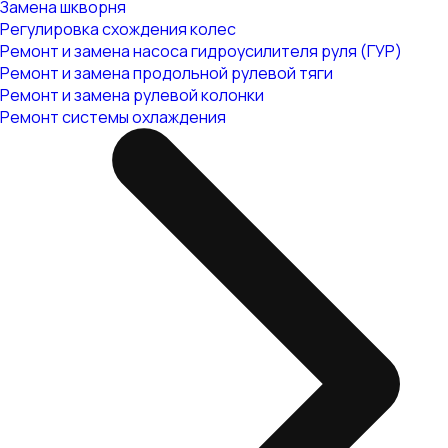
Замена шкворня
Регулировка схождения колес
Ремонт и замена насоса гидроусилителя руля (ГУР)
Ремонт и замена продольной рулевой тяги
Ремонт и замена рулевой колонки
Ремонт системы охлаждения