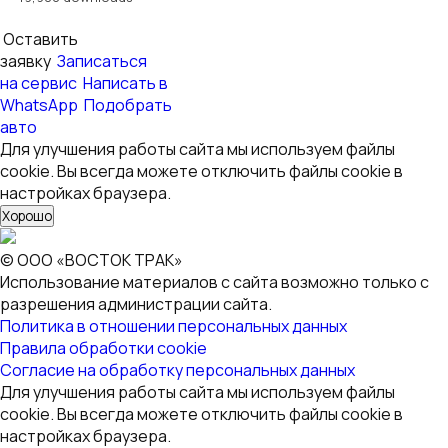
Оставить
заявку
Записаться
на сервис
Написать в
WhatsApp
Подобрать
авто
Для улучшения работы сайта мы используем файлы
cookie. Вы всегда можете отключить файлы cookie в
настройках браузера.
Хорошо
© ООО «ВОСТОК ТРАК»
Использование материалов с сайта возможно только с
разрешения администрации сайта.
Политика в отношении персональных данных
Правила обработки cookie
Согласие на обработку персональных данных
Для улучшения работы сайта мы используем файлы
cookie. Вы всегда можете отключить файлы cookie в
настройках браузера.