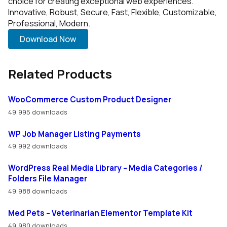
choice for creating exceptional web experiences.
Innovative, Robust, Secure, Fast, Flexible, Customizable,
Professional, Modern.
Download Now
Related Products
WooCommerce Custom Product Designer
49,995 downloads
WP Job Manager Listing Payments
49,992 downloads
WordPress Real Media Library – Media Categories /
Folders File Manager
49,988 downloads
Med Pets – Veterinarian Elementor Template Kit
49,980 downloads