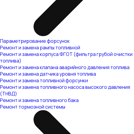
Параметрирование форсунок
Ремонт и замена рампы топливной
Ремонт и замена корпуса ФГОТ (фильтра грубой очистки
топлива)
Ремонт и замена клапана аварийного давления топлива
Ремонт и замена датчика уровня топлива
Ремонт и замена топливной форсунки
Ремонт и замена топливного насоса высокого давления
(ТНВД)
Ремонт и замена топливного бака
Ремонт тормозной системы