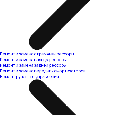
Ремонт и замена стремянки рессоры
Ремонт и замена пальца рессоры
Ремонт и замена задней рессоры
Ремонт и замена передних амортизаторов
Ремонт рулевого управления