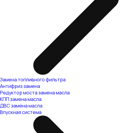
Замена топливного фильтра
Антифриз замена
Редуктор моста замена масла
КПП замена масла
ДВС замена масла
Впускная система