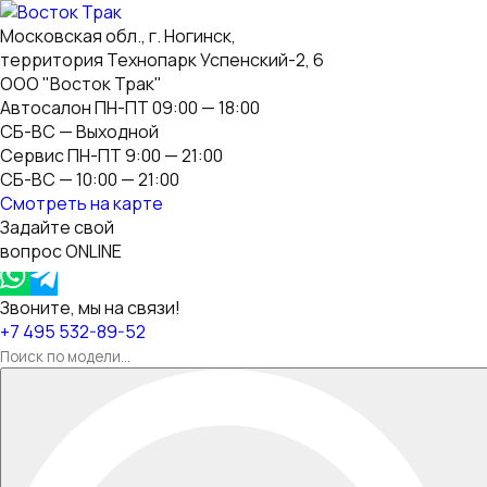
Московская обл., г. Ногинск,
территория Технопарк Успенский-2, 6
ООО "Восток Трак"
Автосалон ПН-ПТ 09:00 — 18:00
СБ-ВС — Выходной
Сервис ПН-ПТ 9:00 — 21:00
СБ-ВС — 10:00 — 21:00
Смотреть на карте
Задайте свой
вопрос ONLINE
Звоните, мы на связи!
+7 495 532-89-52