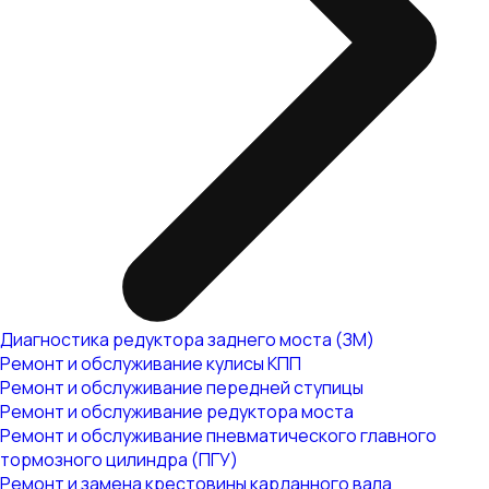
Диагностика редуктора заднего моста (ЗМ)
Ремонт и обслуживание кулисы КПП
Ремонт и обслуживание передней ступицы
Ремонт и обслуживание редуктора моста
Ремонт и обслуживание пневматического главного
тормозного цилиндра (ПГУ)
Ремонт и замена крестовины карданного вала