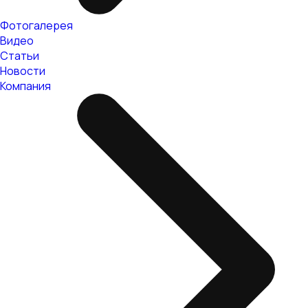
Фотогалерея
Видео
Статьи
Новости
Компания