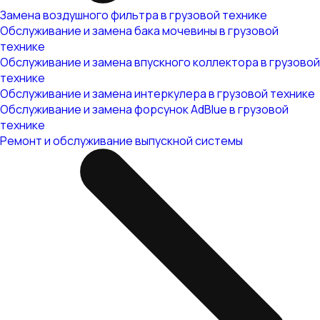
Замена воздушного фильтра в грузовой технике
Обслуживание и замена бака мочевины в грузовой
технике
Обслуживание и замена впускного коллектора в грузовой
технике
Обслуживание и замена интеркулера в грузовой технике
Обслуживание и замена форсунок AdBlue в грузовой
технике
Ремонт и обслуживание выпускной системы