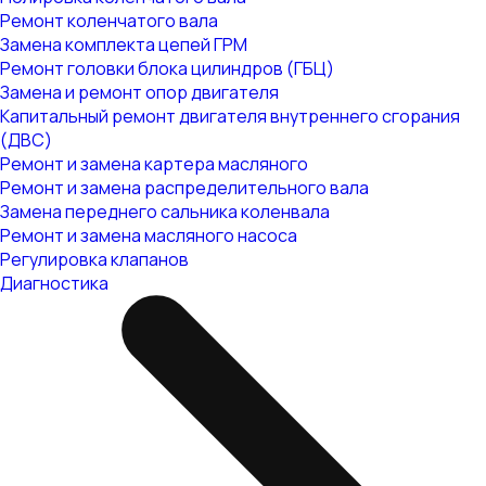
Ремонт коленчатого вала
Замена комплекта цепей ГРМ
Ремонт головки блока цилиндров (ГБЦ)
Замена и ремонт опор двигателя
Капитальный ремонт двигателя внутреннего сгорания
(ДВС)
Ремонт и замена картера масляного
Ремонт и замена распределительного вала
Замена переднего сальника коленвала
Ремонт и замена масляного насоса
Регулировка клапанов
Диагностика