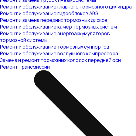
Ремонт и замена трубок пневмосистемы
Ремонт и обслуживание главного тормозного цилиндра
Ремонт и обслуживание гидроблоков ABS
Ремонт и замена передних тормозных дисков
Ремонт и обслуживание камер тормозных систем
Ремонт и обслуживание энергоаккумуляторов
тормозной системы
Ремонт и обслуживание тормозных суппортов
Ремонт и обслуживание воздушного компрессора
Замена и ремонт тормозных колодок передней оси
Ремонт трансмиссии