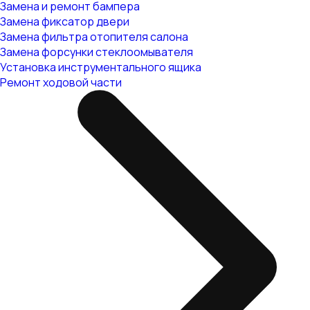
Замена и ремонт бампера
Замена фиксатор двери
Замена фильтра отопителя салона
Замена форсунки стеклоомывателя
Установка инструментального ящика
Ремонт ходовой части