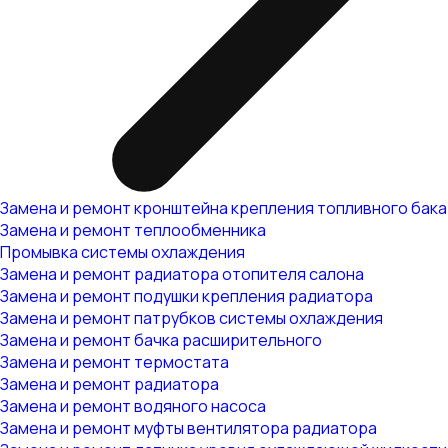
Замена и ремонт кронштейна крепления топливного бака
Замена и ремонт теплообменника
Промывка системы охлаждения
Замена и ремонт радиатора отопителя салона
Замена и ремонт подушки крепления радиатора
Замена и ремонт патрубков системы охлаждения
Замена и ремонт бачка расширительного
Замена и ремонт термостата
Замена и ремонт радиатора
Замена и ремонт водяного насоса
Замена и ремонт муфты вентилятора радиатора