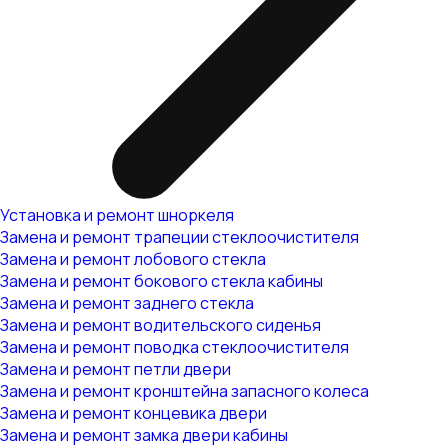
Установка и ремонт шноркеля
Замена и ремонт трапеции стеклоочистителя
Замена и ремонт лобового стекла
Замена и ремонт бокового стекла кабины
Замена и ремонт заднего стекла
Замена и ремонт водительского сиденья
Замена и ремонт поводка стеклоочистителя
Замена и ремонт петли двери
Замена и ремонт кронштейна запасного колеса
Замена и ремонт концевика двери
Замена и ремонт замка двери кабины