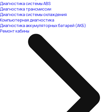
Диагностика системы ABS
Диагностика трансмиссии
Диагностика системы охлаждения
Компьютерная диагностика
Диагностика аккумуляторных батарей (АКБ)
Ремонт кабины