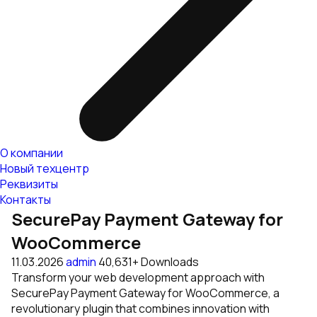
О компании
Новый техцентр
Реквизиты
Контакты
SecurePay Payment Gateway for
WooCommerce
11.03.2026
admin
40,631+ Downloads
Transform your web development approach with
SecurePay Payment Gateway for WooCommerce, a
revolutionary plugin that combines innovation with