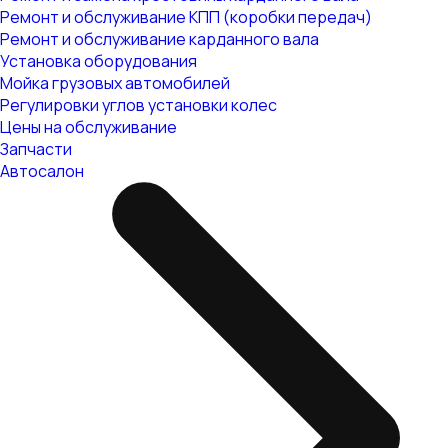
Ремонт и обслуживание КПП (коробки передач)
Ремонт и обслуживание карданного вала
Установка оборудования
Мойка грузовых автомобилей
Регулировки углов установки колес
Цены на обслуживание
Запчасти
Автосалон