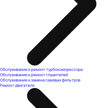
Обслуживание и ремонт турбокомпрессора
Обслуживание и ремонт глушителей
Обслуживание и замена сажевых фильтров
Ремонт двигателя