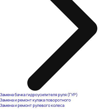
Замена бачка гидроусилителя руля (ГУР)
Замена и ремонт кулака поворотного
Замена и ремонт рулевого колеса