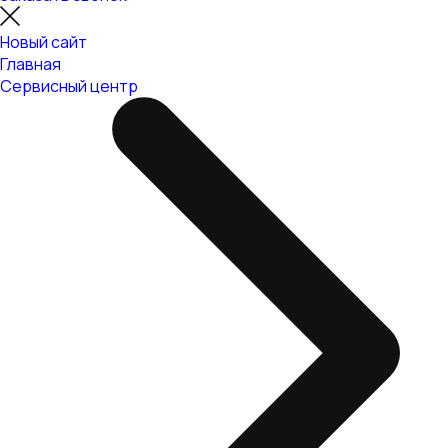
Новый сайт
Главная
Сервисный центр