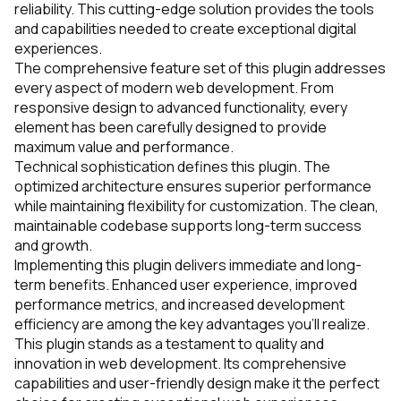
reliability. This cutting-edge solution provides the tools
and capabilities needed to create exceptional digital
experiences.
The comprehensive feature set of this plugin addresses
every aspect of modern web development. From
responsive design to advanced functionality, every
element has been carefully designed to provide
maximum value and performance.
Technical sophistication defines this plugin. The
optimized architecture ensures superior performance
while maintaining flexibility for customization. The clean,
maintainable codebase supports long-term success
and growth.
Implementing this plugin delivers immediate and long-
term benefits. Enhanced user experience, improved
performance metrics, and increased development
efficiency are among the key advantages you'll realize.
This plugin stands as a testament to quality and
innovation in web development. Its comprehensive
capabilities and user-friendly design make it the perfect