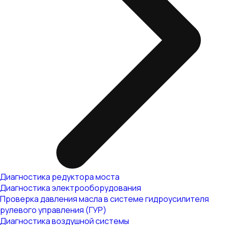
Диагностика редуктора моста
Диагностика электрооборудования
Проверка давления масла в системе гидроусилителя
рулевого управления (ГУР)
Диагностика воздушной системы