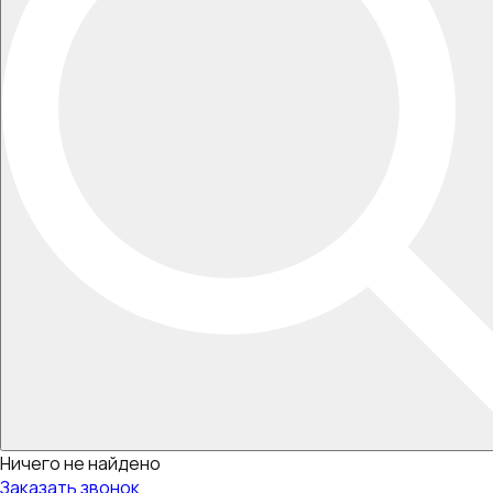
Ничего не найдено
Заказать звонок