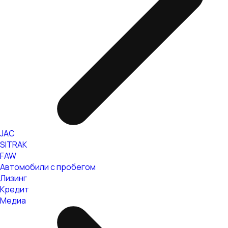
JAC
SITRAK
FAW
Автомобили с пробегом
Лизинг
Кредит
Медиа