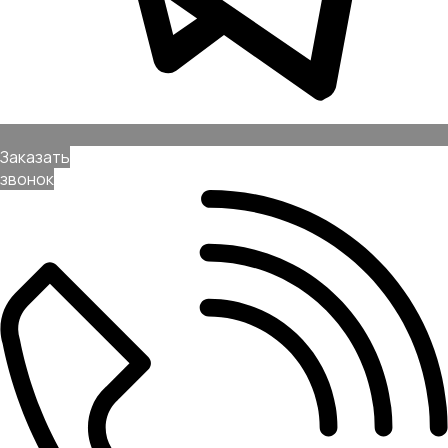
Позвонить