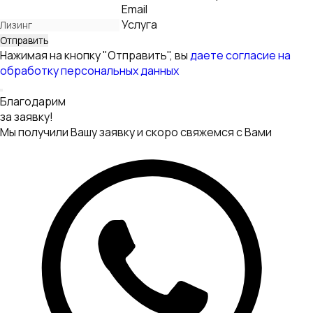
Написать
в WhatsApp