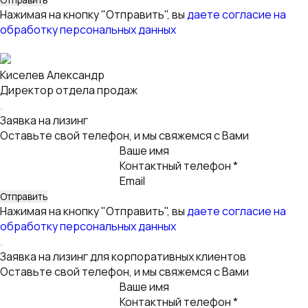
Email
Услуга
Нажимая на кнопку "Отправить", вы
даете согласие на
обработку персональных данных
Благодарим
за заявку!
Мы получили Вашу заявку и скоро свяжемся с Вами