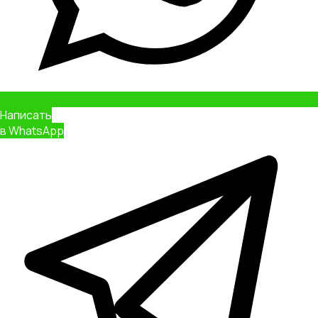
Заказать
звонок