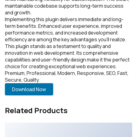
maintainable codebase supports long-term success
and growth.
Implementing this plugin delivers immediate and long-
term benefits. Enhanced user experience, improved
performance metrics, and increased development
efficiency are among the key advantages you'll realize.
This plugin stands as a testament to quality and
innovation in web development. Its comprehensive
capabilities and user-friendly design make it the perfect
choice for creating exceptional web experiences.
Premium, Professional, Modern, Responsive, SEO, Fast,
Secure, Quality.
Download Now
Related Products
WooCommerce Custom Product Designer
49,993 downloads