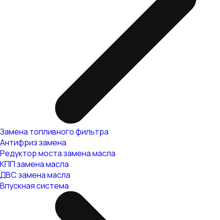
Замена топливного фильтра
Антифриз замена
Редуктор моста замена масла
КПП замена масла
ДВС замена масла
Впускная система