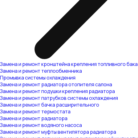
Замена и ремонт кронштейна крепления топливного бака
Замена и ремонт теплообменника
Промывка системы охлаждения
Замена и ремонт радиатора отопителя салона
Замена и ремонт подушки крепления радиатора
Замена и ремонт патрубков системы охлаждения
Замена и ремонт бачка расширительного
Замена и ремонт термостата
Замена и ремонт радиатора
Замена и ремонт водяного насоса
Замена и ремонт муфты вентилятора радиатора