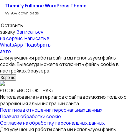
Themify Fullpane WordPress Theme
49,934 downloads
Оставить
заявку
Записаться
на сервис
Написать в
WhatsApp
Подобрать
авто
Для улучшения работы сайта мы используем файлы
cookie. Вы всегда можете отключить файлы cookie в
настройках браузера.
Хорошо
© ООО «ВОСТОК ТРАК»
Использование материалов с сайта возможно только с
разрешения администрации сайта.
Политика в отношении персональных данных
Правила обработки cookie
Согласие на обработку персональных данных
Для улучшения работы сайта мы используем файлы