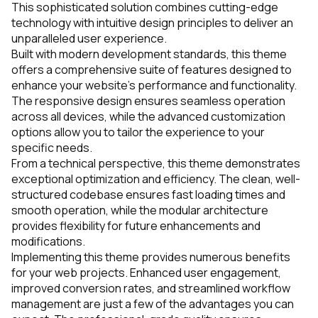
This sophisticated solution combines cutting-edge
technology with intuitive design principles to deliver an
unparalleled user experience.
Built with modern development standards, this theme
offers a comprehensive suite of features designed to
enhance your website's performance and functionality.
The responsive design ensures seamless operation
across all devices, while the advanced customization
options allow you to tailor the experience to your
specific needs.
From a technical perspective, this theme demonstrates
exceptional optimization and efficiency. The clean, well-
structured codebase ensures fast loading times and
smooth operation, while the modular architecture
provides flexibility for future enhancements and
modifications.
Implementing this theme provides numerous benefits
for your web projects. Enhanced user engagement,
improved conversion rates, and streamlined workflow
management are just a few of the advantages you can