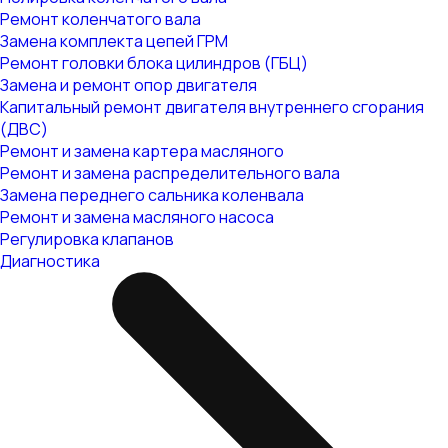
Ремонт коленчатого вала
Замена комплекта цепей ГРМ
Ремонт головки блока цилиндров (ГБЦ)
Замена и ремонт опор двигателя
Капитальный ремонт двигателя внутреннего сгорания
(ДВС)
Ремонт и замена картера масляного
Ремонт и замена распределительного вала
Замена переднего сальника коленвала
Ремонт и замена масляного насоса
Регулировка клапанов
Диагностика