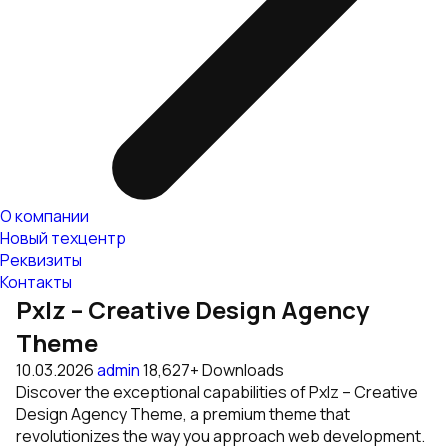
О компании
Новый техцентр
Реквизиты
Контакты
Pxlz – Creative Design Agency
Theme
10.03.2026
admin
18,627+ Downloads
Discover the exceptional capabilities of Pxlz – Creative
Design Agency Theme, a premium theme that
revolutionizes the way you approach web development.