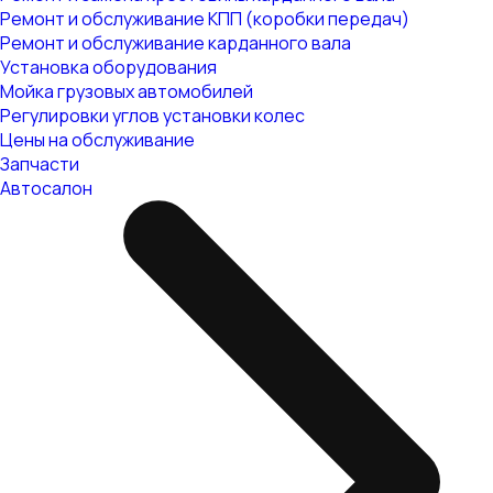
Ремонт и обслуживание КПП (коробки передач)
Ремонт и обслуживание карданного вала
Установка оборудования
Мойка грузовых автомобилей
Регулировки углов установки колес
Цены на обслуживание
Запчасти
Автосалон