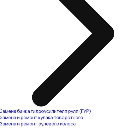
Замена бачка гидроусилителя руля (ГУР)
Замена и ремонт кулака поворотного
Замена и ремонт рулевого колеса