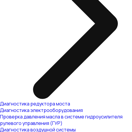
Диагностика редуктора моста
Диагностика электрооборудования
Проверка давления масла в системе гидроусилителя
рулевого управления (ГУР)
Диагностика воздушной системы