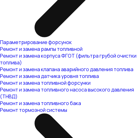
Параметрирование форсунок
Ремонт и замена рампы топливной
Ремонт и замена корпуса ФГОТ (фильтра грубой очистки
топлива)
Ремонт и замена клапана аварийного давления топлива
Ремонт и замена датчика уровня топлива
Ремонт и замена топливной форсунки
Ремонт и замена топливного насоса высокого давления
(ТНВД)
Ремонт и замена топливного бака
Ремонт тормозной системы