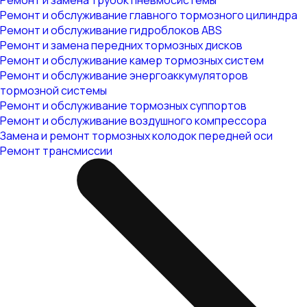
Ремонт и замена трубок пневмосистемы
Ремонт и обслуживание главного тормозного цилиндра
Ремонт и обслуживание гидроблоков ABS
Ремонт и замена передних тормозных дисков
Ремонт и обслуживание камер тормозных систем
Ремонт и обслуживание энергоаккумуляторов
тормозной системы
Ремонт и обслуживание тормозных суппортов
Ремонт и обслуживание воздушного компрессора
Замена и ремонт тормозных колодок передней оси
Ремонт трансмиссии