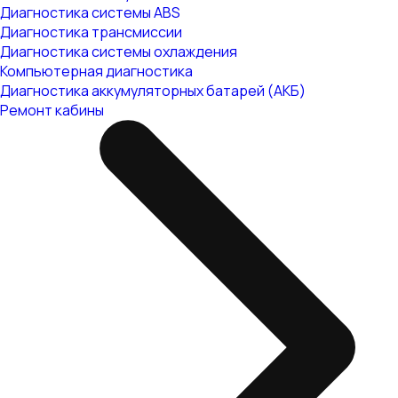
Диагностика системы ABS
Диагностика трансмиссии
Диагностика системы охлаждения
Компьютерная диагностика
Диагностика аккумуляторных батарей (АКБ)
Ремонт кабины