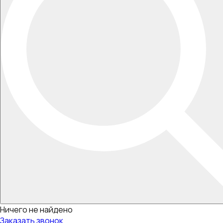
Ничего не найдено
Заказать звонок