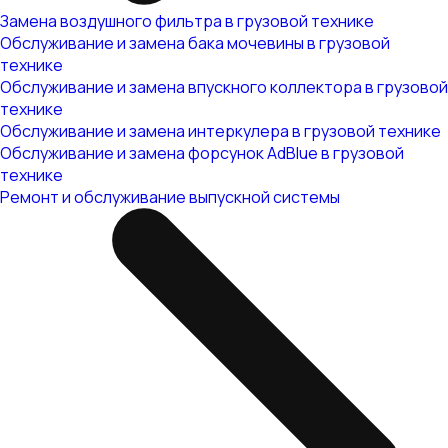
Замена воздушного фильтра в грузовой технике
Обслуживание и замена бака мочевины в грузовой
технике
Обслуживание и замена впускного коллектора в грузовой
технике
Обслуживание и замена интеркулера в грузовой технике
Обслуживание и замена форсунок AdBlue в грузовой
технике
Ремонт и обслуживание выпускной системы