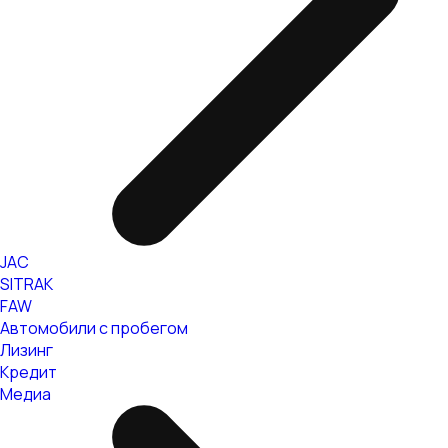
JAC
SITRAK
FAW
Автомобили с пробегом
Лизинг
Кредит
Медиа