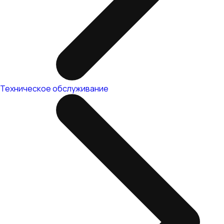
Техническое обслуживание