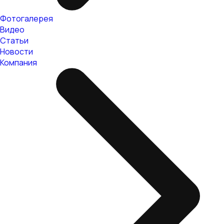
Фотогалерея
Видео
Статьи
Новости
Компания