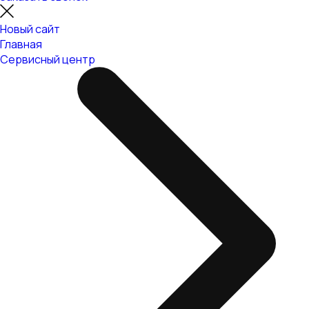
Новый сайт
Главная
Сервисный центр