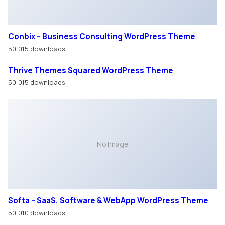
Conbix – Business Consulting WordPress Theme
50,015 downloads
Thrive Themes Squared WordPress Theme
50,015 downloads
No Image
Softa – SaaS, Software & WebApp WordPress Theme
50,010 downloads