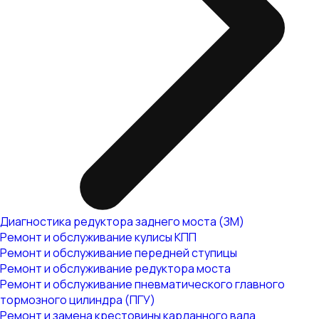
Диагностика редуктора заднего моста (ЗМ)
Ремонт и обслуживание кулисы КПП
Ремонт и обслуживание передней ступицы
Ремонт и обслуживание редуктора моста
Ремонт и обслуживание пневматического главного
тормозного цилиндра (ПГУ)
Ремонт и замена крестовины карданного вала