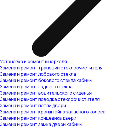
Установка и ремонт шноркеля
Замена и ремонт трапеции стеклоочистителя
Замена и ремонт лобового стекла
Замена и ремонт бокового стекла кабины
Замена и ремонт заднего стекла
Замена и ремонт водительского сиденья
Замена и ремонт поводка стеклоочистителя
Замена и ремонт петли двери
Замена и ремонт кронштейна запасного колеса
Замена и ремонт концевика двери
Замена и ремонт замка двери кабины