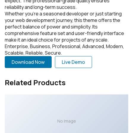
expect. The professional-grade quality ensures
reliability and long-term success.
Whether you're a seasoned developer or just starting
your web development journey, this theme offers the
perfect balance of power and simplicity. Its
comprehensive feature set and user-friendly interface
make it an ideal choice for projects of any scale.
Enterprise, Business, Professional, Advanced, Modern,
Scalable, Reliable, Secure.
Download Now
Live Demo
Related Products
No Image