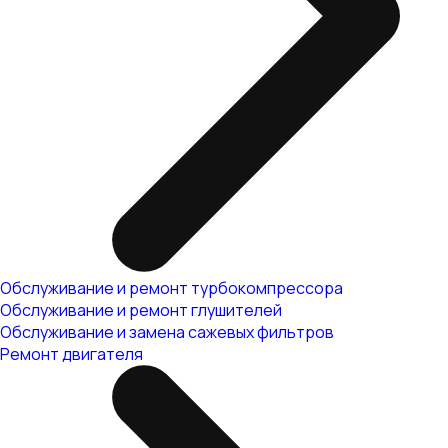
Обслуживание и ремонт турбокомпрессора
Обслуживание и ремонт глушителей
Обслуживание и замена сажевых фильтров
Ремонт двигателя