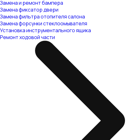
Замена и ремонт бампера
Замена фиксатор двери
Замена фильтра отопителя салона
Замена форсунки стеклоомывателя
Установка инструментального ящика
Ремонт ходовой части