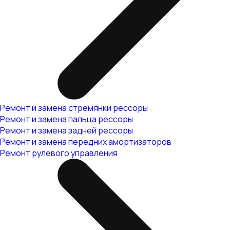
Ремонт и замена стремянки рессоры
Ремонт и замена пальца рессоры
Ремонт и замена задней рессоры
Ремонт и замена передних амортизаторов
Ремонт рулевого управления