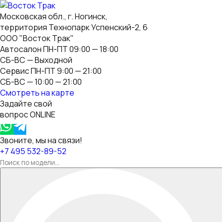
Московская обл., г. Ногинск,
территория Технопарк Успенский-2, 6
ООО "Восток Трак"
Автосалон ПН-ПТ 09:00 — 18:00
СБ-ВС — Выходной
Сервис ПН-ПТ 9:00 — 21:00
СБ-ВС — 10:00 — 21:00
Смотреть на карте
Задайте свой
вопрос ONLINE
Звоните, мы на связи!
+7 495 532-89-52