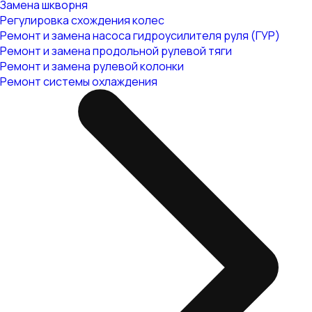
Замена шкворня
Регулировка схождения колес
Ремонт и замена насоса гидроусилителя руля (ГУР)
Ремонт и замена продольной рулевой тяги
Ремонт и замена рулевой колонки
Ремонт системы охлаждения