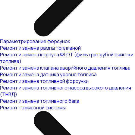
Параметрирование форсунок
Ремонт и замена рампы топливной
Ремонт и замена корпуса ФГОТ (фильтра грубой очистки
топлива)
Ремонт и замена клапана аварийного давления топлива
Ремонт и замена датчика уровня топлива
Ремонт и замена топливной форсунки
Ремонт и замена топливного насоса высокого давления
(ТНВД)
Ремонт и замена топливного бака
Ремонт тормозной системы