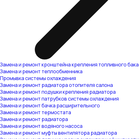
Замена и ремонт кронштейна крепления топливного бака
Замена и ремонт теплообменника
Промывка системы охлаждения
Замена и ремонт радиатора отопителя салона
Замена и ремонт подушки крепления радиатора
Замена и ремонт патрубков системы охлаждения
Замена и ремонт бачка расширительного
Замена и ремонт термостата
Замена и ремонт радиатора
Замена и ремонт водяного насоса
Замена и ремонт муфты вентилятора радиатора