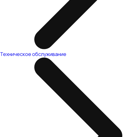
Техническое обслуживание