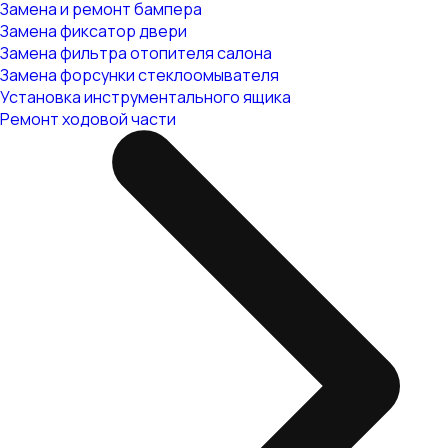
Замена и ремонт бампера
Замена фиксатор двери
Замена фильтра отопителя салона
Замена форсунки стеклоомывателя
Установка инструментального ящика
Ремонт ходовой части