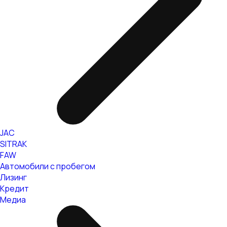
JAC
SITRAK
FAW
Автомобили с пробегом
Лизинг
Кредит
Медиа