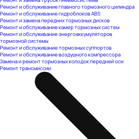
Ремонт и замена трубок пневмосистемы
Ремонт и обслуживание главного тормозного цилиндра
Ремонт и обслуживание гидроблоков ABS
Ремонт и замена передних тормозных дисков
Ремонт и обслуживание камер тормозных систем
Ремонт и обслуживание энергоаккумуляторов
тормозной системы
Ремонт и обслуживание тормозных суппортов
Ремонт и обслуживание воздушного компрессора
Замена и ремонт тормозных колодок передней оси
Ремонт трансмиссии