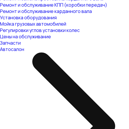
Ремонт и обслуживание КПП (коробки передач)
Ремонт и обслуживание карданного вала
Установка оборудования
Мойка грузовых автомобилей
Регулировки углов установки колес
Цены на обслуживание
Запчасти
Автосалон