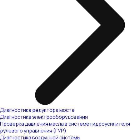
Диагностика редуктора моста
Диагностика электрооборудования
Проверка давления масла в системе гидроусилителя
рулевого управления (ГУР)
Диагностика воздушной системы