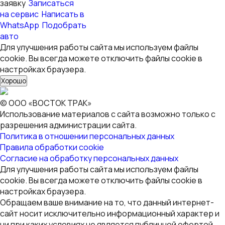
заявку
Записаться
на сервис
Написать в
WhatsApp
Подобрать
авто
Для улучшения работы сайта мы используем файлы
cookie. Вы всегда можете отключить файлы cookie в
настройках браузера.
Хорошо
© ООО «ВОСТОК ТРАК»
Использование материалов с сайта возможно только с
разрешения администрации сайта.
Политика в отношении персональных данных
Правила обработки cookie
Согласие на обработку персональных данных
Для улучшения работы сайта мы используем файлы
cookie. Вы всегда можете отключить файлы cookie в
настройках браузера.
Обращаем ваше внимание на то, что данный интернет-
сайт носит исключительно информационный характер и
ни при каких условиях не является публичной офертой,