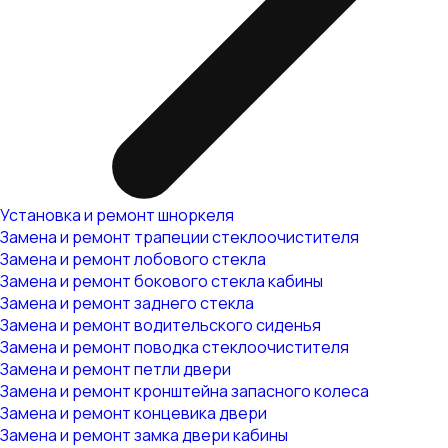
Установка и ремонт шноркеля
Замена и ремонт трапеции стеклоочистителя
Замена и ремонт лобового стекла
Замена и ремонт бокового стекла кабины
Замена и ремонт заднего стекла
Замена и ремонт водительского сиденья
Замена и ремонт поводка стеклоочистителя
Замена и ремонт петли двери
Замена и ремонт кронштейна запасного колеса
Замена и ремонт концевика двери
Замена и ремонт замка двери кабины