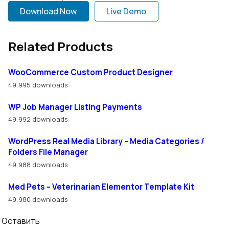
Download Now
Live Demo
Related Products
WooCommerce Custom Product Designer
49,995 downloads
WP Job Manager Listing Payments
49,992 downloads
WordPress Real Media Library – Media Categories /
Folders File Manager
49,988 downloads
Med Pets – Veterinarian Elementor Template Kit
49,980 downloads
Оставить