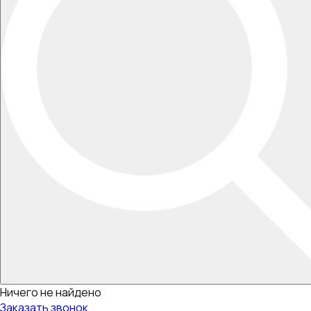
Ничего не найдено
Заказать звонок