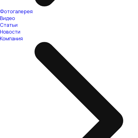
Фотогалерея
Видео
Статьи
Новости
Компания