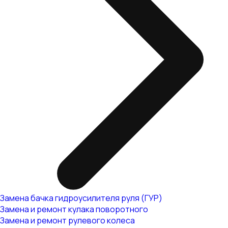
Замена бачка гидроусилителя руля (ГУР)
Замена и ремонт кулака поворотного
Замена и ремонт рулевого колеса