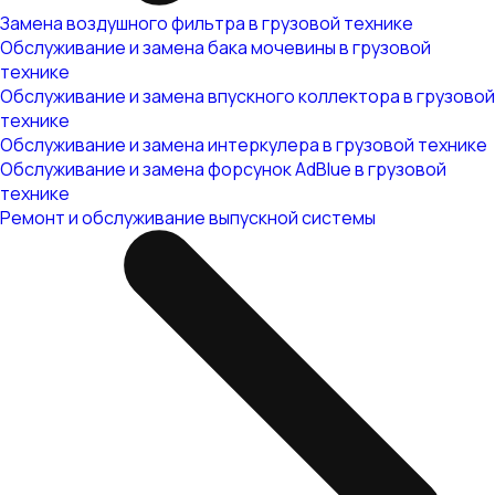
Замена воздушного фильтра в грузовой технике
Обслуживание и замена бака мочевины в грузовой
технике
Обслуживание и замена впускного коллектора в грузовой
технике
Обслуживание и замена интеркулера в грузовой технике
Обслуживание и замена форсунок AdBlue в грузовой
технике
Ремонт и обслуживание выпускной системы