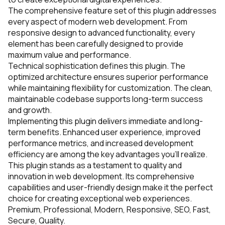
The comprehensive feature set of this plugin addresses
every aspect of modern web development. From
responsive design to advanced functionality, every
element has been carefully designed to provide
maximum value and performance.
Technical sophistication defines this plugin. The
optimized architecture ensures superior performance
while maintaining flexibility for customization. The clean,
maintainable codebase supports long-term success
and growth.
Implementing this plugin delivers immediate and long-
term benefits. Enhanced user experience, improved
performance metrics, and increased development
efficiency are among the key advantages you'll realize.
This plugin stands as a testament to quality and
innovation in web development. Its comprehensive
capabilities and user-friendly design make it the perfect
choice for creating exceptional web experiences.
Premium, Professional, Modern, Responsive, SEO, Fast,
Secure, Quality.