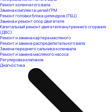
Ремонт коленчатого вала
Замена комплекта цепей ГРМ
Ремонт головки блока цилиндров (ГБЦ)
Замена и ремонт опор двигателя
Капитальный ремонт двигателя внутреннего сгорания
(ДВС)
Ремонт и замена картера масляного
Ремонт и замена распределительного вала
Замена переднего сальника коленвала
Ремонт и замена масляного насоса
Регулировка клапанов
Диагностика