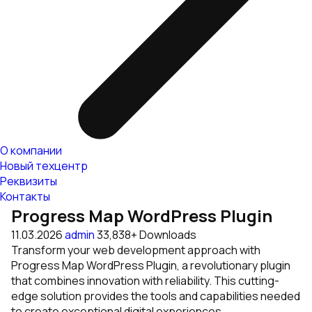
О компании
Новый техцентр
Реквизиты
Контакты
Progress Map WordPress Plugin
11.03.2026
admin
33,838+ Downloads
Transform your web development approach with
Progress Map WordPress Plugin, a revolutionary plugin
that combines innovation with reliability. This cutting-
edge solution provides the tools and capabilities needed
to create exceptional digital experiences.