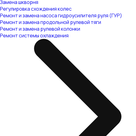
Замена шкворня
Регулировка схождения колес
Ремонт и замена насоса гидроусилителя руля (ГУР)
Ремонт и замена продольной рулевой тяги
Ремонт и замена рулевой колонки
Ремонт системы охлаждения