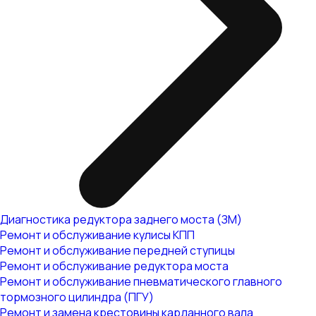
Диагностика редуктора заднего моста (ЗМ)
Ремонт и обслуживание кулисы КПП
Ремонт и обслуживание передней ступицы
Ремонт и обслуживание редуктора моста
Ремонт и обслуживание пневматического главного
тормозного цилиндра (ПГУ)
Ремонт и замена крестовины карданного вала