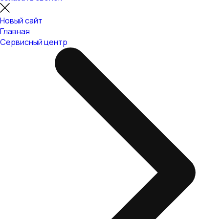
Новый сайт
Главная
Сервисный центр