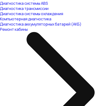
Диагностика системы ABS
Диагностика трансмиссии
Диагностика системы охлаждения
Компьютерная диагностика
Диагностика аккумуляторных батарей (АКБ)
Ремонт кабины