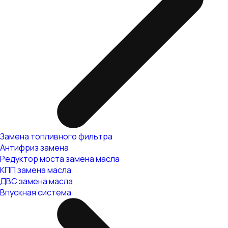
Замена топливного фильтра
Антифриз замена
Редуктор моста замена масла
КПП замена масла
ДВС замена масла
Впускная система