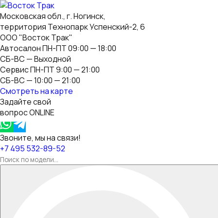
Московская обл., г. Ногинск,
территория Технопарк Успенский-2, 6
ООО "Восток Трак"
Автосалон ПН-ПТ 09:00 — 18:00
СБ-ВС — Выходной
Сервис ПН-ПТ 9:00 — 21:00
СБ-ВС — 10:00 — 21:00
Смотреть на карте
Задайте свой
вопрос ONLINE
Звоните, мы на связи!
+7 495 532-89-52