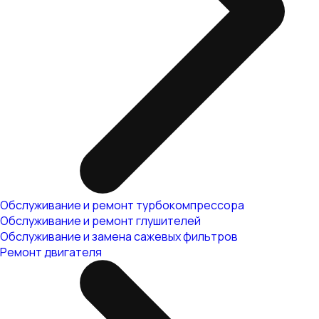
Обслуживание и ремонт турбокомпрессора
Обслуживание и ремонт глушителей
Обслуживание и замена сажевых фильтров
Ремонт двигателя