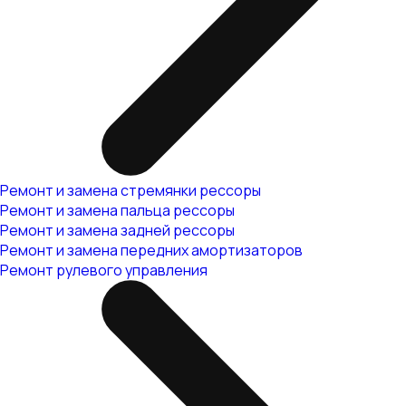
Ремонт и замена стремянки рессоры
Ремонт и замена пальца рессоры
Ремонт и замена задней рессоры
Ремонт и замена передних амортизаторов
Ремонт рулевого управления