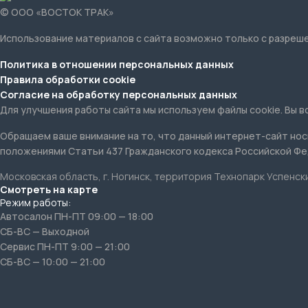
© ООО «ВОСТОК ТРАК»
Использование материалов с сайта возможно только с разреш
Политика в отношении персональных данных
Правила обработки cookie
Согласие на обработку персональных данных
Для улучшения работы сайта мы используем файлы cookie. Вы в
Обращаем ваше внимание на то, что данный интернет-сайт нос
положениями Статьи 437 Гражданского кодекса Российской Фе
Московская область, г. Ногинск, территория Технопарк Успенски
Смотреть на карте
Режим работы:
Автосалон ПН-ПТ 09:00 — 18:00
СБ-ВС — Выходной
Сервис ПН-ПТ 9:00 — 21:00
СБ-ВС — 10:00 — 21:00