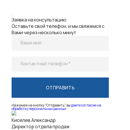
Заявка на консультацию
Оставьте свой телефон, и мы свяжемся с
Вами через несколько минут
Ваше имя
Контактный телефон *
Нажимая на кнопку "Отправить", вы
даете согласие на
обработку персональных данных
Киселев Александр
Директор отдела продаж