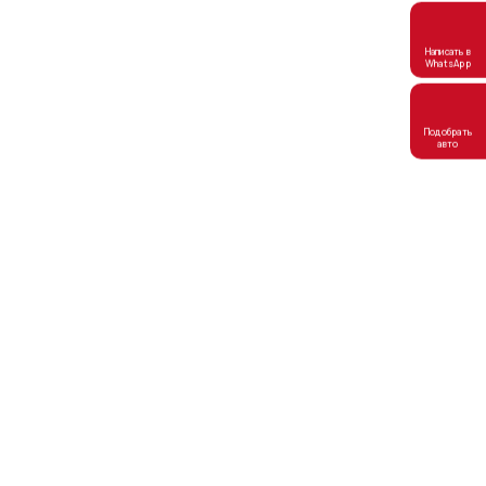
Написать в
WhatsApp
Подобрать
авто