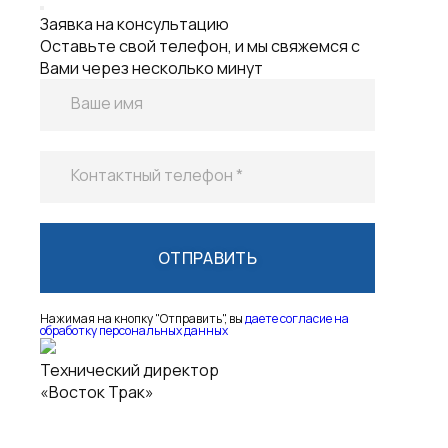
Заявка на консультацию
Оставьте свой телефон, и мы свяжемся с
Вами через несколько минут
Ваше имя
Контактный телефон *
Нажимая на кнопку "Отправить", вы
даете согласие на
обработку персональных данных
Технический директор
«Восток Трак»