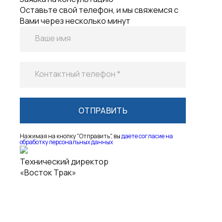
Оставьте свой телефон, и мы свяжемся с
Вами через несколько минут
Ваше имя
Контактный телефон *
Нажимая на кнопку "Отправить", вы
даете согласие на
обработку персональных данных
Технический директор
«Восток Трак»