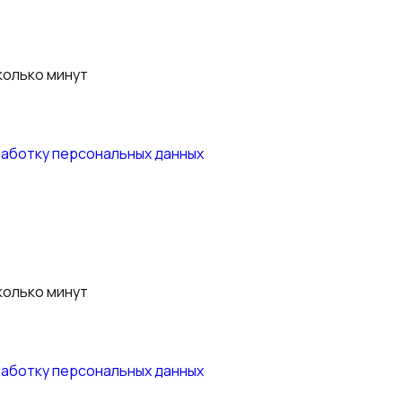
работку персональных данных
колько минут
работку персональных данных