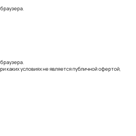
 браузера.
ри каких условиях не является публичной офертой,