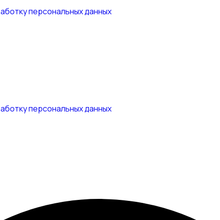
работку персональных данных