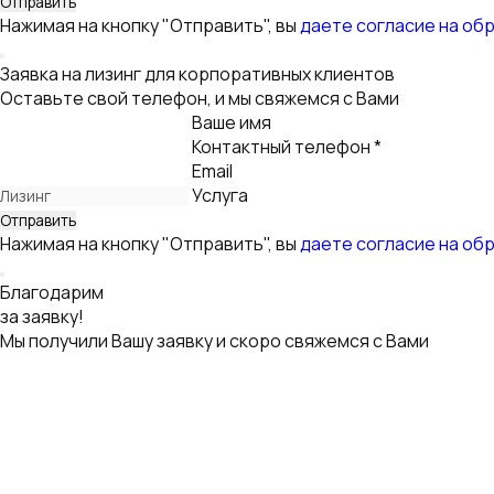
Контактный телефон *
Email
Услуга
Нажимая на кнопку "Отправить", вы
даете согласие на об
Благодарим
за заявку!
Мы получили Вашу заявку и скоро свяжемся с Вами