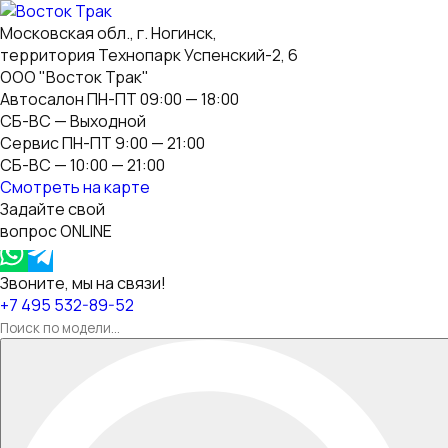
Московская обл., г. Ногинск,
территория Технопарк Успенский-2, 6
ООО "Восток Трак"
Автосалон ПН-ПТ 09:00 — 18:00
СБ-ВС — Выходной
Сервис ПН-ПТ 9:00 — 21:00
СБ-ВС — 10:00 — 21:00
Смотреть на карте
Задайте свой
вопрос ONLINE
Звоните, мы на связи!
+7 495 532-89-52