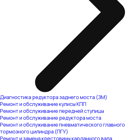
Диагностика редуктора заднего моста (ЗМ)
Ремонт и обслуживание кулисы КПП
Ремонт и обслуживание передней ступицы
Ремонт и обслуживание редуктора моста
Ремонт и обслуживание пневматического главного
тормозного цилиндра (ПГУ)
Ремонт и замена крестовины карданного вала