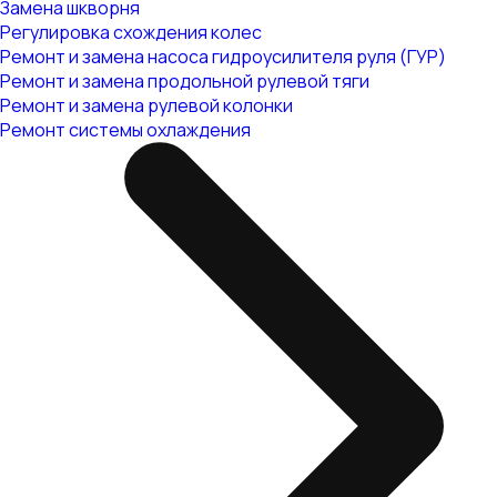
Замена шкворня
Регулировка схождения колес
Ремонт и замена насоса гидроусилителя руля (ГУР)
Ремонт и замена продольной рулевой тяги
Ремонт и замена рулевой колонки
Ремонт системы охлаждения