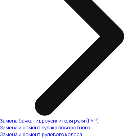
Замена бачка гидроусилителя руля (ГУР)
Замена и ремонт кулака поворотного
Замена и ремонт рулевого колеса