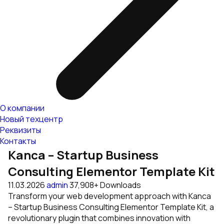
О компании
Новый техцентр
Реквизиты
Контакты
Kanca – Startup Business
Consulting Elementor Template Kit
11.03.2026
admin
37,908+ Downloads
Transform your web development approach with Kanca
– Startup Business Consulting Elementor Template Kit, a
revolutionary plugin that combines innovation with