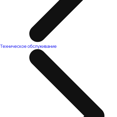
Техническое обслуживание