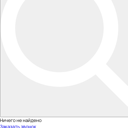
Ничего не найдено
Заказать звонок