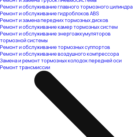
Ремонт и замена трубок пневмосистемы
Ремонт и обслуживание главного тормозного цилиндра
Ремонт и обслуживание гидроблоков ABS
Ремонт и замена передних тормозных дисков
Ремонт и обслуживание камер тормозных систем
Ремонт и обслуживание энергоаккумуляторов
тормозной системы
Ремонт и обслуживание тормозных суппортов
Ремонт и обслуживание воздушного компрессора
Замена и ремонт тормозных колодок передней оси
Ремонт трансмиссии