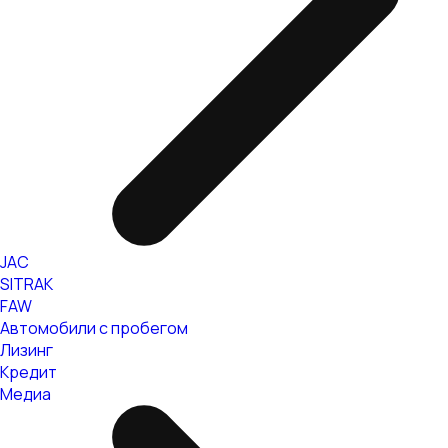
JAC
SITRAK
FAW
Автомобили с пробегом
Лизинг
Кредит
Медиа