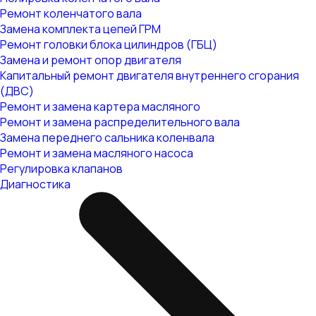
Ремонт коленчатого вала
Замена комплекта цепей ГРМ
Ремонт головки блока цилиндров (ГБЦ)
Замена и ремонт опор двигателя
Капитальный ремонт двигателя внутреннего сгорания
(ДВС)
Ремонт и замена картера масляного
Ремонт и замена распределительного вала
Замена переднего сальника коленвала
Ремонт и замена масляного насоса
Регулировка клапанов
Диагностика