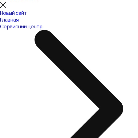
Новый сайт
Главная
Сервисный центр