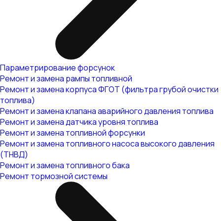
Параметрирование форсунок
Ремонт и замена рампы топливной
Ремонт и замена корпуса ФГОТ (фильтра грубой очистки
топлива)
Ремонт и замена клапана аварийного давления топлива
Ремонт и замена датчика уровня топлива
Ремонт и замена топливной форсунки
Ремонт и замена топливного насоса высокого давления
(ТНВД)
Ремонт и замена топливного бака
Ремонт тормозной системы