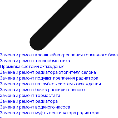
Замена и ремонт кронштейна крепления топливного бака
Замена и ремонт теплообменника
Промывка системы охлаждения
Замена и ремонт радиатора отопителя салона
Замена и ремонт подушки крепления радиатора
Замена и ремонт патрубков системы охлаждения
Замена и ремонт бачка расширительного
Замена и ремонт термостата
Замена и ремонт радиатора
Замена и ремонт водяного насоса
Замена и ремонт муфты вентилятора радиатора