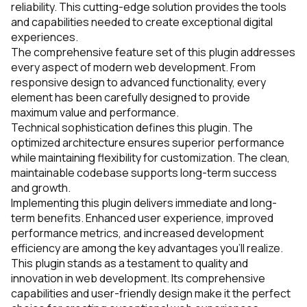
reliability. This cutting-edge solution provides the tools
and capabilities needed to create exceptional digital
experiences.
The comprehensive feature set of this plugin addresses
every aspect of modern web development. From
responsive design to advanced functionality, every
element has been carefully designed to provide
maximum value and performance.
Technical sophistication defines this plugin. The
optimized architecture ensures superior performance
while maintaining flexibility for customization. The clean,
maintainable codebase supports long-term success
and growth.
Implementing this plugin delivers immediate and long-
term benefits. Enhanced user experience, improved
performance metrics, and increased development
efficiency are among the key advantages you'll realize.
This plugin stands as a testament to quality and
innovation in web development. Its comprehensive
capabilities and user-friendly design make it the perfect