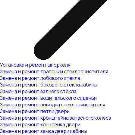
Установка и ремонт шноркеля
Замена и ремонт трапеции стеклоочистителя
Замена и ремонт лобового стекла
Замена и ремонт бокового стекла кабины
Замена и ремонт заднего стекла
Замена и ремонт водительского сиденья
Замена и ремонт поводка стеклоочистителя
Замена и ремонт петли двери
Замена и ремонт кронштейна запасного колеса
Замена и ремонт концевика двери
Замена и ремонт замка двери кабины