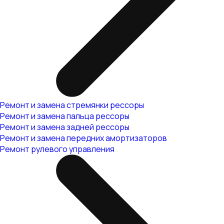
Ремонт и замена стремянки рессоры
Ремонт и замена пальца рессоры
Ремонт и замена задней рессоры
Ремонт и замена передних амортизаторов
Ремонт рулевого управления