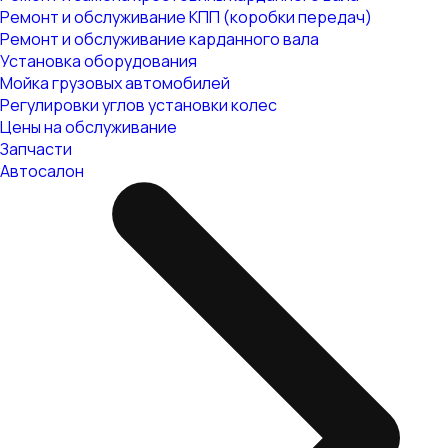
Ремонт и обслуживание КПП (коробки передач)
Ремонт и обслуживание карданного вала
Установка оборудования
Мойка грузовых автомобилей
Регулировки углов установки колес
Цены на обслуживание
Запчасти
Автосалон