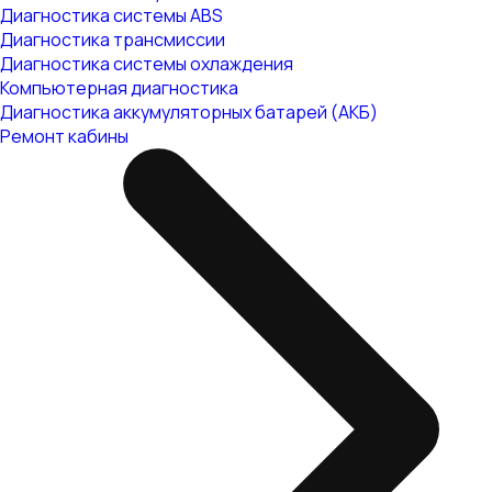
Диагностика системы ABS
Диагностика трансмиссии
Диагностика системы охлаждения
Компьютерная диагностика
Диагностика аккумуляторных батарей (АКБ)
Ремонт кабины