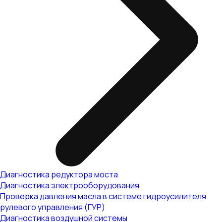
Диагностика редуктора моста
Диагностика электрооборудования
Проверка давления масла в системе гидроусилителя
рулевого управления (ГУР)
Диагностика воздушной системы