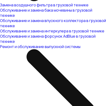
Замена воздушного фильтра в грузовой технике
Обслуживание и замена бака мочевины в грузовой
технике
Обслуживание и замена впускного коллектора в грузовой
технике
Обслуживание и замена интеркулера в грузовой технике
Обслуживание и замена форсунок AdBlue в грузовой
технике
Ремонт и обслуживание выпускной системы