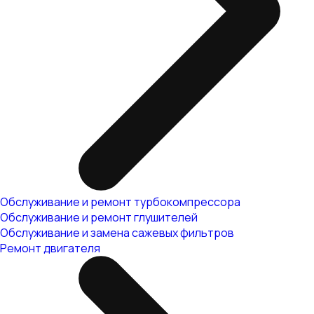
Обслуживание и ремонт турбокомпрессора
Обслуживание и ремонт глушителей
Обслуживание и замена сажевых фильтров
Ремонт двигателя