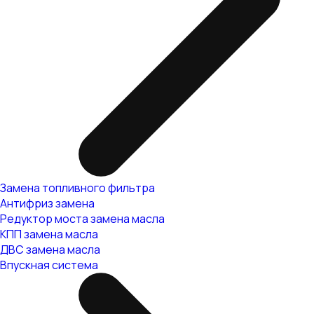
Замена топливного фильтра
Антифриз замена
Редуктор моста замена масла
КПП замена масла
ДВС замена масла
Впускная система