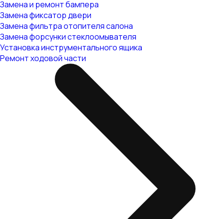
Замена и ремонт бампера
Замена фиксатор двери
Замена фильтра отопителя салона
Замена форсунки стеклоомывателя
Установка инструментального ящика
Ремонт ходовой части