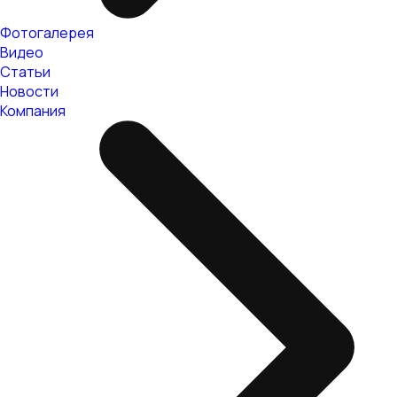
Фотогалерея
Видео
Статьи
Новости
Компания