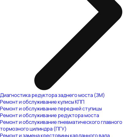
Диагностика редуктора заднего моста (ЗМ)
Ремонт и обслуживание кулисы КПП
Ремонт и обслуживание передней ступицы
Ремонт и обслуживание редуктора моста
Ремонт и обслуживание пневматического главного
тормозного цилиндра (ПГУ)
Ремонт и замена крестовины карданного вала