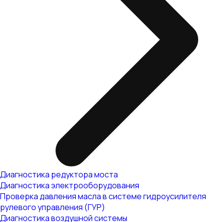
Диагностика редуктора моста
Диагностика электрооборудования
Проверка давления масла в системе гидроусилителя
рулевого управления (ГУР)
Диагностика воздушной системы