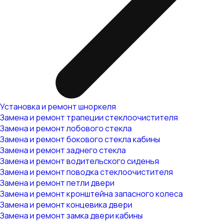
Установка и ремонт шноркеля
Замена и ремонт трапеции стеклоочистителя
Замена и ремонт лобового стекла
Замена и ремонт бокового стекла кабины
Замена и ремонт заднего стекла
Замена и ремонт водительского сиденья
Замена и ремонт поводка стеклоочистителя
Замена и ремонт петли двери
Замена и ремонт кронштейна запасного колеса
Замена и ремонт концевика двери
Замена и ремонт замка двери кабины