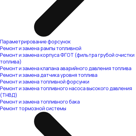
Параметрирование форсунок
Ремонт и замена рампы топливной
Ремонт и замена корпуса ФГОТ (фильтра грубой очистки
топлива)
Ремонт и замена клапана аварийного давления топлива
Ремонт и замена датчика уровня топлива
Ремонт и замена топливной форсунки
Ремонт и замена топливного насоса высокого давления
(ТНВД)
Ремонт и замена топливного бака
Ремонт тормозной системы