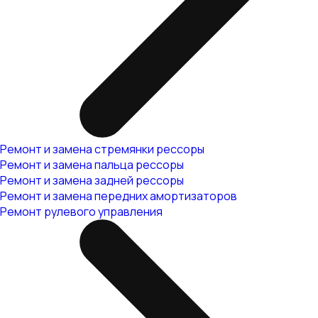
Ремонт и замена стремянки рессоры
Ремонт и замена пальца рессоры
Ремонт и замена задней рессоры
Ремонт и замена передних амортизаторов
Ремонт рулевого управления