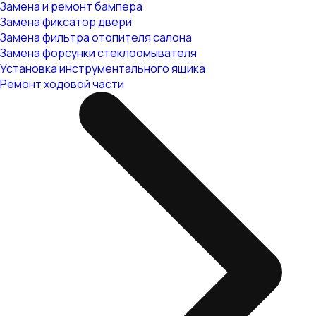
Замена и ремонт бампера
Замена фиксатор двери
Замена фильтра отопителя салона
Замена форсунки стеклоомывателя
Установка инструментального ящика
Ремонт ходовой части