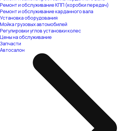
Ремонт и обслуживание КПП (коробки передач)
Ремонт и обслуживание карданного вала
Установка оборудования
Мойка грузовых автомобилей
Регулировки углов установки колес
Цены на обслуживание
Запчасти
Автосалон