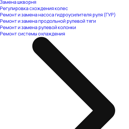
Замена шкворня
Регулировка схождения колес
Ремонт и замена насоса гидроусилителя руля (ГУР)
Ремонт и замена продольной рулевой тяги
Ремонт и замена рулевой колонки
Ремонт системы охлаждения