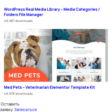
WordPress Real Media Library – Media Categories /
Folders File Manager
49,987 downloads
Med Pets – Veterinarian Elementor Template Kit
49,978 downloads
Оставить
заявку
Записаться