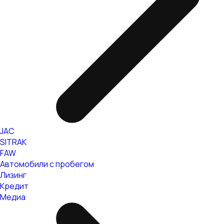
JAC
SITRAK
FAW
Автомобили с пробегом
Лизинг
Кредит
Медиа