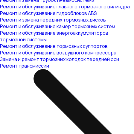
Ремонт и замена трубок пневмосистемы
Ремонт и обслуживание главного тормозного цилиндра
Ремонт и обслуживание гидроблоков ABS
Ремонт и замена передних тормозных дисков
Ремонт и обслуживание камер тормозных систем
Ремонт и обслуживание энергоаккумуляторов
тормозной системы
Ремонт и обслуживание тормозных суппортов
Ремонт и обслуживание воздушного компрессора
Замена и ремонт тормозных колодок передней оси
Ремонт трансмиссии