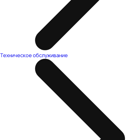
Техническое обслуживание