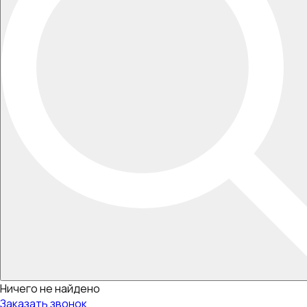
Ничего не найдено
Заказать звонок