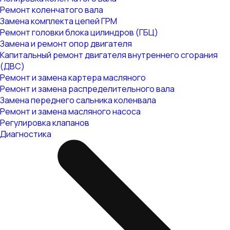
Ремонт коленчатого вала
Замена комплекта цепей ГРМ
Ремонт головки блока цилиндров (ГБЦ)
Замена и ремонт опор двигателя
Капитальный ремонт двигателя внутреннего сгорания
(ДВС)
Ремонт и замена картера масляного
Ремонт и замена распределительного вала
Замена переднего сальника коленвала
Ремонт и замена масляного насоса
Регулировка клапанов
Диагностика