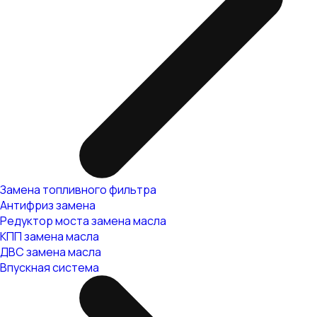
Замена топливного фильтра
Антифриз замена
Редуктор моста замена масла
КПП замена масла
ДВС замена масла
Впускная система