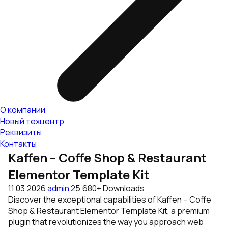
О компании
Новый техцентр
Реквизиты
Контакты
Kaffen – Coffe Shop & Restaurant
Elementor Template Kit
11.03.2026
admin
25,680+ Downloads
Discover the exceptional capabilities of Kaffen – Coffe
Shop & Restaurant Elementor Template Kit, a premium
plugin that revolutionizes the way you approach web