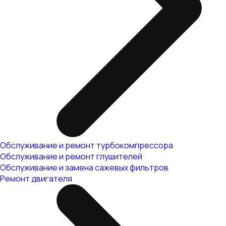
Обслуживание и ремонт турбокомпрессора
Обслуживание и ремонт глушителей
Обслуживание и замена сажевых фильтров
Ремонт двигателя