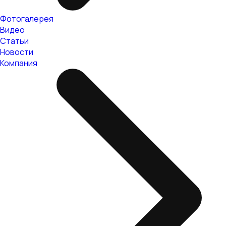
Фотогалерея
Видео
Статьи
Новости
Компания