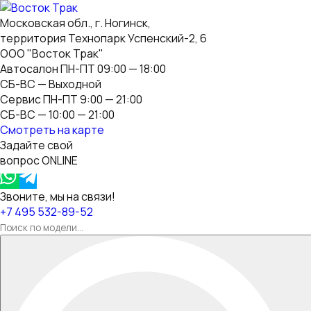
Московская обл., г. Ногинск,
территория Технопарк Успенский-2, 6
ООО "Восток Трак"
Автосалон ПН-ПТ 09:00 — 18:00
СБ-ВС — Выходной
Сервис ПН-ПТ 9:00 — 21:00
СБ-ВС — 10:00 — 21:00
Смотреть на карте
Задайте свой
вопрос ONLINE
Звоните, мы на связи!
+7 495 532-89-52