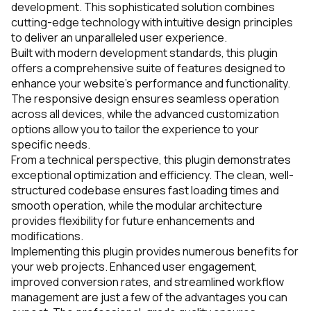
development. This sophisticated solution combines
cutting-edge technology with intuitive design principles
to deliver an unparalleled user experience.
Built with modern development standards, this plugin
offers a comprehensive suite of features designed to
enhance your website's performance and functionality.
The responsive design ensures seamless operation
across all devices, while the advanced customization
options allow you to tailor the experience to your
specific needs.
From a technical perspective, this plugin demonstrates
exceptional optimization and efficiency. The clean, well-
structured codebase ensures fast loading times and
smooth operation, while the modular architecture
provides flexibility for future enhancements and
modifications.
Implementing this plugin provides numerous benefits for
your web projects. Enhanced user engagement,
improved conversion rates, and streamlined workflow
management are just a few of the advantages you can