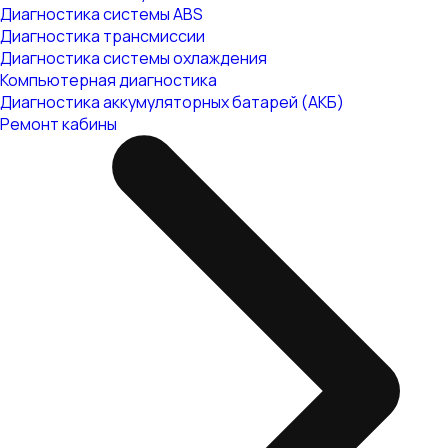
Диагностика системы ABS
Диагностика трансмиссии
Диагностика системы охлаждения
Компьютерная диагностика
Диагностика аккумуляторных батарей (АКБ)
Ремонт кабины