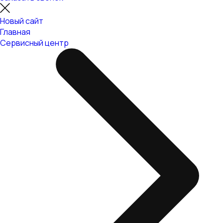
Новый сайт
Главная
Сервисный центр