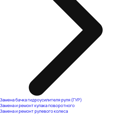
Замена бачка гидроусилителя руля (ГУР)
Замена и ремонт кулака поворотного
Замена и ремонт рулевого колеса