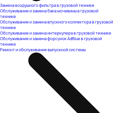
Замена воздушного фильтра в грузовой технике
Обслуживание и замена бака мочевины в грузовой
технике
Обслуживание и замена впускного коллектора в грузовой
технике
Обслуживание и замена интеркулера в грузовой технике
Обслуживание и замена форсунок AdBlue в грузовой
технике
Ремонт и обслуживание выпускной системы