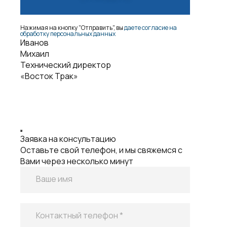
Технический директор
«Восток Трак»
Заявка на консультацию
Оставьте свой телефон, и мы свяжемся с
Вами через несколько минут
Ваше имя
Контактный телефон *
Нажимая на кнопку "Отправить", вы
даете согласие на