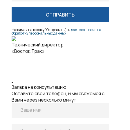
обработку персональных данных
Технический директор
«Восток Трак»
Заявка на консультацию
Оставьте свой телефон, и мы свяжемся с
Вами через несколько минут
Ваше имя
Контактный телефон *