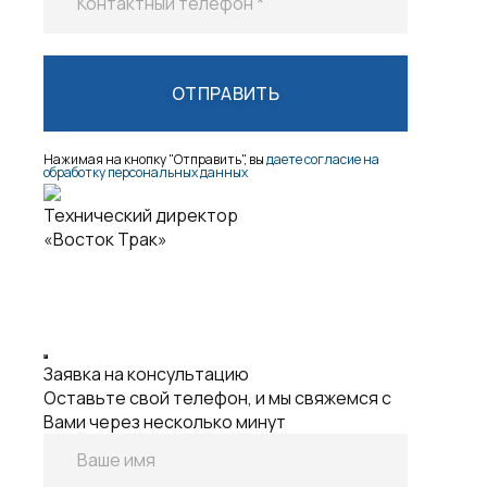
Нажимая на кнопку "Отправить", вы
даете согласие на
обработку персональных данных
Технический директор
«Восток Трак»
Заявка на консультацию
Оставьте свой телефон, и мы свяжемся с
Вами через несколько минут
Ваше имя
Контактный телефон *