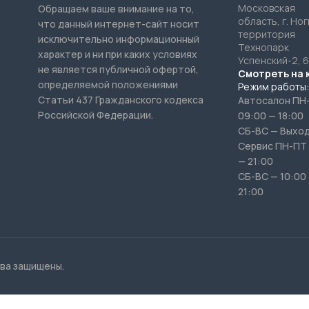
определяемой положениями
Режим работы:
Статьи 437 Гражданского кодекса
Автосалон ПН
Российской Федерации.
09:00 — 18:00
СБ-ВС — Выхо
Сервис ПН-ПТ 
— 21:00
СБ-ВС — 10:00
21:00
ава защищены.