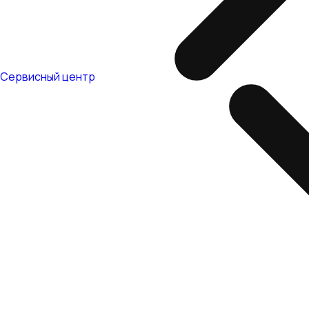
Сервисный центр