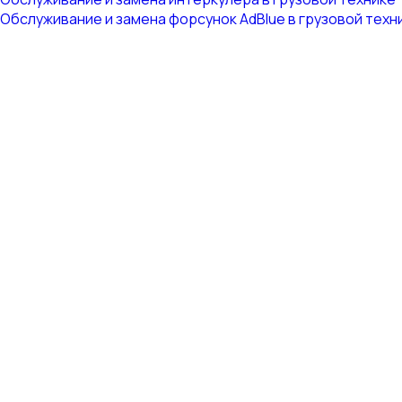
Обслуживание и замена форсунок AdBlue в грузовой техн