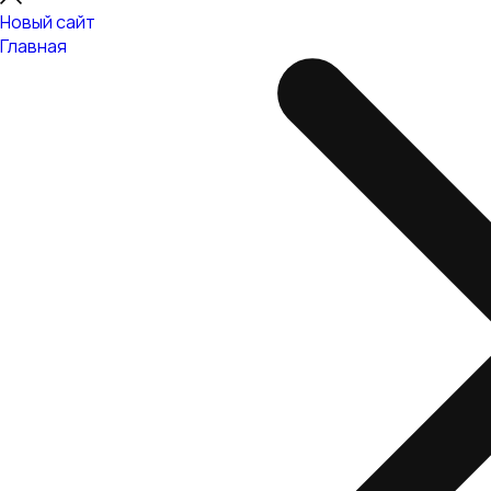
Новый сайт
Главная