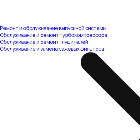
Ремонт и обслуживание выпускной системы
Обслуживание и ремонт турбокомпрессора
Обслуживание и ремонт глушителей
Обслуживание и замена сажевых фильтров