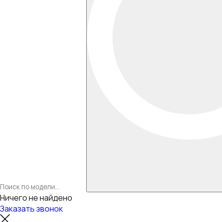
Ничего не найдено
Заказать звонок