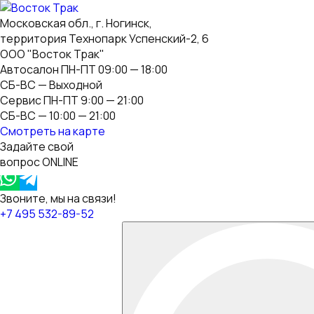
Московская обл., г. Ногинск,
территория Технопарк Успенский-2, 6
ООО "Восток Трак"
Автосалон ПН-ПТ 09:00 — 18:00
СБ-ВС — Выходной
Сервис ПН-ПТ 9:00 — 21:00
СБ-ВС — 10:00 — 21:00
Смотреть на карте
Задайте свой
вопрос ONLINE
Звоните, мы на связи!
+7 495 532-89-52