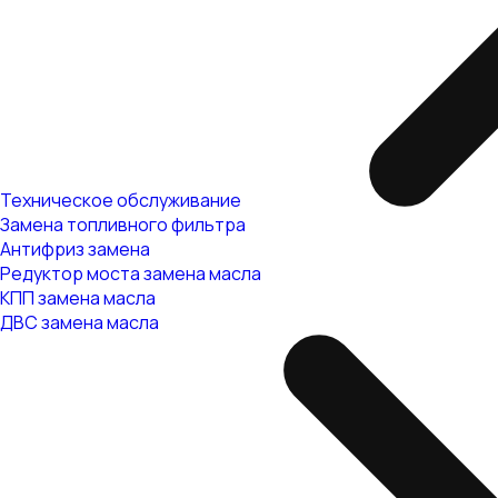
Техническое обслуживание
Замена топливного фильтра
Антифриз замена
Редуктор моста замена масла
КПП замена масла
ДВС замена масла