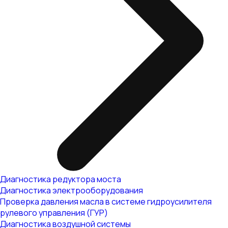
Диагностика редуктора моста
Диагностика электрооборудования
Проверка давления масла в системе гидроусилителя
рулевого управления (ГУР)
Диагностика воздушной системы