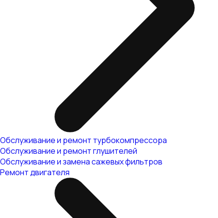
Обслуживание и ремонт турбокомпрессора
Обслуживание и ремонт глушителей
Обслуживание и замена сажевых фильтров
Ремонт двигателя