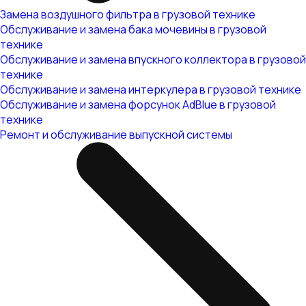
Замена воздушного фильтра в грузовой технике
Обслуживание и замена бака мочевины в грузовой
технике
Обслуживание и замена впускного коллектора в грузовой
технике
Обслуживание и замена интеркулера в грузовой технике
Обслуживание и замена форсунок AdBlue в грузовой
технике
Ремонт и обслуживание выпускной системы