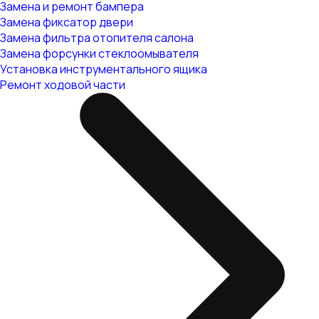
Замена и ремонт бампера
Замена фиксатор двери
Замена фильтра отопителя салона
Замена форсунки стеклоомывателя
Установка инструментального ящика
Ремонт ходовой части