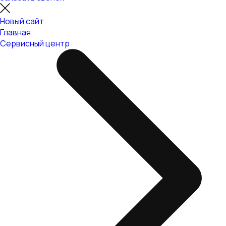
Новый сайт
Главная
Сервисный центр