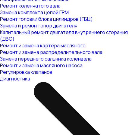
Ремонт коленчатого вала
Замена комплекта цепей ГРМ
Ремонт головки блока цилиндров (ГБЦ)
Замена и ремонт опор двигателя
Капитальный ремонт двигателя внутреннего сгорания
(ДВС)
Ремонт и замена картера масляного
Ремонт и замена распределительного вала
Замена переднего сальника коленвала
Ремонт и замена масляного насоса
Регулировка клапанов
Диагностика