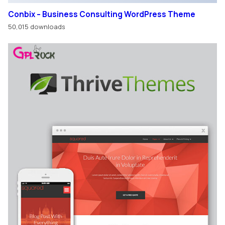
Conbix – Business Consulting WordPress Theme
50,015 downloads