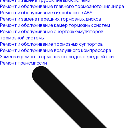
Ремонт и замена трубок пневмосистемы
Ремонт и обслуживание главного тормозного цилиндра
Ремонт и обслуживание гидроблоков ABS
Ремонт и замена передних тормозных дисков
Ремонт и обслуживание камер тормозных систем
Ремонт и обслуживание энергоаккумуляторов
тормозной системы
Ремонт и обслуживание тормозных суппортов
Ремонт и обслуживание воздушного компрессора
Замена и ремонт тормозных колодок передней оси
Ремонт трансмиссии