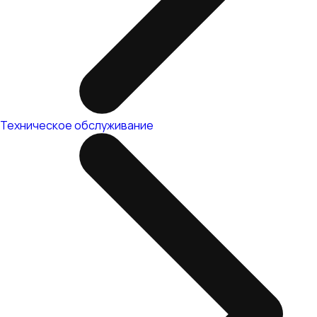
Техническое обслуживание