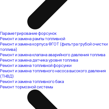
Параметрирование форсунок
Ремонт и замена рампы топливной
Ремонт и замена корпуса ФГОТ (фильтра грубой очистки
топлива)
Ремонт и замена клапана аварийного давления топлива
Ремонт и замена датчика уровня топлива
Ремонт и замена топливной форсунки
Ремонт и замена топливного насоса высокого давления
(ТНВД)
Ремонт и замена топливного бака
Ремонт тормозной системы