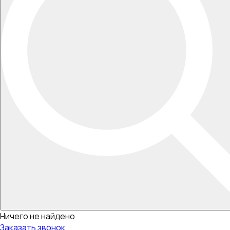
Ничего не найдено
Заказать звонок