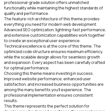
professional-grade solution offers unmatched
functionality while maintaining the highest standards of
quality and performance.
The feature-rich architecture of this theme provides
everything you need for modern web development.
Advanced SEO optimization, lightning-fast performance,
and extensive customization capabilities work together
to create an exceptional user experience.
Technical excellence is at the core of this theme. The
optimized code structure ensures maximum efficiency,
while the scalable design allows for seamless growth
and expansion. Every aspect has been carefully crafted
for optimal performance.
Choosing this theme means investing in success.
Improved website performance, enhanced user
satisfaction, and increased business opportunities are
among the many benefits you'll experience. The
professional implementation ensures consistent
results.
This theme represents the perfect solution for