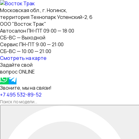
Московская обл., г. Ногинск,
территория Технопарк Успенский-2, 6
ООО "Восток Трак"
Автосалон ПН-ПТ 09:00 — 18:00
СБ-ВС — Выходной
Сервис ПН-ПТ 9:00 — 21:00
СБ-ВС — 10:00 — 21:00
Смотреть на карте
Задайте свой
вопрос ONLINE
Звоните, мы на связи!
+7 495 532-89-52