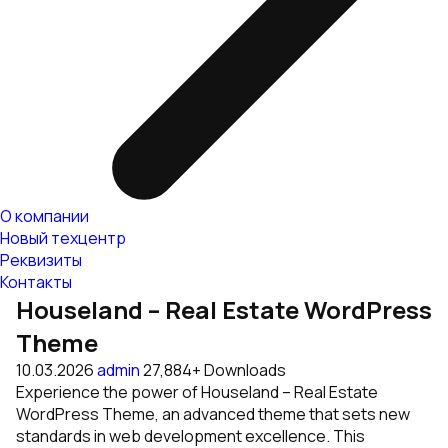
О компании
Новый техцентр
Реквизиты
Контакты
Houseland – Real Estate WordPress
Theme
10.03.2026
admin
27,884+ Downloads
Experience the power of Houseland – Real Estate
WordPress Theme, an advanced theme that sets new
standards in web development excellence. This