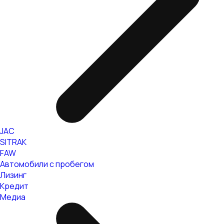
JAC
SITRAK
FAW
Автомобили с пробегом
Лизинг
Кредит
Медиа