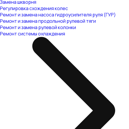
Замена шкворня
Регулировка схождения колес
Ремонт и замена насоса гидроусилителя руля (ГУР)
Ремонт и замена продольной рулевой тяги
Ремонт и замена рулевой колонки
Ремонт системы охлаждения