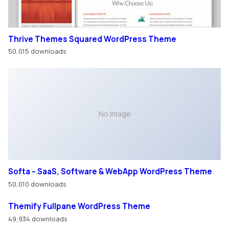
Thrive Themes Squared WordPress Theme
50,015 downloads
No Image
Softa – SaaS, Software & WebApp WordPress Theme
50,010 downloads
Themify Fullpane WordPress Theme
49,934 downloads