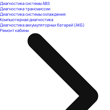
Диагностика системы ABS
Диагностика трансмиссии
Диагностика системы охлаждения
Компьютерная диагностика
Диагностика аккумуляторных батарей (АКБ)
Ремонт кабины