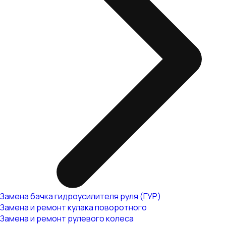
Замена бачка гидроусилителя руля (ГУР)
Замена и ремонт кулака поворотного
Замена и ремонт рулевого колеса