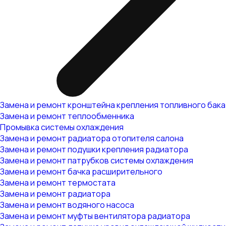
Замена и ремонт кронштейна крепления топливного бака
Замена и ремонт теплообменника
Промывка системы охлаждения
Замена и ремонт радиатора отопителя салона
Замена и ремонт подушки крепления радиатора
Замена и ремонт патрубков системы охлаждения
Замена и ремонт бачка расширительного
Замена и ремонт термостата
Замена и ремонт радиатора
Замена и ремонт водяного насоса
Замена и ремонт муфты вентилятора радиатора