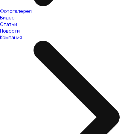
Фотогалерея
Видео
Статьи
Новости
Компания