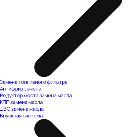
Замена топливного фильтра
Антифриз замена
Редуктор моста замена масла
КПП замена масла
ДВС замена масла
Впускная система