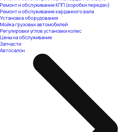
Ремонт и обслуживание КПП (коробки передач)
Ремонт и обслуживание карданного вала
Установка оборудования
Мойка грузовых автомобилей
Регулировки углов установки колес
Цены на обслуживание
Запчасти
Автосалон