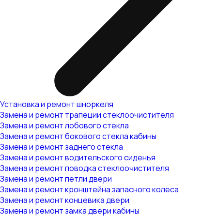
Установка и ремонт шноркеля
Замена и ремонт трапеции стеклоочистителя
Замена и ремонт лобового стекла
Замена и ремонт бокового стекла кабины
Замена и ремонт заднего стекла
Замена и ремонт водительского сиденья
Замена и ремонт поводка стеклоочистителя
Замена и ремонт петли двери
Замена и ремонт кронштейна запасного колеса
Замена и ремонт концевика двери
Замена и ремонт замка двери кабины