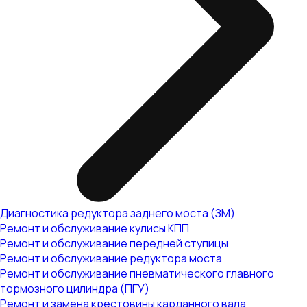
Диагностика редуктора заднего моста (ЗМ)
Ремонт и обслуживание кулисы КПП
Ремонт и обслуживание передней ступицы
Ремонт и обслуживание редуктора моста
Ремонт и обслуживание пневматического главного
тормозного цилиндра (ПГУ)
Ремонт и замена крестовины карданного вала