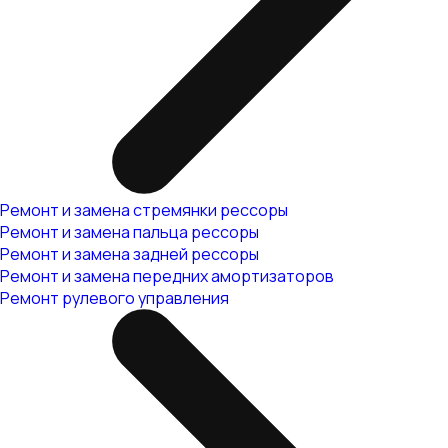
Ремонт и замена стремянки рессоры
Ремонт и замена пальца рессоры
Ремонт и замена задней рессоры
Ремонт и замена передних амортизаторов
Ремонт рулевого управления