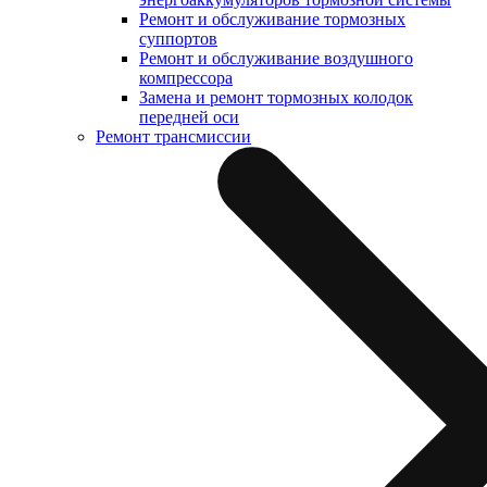
Ремонт и обслуживание тормозных
суппортов
Ремонт и обслуживание воздушного
компрессора
Замена и ремонт тормозных колодок
передней оси
Ремонт трансмиссии