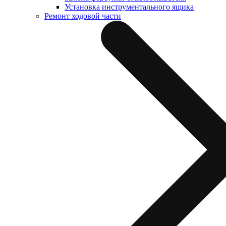
Установка инструментального ящика
Ремонт ходовой части