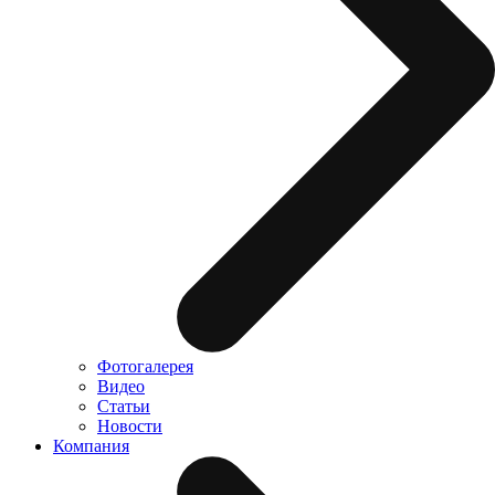
Фотогалерея
Видео
Статьи
Новости
Компания