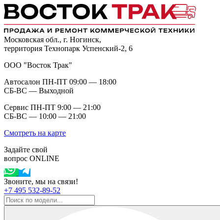
Московская обл., г. Ногинск,
территория Технопарк Успенский-2, 6
ООО "Восток Трак"
Автосалон ПН-ПТ 09:00 — 18:00
СБ-ВС — Выходной
Сервис ПН-ПТ 9:00 — 21:00
СБ-ВС — 10:00 — 21:00
Смотреть на карте
Задайте свой
вопрос ONLINE
Звоните, мы на связи!
+7 495 532-89-52