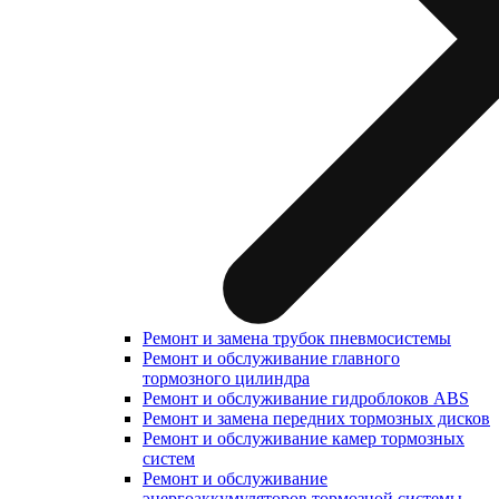
Ремонт и замена трубок пневмосистемы
Ремонт и обслуживание главного
тормозного цилиндра
Ремонт и обслуживание гидроблоков ABS
Ремонт и замена передних тормозных дисков
Ремонт и обслуживание камер тормозных
систем
Ремонт и обслуживание
энергоаккумуляторов тормозной системы