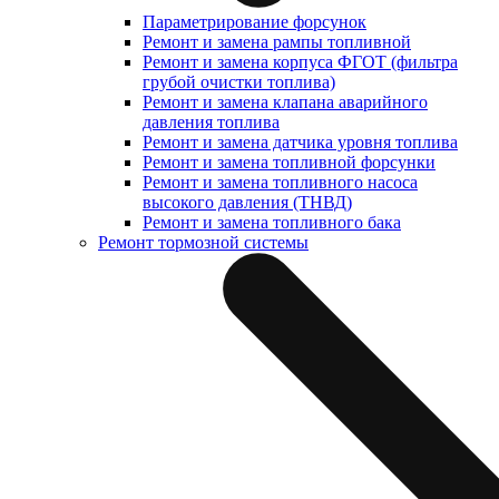
Параметрирование форсунок
Ремонт и замена рампы топливной
Ремонт и замена корпуса ФГОТ (фильтра
грубой очистки топлива)
Ремонт и замена клапана аварийного
давления топлива
Ремонт и замена датчика уровня топлива
Ремонт и замена топливной форсунки
Ремонт и замена топливного насоса
высокого давления (ТНВД)
Ремонт и замена топливного бака
Ремонт тормозной системы