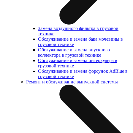
Замена воздушного фильтра в грузовой
технике
Обслуживание и замена бака мочевины в
грузовой технике
Обслуживание и замена впускного
коллектора в грузовой технике
Обслуживание и замена интеркулера в
грузовой технике
Обслуживание и замена форсунок AdBlue в
грузовой технике
Ремонт и обслуживание выпускной системы