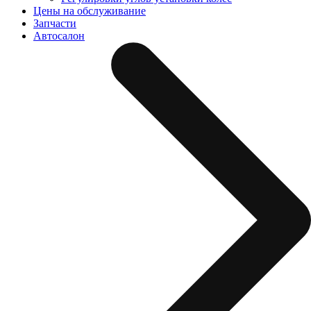
Цены на обслуживание
Запчасти
Автосалон