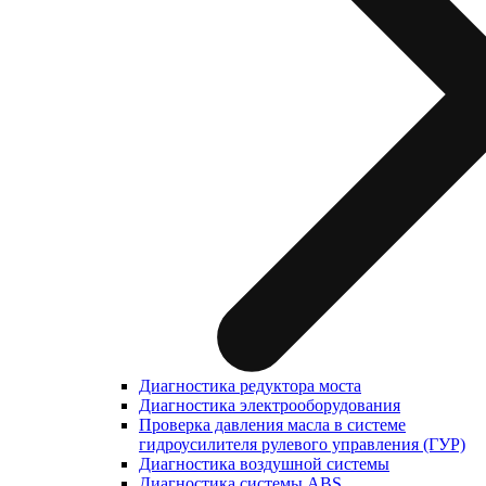
Диагностика редуктора моста
Диагностика электрооборудования
Проверка давления масла в системе
гидроусилителя рулевого управления (ГУР)
Диагностика воздушной системы
Диагностика системы ABS