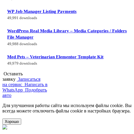
WP Job Manager Listing Payments
49,991 downloads
WordPress Real Media Library – Media Categories / Folders
File Manager
49,988 downloads
Med Pets – Veterinarian Elementor Template Kit
49,979 downloads
Оставить
заявку
Записаться
на сервис
Написать в
WhatsApp
Подобрать
авто
Для улучшения работы сайта мы используем файлы cookie. Вы
всегда можете отключить файлы cookie в настройках браузера.
Хорошо