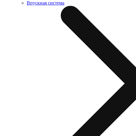
Впускная система