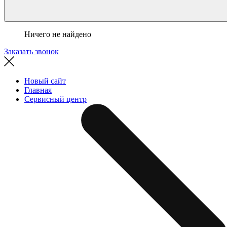
Ничего не найдено
Заказать звонок
Новый сайт
Главная
Сервисный центр