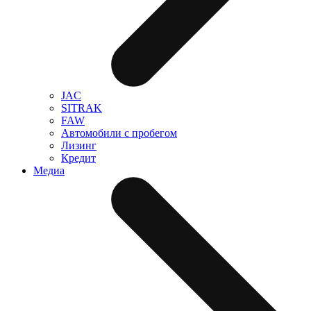
JAC
SITRAK
FAW
Автомобили с пробегом
Лизинг
Кредит
Медиа