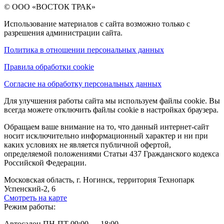
© ООО «ВОСТОК ТРАК»
Использование материалов с сайта возможно только с
разрешения администрации сайта.
Политика в отношении персональных данных
Правила обработки cookie
Согласие на обработку персональных данных
Для улучшения работы сайта мы используем файлы cookie. Вы
всегда можете отключить файлы cookie в настройках браузера.
Обращаем ваше внимание на то, что данный интернет-сайт
носит исключительно информационный характер и ни при
каких условиях не является публичной офертой,
определяемой положениями Статьи 437 Гражданского кодекса
Российской Федерации.
Московская область, г. Ногинск, территория Технопарк
Успенский-2, 6
Смотреть на карте
Режим работы:
Автосалон ПН-ПТ 09:00 — 18:00