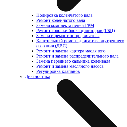
Полировка коленчатого вала
Ремонт коленчатого вала
Замена комплекта цепей ГРМ
Ремонт головки блока цилиндров (ГБЦ)
Замена и ремонт опор двигателя
Капитальный ремонт двигателя внутреннего
сгорания (ДВС)
Ремонт и замена картера масляного
Ремонт и замена распределительного вала
Замена переднего сальника коленвала
Ремонт и замена масляного насоса
Регулировка клапанов
Диагностика