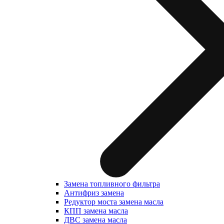
Замена топливного фильтра
Антифриз замена
Редуктор моста замена масла
КПП замена масла
ДВС замена масла