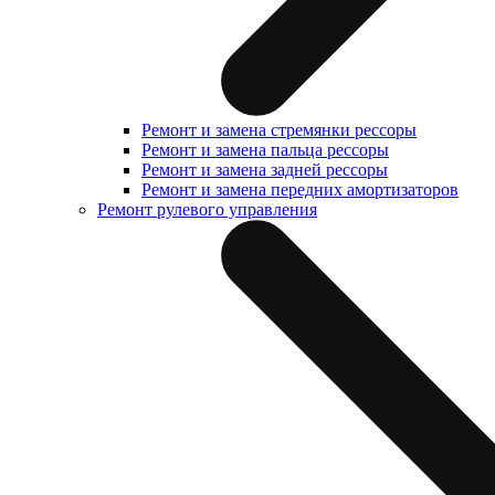
Ремонт и замена стремянки рессоры
Ремонт и замена пальца рессоры
Ремонт и замена задней рессоры
Ремонт и замена передних амортизаторов
Ремонт рулевого управления