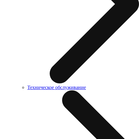
Техническое обслуживание