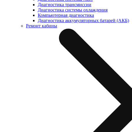
Диагностика трансмиссии
Диагностика системы охлаждения
Компьютерная диагностика
Диагностика аккумуляторных батарей (АКБ)
Ремонт кабины