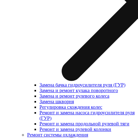
Замена бачка гидроусилителя руля (ГУР)
Замена и ремонт кулака поворотного
Замена и ремонт рулевого колеса
Замена шкворня
Регулировка схождения колес
Ремонт и замена насоса гидроусилителя руля
(ГУР)
Ремонт и замена продольной рулевой тяги
Ремонт и замена рулевой колонки
Ремонт системы охлаждения