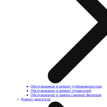
Обслуживание и ремонт турбокомпрессора
Обслуживание и ремонт глушителей
Обслуживание и замена сажевых фильтров
Ремонт двигателя