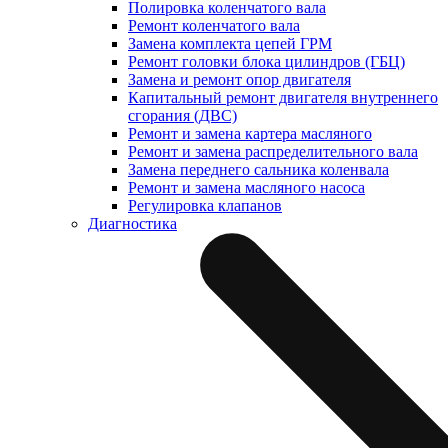
Полировка коленчатого вала
Ремонт коленчатого вала
Замена комплекта цепей ГРМ
Ремонт головки блока цилиндров (ГБЦ)
Замена и ремонт опор двигателя
Капитальный ремонт двигателя внутреннего
сгорания (ДВС)
Ремонт и замена картера масляного
Ремонт и замена распределительного вала
Замена переднего сальника коленвала
Ремонт и замена масляного насоса
Регулировка клапанов
Диагностика