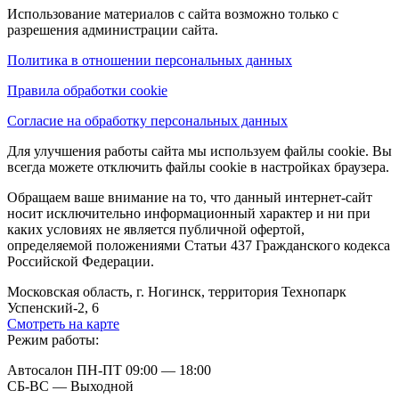
Использование материалов с сайта возможно только с
разрешения администрации сайта.
Политика в отношении персональных данных
Правила обработки cookie
Согласие на обработку персональных данных
Для улучшения работы сайта мы используем файлы cookie. Вы
всегда можете отключить файлы cookie в настройках браузера.
Обращаем ваше внимание на то, что данный интернет-сайт
носит исключительно информационный характер и ни при
каких условиях не является публичной офертой,
определяемой положениями Статьи 437 Гражданского кодекса
Российской Федерации.
Московская область, г. Ногинск, территория Технопарк
Успенский-2, 6
Смотреть на карте
Режим работы:
Автосалон ПН-ПТ 09:00 — 18:00
СБ-ВС — Выходной