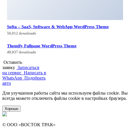
Softa – SaaS, Software & WebApp WordPress Theme
50,012 downloads
Themify Fullpane WordPress Theme
49,937 downloads
Оставить
заявку
Записаться
на сервис
Написать в
WhatsApp
Подобрать
авто
Для улучшения работы сайта мы используем файлы cookie. Вы
всегда можете отключить файлы cookie в настройках браузера.
Хорошо
© ООО «ВОСТОК ТРАК»