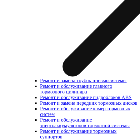
Ремонт и замена трубок пневмосистемы
Ремонт и обслуживание главного
тормозного цилиндра
Ремонт и обслуживание гидроблоков ABS
Ремонт и замена передних тормозных дисков
Ремонт и обслуживание камер тормозных
систем
Ремонт и обслуживание
энергоаккумуляторов тормозной системы
Ремонт и обслуживание тормозных
суппортов