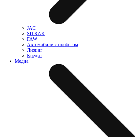
JAC
SITRAK
FAW
Автомобили с пробегом
Лизинг
Кредит
Медиа