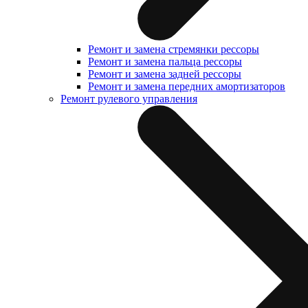
Ремонт и замена стремянки рессоры
Ремонт и замена пальца рессоры
Ремонт и замена задней рессоры
Ремонт и замена передних амортизаторов
Ремонт рулевого управления