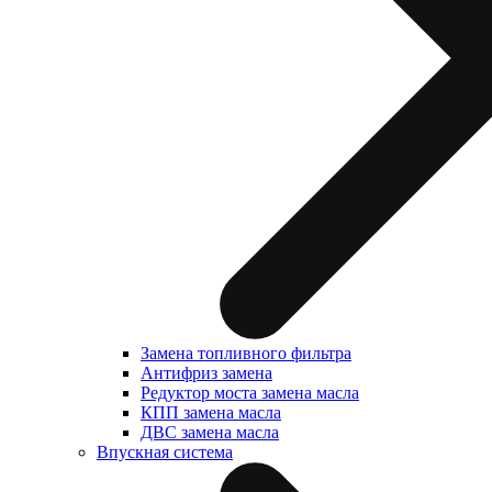
Замена топливного фильтра
Антифриз замена
Редуктор моста замена масла
КПП замена масла
ДВС замена масла
Впускная система