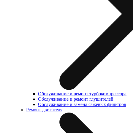
Обслуживание и ремонт турбокомпрессора
Обслуживание и ремонт глушителей
Обслуживание и замена сажевых фильтров
Ремонт двигателя