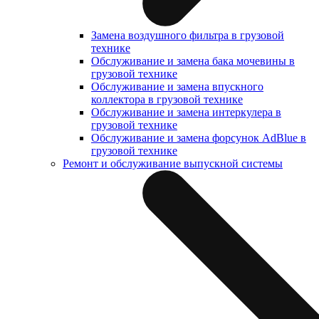
Замена воздушного фильтра в грузовой
технике
Обслуживание и замена бака мочевины в
грузовой технике
Обслуживание и замена впускного
коллектора в грузовой технике
Обслуживание и замена интеркулера в
грузовой технике
Обслуживание и замена форсунок AdBlue в
грузовой технике
Ремонт и обслуживание выпускной системы