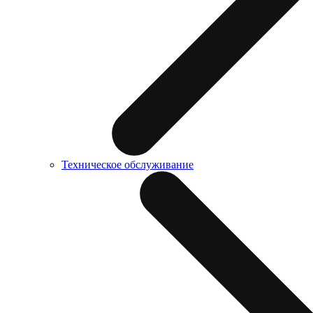
Техническое обслуживание