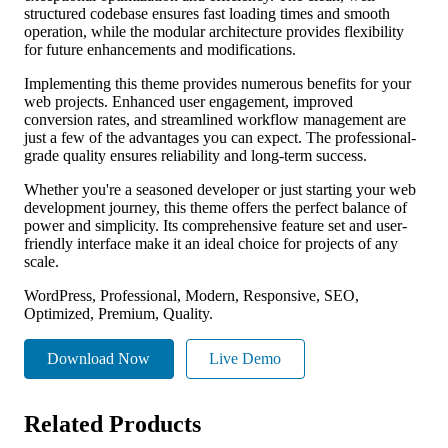
structured codebase ensures fast loading times and smooth
operation, while the modular architecture provides flexibility
for future enhancements and modifications.
Implementing this theme provides numerous benefits for your
web projects. Enhanced user engagement, improved
conversion rates, and streamlined workflow management are
just a few of the advantages you can expect. The professional-
grade quality ensures reliability and long-term success.
Whether you're a seasoned developer or just starting your web
development journey, this theme offers the perfect balance of
power and simplicity. Its comprehensive feature set and user-
friendly interface make it an ideal choice for projects of any
scale.
WordPress, Professional, Modern, Responsive, SEO,
Optimized, Premium, Quality.
Download Now
Live Demo
Related Products