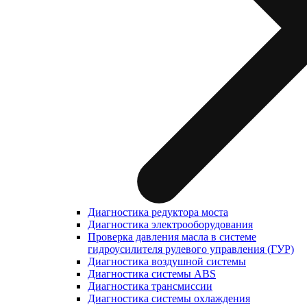
Диагностика редуктора моста
Диагностика электрооборудования
Проверка давления масла в системе
гидроусилителя рулевого управления (ГУР)
Диагностика воздушной системы
Диагностика системы ABS
Диагностика трансмиссии
Диагностика системы охлаждения