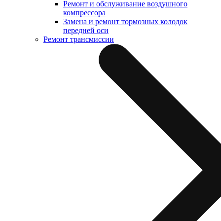
Ремонт и обслуживание воздушного
компрессора
Замена и ремонт тормозных колодок
передней оси
Ремонт трансмиссии