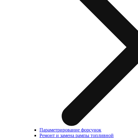
Параметрирование форсунок
Ремонт и замена рампы топливной