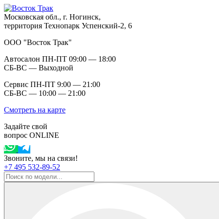
Московская обл., г. Ногинск,
территория Технопарк Успенский-2, 6
ООО "Восток Трак"
Автосалон ПН-ПТ 09:00 — 18:00
СБ-ВС — Выходной
Сервис ПН-ПТ 9:00 — 21:00
СБ-ВС — 10:00 — 21:00
Смотреть на карте
Задайте свой
вопрос ONLINE
Звоните, мы на связи!
+7 495 532-89-52