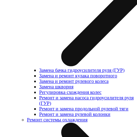
Замена бачка гидроусилителя руля (ГУР)
Замена и ремонт кулака поворотного
Замена и ремонт рулевого колеса
Замена шкворня
Регулировка схождения колес
Ремонт и замена насоса гидроусилителя руля
(ГУР)
Ремонт и замена продольной рулевой тяги
Ремонт и замена рулевой колонки
Ремонт системы охлаждения