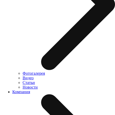
Фотогалерея
Видео
Статьи
Новости
Компания