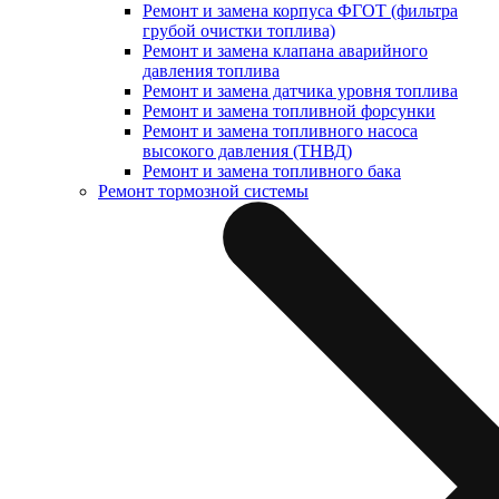
Ремонт и замена корпуса ФГОТ (фильтра
грубой очистки топлива)
Ремонт и замена клапана аварийного
давления топлива
Ремонт и замена датчика уровня топлива
Ремонт и замена топливной форсунки
Ремонт и замена топливного насоса
высокого давления (ТНВД)
Ремонт и замена топливного бака
Ремонт тормозной системы