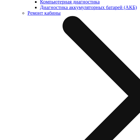
Компьютерная диагностика
Диагностика аккумуляторных батарей (АКБ)
Ремонт кабины