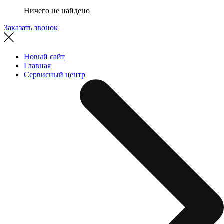
Ничего не найдено
Заказать звонок
Новый сайт
Главная
Сервисный центр