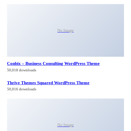
No Image
Conbix – Business Consulting WordPress Theme
50,018 downloads
Thrive Themes Squared WordPress Theme
50,016 downloads
No Image