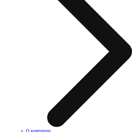
О компании