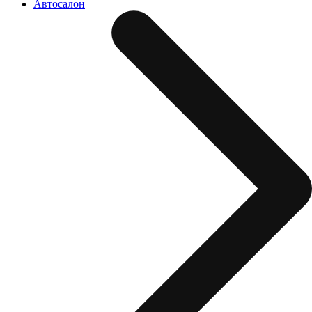
Автосалон