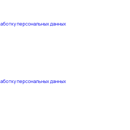
работку персональных данных
работку персональных данных