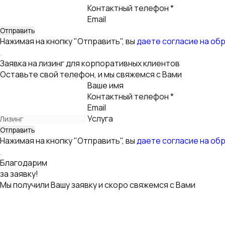
Контактный телефон *
Email
Нажимая на кнопку "Отправить", вы
даете согласие на об
Заявка на лизинг для корпоративных клиентов
Оставьте свой телефон, и мы свяжемся с Вами
Ваше имя
Контактный телефон *
Email
Услуга
Нажимая на кнопку "Отправить", вы
даете согласие на об
Благодарим
за заявку!
Мы получили Вашу заявку и скоро свяжемся с Вами