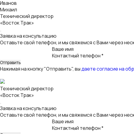
Иванов
Михаил
Технический директор
«Восток Трак»
Заявка на консультацию
Оставьте свой телефон, и мы свяжемся с Вами через нес
Ваше имя
Контактный телефон *
Нажимая на кнопку "Отправить", вы
даете согласие на об
Технический директор
«Восток Трак»
Заявка на консультацию
Оставьте свой телефон, и мы свяжемся с Вами через нес
Ваше имя
Контактный телефон *