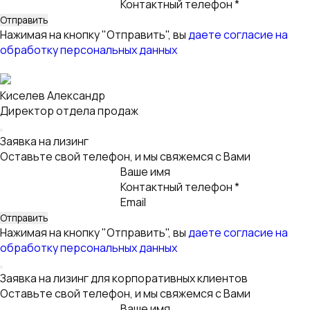
Киселев Александр
Директор отдела продаж
Заявка на лизинг
Оставьте свой телефон, и мы свяжемся с Вами
Ваше имя
Контактный телефон *
Email
Нажимая на кнопку "Отправить", вы
даете согласие на
обработку персональных данных
Заявка на лизинг для корпоративных клиентов
Оставьте свой телефон, и мы свяжемся с Вами
Ваше имя
Контактный телефон *
Email
Услуга
Нажимая на кнопку "Отправить", вы
даете согласие на