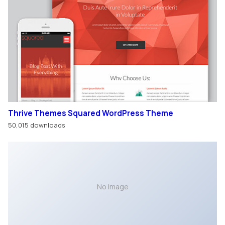
Thrive Themes Squared WordPress Theme
50,015 downloads
No Image