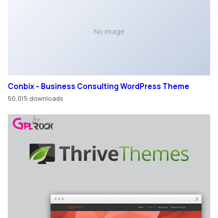
No Image
Conbix – Business Consulting WordPress Theme
50,015 downloads