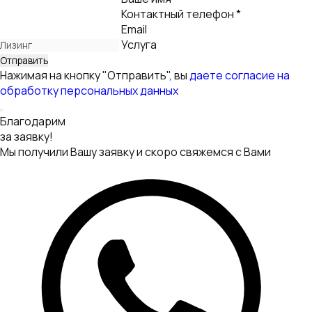
обработку персональных данных
Благодарим
за заявку!
Мы получили Вашу заявку и скоро свяжемся с Вами