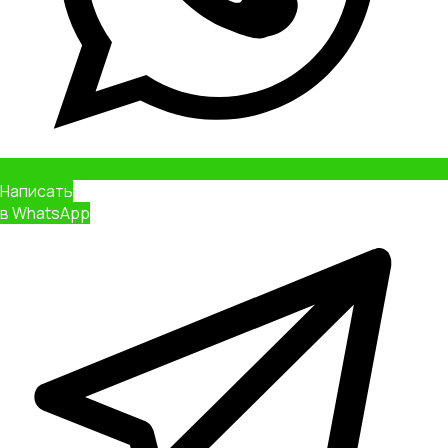
Написать
в WhatsApp