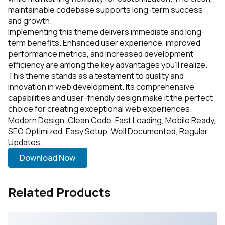
maintainable codebase supports long-term success
and growth.
Implementing this theme delivers immediate and long-
term benefits. Enhanced user experience, improved
performance metrics, and increased development
efficiency are among the key advantages you'll realize.
This theme stands as a testament to quality and
innovation in web development. Its comprehensive
capabilities and user-friendly design make it the perfect
choice for creating exceptional web experiences.
Modern Design, Clean Code, Fast Loading, Mobile Ready,
SEO Optimized, Easy Setup, Well Documented, Regular
Updates.
Download Now
Related Products