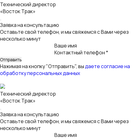
несколько минут
Ваше имя
Контактный телефон *
Нажимая на кнопку "Отправить", вы
даете согласие на
обработку персональных данных
Технический директор
«Восток Трак»
Заявка на консультацию
Оставьте свой телефон, и мы свяжемся с Вами через
несколько минут
Ваше имя
Контактный телефон *
Нажимая на кнопку "Отправить", вы
даете согласие на
обработку персональных данных