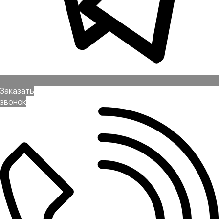
Заказать
звонок