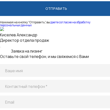
Нажимая на кнопку "Отправить", вы
даете согласие на обработку
персональных данных
Заявка на лизинг для корпоративных клиентов
Оставьте свой телефон, и мы свяжемся с Вами
Ваше имя
Контактный телефон *
Email
Услуга