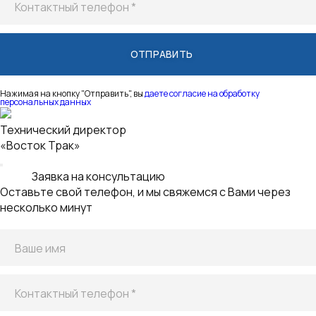
Нажимая на кнопку "Отправить", вы
даете согласие на обработку
персональных данных
Киселев Александр
Директор отдела продаж
Заявка на лизинг
Оставьте свой телефон, и мы свяжемся с Вами
Ваше имя
Контактный телефон *
Email