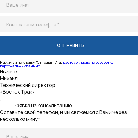
Контактный телефон *
Нажимая на кнопку "Отправить", вы
даете согласие на обработку
персональных данных
Технический директор
«Восток Трак»
Заявка на консультацию
Оставьте свой телефон, и мы свяжемся с Вами через
несколько минут
Ваше имя