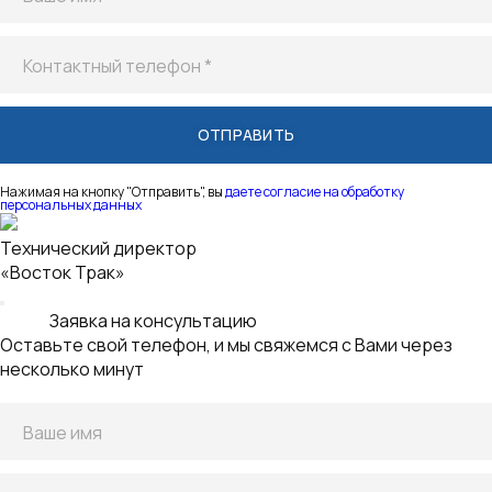
Контактный телефон *
Нажимая на кнопку "Отправить", вы
даете согласие на обработку
персональных данных
Технический директор
«Восток Трак»
Заявка на консультацию
Оставьте свой телефон, и мы свяжемся с Вами через
несколько минут
Ваше имя
Контактный телефон *