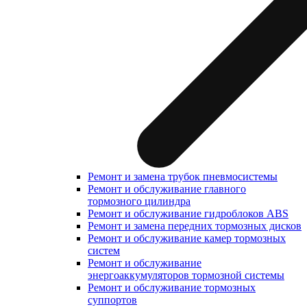
Ремонт и замена трубок пневмосистемы
Ремонт и обслуживание главного
тормозного цилиндра
Ремонт и обслуживание гидроблоков ABS
Ремонт и замена передних тормозных дисков
Ремонт и обслуживание камер тормозных
систем
Ремонт и обслуживание
энергоаккумуляторов тормозной системы
Ремонт и обслуживание тормозных
суппортов