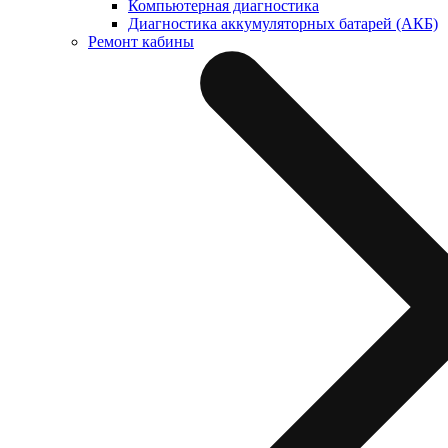
Компьютерная диагностика
Диагностика аккумуляторных батарей (АКБ)
Ремонт кабины