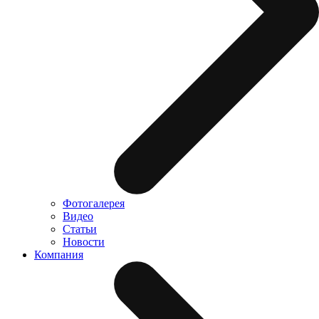
Фотогалерея
Видео
Статьи
Новости
Компания