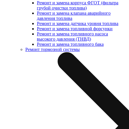
Ремонт и замена корпуса ФГОТ (фильтра
грубой очистки топлива)
Ремонт и замена клапана аварийного
давления топлива
Ремонт и замена датчика уровня топлива
Ремонт и замена топливной форсунки
Ремонт и замена топливного насоса
высокого давления (ТНВД)
Ремонт и замена топливного бака
Ремонт тормозной системы