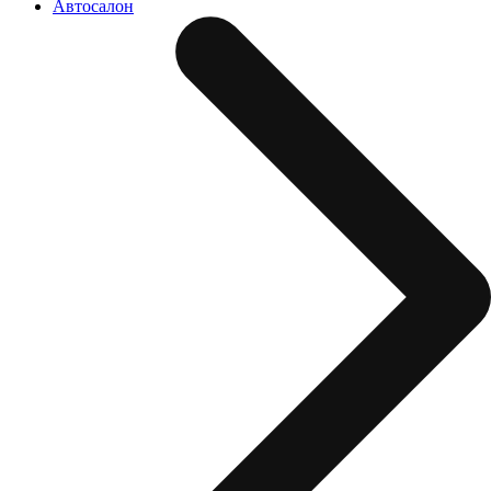
Автосалон