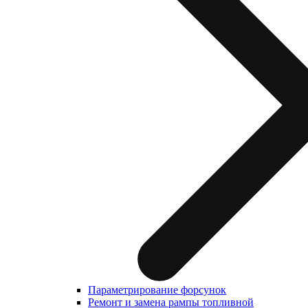
Параметрирование форсунок
Ремонт и замена рампы топливной