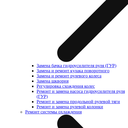
Замена бачка гидроусилителя руля (ГУР)
Замена и ремонт кулака поворотного
Замена и ремонт рулевого колеса
Замена шкворня
Регулировка схождения колес
Ремонт и замена насоса гидроусилителя руля
(ГУР)
Ремонт и замена продольной рулевой тяги
Ремонт и замена рулевой колонки
Ремонт системы охлаждения