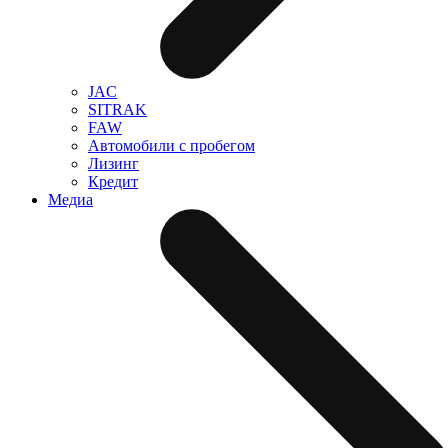
JAC
SITRAK
FAW
Автомобили с пробегом
Лизинг
Кредит
Медиа