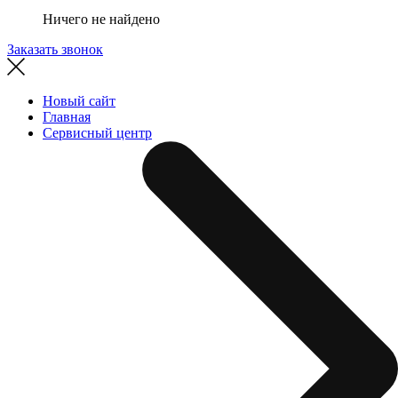
Ничего не найдено
Заказать звонок
Новый сайт
Главная
Сервисный центр