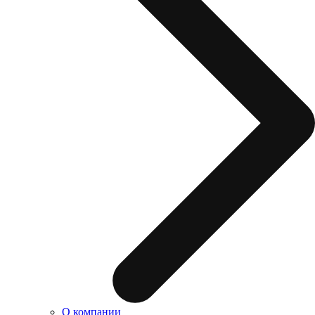
О компании