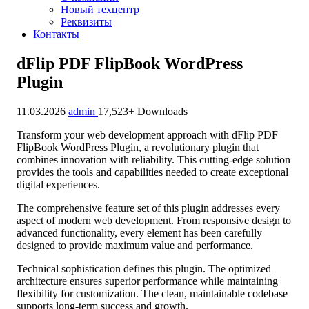
Новый техцентр
Реквизиты
Контакты
dFlip PDF FlipBook WordPress
Plugin
11.03.2026
admin
17,523+ Downloads
Transform your web development approach with dFlip PDF
FlipBook WordPress Plugin, a revolutionary plugin that
combines innovation with reliability. This cutting-edge solution
provides the tools and capabilities needed to create exceptional
digital experiences.
The comprehensive feature set of this plugin addresses every
aspect of modern web development. From responsive design to
advanced functionality, every element has been carefully
designed to provide maximum value and performance.
Technical sophistication defines this plugin. The optimized
architecture ensures superior performance while maintaining
flexibility for customization. The clean, maintainable codebase
supports long-term success and growth.