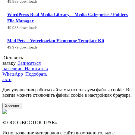
49,989 downloads
WordPress Real Media Library – Media Categories / Folders
File Manager
49,988 downloads
Med Pets – Veterinarian Elementor Template Kit
49,979 downloads
Оставить
заявку
Записаться
на сервис
Написать в
WhatsApp
Подобрать
авто
Для улучшения работы сайта мы используем файлы cookie. Вы
всегда можете отключить файлы cookie в настройках браузера.
Хорошо
© ООО «ВОСТОК ТРАК»
Использование материалов с сайта возможно только с