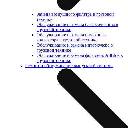
Замена воздушного фильтра в грузовой
технике
Обслуживание и замена бака мочевины в
грузовой технике
Обслуживание и замена впускного
коллектора в грузовой технике
Обслуживание и замена интеркулера в
грузовой технике
Обслуживание и замена форсунок AdBlue в
грузовой технике
Ремонт и обслуживание выпускной системы