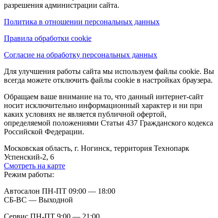
разрешения администрации сайта.
Политика в отношении персональных данных
Правила обработки cookie
Согласие на обработку персональных данных
Для улучшения работы сайта мы используем файлы cookie. Вы
всегда можете отключить файлы cookie в настройках браузера.
Обращаем ваше внимание на то, что данный интернет-сайт
носит исключительно информационный характер и ни при
каких условиях не является публичной офертой,
определяемой положениями Статьи 437 Гражданского кодекса
Российской Федерации.
Московская область, г. Ногинск, территория Технопарк
Успенский-2, 6
Смотреть на карте
Режим работы:
Автосалон ПН-ПТ 09:00 — 18:00
СБ-ВС — Выходной
Сервис ПН-ПТ 9:00 — 21:00