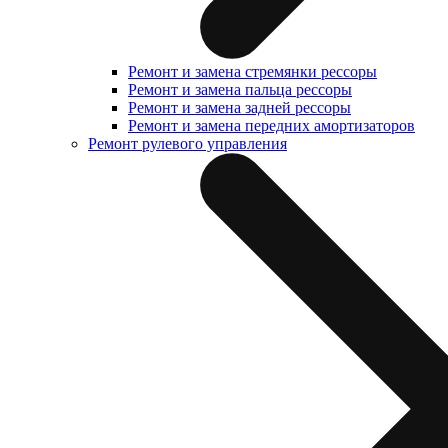
Ремонт и замена стремянки рессоры
Ремонт и замена пальца рессоры
Ремонт и замена задней рессоры
Ремонт и замена передних амортизаторов
Ремонт рулевого управления