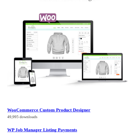
WooCommerce Custom Product Designer
49,995 downloads
WP Job Manager Listing Payments