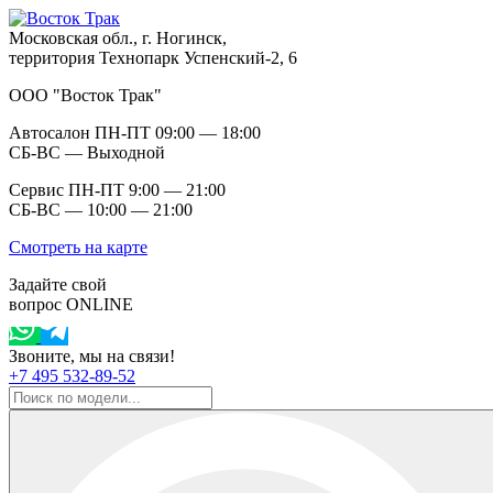
Московская обл., г. Ногинск,
территория Технопарк Успенский-2, 6
ООО "Восток Трак"
Автосалон ПН-ПТ 09:00 — 18:00
СБ-ВС — Выходной
Сервис ПН-ПТ 9:00 — 21:00
СБ-ВС — 10:00 — 21:00
Смотреть на карте
Задайте свой
вопрос ONLINE
Звоните, мы на связи!
+7 495 532-89-52