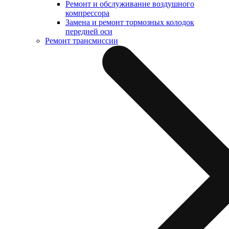
Ремонт и обслуживание воздушного
компрессора
Замена и ремонт тормозных колодок
передней оси
Ремонт трансмиссии