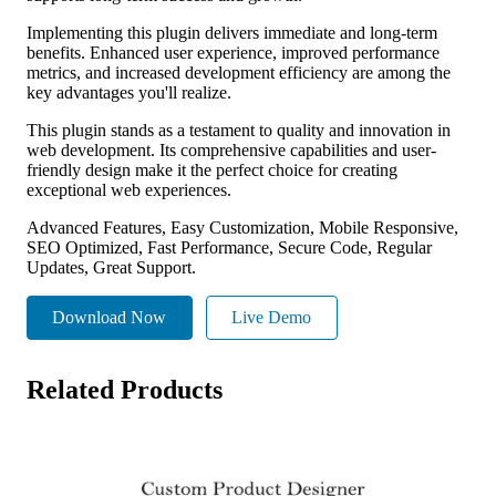
Implementing this plugin delivers immediate and long-term
benefits. Enhanced user experience, improved performance
metrics, and increased development efficiency are among the
key advantages you'll realize.
This plugin stands as a testament to quality and innovation in
web development. Its comprehensive capabilities and user-
friendly design make it the perfect choice for creating
exceptional web experiences.
Advanced Features, Easy Customization, Mobile Responsive,
SEO Optimized, Fast Performance, Secure Code, Regular
Updates, Great Support.
Download Now
Live Demo
Related Products