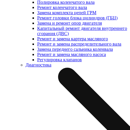
Полировка коленчатого вала
Ремонт коленчатого вала
Замена комплекта цепей ГРМ
Ремонт головки блока цилиндров (ГБЦ)
Замена и ремонт опор двигателя
Капитальный ремонт двигателя внутреннего
сгорания (ДВС)
Ремонт и замена картера масляного
Ремонт и замена распределительного вала
Замена переднего сальника коленвала
Ремонт и замена масляного насоса
Регулировка клапанов
Диагностика