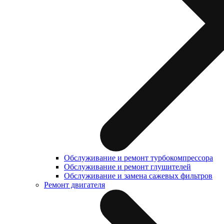
Обслуживание и ремонт турбокомпрессора
Обслуживание и ремонт глушителей
Обслуживание и замена сажевых фильтров
Ремонт двигателя