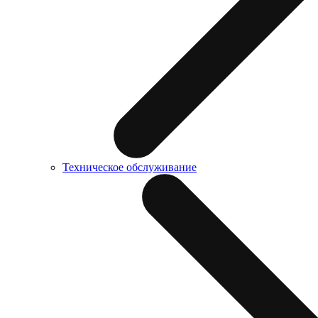
Техническое обслуживание