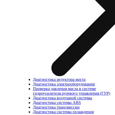
Диагностика редуктора моста
Диагностика электрооборудования
Проверка давления масла в системе
гидроусилителя рулевого управления (ГУР)
Диагностика воздушной системы
Диагностика системы ABS
Диагностика трансмиссии
Диагностика системы охлаждения