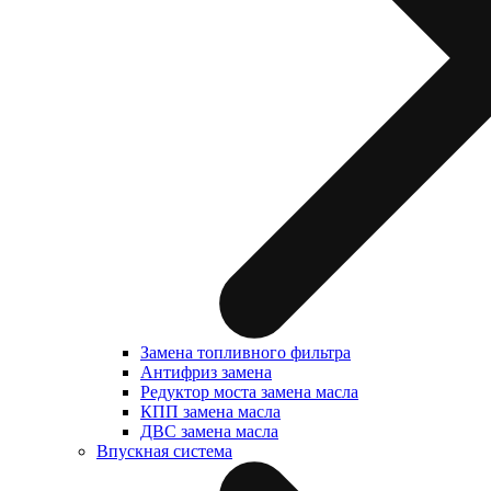
Замена топливного фильтра
Антифриз замена
Редуктор моста замена масла
КПП замена масла
ДВС замена масла
Впускная система