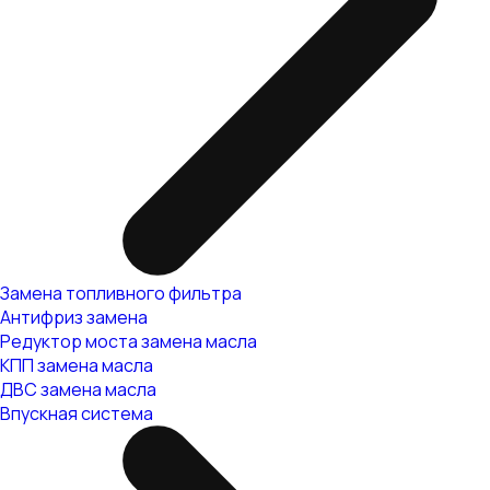
Замена топливного фильтра
Антифриз замена
Редуктор моста замена масла
КПП замена масла
ДВС замена масла
Впускная система