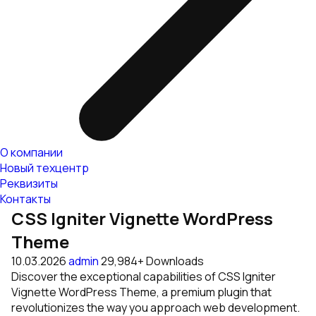
О компании
Новый техцентр
Реквизиты
Контакты
CSS Igniter Vignette WordPress
Theme
10.03.2026
admin
29,984+ Downloads
Discover the exceptional capabilities of CSS Igniter
Vignette WordPress Theme, a premium plugin that
revolutionizes the way you approach web development.