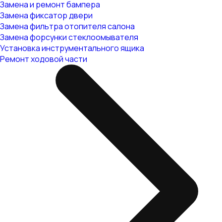
Замена и ремонт бампера
Замена фиксатор двери
Замена фильтра отопителя салона
Замена форсунки стеклоомывателя
Установка инструментального ящика
Ремонт ходовой части