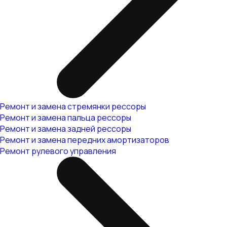
Ремонт и замена стремянки рессоры
Ремонт и замена пальца рессоры
Ремонт и замена задней рессоры
Ремонт и замена передних амортизаторов
Ремонт рулевого управления