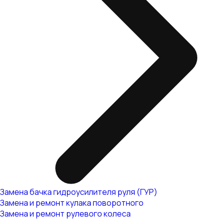
Замена бачка гидроусилителя руля (ГУР)
Замена и ремонт кулака поворотного
Замена и ремонт рулевого колеса