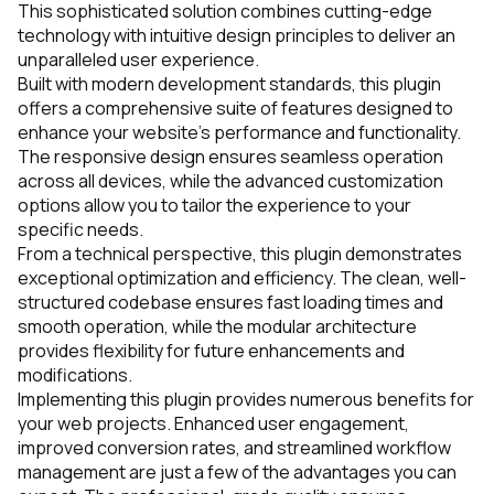
This sophisticated solution combines cutting-edge
technology with intuitive design principles to deliver an
unparalleled user experience.
Built with modern development standards, this plugin
offers a comprehensive suite of features designed to
enhance your website's performance and functionality.
The responsive design ensures seamless operation
across all devices, while the advanced customization
options allow you to tailor the experience to your
specific needs.
From a technical perspective, this plugin demonstrates
exceptional optimization and efficiency. The clean, well-
structured codebase ensures fast loading times and
smooth operation, while the modular architecture
provides flexibility for future enhancements and
modifications.
Implementing this plugin provides numerous benefits for
your web projects. Enhanced user engagement,
improved conversion rates, and streamlined workflow
management are just a few of the advantages you can