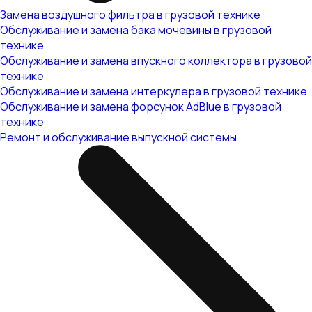
Замена воздушного фильтра в грузовой технике
Обслуживание и замена бака мочевины в грузовой
технике
Обслуживание и замена впускного коллектора в грузовой
технике
Обслуживание и замена интеркулера в грузовой технике
Обслуживание и замена форсунок AdBlue в грузовой
технике
Ремонт и обслуживание выпускной системы