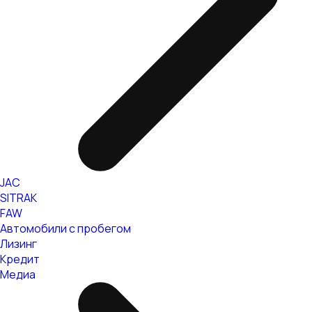
JAC
SITRAK
FAW
Автомобили с пробегом
Лизинг
Кредит
Медиа