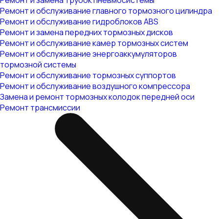
Ремонт и замена трубок пневмосистемы
Ремонт и обслуживание главного тормозного цилиндра
Ремонт и обслуживание гидроблоков ABS
Ремонт и замена передних тормозных дисков
Ремонт и обслуживание камер тормозных систем
Ремонт и обслуживание энергоаккумуляторов
тормозной системы
Ремонт и обслуживание тормозных суппортов
Ремонт и обслуживание воздушного компрессора
Замена и ремонт тормозных колодок передней оси
Ремонт трансмиссии