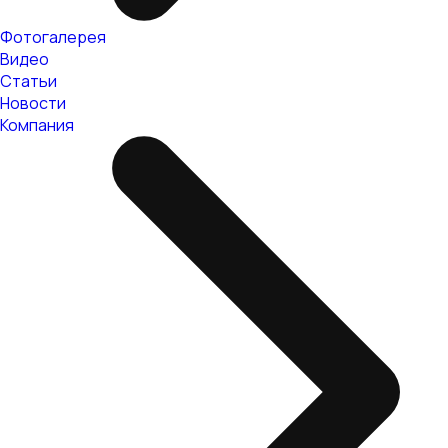
Фотогалерея
Видео
Статьи
Новости
Компания