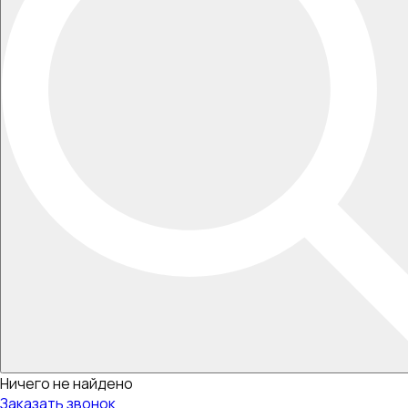
Ничего не найдено
Заказать звонок