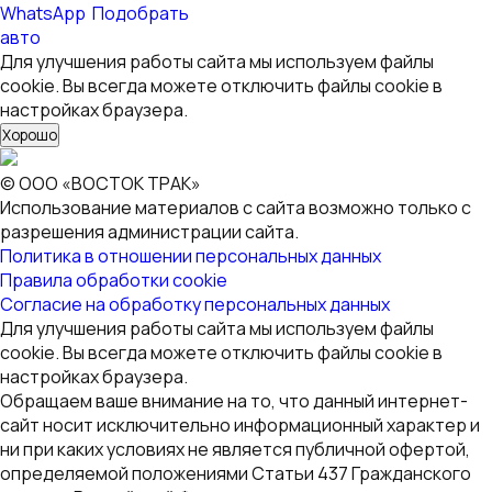
WhatsApp
Подобрать
авто
Для улучшения работы сайта мы используем файлы
cookie. Вы всегда можете отключить файлы cookie в
настройках браузера.
Хорошо
© ООО «ВОСТОК ТРАК»
Использование материалов с сайта возможно только с
разрешения администрации сайта.
Политика в отношении персональных данных
Правила обработки cookie
Согласие на обработку персональных данных
Для улучшения работы сайта мы используем файлы
cookie. Вы всегда можете отключить файлы cookie в
настройках браузера.
Обращаем ваше внимание на то, что данный интернет-
сайт носит исключительно информационный характер и
ни при каких условиях не является публичной офертой,
определяемой положениями Статьи 437 Гражданского