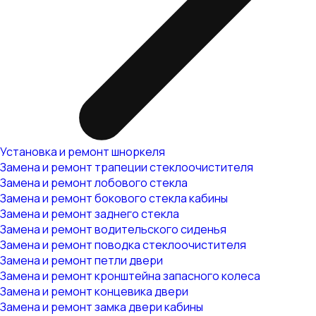
Установка и ремонт шноркеля
Замена и ремонт трапеции стеклоочистителя
Замена и ремонт лобового стекла
Замена и ремонт бокового стекла кабины
Замена и ремонт заднего стекла
Замена и ремонт водительского сиденья
Замена и ремонт поводка стеклоочистителя
Замена и ремонт петли двери
Замена и ремонт кронштейна запасного колеса
Замена и ремонт концевика двери
Замена и ремонт замка двери кабины