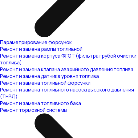
Параметрирование форсунок
Ремонт и замена рампы топливной
Ремонт и замена корпуса ФГОТ (фильтра грубой очистки
топлива)
Ремонт и замена клапана аварийного давления топлива
Ремонт и замена датчика уровня топлива
Ремонт и замена топливной форсунки
Ремонт и замена топливного насоса высокого давления
(ТНВД)
Ремонт и замена топливного бака
Ремонт тормозной системы