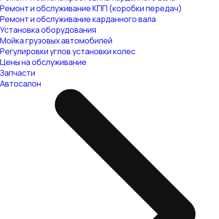
Ремонт и обслуживание КПП (коробки передач)
Ремонт и обслуживание карданного вала
Установка оборудования
Мойка грузовых автомобилей
Регулировки углов установки колес
Цены на обслуживание
Запчасти
Автосалон