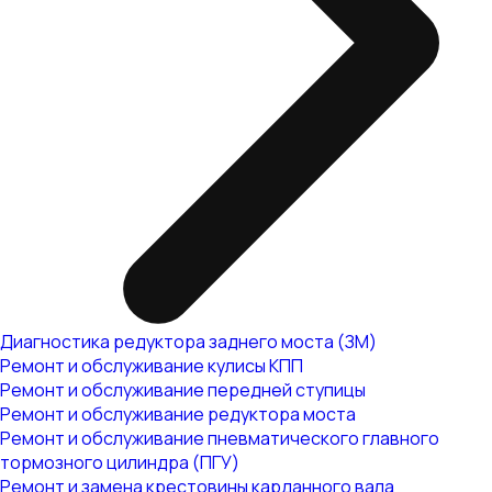
Диагностика редуктора заднего моста (ЗМ)
Ремонт и обслуживание кулисы КПП
Ремонт и обслуживание передней ступицы
Ремонт и обслуживание редуктора моста
Ремонт и обслуживание пневматического главного
тормозного цилиндра (ПГУ)
Ремонт и замена крестовины карданного вала