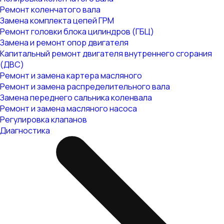
Ремонт коленчатого вала
Замена комплекта цепей ГРМ
Ремонт головки блока цилиндров (ГБЦ)
Замена и ремонт опор двигателя
Капитальный ремонт двигателя внутреннего сгорания
(ДВС)
Ремонт и замена картера масляного
Ремонт и замена распределительного вала
Замена переднего сальника коленвала
Ремонт и замена масляного насоса
Регулировка клапанов
Диагностика