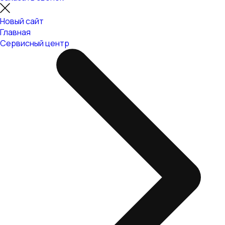
Новый сайт
Главная
Сервисный центр