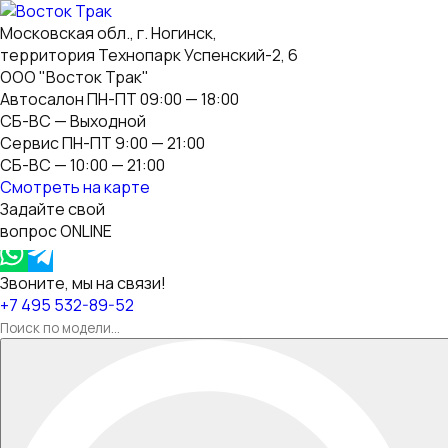
Московская обл., г. Ногинск,
территория Технопарк Успенский-2, 6
ООО "Восток Трак"
Автосалон ПН-ПТ 09:00 — 18:00
СБ-ВС — Выходной
Сервис ПН-ПТ 9:00 — 21:00
СБ-ВС — 10:00 — 21:00
Смотреть на карте
Задайте свой
вопрос ONLINE
Звоните, мы на связи!
+7 495 532-89-52