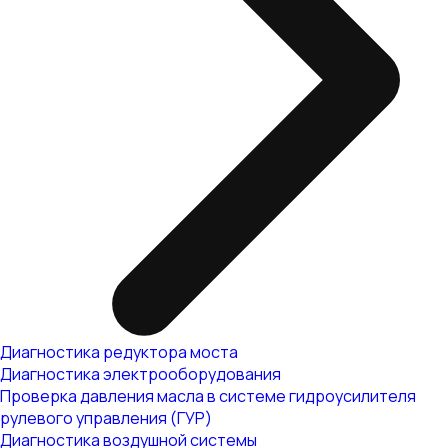
Диагностика редуктора моста
Диагностика электрооборудования
Проверка давления масла в системе гидроусилителя
рулевого управления (ГУР)
Диагностика воздушной системы