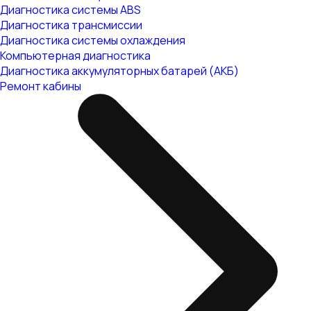
Диагностика системы ABS
Диагностика трансмиссии
Диагностика системы охлаждения
Компьютерная диагностика
Диагностика аккумуляторных батарей (АКБ)
Ремонт кабины