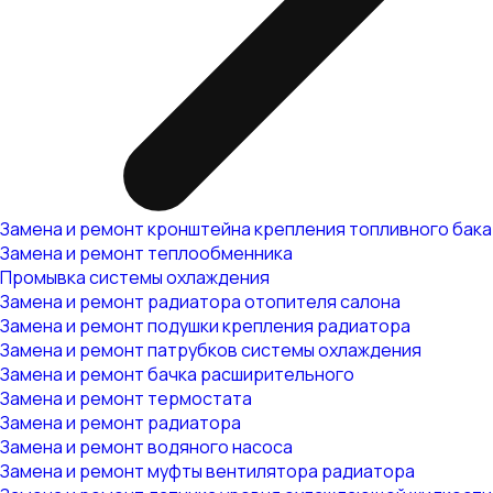
Замена и ремонт кронштейна крепления топливного бака
Замена и ремонт теплообменника
Промывка системы охлаждения
Замена и ремонт радиатора отопителя салона
Замена и ремонт подушки крепления радиатора
Замена и ремонт патрубков системы охлаждения
Замена и ремонт бачка расширительного
Замена и ремонт термостата
Замена и ремонт радиатора
Замена и ремонт водяного насоса
Замена и ремонт муфты вентилятора радиатора