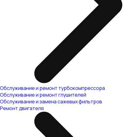
Обслуживание и ремонт турбокомпрессора
Обслуживание и ремонт глушителей
Обслуживание и замена сажевых фильтров
Ремонт двигателя