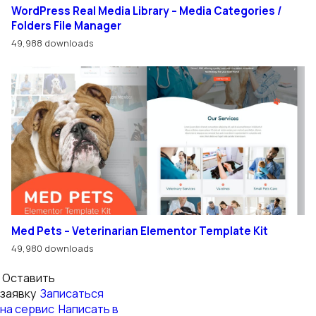
WordPress Real Media Library – Media Categories /
Folders File Manager
49,988 downloads
Med Pets – Veterinarian Elementor Template Kit
49,980 downloads
Оставить
заявку
Записаться
на сервис
Написать в