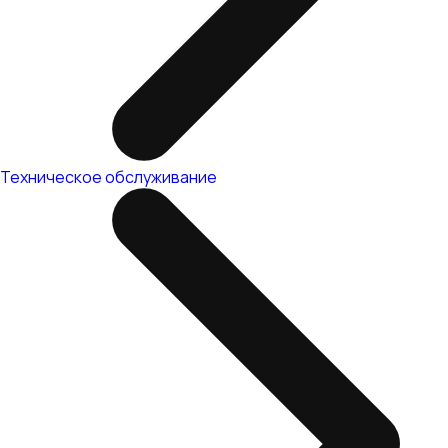
Техническое обслуживание