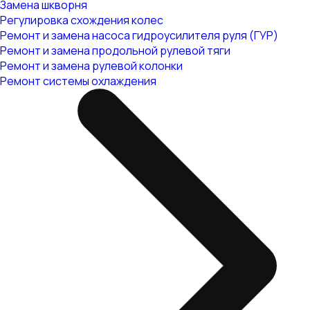
Замена шкворня
Регулировка схождения колес
Ремонт и замена насоса гидроусилителя руля (ГУР)
Ремонт и замена продольной рулевой тяги
Ремонт и замена рулевой колонки
Ремонт системы охлаждения