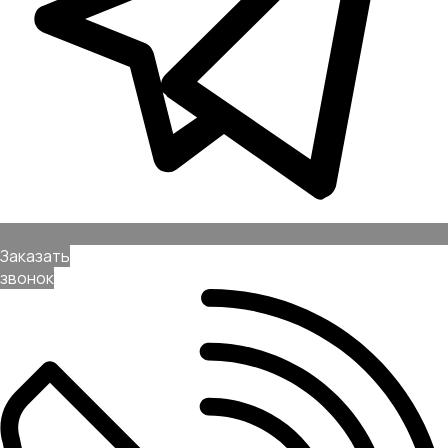
Заказать
звонок