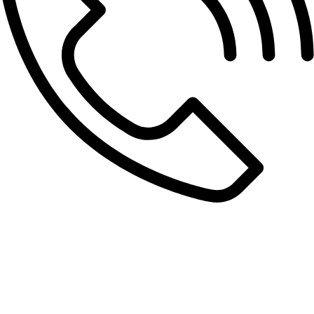
Позвонить