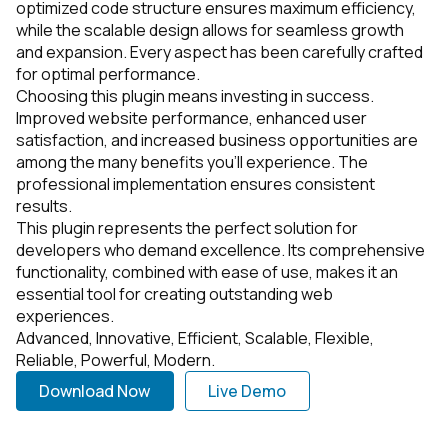
optimized code structure ensures maximum efficiency,
while the scalable design allows for seamless growth
and expansion. Every aspect has been carefully crafted
for optimal performance.
Choosing this plugin means investing in success.
Improved website performance, enhanced user
satisfaction, and increased business opportunities are
among the many benefits you'll experience. The
professional implementation ensures consistent
results.
This plugin represents the perfect solution for
developers who demand excellence. Its comprehensive
functionality, combined with ease of use, makes it an
essential tool for creating outstanding web
experiences.
Advanced, Innovative, Efficient, Scalable, Flexible,
Reliable, Powerful, Modern.
Download Now
Live Demo