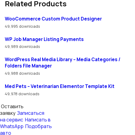
Related Products
WooCommerce Custom Product Designer
49,995 downloads
WP Job Manager Listing Payments
49,989 downloads
WordPress Real Media Library – Media Categories /
Folders File Manager
49,988 downloads
Med Pets – Veterinarian Elementor Template Kit
49,978 downloads
Оставить
заявку
Записаться
на сервис
Написать в
WhatsApp
Подобрать
авто