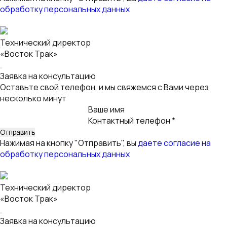
обработку персональных данных
Технический директор
«Восток Трак»
Заявка на консультацию
Оставьте свой телефон, и мы свяжемся с Вами через
несколько минут
Ваше имя
Контактный телефон *
Нажимая на кнопку "Отправить", вы
даете согласие на
обработку персональных данных
Технический директор
«Восток Трак»
Заявка на консультацию