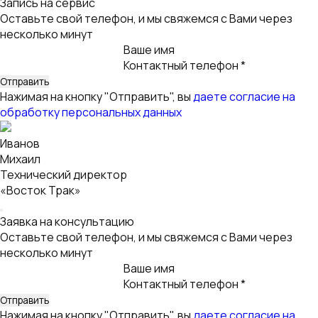
Запись на сервис
Оставьте свой телефон, и мы свяжемся с Вами через
несколько минут
Ваше имя
Контактный телефон *
Нажимая на кнопку "Отправить", вы
даете согласие на
обработку персональных данных
Иванов
Михаил
Технический директор
«Восток Трак»
Заявка на консультацию
Оставьте свой телефон, и мы свяжемся с Вами через
несколько минут
Ваше имя
Контактный телефон *
Нажимая на кнопку "Отправить", вы
даете согласие на