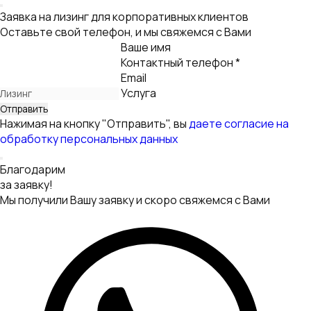
Заявка на лизинг для корпоративных клиентов
Оставьте свой телефон, и мы свяжемся с Вами
Ваше имя
Контактный телефон *
Email
Услуга
Нажимая на кнопку "Отправить", вы
даете согласие на
обработку персональных данных
Благодарим
за заявку!
Мы получили Вашу заявку и скоро свяжемся с Вами