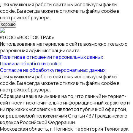
Для улучшения работы сайта мы используем файлы
cookie. Вы всегда можете отключить файлы cookie в
настройках браузера.
Хорошо
© ООО «ВОСТОК ТРАК»
Использование материалов с сайта возможно только с
разрешения администрации сайта.
Политика в отношении персональных данных
Правила обработки cookie
Согласие на обработку персональных данных
Для улучшения работы сайта мы используем файлы
cookie. Вы всегда можете отключить файлы cookie в
настройках браузера.
Обращаем ваше внимание на то, что данный интернет-
сайт носит исключительно информационный характер и
ни при каких условиях не является публичной офертой,
определяемой положениями Статьи 437 Гражданского
кодекса Российской Федерации.
Московская область, г. Ногинск, территория Технопарк