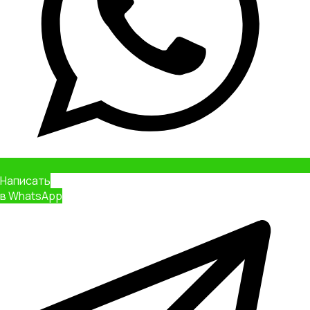
Написать
в WhatsApp