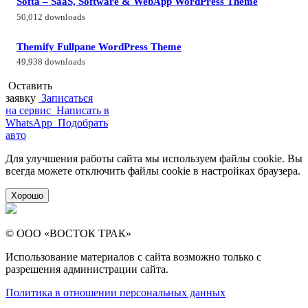
Softa – SaaS, Software & WebApp WordPress Theme
50,012 downloads
Themify Fullpane WordPress Theme
49,938 downloads
Оставить
заявку
Записаться
на сервис
Написать в
WhatsApp
Подобрать
авто
Для улучшения работы сайта мы используем файлы cookie. Вы
всегда можете отключить файлы cookie в настройках браузера.
Хорошо
© ООО «ВОСТОК ТРАК»
Использование материалов с сайта возможно только с
разрешения администрации сайта.
Политика в отношении персональных данных