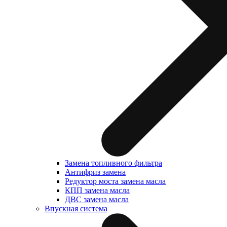
Замена топливного фильтра
Антифриз замена
Редуктор моста замена масла
КПП замена масла
ДВС замена масла
Впускная система