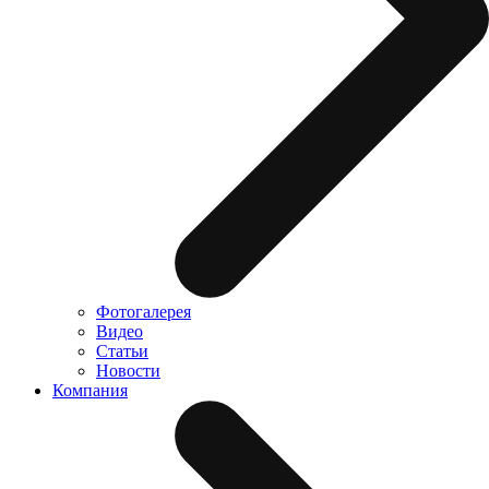
Фотогалерея
Видео
Статьи
Новости
Компания