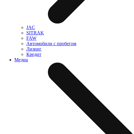
JAC
SITRAK
FAW
Автомобили с пробегом
Лизинг
Кредит
Медиа