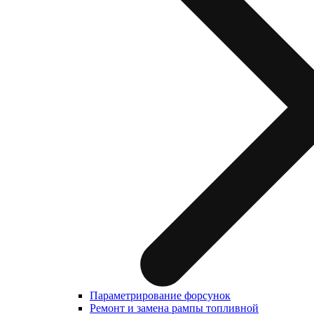
Параметрирование форсунок
Ремонт и замена рампы топливной