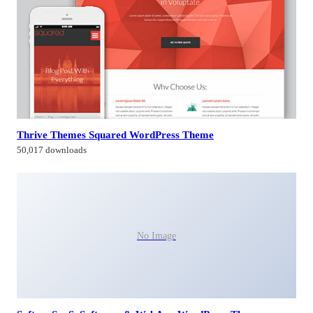
Thrive Themes Squared WordPress Theme
50,017 downloads
No Image