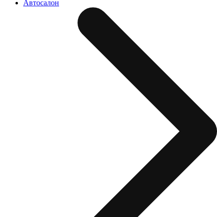
Автосалон