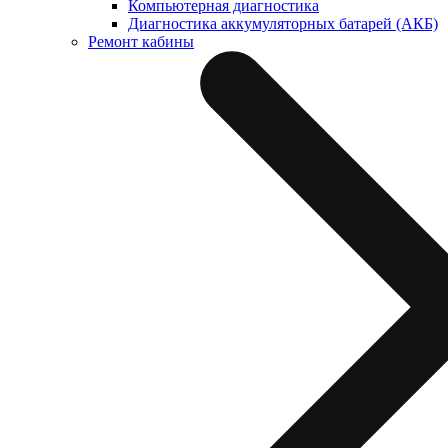
Компьютерная диагностика
Диагностика аккумуляторных батарей (АКБ)
Ремонт кабины