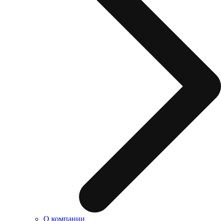
О компании