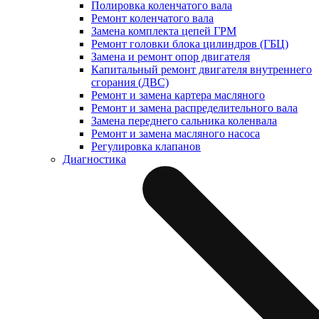
Полировка коленчатого вала
Ремонт коленчатого вала
Замена комплекта цепей ГРМ
Ремонт головки блока цилиндров (ГБЦ)
Замена и ремонт опор двигателя
Капитальный ремонт двигателя внутреннего
сгорания (ДВС)
Ремонт и замена картера масляного
Ремонт и замена распределительного вала
Замена переднего сальника коленвала
Ремонт и замена масляного насоса
Регулировка клапанов
Диагностика