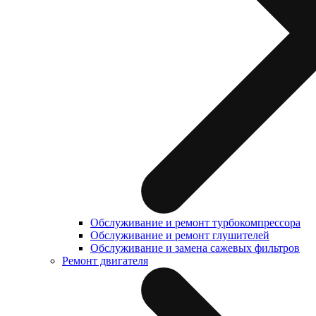
Обслуживание и ремонт турбокомпрессора
Обслуживание и ремонт глушителей
Обслуживание и замена сажевых фильтров
Ремонт двигателя