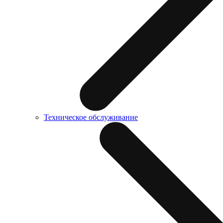
Техническое обслуживание