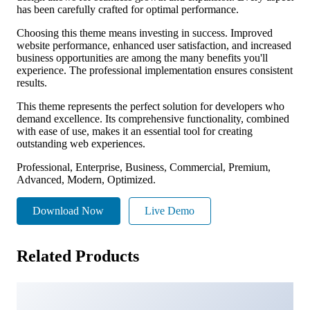
has been carefully crafted for optimal performance.
Choosing this theme means investing in success. Improved
website performance, enhanced user satisfaction, and increased
business opportunities are among the many benefits you'll
experience. The professional implementation ensures consistent
results.
This theme represents the perfect solution for developers who
demand excellence. Its comprehensive functionality, combined
with ease of use, makes it an essential tool for creating
outstanding web experiences.
Professional, Enterprise, Business, Commercial, Premium,
Advanced, Modern, Optimized.
Download Now
Live Demo
Related Products