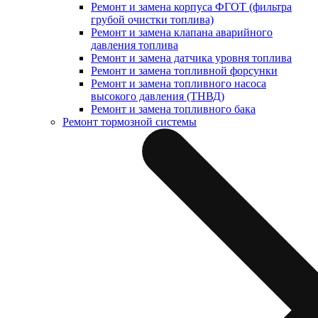
Ремонт и замена корпуса ФГОТ (фильтра
грубой очистки топлива)
Ремонт и замена клапана аварийного
давления топлива
Ремонт и замена датчика уровня топлива
Ремонт и замена топливной форсунки
Ремонт и замена топливного насоса
высокого давления (ТНВД)
Ремонт и замена топливного бака
Ремонт тормозной системы