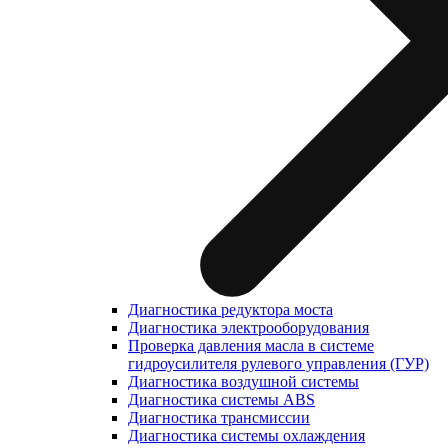
Диагностика редуктора моста
Диагностика электрооборудования
Проверка давления масла в системе
гидроусилителя рулевого управления (ГУР)
Диагностика воздушной системы
Диагностика системы ABS
Диагностика трансмиссии
Диагностика системы охлаждения