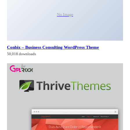
No Image
Conbix – Business Consulting WordPress Theme
50,018 downloads