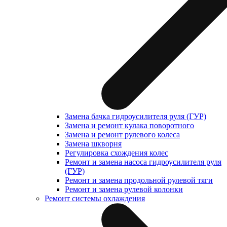
Замена бачка гидроусилителя руля (ГУР)
Замена и ремонт кулака поворотного
Замена и ремонт рулевого колеса
Замена шкворня
Регулировка схождения колес
Ремонт и замена насоса гидроусилителя руля
(ГУР)
Ремонт и замена продольной рулевой тяги
Ремонт и замена рулевой колонки
Ремонт системы охлаждения