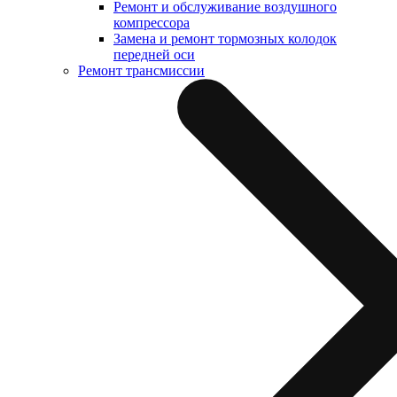
Ремонт и обслуживание воздушного
компрессора
Замена и ремонт тормозных колодок
передней оси
Ремонт трансмиссии