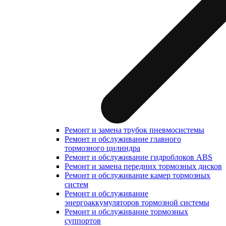
Ремонт и замена трубок пневмосистемы
Ремонт и обслуживание главного
тормозного цилиндра
Ремонт и обслуживание гидроблоков ABS
Ремонт и замена передних тормозных дисков
Ремонт и обслуживание камер тормозных
систем
Ремонт и обслуживание
энергоаккумуляторов тормозной системы
Ремонт и обслуживание тормозных
суппортов