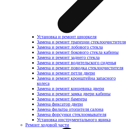
Установка и ремонт шноркеля
Замена и ремонт трапеции стеклоочистителя
Замена и ремонт лобового стекла
Замена и ремонт бокового стекла кабины
Замена и ремонт заднего стекла
Замена и ремонт водительского сиденья
Замена и ремонт поводка стеклоочистителя
Замена и ремонт петли двери
Замена и ремонт кронштейна запасного
колеса
Замена и ремонт концевика двери
Замена и ремонт замка двери кабины
Замена и ремонт бампера
Замена фиксатор двери
Замена фильтра отопителя салона
Замена форсунки стеклоомывателя
Установка инструментального ящика
Ремонт ходовой части