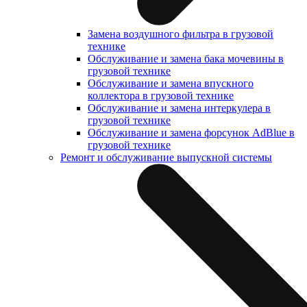
Замена воздушного фильтра в грузовой
технике
Обслуживание и замена бака мочевины в
грузовой технике
Обслуживание и замена впускного
коллектора в грузовой технике
Обслуживание и замена интеркулера в
грузовой технике
Обслуживание и замена форсунок AdBlue в
грузовой технике
Ремонт и обслуживание выпускной системы