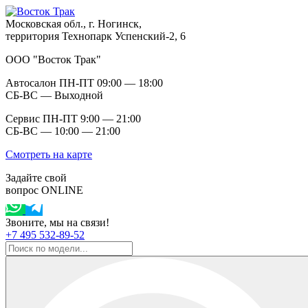
Московская обл., г. Ногинск,
территория Технопарк Успенский-2, 6
ООО "Восток Трак"
Автосалон ПН-ПТ 09:00 — 18:00
СБ-ВС — Выходной
Сервис ПН-ПТ 9:00 — 21:00
СБ-ВС — 10:00 — 21:00
Смотреть на карте
Задайте свой
вопрос ONLINE
Звоните, мы на связи!
+7 495 532-89-52