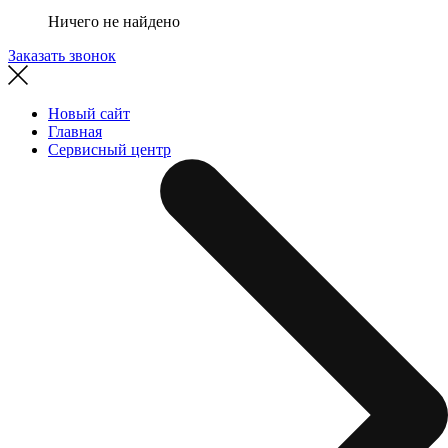
Ничего не найдено
Заказать звонок
Новый сайт
Главная
Сервисный центр