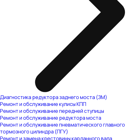
Диагностика редуктора заднего моста (ЗМ)
Ремонт и обслуживание кулисы КПП
Ремонт и обслуживание передней ступицы
Ремонт и обслуживание редуктора моста
Ремонт и обслуживание пневматического главного
тормозного цилиндра (ПГУ)
Ремонт и замена крестовины карданного вала