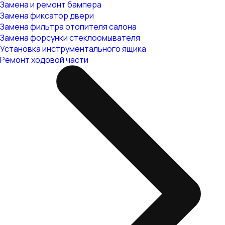
Замена и ремонт бампера
Замена фиксатор двери
Замена фильтра отопителя салона
Замена форсунки стеклоомывателя
Установка инструментального ящика
Ремонт ходовой части