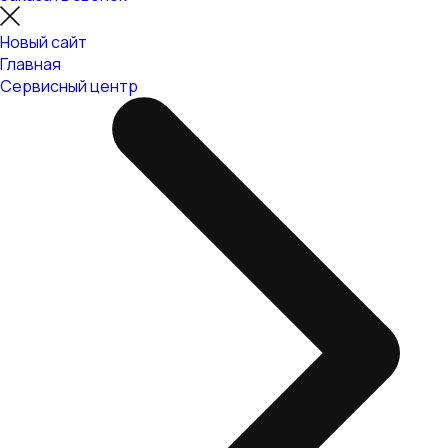
Новый сайт
Главная
Сервисный центр