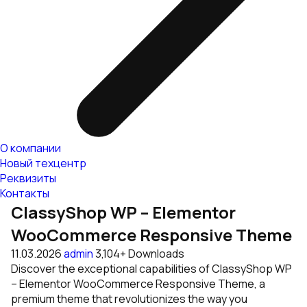
О компании
Новый техцентр
Реквизиты
Контакты
ClassyShop WP – Elementor
WooCommerce Responsive Theme
11.03.2026
admin
3,104+ Downloads
Discover the exceptional capabilities of ClassyShop WP
– Elementor WooCommerce Responsive Theme, a
premium theme that revolutionizes the way you