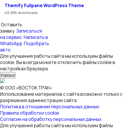
Themify Fullpane WordPress Theme
49,936 downloads
Оставить
заявку
Записаться
на сервис
Написать в
WhatsApp
Подобрать
авто
Для улучшения работы сайта мы используем файлы
cookie. Вы всегда можете отключить файлы cookie в
настройках браузера.
Хорошо
© ООО «ВОСТОК ТРАК»
Использование материалов с сайта возможно только с
разрешения администрации сайта.
Политика в отношении персональных данных
Правила обработки cookie
Согласие на обработку персональных данных
Для улучшения работы сайта мы используем файлы