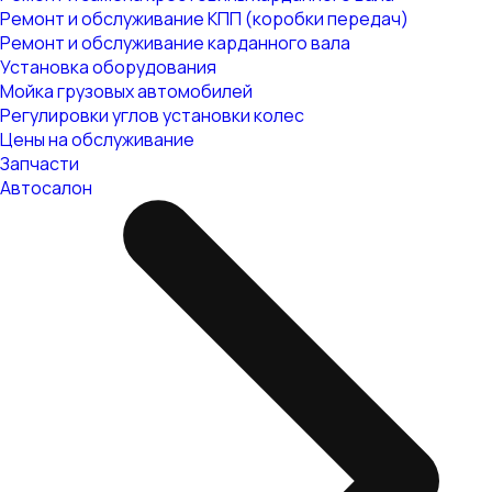
Ремонт и обслуживание КПП (коробки передач)
Ремонт и обслуживание карданного вала
Установка оборудования
Мойка грузовых автомобилей
Регулировки углов установки колес
Цены на обслуживание
Запчасти
Автосалон