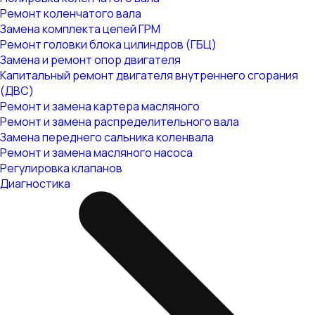
Ремонт коленчатого вала
Замена комплекта цепей ГРМ
Ремонт головки блока цилиндров (ГБЦ)
Замена и ремонт опор двигателя
Капитальный ремонт двигателя внутреннего сгорания
(ДВС)
Ремонт и замена картера масляного
Ремонт и замена распределительного вала
Замена переднего сальника коленвала
Ремонт и замена масляного насоса
Регулировка клапанов
Диагностика