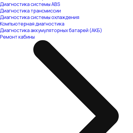
Диагностика системы ABS
Диагностика трансмиссии
Диагностика системы охлаждения
Компьютерная диагностика
Диагностика аккумуляторных батарей (АКБ)
Ремонт кабины