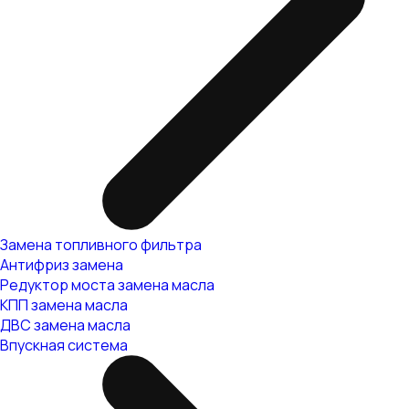
Замена топливного фильтра
Антифриз замена
Редуктор моста замена масла
КПП замена масла
ДВС замена масла
Впускная система