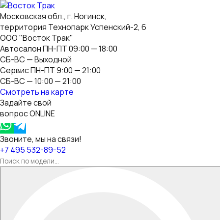
Московская обл., г. Ногинск,
территория Технопарк Успенский-2, 6
ООО "Восток Трак"
Автосалон ПН-ПТ 09:00 — 18:00
СБ-ВС — Выходной
Сервис ПН-ПТ 9:00 — 21:00
СБ-ВС — 10:00 — 21:00
Смотреть на карте
Задайте свой
вопрос ONLINE
Звоните, мы на связи!
+7 495 532-89-52