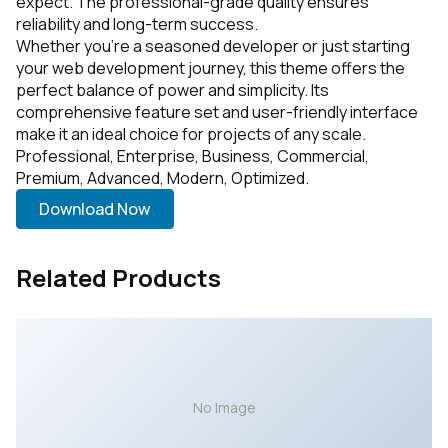
expect. The professional-grade quality ensures
reliability and long-term success.
Whether you're a seasoned developer or just starting
your web development journey, this theme offers the
perfect balance of power and simplicity. Its
comprehensive feature set and user-friendly interface
make it an ideal choice for projects of any scale.
Professional, Enterprise, Business, Commercial,
Premium, Advanced, Modern, Optimized.
Download Now
Related Products
No Image