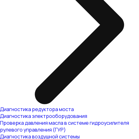
Диагностика редуктора моста
Диагностика электрооборудования
Проверка давления масла в системе гидроусилителя
рулевого управления (ГУР)
Диагностика воздушной системы