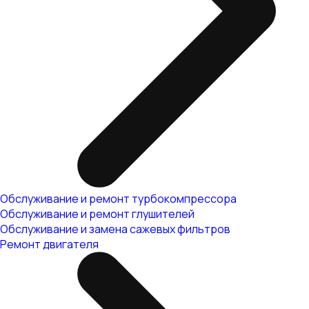
Обслуживание и ремонт турбокомпрессора
Обслуживание и ремонт глушителей
Обслуживание и замена сажевых фильтров
Ремонт двигателя