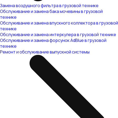
Замена воздушного фильтра в грузовой технике
Обслуживание и замена бака мочевины в грузовой
технике
Обслуживание и замена впускного коллектора в грузовой
технике
Обслуживание и замена интеркулера в грузовой технике
Обслуживание и замена форсунок AdBlue в грузовой
технике
Ремонт и обслуживание выпускной системы