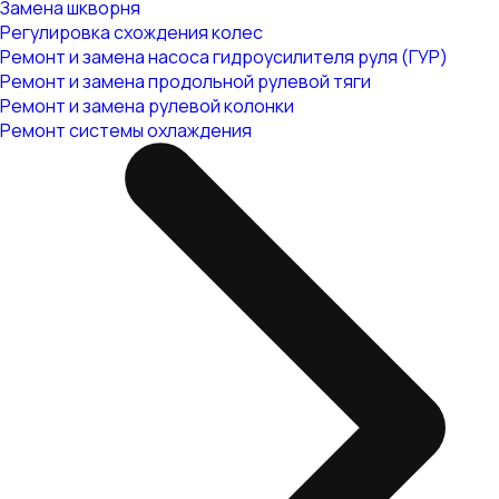
Замена шкворня
Регулировка схождения колес
Ремонт и замена насоса гидроусилителя руля (ГУР)
Ремонт и замена продольной рулевой тяги
Ремонт и замена рулевой колонки
Ремонт системы охлаждения