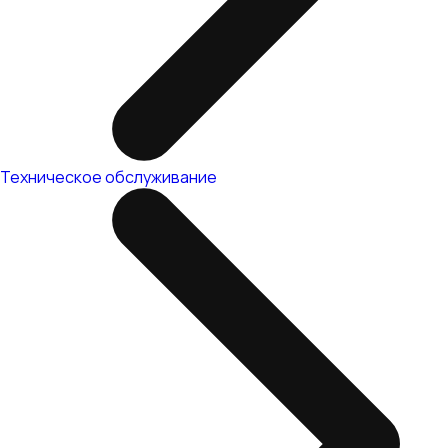
Техническое обслуживание