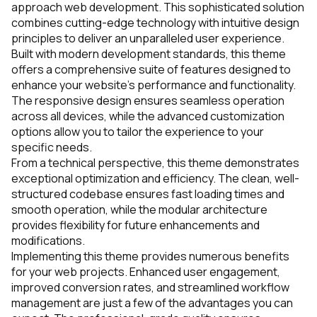
approach web development. This sophisticated solution
combines cutting-edge technology with intuitive design
principles to deliver an unparalleled user experience.
Built with modern development standards, this theme
offers a comprehensive suite of features designed to
enhance your website's performance and functionality.
The responsive design ensures seamless operation
across all devices, while the advanced customization
options allow you to tailor the experience to your
specific needs.
From a technical perspective, this theme demonstrates
exceptional optimization and efficiency. The clean, well-
structured codebase ensures fast loading times and
smooth operation, while the modular architecture
provides flexibility for future enhancements and
modifications.
Implementing this theme provides numerous benefits
for your web projects. Enhanced user engagement,
improved conversion rates, and streamlined workflow
management are just a few of the advantages you can