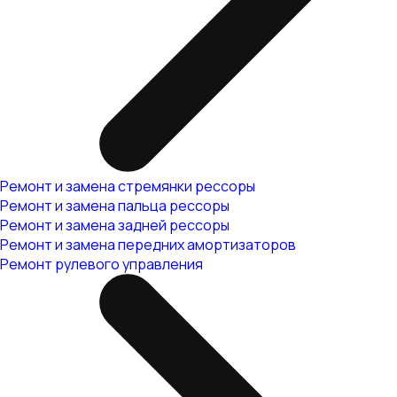
Ремонт и замена стремянки рессоры
Ремонт и замена пальца рессоры
Ремонт и замена задней рессоры
Ремонт и замена передних амортизаторов
Ремонт рулевого управления