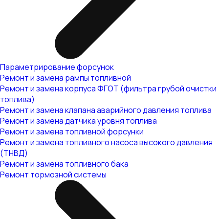
Параметрирование форсунок
Ремонт и замена рампы топливной
Ремонт и замена корпуса ФГОТ (фильтра грубой очистки
топлива)
Ремонт и замена клапана аварийного давления топлива
Ремонт и замена датчика уровня топлива
Ремонт и замена топливной форсунки
Ремонт и замена топливного насоса высокого давления
(ТНВД)
Ремонт и замена топливного бака
Ремонт тормозной системы