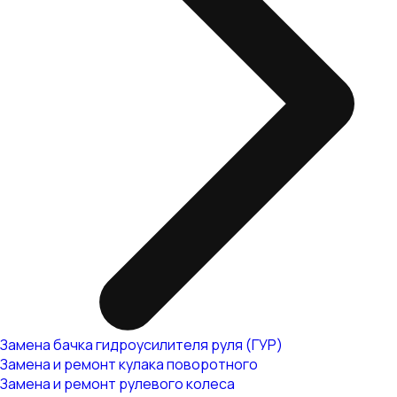
Замена бачка гидроусилителя руля (ГУР)
Замена и ремонт кулака поворотного
Замена и ремонт рулевого колеса