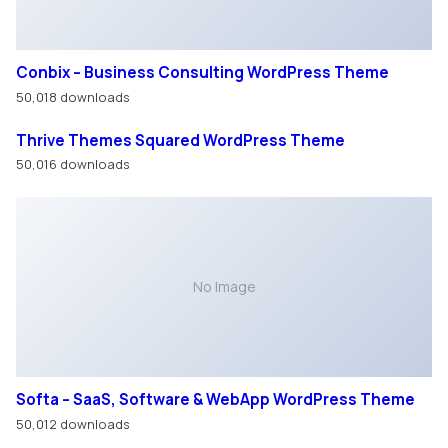
Conbix – Business Consulting WordPress Theme
50,018 downloads
Thrive Themes Squared WordPress Theme
50,016 downloads
No Image
Softa – SaaS, Software & WebApp WordPress Theme
50,012 downloads