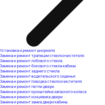
Установка и ремонт шноркеля
Замена и ремонт трапеции стеклоочистителя
Замена и ремонт лобового стекла
Замена и ремонт бокового стекла кабины
Замена и ремонт заднего стекла
Замена и ремонт водительского сиденья
Замена и ремонт поводка стеклоочистителя
Замена и ремонт петли двери
Замена и ремонт кронштейна запасного колеса
Замена и ремонт концевика двери
Замена и ремонт замка двери кабины