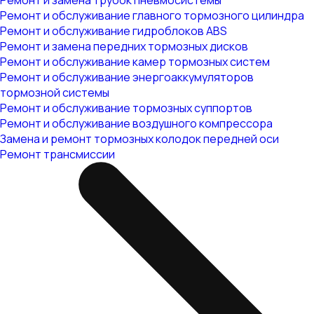
Ремонт и замена трубок пневмосистемы
Ремонт и обслуживание главного тормозного цилиндра
Ремонт и обслуживание гидроблоков ABS
Ремонт и замена передних тормозных дисков
Ремонт и обслуживание камер тормозных систем
Ремонт и обслуживание энергоаккумуляторов
тормозной системы
Ремонт и обслуживание тормозных суппортов
Ремонт и обслуживание воздушного компрессора
Замена и ремонт тормозных колодок передней оси
Ремонт трансмиссии