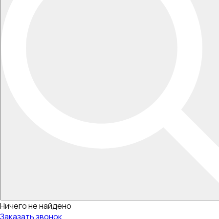
Ничего не найдено
Заказать звонок