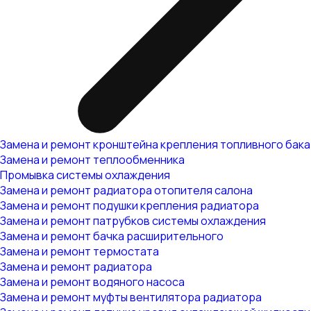
Замена и ремонт кронштейна крепления топливного бака
Замена и ремонт теплообменника
Промывка системы охлаждения
Замена и ремонт радиатора отопителя салона
Замена и ремонт подушки крепления радиатора
Замена и ремонт патрубков системы охлаждения
Замена и ремонт бачка расширительного
Замена и ремонт термостата
Замена и ремонт радиатора
Замена и ремонт водяного насоса
Замена и ремонт муфты вентилятора радиатора