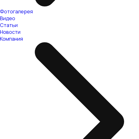
Фотогалерея
Видео
Статьи
Новости
Компания