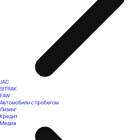
JAC
SITRAK
FAW
Автомобили с пробегом
Лизинг
Кредит
Медиа