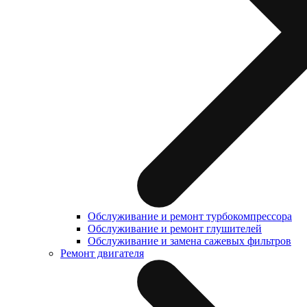
Обслуживание и ремонт турбокомпрессора
Обслуживание и ремонт глушителей
Обслуживание и замена сажевых фильтров
Ремонт двигателя