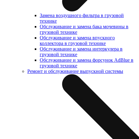
Замена воздушного фильтра в грузовой
технике
Обслуживание и замена бака мочевины в
грузовой технике
Обслуживание и замена впускного
коллектора в грузовой технике
Обслуживание и замена интеркулера в
грузовой технике
Обслуживание и замена форсунок AdBlue в
грузовой технике
Ремонт и обслуживание выпускной системы