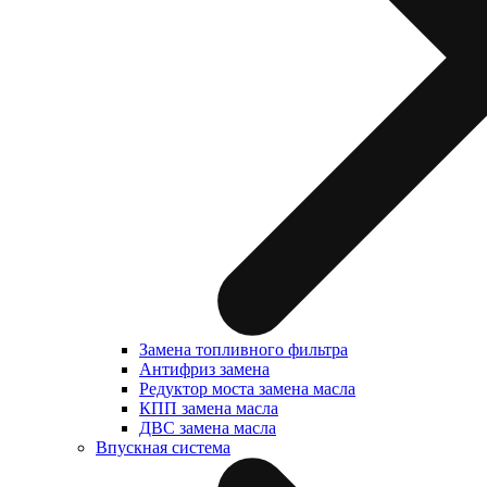
Замена топливного фильтра
Антифриз замена
Редуктор моста замена масла
КПП замена масла
ДВС замена масла
Впускная система