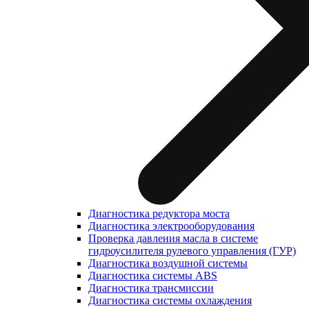
Диагностика редуктора моста
Диагностика электрооборудования
Проверка давления масла в системе
гидроусилителя рулевого управления (ГУР)
Диагностика воздушной системы
Диагностика системы ABS
Диагностика трансмиссии
Диагностика системы охлаждения