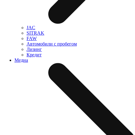
JAC
SITRAK
FAW
Автомобили с пробегом
Лизинг
Кредит
Медиа