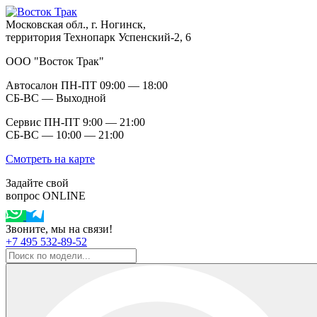
Московская обл., г. Ногинск,
территория Технопарк Успенский-2, 6
ООО "Восток Трак"
Автосалон ПН-ПТ 09:00 — 18:00
СБ-ВС — Выходной
Сервис ПН-ПТ 9:00 — 21:00
СБ-ВС — 10:00 — 21:00
Смотреть на карте
Задайте свой
вопрос ONLINE
Звоните, мы на связи!
+7 495 532-89-52