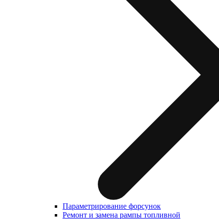
Параметрирование форсунок
Ремонт и замена рампы топливной