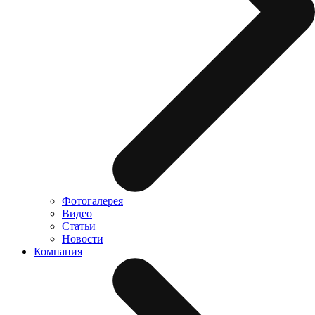
Фотогалерея
Видео
Статьи
Новости
Компания