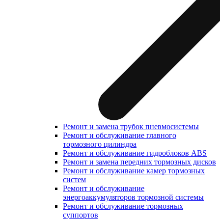
Ремонт и замена трубок пневмосистемы
Ремонт и обслуживание главного
тормозного цилиндра
Ремонт и обслуживание гидроблоков ABS
Ремонт и замена передних тормозных дисков
Ремонт и обслуживание камер тормозных
систем
Ремонт и обслуживание
энергоаккумуляторов тормозной системы
Ремонт и обслуживание тормозных
суппортов