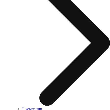
О компании