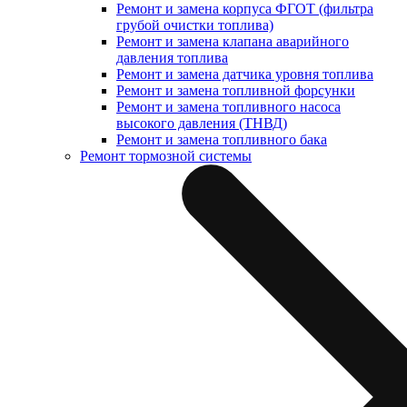
Ремонт и замена корпуса ФГОТ (фильтра
грубой очистки топлива)
Ремонт и замена клапана аварийного
давления топлива
Ремонт и замена датчика уровня топлива
Ремонт и замена топливной форсунки
Ремонт и замена топливного насоса
высокого давления (ТНВД)
Ремонт и замена топливного бака
Ремонт тормозной системы