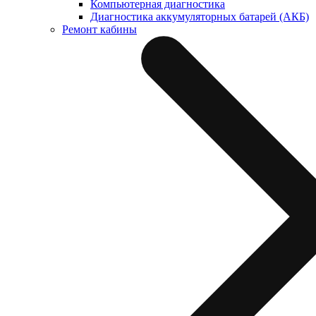
Компьютерная диагностика
Диагностика аккумуляторных батарей (АКБ)
Ремонт кабины