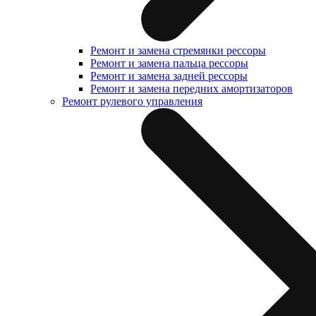
Ремонт и замена стремянки рессоры
Ремонт и замена пальца рессоры
Ремонт и замена задней рессоры
Ремонт и замена передних амортизаторов
Ремонт рулевого управления