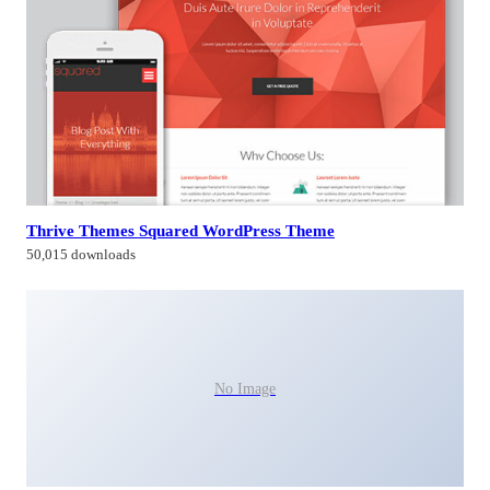
Thrive Themes Squared WordPress Theme
50,015 downloads
No Image