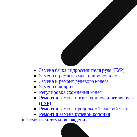
Замена бачка гидроусилителя руля (ГУР)
Замена и ремонт кулака поворотного
Замена и ремонт рулевого колеса
Замена шкворня
Регулировка схождения колес
Ремонт и замена насоса гидроусилителя руля
(ГУР)
Ремонт и замена продольной рулевой тяги
Ремонт и замена рулевой колонки
Ремонт системы охлаждения