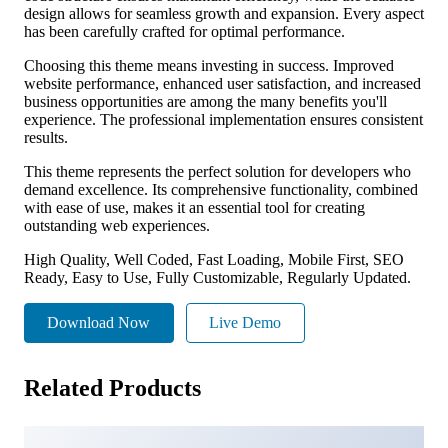
design allows for seamless growth and expansion. Every aspect
has been carefully crafted for optimal performance.
Choosing this theme means investing in success. Improved
website performance, enhanced user satisfaction, and increased
business opportunities are among the many benefits you'll
experience. The professional implementation ensures consistent
results.
This theme represents the perfect solution for developers who
demand excellence. Its comprehensive functionality, combined
with ease of use, makes it an essential tool for creating
outstanding web experiences.
High Quality, Well Coded, Fast Loading, Mobile First, SEO
Ready, Easy to Use, Fully Customizable, Regularly Updated.
Download Now
Live Demo
Related Products