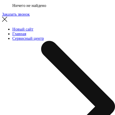
Ничего не найдено
Заказать звонок
Новый сайт
Главная
Сервисный центр