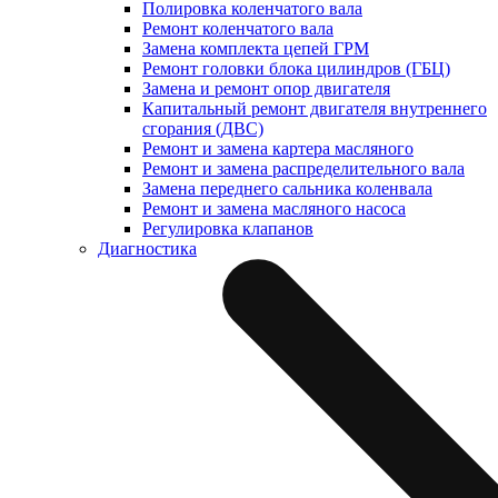
Полировка коленчатого вала
Ремонт коленчатого вала
Замена комплекта цепей ГРМ
Ремонт головки блока цилиндров (ГБЦ)
Замена и ремонт опор двигателя
Капитальный ремонт двигателя внутреннего
сгорания (ДВС)
Ремонт и замена картера масляного
Ремонт и замена распределительного вала
Замена переднего сальника коленвала
Ремонт и замена масляного насоса
Регулировка клапанов
Диагностика