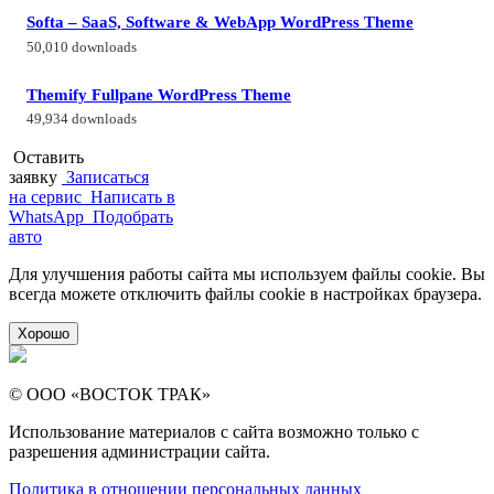
Softa – SaaS, Software & WebApp WordPress Theme
50,010 downloads
Themify Fullpane WordPress Theme
49,934 downloads
Оставить
заявку
Записаться
на сервис
Написать в
WhatsApp
Подобрать
авто
Для улучшения работы сайта мы используем файлы cookie. Вы
всегда можете отключить файлы cookie в настройках браузера.
Хорошо
© ООО «ВОСТОК ТРАК»
Использование материалов с сайта возможно только с
разрешения администрации сайта.
Политика в отношении персональных данных