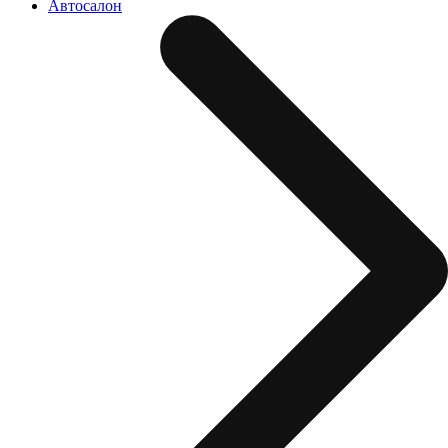
Автосалон