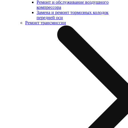
Ремонт и обслуживание воздушного
компрессора
Замена и ремонт тормозных колодок
передней оси
Ремонт трансмиссии