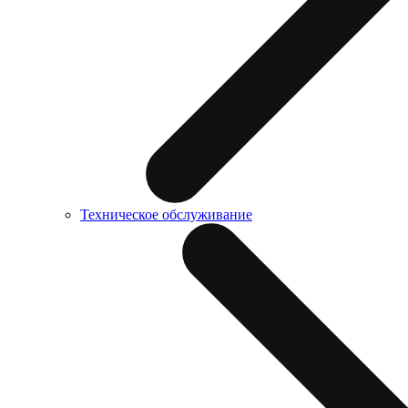
Техническое обслуживание