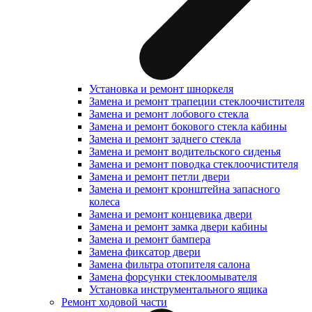
Установка и ремонт шноркеля
Замена и ремонт трапеции стеклоочистителя
Замена и ремонт лобового стекла
Замена и ремонт бокового стекла кабины
Замена и ремонт заднего стекла
Замена и ремонт водительского сиденья
Замена и ремонт поводка стеклоочистителя
Замена и ремонт петли двери
Замена и ремонт кронштейна запасного
колеса
Замена и ремонт концевика двери
Замена и ремонт замка двери кабины
Замена и ремонт бампера
Замена фиксатор двери
Замена фильтра отопителя салона
Замена форсунки стеклоомывателя
Установка инструментального ящика
Ремонт ходовой части