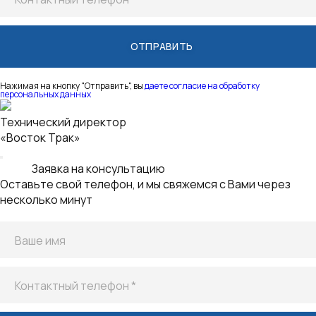
Нажимая на кнопку "Отправить", вы
даете согласие на обработку
персональных данных
Киселев Александр
Директор отдела продаж
Заявка на лизинг
Оставьте свой телефон, и мы свяжемся с Вами
Ваше имя
Контактный телефон *
Email