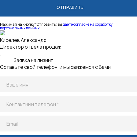
Нажимая на кнопку "Отправить", вы
даете согласие на обработку
персональных данных
Заявка на лизинг для корпоративных клиентов
Оставьте свой телефон, и мы свяжемся с Вами
Ваше имя
Контактный телефон *
Email
Услуга