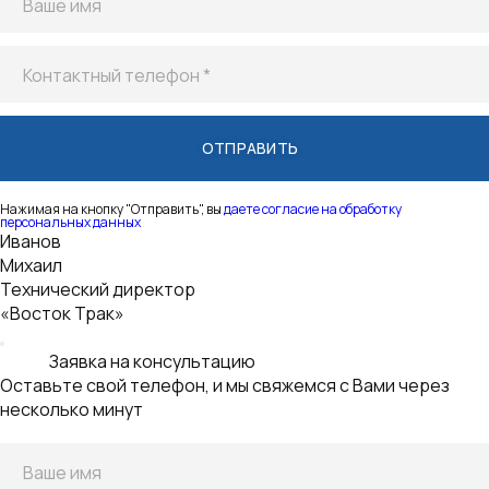
Контактный телефон *
Нажимая на кнопку "Отправить", вы
даете согласие на обработку
персональных данных
Технический директор
«Восток Трак»
Заявка на консультацию
Оставьте свой телефон, и мы свяжемся с Вами через
несколько минут
Ваше имя
Контактный телефон *