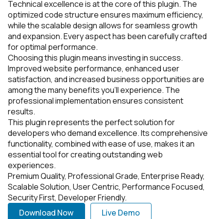
Technical excellence is at the core of this plugin. The
optimized code structure ensures maximum efficiency,
while the scalable design allows for seamless growth
and expansion. Every aspect has been carefully crafted
for optimal performance.
Choosing this plugin means investing in success.
Improved website performance, enhanced user
satisfaction, and increased business opportunities are
among the many benefits you'll experience. The
professional implementation ensures consistent
results.
This plugin represents the perfect solution for
developers who demand excellence. Its comprehensive
functionality, combined with ease of use, makes it an
essential tool for creating outstanding web
experiences.
Premium Quality, Professional Grade, Enterprise Ready,
Scalable Solution, User Centric, Performance Focused,
Security First, Developer Friendly.
Download Now
Live Demo