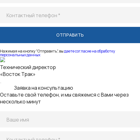
Нажимая на кнопку "Отправить", вы
даете согласие на обработку
персональных данных
Технический директор
«Восток Трак»
Заявка на консультацию
Оставьте свой телефон, и мы свяжемся с Вами через
несколько минут
Ваше имя
Контактный телефон *