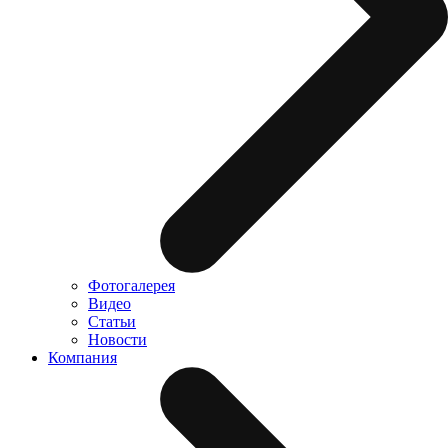
Фотогалерея
Видео
Статьи
Новости
Компания