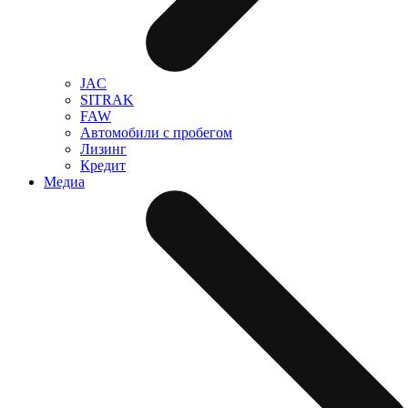
JAC
SITRAK
FAW
Автомобили с пробегом
Лизинг
Кредит
Медиа