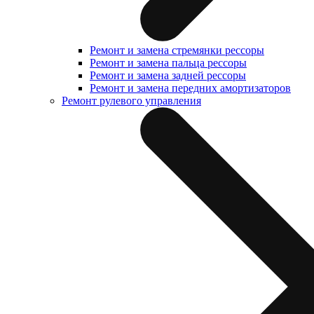
Ремонт и замена стремянки рессоры
Ремонт и замена пальца рессоры
Ремонт и замена задней рессоры
Ремонт и замена передних амортизаторов
Ремонт рулевого управления