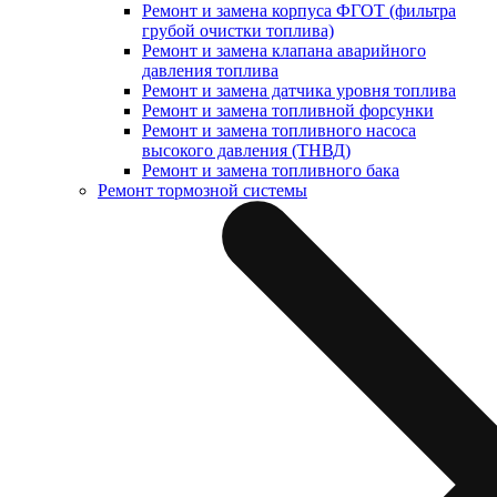
Ремонт и замена корпуса ФГОТ (фильтра
грубой очистки топлива)
Ремонт и замена клапана аварийного
давления топлива
Ремонт и замена датчика уровня топлива
Ремонт и замена топливной форсунки
Ремонт и замена топливного насоса
высокого давления (ТНВД)
Ремонт и замена топливного бака
Ремонт тормозной системы