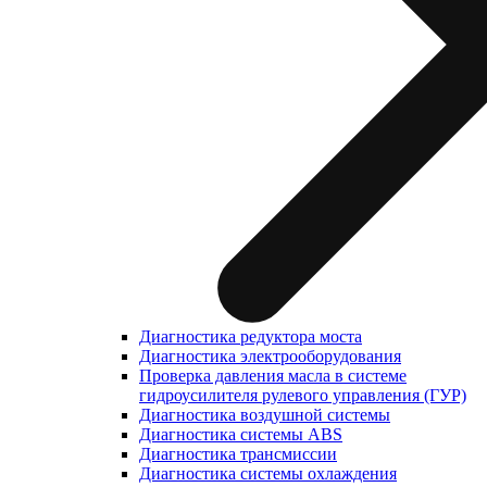
Диагностика редуктора моста
Диагностика электрооборудования
Проверка давления масла в системе
гидроусилителя рулевого управления (ГУР)
Диагностика воздушной системы
Диагностика системы ABS
Диагностика трансмиссии
Диагностика системы охлаждения