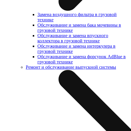
Замена воздушного фильтра в грузовой
технике
Обслуживание и замена бака мочевины в
грузовой технике
Обслуживание и замена впускного
коллектора в грузовой технике
Обслуживание и замена интеркулера в
грузовой технике
Обслуживание и замена форсунок AdBlue в
грузовой технике
Ремонт и обслуживание выпускной системы