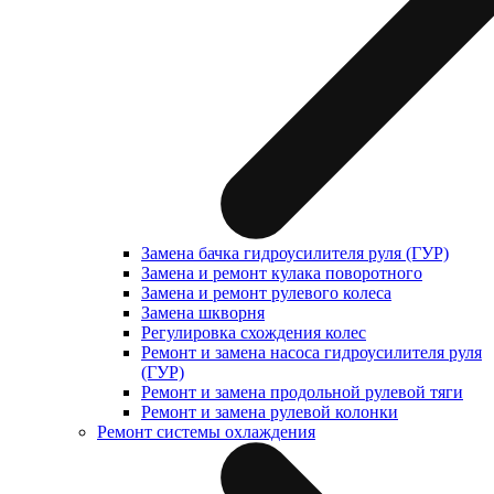
Замена бачка гидроусилителя руля (ГУР)
Замена и ремонт кулака поворотного
Замена и ремонт рулевого колеса
Замена шкворня
Регулировка схождения колес
Ремонт и замена насоса гидроусилителя руля
(ГУР)
Ремонт и замена продольной рулевой тяги
Ремонт и замена рулевой колонки
Ремонт системы охлаждения