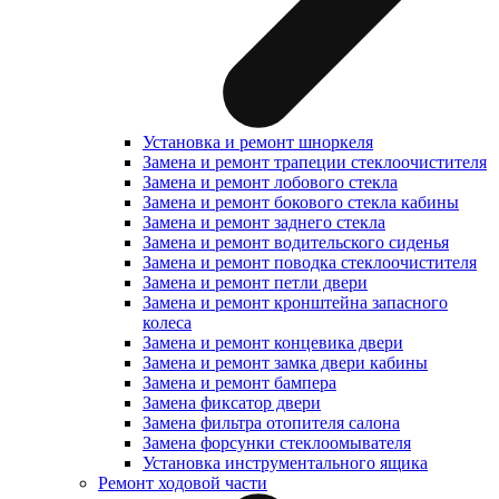
Установка и ремонт шноркеля
Замена и ремонт трапеции стеклоочистителя
Замена и ремонт лобового стекла
Замена и ремонт бокового стекла кабины
Замена и ремонт заднего стекла
Замена и ремонт водительского сиденья
Замена и ремонт поводка стеклоочистителя
Замена и ремонт петли двери
Замена и ремонт кронштейна запасного
колеса
Замена и ремонт концевика двери
Замена и ремонт замка двери кабины
Замена и ремонт бампера
Замена фиксатор двери
Замена фильтра отопителя салона
Замена форсунки стеклоомывателя
Установка инструментального ящика
Ремонт ходовой части