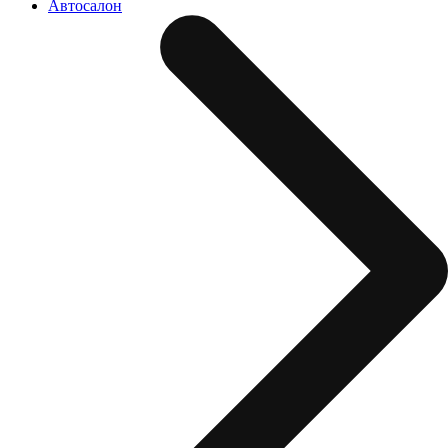
Автосалон