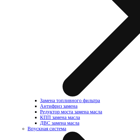
Замена топливного фильтра
Антифриз замена
Редуктор моста замена масла
КПП замена масла
ДВС замена масла
Впускная система