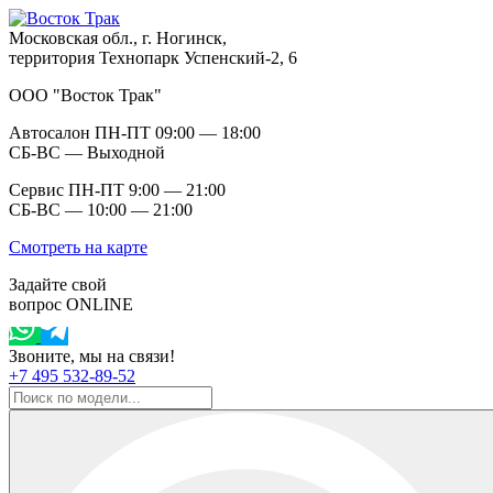
Московская обл., г. Ногинск,
территория Технопарк Успенский-2, 6
ООО "Восток Трак"
Автосалон ПН-ПТ 09:00 — 18:00
СБ-ВС — Выходной
Сервис ПН-ПТ 9:00 — 21:00
СБ-ВС — 10:00 — 21:00
Смотреть на карте
Задайте свой
вопрос ONLINE
Звоните, мы на связи!
+7 495 532-89-52