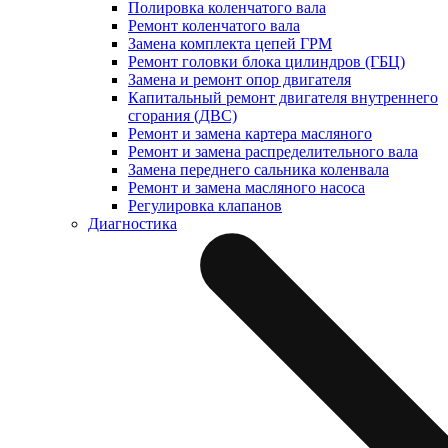
Полировка коленчатого вала
Ремонт коленчатого вала
Замена комплекта цепей ГРМ
Ремонт головки блока цилиндров (ГБЦ)
Замена и ремонт опор двигателя
Капитальный ремонт двигателя внутреннего
сгорания (ДВС)
Ремонт и замена картера масляного
Ремонт и замена распределительного вала
Замена переднего сальника коленвала
Ремонт и замена масляного насоса
Регулировка клапанов
Диагностика