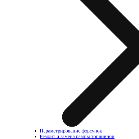
Параметрирование форсунок
Ремонт и замена рампы топливной