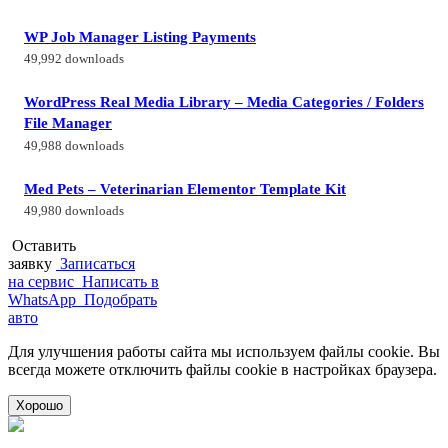
WP Job Manager Listing Payments
49,992 downloads
WordPress Real Media Library – Media Categories / Folders
File Manager
49,988 downloads
Med Pets – Veterinarian Elementor Template Kit
49,980 downloads
Оставить
заявку
Записаться
на сервис
Написать в
WhatsApp
Подобрать
авто
Для улучшения работы сайта мы используем файлы cookie. Вы
всегда можете отключить файлы cookie в настройках браузера.
Хорошо