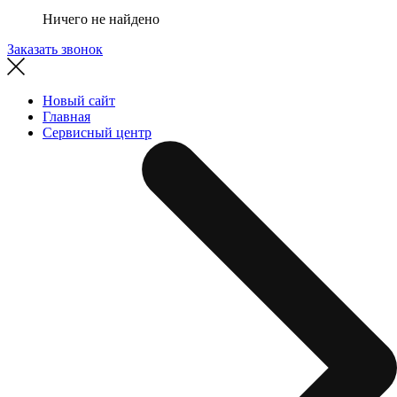
Ничего не найдено
Заказать звонок
Новый сайт
Главная
Сервисный центр