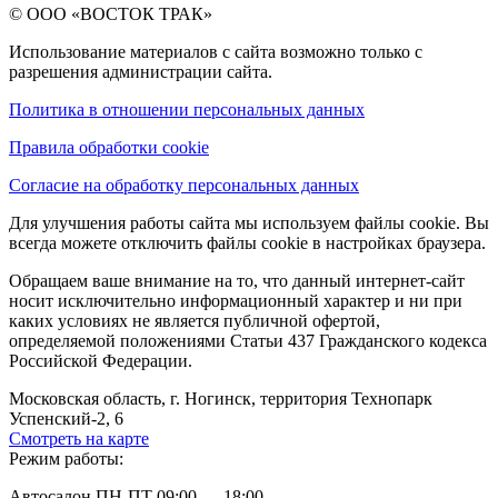
© ООО «ВОСТОК ТРАК»
Использование материалов с сайта возможно только с
разрешения администрации сайта.
Политика в отношении персональных данных
Правила обработки cookie
Согласие на обработку персональных данных
Для улучшения работы сайта мы используем файлы cookie. Вы
всегда можете отключить файлы cookie в настройках браузера.
Обращаем ваше внимание на то, что данный интернет-сайт
носит исключительно информационный характер и ни при
каких условиях не является публичной офертой,
определяемой положениями Статьи 437 Гражданского кодекса
Российской Федерации.
Московская область, г. Ногинск, территория Технопарк
Успенский-2, 6
Смотреть на карте
Режим работы:
Автосалон ПН-ПТ 09:00 — 18:00