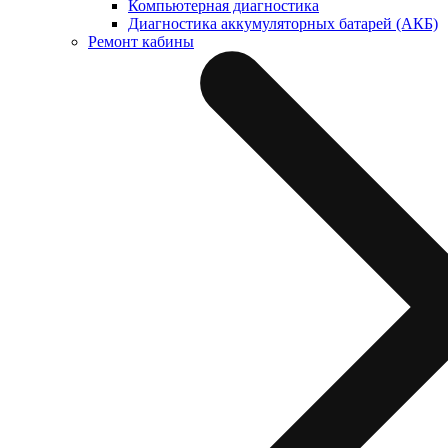
Компьютерная диагностика
Диагностика аккумуляторных батарей (АКБ)
Ремонт кабины