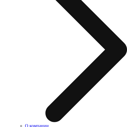
О компании