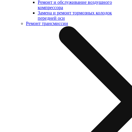
Ремонт и обслуживание воздушного
компрессора
Замена и ремонт тормозных колодок
передней оси
Ремонт трансмиссии