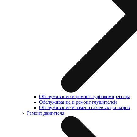
Обслуживание и ремонт турбокомпрессора
Обслуживание и ремонт глушителей
Обслуживание и замена сажевых фильтров
Ремонт двигателя