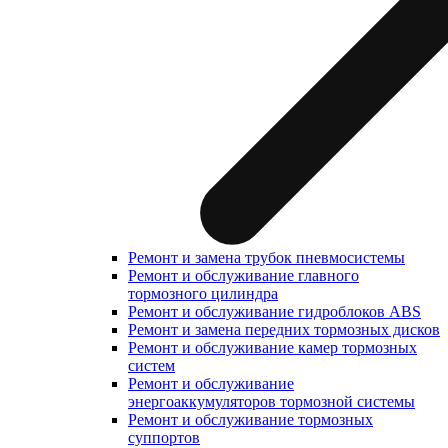
Ремонт и замена трубок пневмосистемы
Ремонт и обслуживание главного
тормозного цилиндра
Ремонт и обслуживание гидроблоков ABS
Ремонт и замена передних тормозных дисков
Ремонт и обслуживание камер тормозных
систем
Ремонт и обслуживание
энергоаккумуляторов тормозной системы
Ремонт и обслуживание тормозных
суппортов