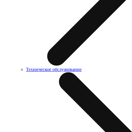
Техническое обслуживание