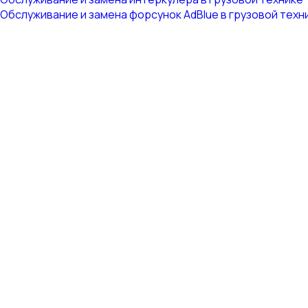
Обслуживание и замена форсунок AdBlue в грузовой техн