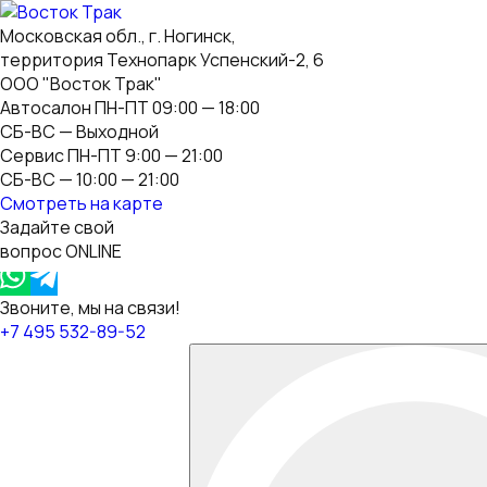
Московская обл., г. Ногинск,
территория Технопарк Успенский-2, 6
ООО "Восток Трак"
Автосалон ПН-ПТ 09:00 — 18:00
СБ-ВС — Выходной
Сервис ПН-ПТ 9:00 — 21:00
СБ-ВС — 10:00 — 21:00
Смотреть на карте
Задайте свой
вопрос ONLINE
Звоните, мы на связи!
+7 495 532-89-52