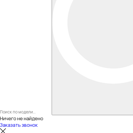
Ничего не найдено
Заказать звонок