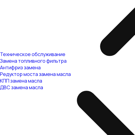
Техническое обслуживание
Замена топливного фильтра
Антифриз замена
Редуктор моста замена масла
КПП замена масла
ДВС замена масла