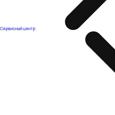
Сервисный центр