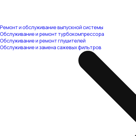
Ремонт и обслуживание выпускной системы
Обслуживание и ремонт турбокомпрессора
Обслуживание и ремонт глушителей
Обслуживание и замена сажевых фильтров