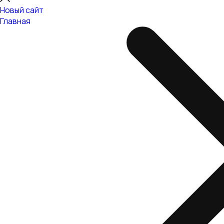
Новый сайт
Главная