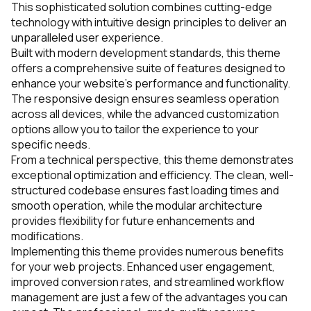
This sophisticated solution combines cutting-edge
technology with intuitive design principles to deliver an
unparalleled user experience.
Built with modern development standards, this theme
offers a comprehensive suite of features designed to
enhance your website's performance and functionality.
The responsive design ensures seamless operation
across all devices, while the advanced customization
options allow you to tailor the experience to your
specific needs.
From a technical perspective, this theme demonstrates
exceptional optimization and efficiency. The clean, well-
structured codebase ensures fast loading times and
smooth operation, while the modular architecture
provides flexibility for future enhancements and
modifications.
Implementing this theme provides numerous benefits
for your web projects. Enhanced user engagement,
improved conversion rates, and streamlined workflow
management are just a few of the advantages you can