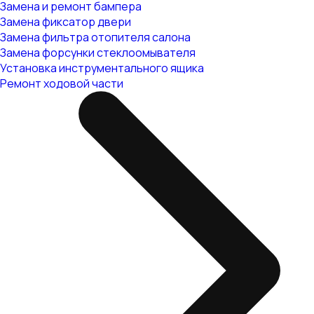
Замена и ремонт бампера
Замена фиксатор двери
Замена фильтра отопителя салона
Замена форсунки стеклоомывателя
Установка инструментального ящика
Ремонт ходовой части