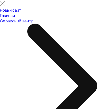
Новый сайт
Главная
Сервисный центр