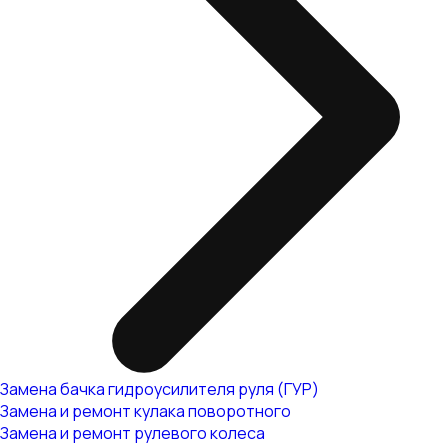
Замена бачка гидроусилителя руля (ГУР)
Замена и ремонт кулака поворотного
Замена и ремонт рулевого колеса