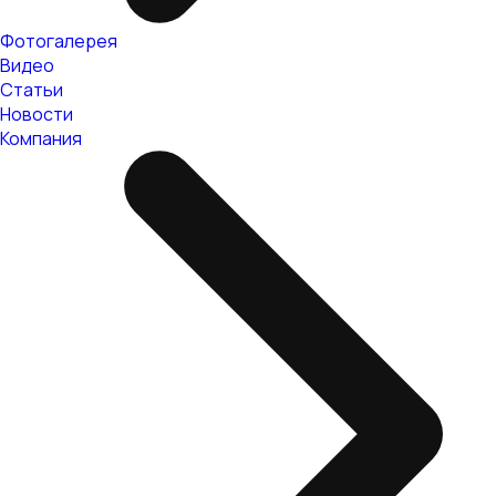
Фотогалерея
Видео
Статьи
Новости
Компания