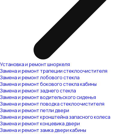
Установка и ремонт шноркеля
Замена и ремонт трапеции стеклоочистителя
Замена и ремонт лобового стекла
Замена и ремонт бокового стекла кабины
Замена и ремонт заднего стекла
Замена и ремонт водительского сиденья
Замена и ремонт поводка стеклоочистителя
Замена и ремонт петли двери
Замена и ремонт кронштейна запасного колеса
Замена и ремонт концевика двери
Замена и ремонт замка двери кабины