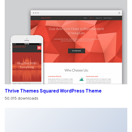
Thrive Themes Squared WordPress Theme
50,015 downloads