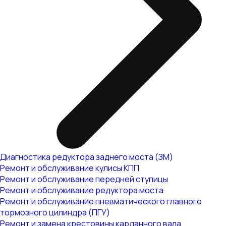
Диагностика редуктора заднего моста (ЗМ)
Ремонт и обслуживание кулисы КПП
Ремонт и обслуживание передней ступицы
Ремонт и обслуживание редуктора моста
Ремонт и обслуживание пневматического главного
тормозного цилиндра (ПГУ)
Ремонт и замена крестовины карданного вала