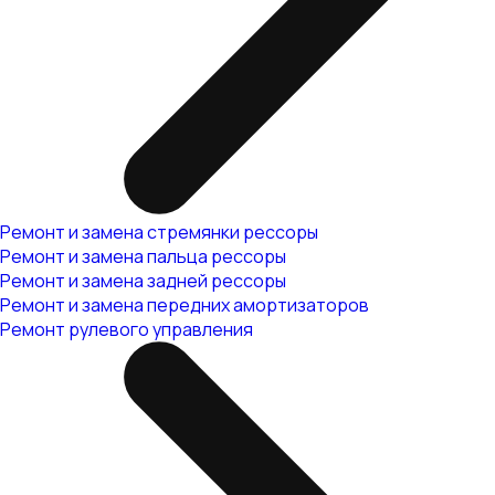
Ремонт и замена стремянки рессоры
Ремонт и замена пальца рессоры
Ремонт и замена задней рессоры
Ремонт и замена передних амортизаторов
Ремонт рулевого управления