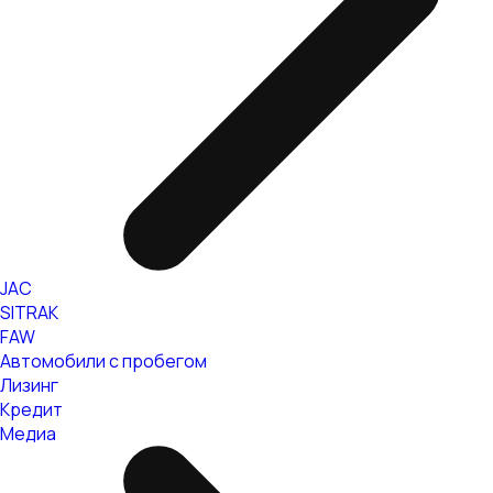
JAC
SITRAK
FAW
Автомобили с пробегом
Лизинг
Кредит
Медиа