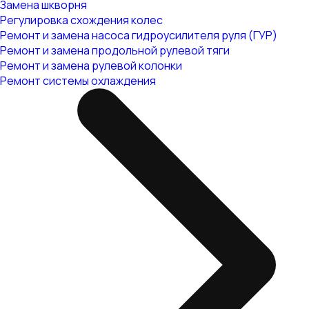
Замена шкворня
Регулировка схождения колес
Ремонт и замена насоса гидроусилителя руля (ГУР)
Ремонт и замена продольной рулевой тяги
Ремонт и замена рулевой колонки
Ремонт системы охлаждения