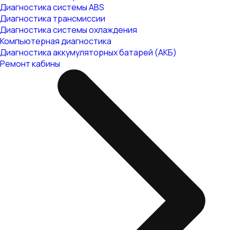
Диагностика системы ABS
Диагностика трансмиссии
Диагностика системы охлаждения
Компьютерная диагностика
Диагностика аккумуляторных батарей (АКБ)
Ремонт кабины