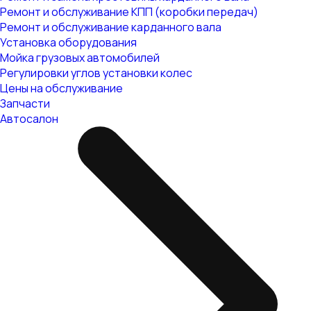
Ремонт и обслуживание КПП (коробки передач)
Ремонт и обслуживание карданного вала
Установка оборудования
Мойка грузовых автомобилей
Регулировки углов установки колес
Цены на обслуживание
Запчасти
Автосалон