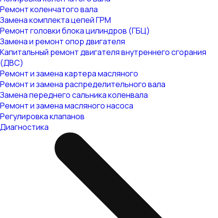
Ремонт коленчатого вала
Замена комплекта цепей ГРМ
Ремонт головки блока цилиндров (ГБЦ)
Замена и ремонт опор двигателя
Капитальный ремонт двигателя внутреннего сгорания
(ДВС)
Ремонт и замена картера масляного
Ремонт и замена распределительного вала
Замена переднего сальника коленвала
Ремонт и замена масляного насоса
Регулировка клапанов
Диагностика