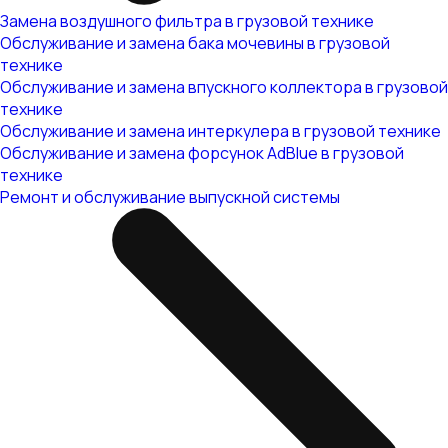
Замена воздушного фильтра в грузовой технике
Обслуживание и замена бака мочевины в грузовой
технике
Обслуживание и замена впускного коллектора в грузовой
технике
Обслуживание и замена интеркулера в грузовой технике
Обслуживание и замена форсунок AdBlue в грузовой
технике
Ремонт и обслуживание выпускной системы