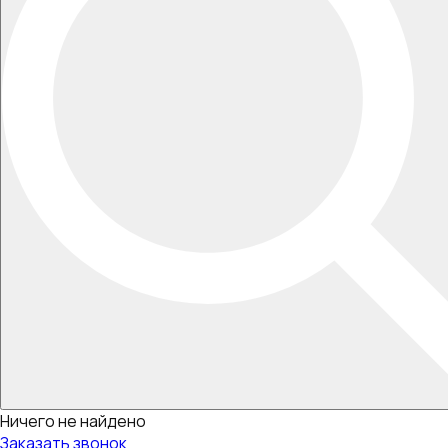
Ничего не найдено
Заказать звонок