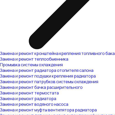
Замена и ремонт кронштейна крепления топливного бака
Замена и ремонт теплообменника
Промывка системы охлаждения
Замена и ремонт радиатора отопителя салона
Замена и ремонт подушки крепления радиатора
Замена и ремонт патрубков системы охлаждения
Замена и ремонт бачка расширительного
Замена и ремонт термостата
Замена и ремонт радиатора
Замена и ремонт водяного насоса
Замена и ремонт муфты вентилятора радиатора