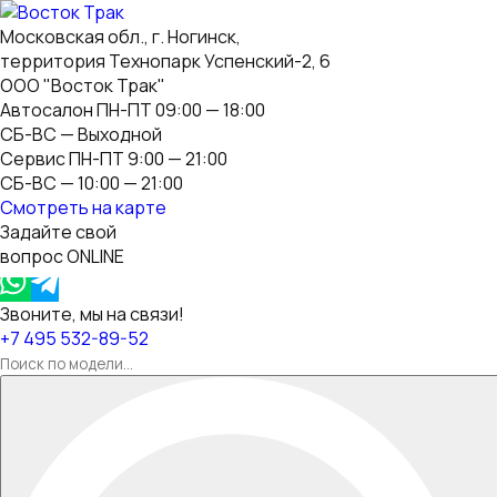
Московская обл., г. Ногинск,
территория Технопарк Успенский-2, 6
ООО "Восток Трак"
Автосалон ПН-ПТ 09:00 — 18:00
СБ-ВС — Выходной
Сервис ПН-ПТ 9:00 — 21:00
СБ-ВС — 10:00 — 21:00
Смотреть на карте
Задайте свой
вопрос ONLINE
Звоните, мы на связи!
+7 495 532-89-52