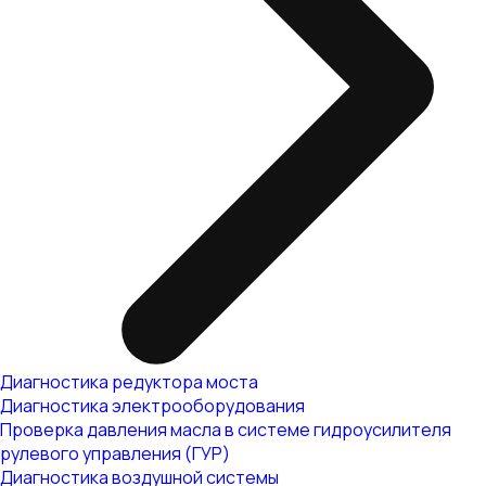
Диагностика редуктора моста
Диагностика электрооборудования
Проверка давления масла в системе гидроусилителя
рулевого управления (ГУР)
Диагностика воздушной системы