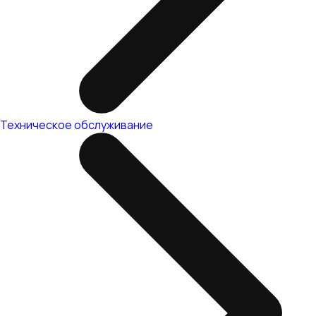
Техническое обслуживание