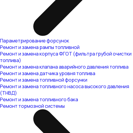
Параметрирование форсунок
Ремонт и замена рампы топливной
Ремонт и замена корпуса ФГОТ (фильтра грубой очистки
топлива)
Ремонт и замена клапана аварийного давления топлива
Ремонт и замена датчика уровня топлива
Ремонт и замена топливной форсунки
Ремонт и замена топливного насоса высокого давления
(ТНВД)
Ремонт и замена топливного бака
Ремонт тормозной системы