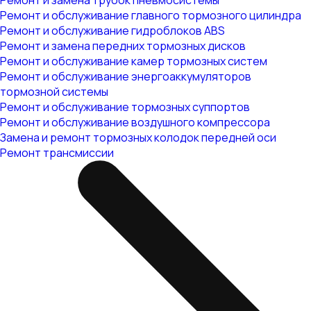
Ремонт и замена трубок пневмосистемы
Ремонт и обслуживание главного тормозного цилиндра
Ремонт и обслуживание гидроблоков ABS
Ремонт и замена передних тормозных дисков
Ремонт и обслуживание камер тормозных систем
Ремонт и обслуживание энергоаккумуляторов
тормозной системы
Ремонт и обслуживание тормозных суппортов
Ремонт и обслуживание воздушного компрессора
Замена и ремонт тормозных колодок передней оси
Ремонт трансмиссии