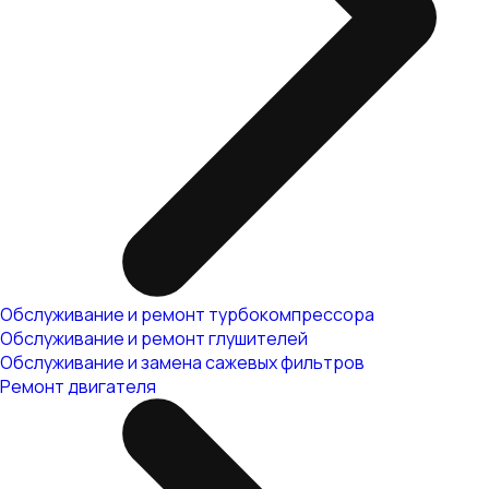
Обслуживание и ремонт турбокомпрессора
Обслуживание и ремонт глушителей
Обслуживание и замена сажевых фильтров
Ремонт двигателя