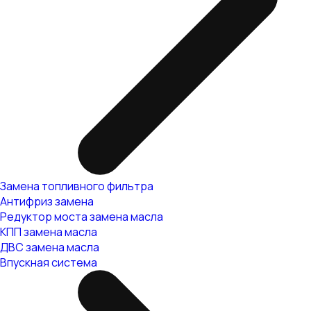
Замена топливного фильтра
Антифриз замена
Редуктор моста замена масла
КПП замена масла
ДВС замена масла
Впускная система