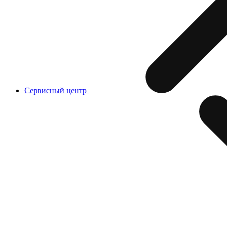
Сервисный центр