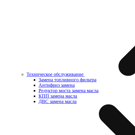
Техническое обслуживание
Замена топливного фильтра
Антифриз замена
Редуктор моста замена масла
КПП замена масла
ДВС замена масла