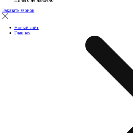
Ничего не найдено
Заказать звонок
Новый сайт
Главная