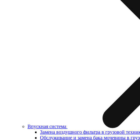
Впускная система
Замена воздушного фильтра в грузовой техни
Обслуживание и замена бака мочевины в груз