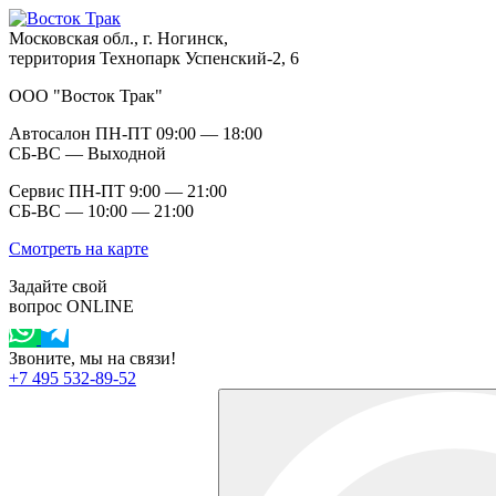
Московская обл., г. Ногинск,
территория Технопарк Успенский-2, 6
ООО "Восток Трак"
Автосалон ПН-ПТ 09:00 — 18:00
СБ-ВС — Выходной
Сервис ПН-ПТ 9:00 — 21:00
СБ-ВС — 10:00 — 21:00
Смотреть на карте
Задайте свой
вопрос ONLINE
Звоните, мы на связи!
+7 495 532-89-52