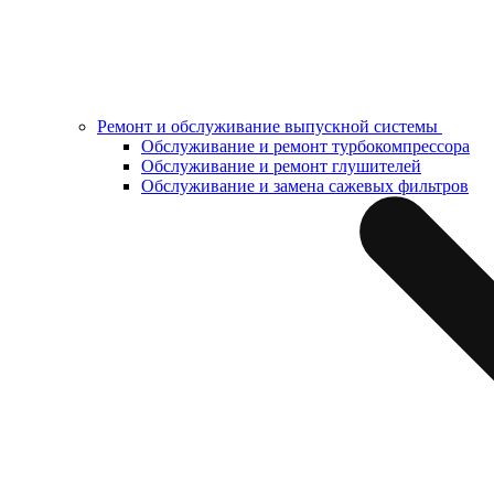
Ремонт и обслуживание выпускной системы
Обслуживание и ремонт турбокомпрессора
Обслуживание и ремонт глушителей
Обслуживание и замена сажевых фильтров