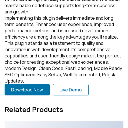
maintainable codebase supports long-term success
and growth.
Implementing this plugin delivers immediate and long-
term benefits. Enhanced user experience, improved
performance metrics, and increased development
efficiency are among the key advantages you'll realize.
This plugin stands as a testament to quality and
innovation in web development. Its comprehensive
capabilities and user-friendly design make it the perfect
choice for creating exceptional web experiences.
Modern Design, Clean Code, Fast Loading, Mobile Ready,
SEO Optimized, Easy Setup, Well Documented, Regular
Updates.
Download Now
Live Demo
Related Products
WooCommerce Custom Product Designer