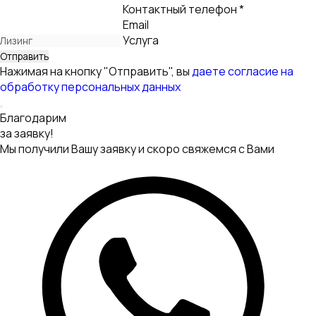
Написать
в WhatsApp