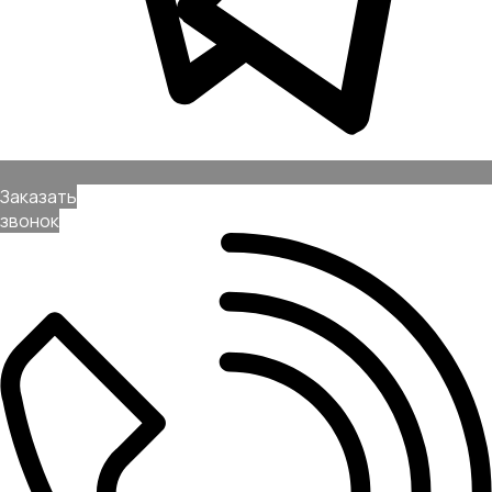
Позвонить