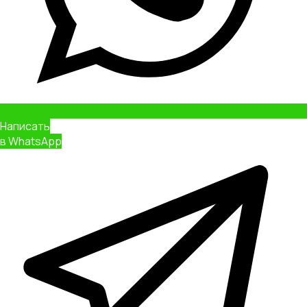
Заказать
звонок