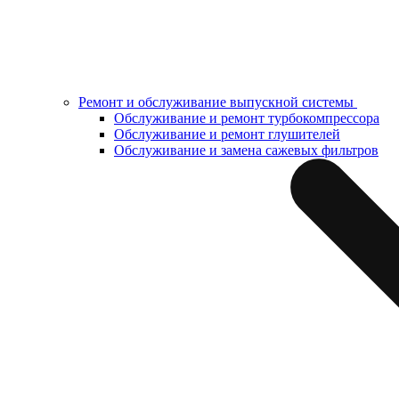
Ремонт и обслуживание выпускной системы
Обслуживание и ремонт турбокомпрессора
Обслуживание и ремонт глушителей
Обслуживание и замена сажевых фильтров