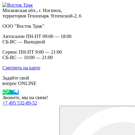
Московская обл., г. Ногинск,
территория Технопарк Успенский-2, 6
ООО "Восток Трак"
Автосалон ПН-ПТ 09:00 — 18:00
СБ-ВС — Выходной
Сервис ПН-ПТ 9:00 — 21:00
СБ-ВС — 10:00 — 21:00
Смотреть на карте
Задайте свой
вопрос ONLINE
Звоните, мы на связи!
+7 495 532-89-52