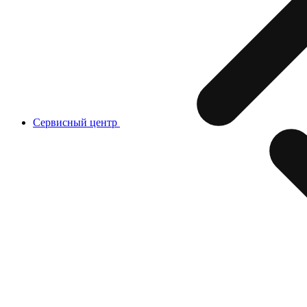
Сервисный центр