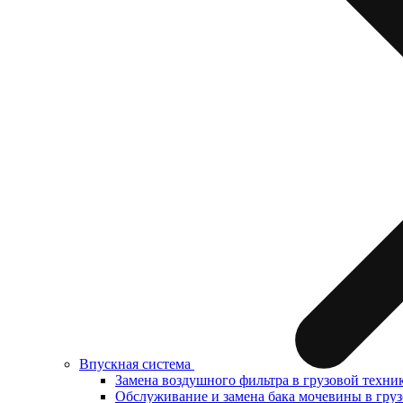
Впускная система
Замена воздушного фильтра в грузовой техни
Обслуживание и замена бака мочевины в груз