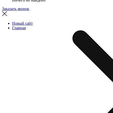
Ничего не найдено
Заказать звонок
Новый сайт
Главная