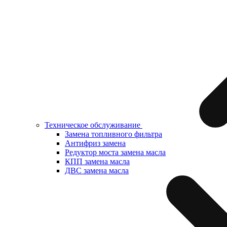
Техническое обслуживание
Замена топливного фильтра
Антифриз замена
Редуктор моста замена масла
КПП замена масла
ДВС замена масла