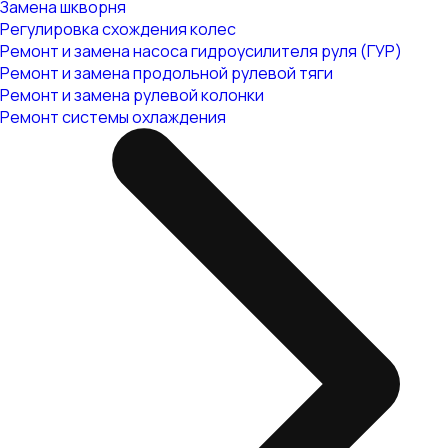
Замена шкворня
Регулировка схождения колес
Ремонт и замена насоса гидроусилителя руля (ГУР)
Ремонт и замена продольной рулевой тяги
Ремонт и замена рулевой колонки
Ремонт системы охлаждения