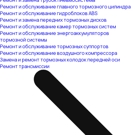
Ремонт и замена трубок пневмосистемы
Ремонт и обслуживание главного тормозного цилиндра
Ремонт и обслуживание гидроблоков ABS
Ремонт и замена передних тормозных дисков
Ремонт и обслуживание камер тормозных систем
Ремонт и обслуживание энергоаккумуляторов
тормозной системы
Ремонт и обслуживание тормозных суппортов
Ремонт и обслуживание воздушного компрессора
Замена и ремонт тормозных колодок передней оси
Ремонт трансмиссии