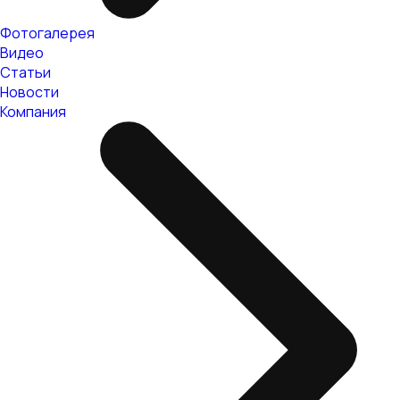
Фотогалерея
Видео
Статьи
Новости
Компания