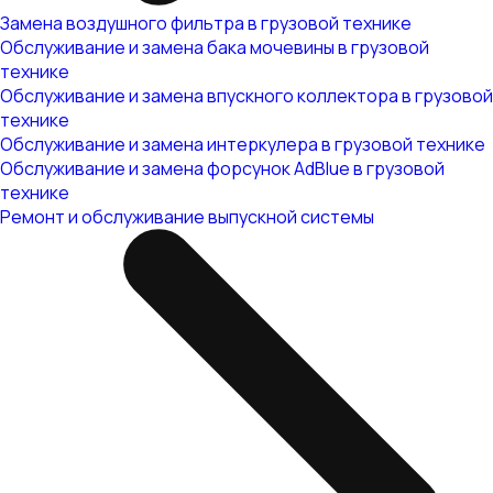
Замена воздушного фильтра в грузовой технике
Обслуживание и замена бака мочевины в грузовой
технике
Обслуживание и замена впускного коллектора в грузовой
технике
Обслуживание и замена интеркулера в грузовой технике
Обслуживание и замена форсунок AdBlue в грузовой
технике
Ремонт и обслуживание выпускной системы