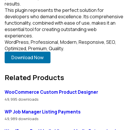
results.
This plugin represents the perfect solution for
developers who demand excellence. Its comprehensive
functionality, combined with ease of use, makes it an
essential tool for creating outstanding web
experiences.
WordPress, Professional, Modern, Responsive, SEO,
Optimized, Premium, Quality.
Download Now
Related Products
WooCommerce Custom Product Designer
49,995 downloads
WP Job Manager Listing Payments
49,989 downloads