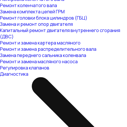
Ремонт коленчатого вала
Замена комплекта цепей ГРМ
Ремонт головки блока цилиндров (ГБЦ)
Замена и ремонт опор двигателя
Капитальный ремонт двигателя внутреннего сгорания
(ДВС)
Ремонт и замена картера масляного
Ремонт и замена распределительного вала
Замена переднего сальника коленвала
Ремонт и замена масляного насоса
Регулировка клапанов
Диагностика