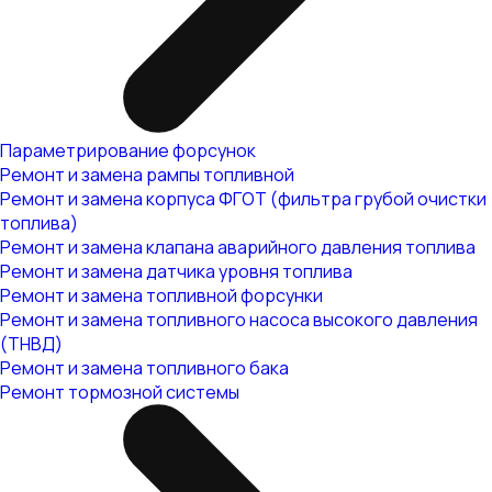
Параметрирование форсунок
Ремонт и замена рампы топливной
Ремонт и замена корпуса ФГОТ (фильтра грубой очистки
топлива)
Ремонт и замена клапана аварийного давления топлива
Ремонт и замена датчика уровня топлива
Ремонт и замена топливной форсунки
Ремонт и замена топливного насоса высокого давления
(ТНВД)
Ремонт и замена топливного бака
Ремонт тормозной системы