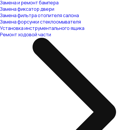
Замена и ремонт бампера
Замена фиксатор двери
Замена фильтра отопителя салона
Замена форсунки стеклоомывателя
Установка инструментального ящика
Ремонт ходовой части