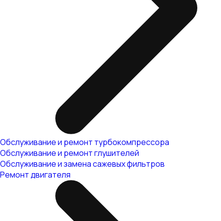
Обслуживание и ремонт турбокомпрессора
Обслуживание и ремонт глушителей
Обслуживание и замена сажевых фильтров
Ремонт двигателя