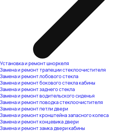
Установка и ремонт шноркеля
Замена и ремонт трапеции стеклоочистителя
Замена и ремонт лобового стекла
Замена и ремонт бокового стекла кабины
Замена и ремонт заднего стекла
Замена и ремонт водительского сиденья
Замена и ремонт поводка стеклоочистителя
Замена и ремонт петли двери
Замена и ремонт кронштейна запасного колеса
Замена и ремонт концевика двери
Замена и ремонт замка двери кабины