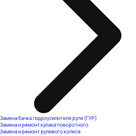
Замена бачка гидроусилителя руля (ГУР)
Замена и ремонт кулака поворотного
Замена и ремонт рулевого колеса