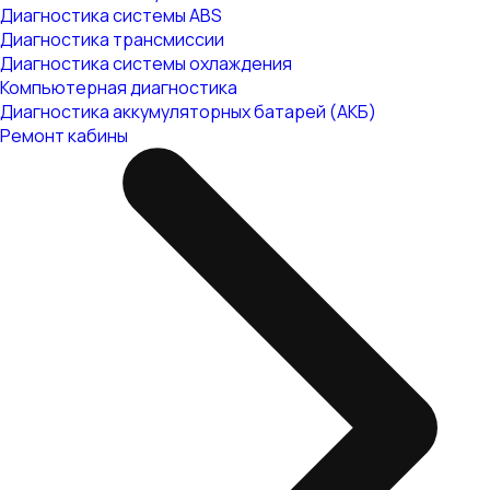
Диагностика системы ABS
Диагностика трансмиссии
Диагностика системы охлаждения
Компьютерная диагностика
Диагностика аккумуляторных батарей (АКБ)
Ремонт кабины