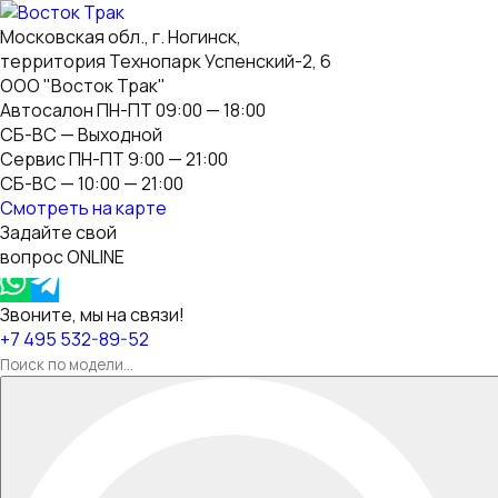
Московская обл., г. Ногинск,
территория Технопарк Успенский-2, 6
ООО "Восток Трак"
Автосалон ПН-ПТ 09:00 — 18:00
СБ-ВС — Выходной
Сервис ПН-ПТ 9:00 — 21:00
СБ-ВС — 10:00 — 21:00
Смотреть на карте
Задайте свой
вопрос ONLINE
Звоните, мы на связи!
+7 495 532-89-52