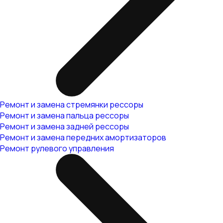
Ремонт и замена стремянки рессоры
Ремонт и замена пальца рессоры
Ремонт и замена задней рессоры
Ремонт и замена передних амортизаторов
Ремонт рулевого управления