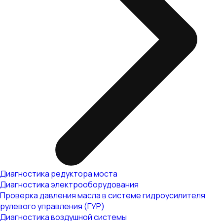
Диагностика редуктора моста
Диагностика электрооборудования
Проверка давления масла в системе гидроусилителя
рулевого управления (ГУР)
Диагностика воздушной системы