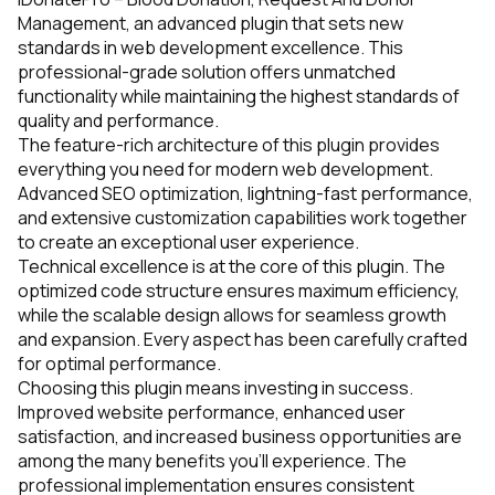
Management, an advanced plugin that sets new
standards in web development excellence. This
professional-grade solution offers unmatched
functionality while maintaining the highest standards of
quality and performance.
The feature-rich architecture of this plugin provides
everything you need for modern web development.
Advanced SEO optimization, lightning-fast performance,
and extensive customization capabilities work together
to create an exceptional user experience.
Technical excellence is at the core of this plugin. The
optimized code structure ensures maximum efficiency,
while the scalable design allows for seamless growth
and expansion. Every aspect has been carefully crafted
for optimal performance.
Choosing this plugin means investing in success.
Improved website performance, enhanced user
satisfaction, and increased business opportunities are
among the many benefits you'll experience. The
professional implementation ensures consistent