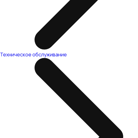
Техническое обслуживание