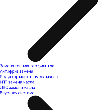
Замена топливного фильтра
Антифриз замена
Редуктор моста замена масла
КПП замена масла
ДВС замена масла
Впускная система