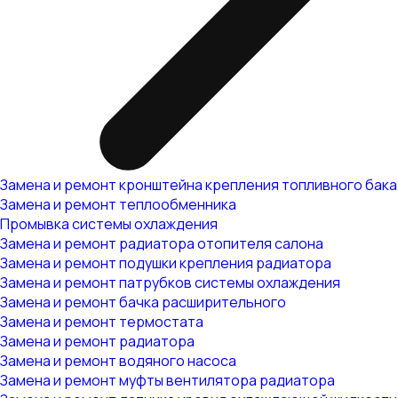
Замена и ремонт кронштейна крепления топливного бака
Замена и ремонт теплообменника
Промывка системы охлаждения
Замена и ремонт радиатора отопителя салона
Замена и ремонт подушки крепления радиатора
Замена и ремонт патрубков системы охлаждения
Замена и ремонт бачка расширительного
Замена и ремонт термостата
Замена и ремонт радиатора
Замена и ремонт водяного насоса
Замена и ремонт муфты вентилятора радиатора