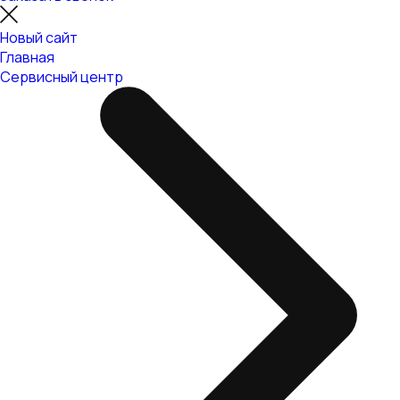
Новый сайт
Главная
Сервисный центр