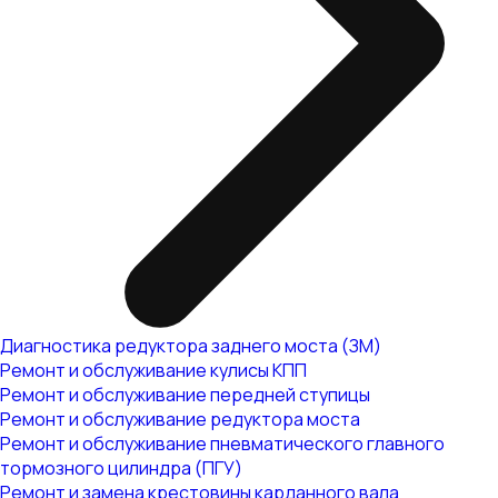
Диагностика редуктора заднего моста (ЗМ)
Ремонт и обслуживание кулисы КПП
Ремонт и обслуживание передней ступицы
Ремонт и обслуживание редуктора моста
Ремонт и обслуживание пневматического главного
тормозного цилиндра (ПГУ)
Ремонт и замена крестовины карданного вала