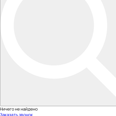
Ничего не найдено
Заказать звонок