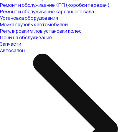
Ремонт и обслуживание КПП (коробки передач)
Ремонт и обслуживание карданного вала
Установка оборудования
Мойка грузовых автомобилей
Регулировки углов установки колес
Цены на обслуживание
Запчасти
Автосалон