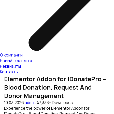
О компании
Новый техцентр
Реквизиты
Контакты
Elementor Addon for IDonatePro –
Blood Donation, Request And
Donor Management
10.03.2026
admin
47,333+ Downloads
Experience the power of Elementor Addon for
IDonatePro – Blood Donation, Request And Donor