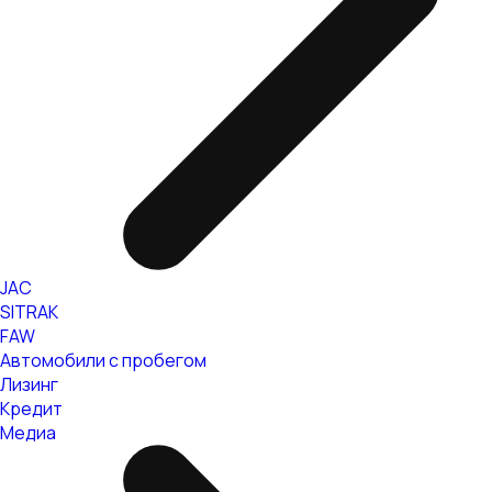
JAC
SITRAK
FAW
Автомобили с пробегом
Лизинг
Кредит
Медиа