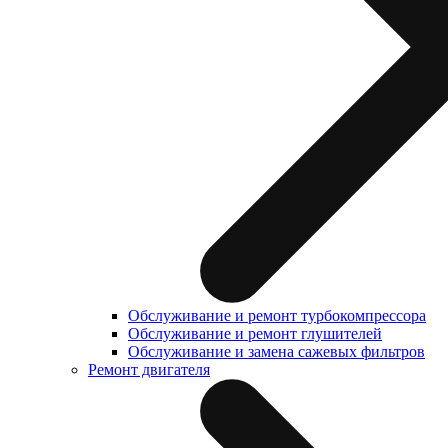
Обслуживание и ремонт турбокомпрессора
Обслуживание и ремонт глушителей
Обслуживание и замена сажевых фильтров
Ремонт двигателя