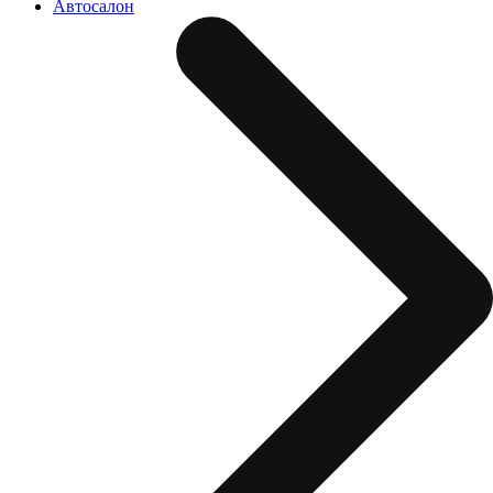
Автосалон