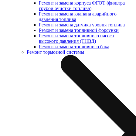
Ремонт и замена корпуса ФГОТ (фильтра
грубой очистки топлива)
Ремонт и замена клапана аварийного
давления топлива
Ремонт и замена датчика уровня топлива
Ремонт и замена топливной форсунки
Ремонт и замена топливного насоса
высокого давления (ТНВД)
Ремонт и замена топливного бака
Ремонт тормозной системы