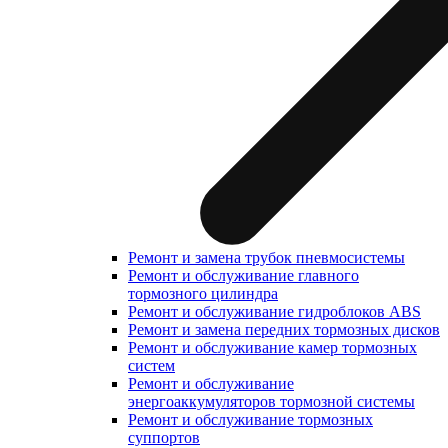
Ремонт и замена трубок пневмосистемы
Ремонт и обслуживание главного
тормозного цилиндра
Ремонт и обслуживание гидроблоков ABS
Ремонт и замена передних тормозных дисков
Ремонт и обслуживание камер тормозных
систем
Ремонт и обслуживание
энергоаккумуляторов тормозной системы
Ремонт и обслуживание тормозных
суппортов