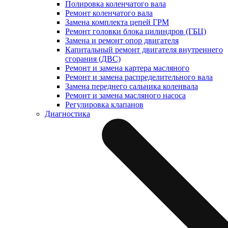
Полировка коленчатого вала
Ремонт коленчатого вала
Замена комплекта цепей ГРМ
Ремонт головки блока цилиндров (ГБЦ)
Замена и ремонт опор двигателя
Капитальный ремонт двигателя внутреннего
сгорания (ДВС)
Ремонт и замена картера масляного
Ремонт и замена распределительного вала
Замена переднего сальника коленвала
Ремонт и замена масляного насоса
Регулировка клапанов
Диагностика