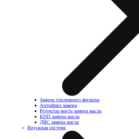
Замена топливного фильтра
Антифриз замена
Редуктор моста замена масла
КПП замена масла
ДВС замена масла
Впускная система