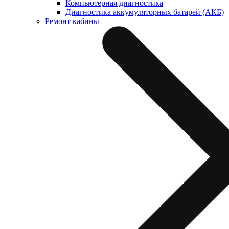
Компьютерная диагностика
Диагностика аккумуляторных батарей (АКБ)
Ремонт кабины