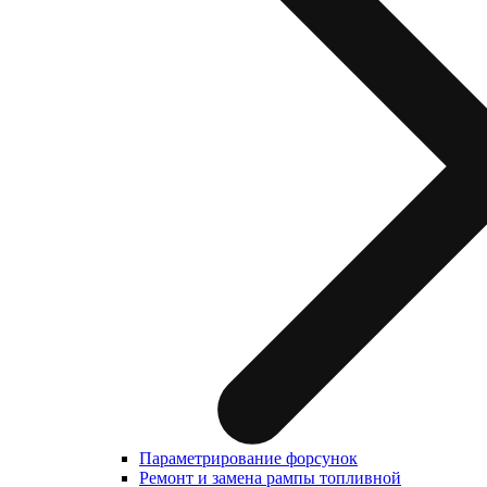
Параметрирование форсунок
Ремонт и замена рампы топливной