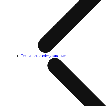
Техническое обслуживание