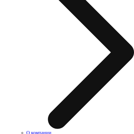
О компании