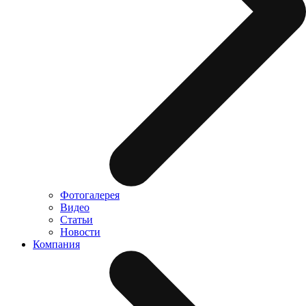
Фотогалерея
Видео
Статьи
Новости
Компания