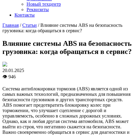
Новый техцентр
Реквизиты
Контакты
Главная
/
Статьи
/
Влияние системы ABS на безопасность
грузовика: когда обращаться в сервис?
Влияние системы ABS на безопасность
грузовика: когда обращаться в сервис?
20.01.2025
👁 946
Система антиблокировки тормозов (ABS) является одной из
самых важных технологий, предназначенных для повышения
безопасности грузовиков и других транспортных средств.
ABS помогает предотвратить блокировку колес при
торможении, что улучшает сцепление с дорогой и
управляемость, особенно в сложных дорожных условиях.
Однако, как и любая другая система автомобиля, ABS может
выйти из строя, что негативно скажется на безопасности.
Важно своевременно обращаться в сервис для диагностики и