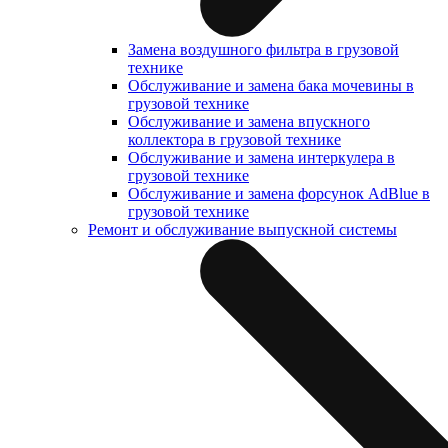
Замена воздушного фильтра в грузовой
технике
Обслуживание и замена бака мочевины в
грузовой технике
Обслуживание и замена впускного
коллектора в грузовой технике
Обслуживание и замена интеркулера в
грузовой технике
Обслуживание и замена форсунок AdBlue в
грузовой технике
Ремонт и обслуживание выпускной системы