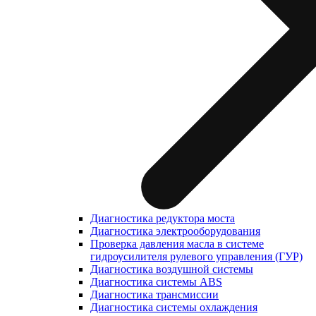
Диагностика редуктора моста
Диагностика электрооборудования
Проверка давления масла в системе
гидроусилителя рулевого управления (ГУР)
Диагностика воздушной системы
Диагностика системы ABS
Диагностика трансмиссии
Диагностика системы охлаждения