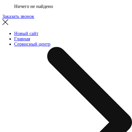
Ничего не найдено
Заказать звонок
Новый сайт
Главная
Сервисный центр