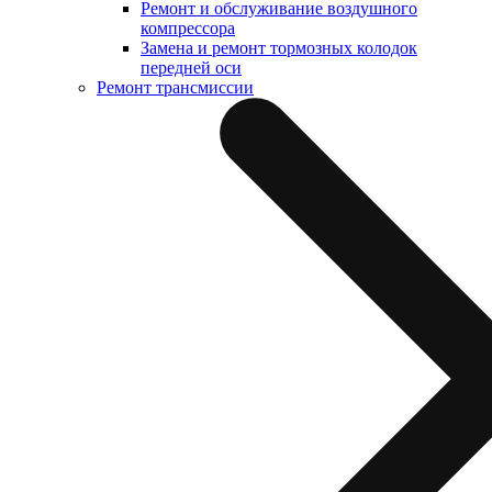
Ремонт и обслуживание воздушного
компрессора
Замена и ремонт тормозных колодок
передней оси
Ремонт трансмиссии