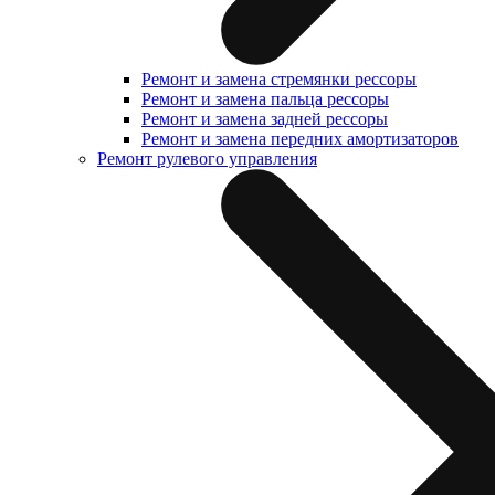
Ремонт и замена стремянки рессоры
Ремонт и замена пальца рессоры
Ремонт и замена задней рессоры
Ремонт и замена передних амортизаторов
Ремонт рулевого управления