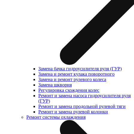
Замена бачка гидроусилителя руля (ГУР)
Замена и ремонт кулака поворотного
Замена и ремонт рулевого колеса
Замена шкворня
Регулировка схождения колес
Ремонт и замена насоса гидроусилителя руля
(ГУР)
Ремонт и замена продольной рулевой тяги
Ремонт и замена рулевой колонки
Ремонт системы охлаждения