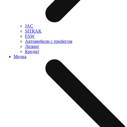
JAC
SITRAK
FAW
Автомобили с пробегом
Лизинг
Кредит
Медиа