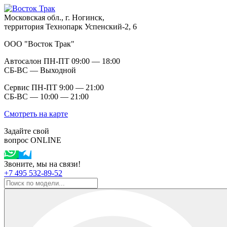
Московская обл., г. Ногинск,
территория Технопарк Успенский-2, 6
ООО "Восток Трак"
Автосалон ПН-ПТ 09:00 — 18:00
СБ-ВС — Выходной
Сервис ПН-ПТ 9:00 — 21:00
СБ-ВС — 10:00 — 21:00
Смотреть на карте
Задайте свой
вопрос ONLINE
Звоните, мы на связи!
+7 495 532-89-52